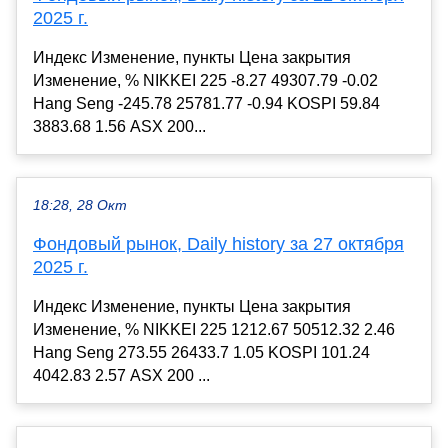
2025 г.
Индекс Изменение, пункты Цена закрытия
Изменение, % NIKKEI 225 -8.27 49307.79 -0.02
Hang Seng -245.78 25781.77 -0.94 KOSPI 59.84
3883.68 1.56 ASX 200...
18:28, 28 Окт
Фондовый рынок, Daily history за 27 октября
2025 г.
Индекс Изменение, пункты Цена закрытия
Изменение, % NIKKEI 225 1212.67 50512.32 2.46
Hang Seng 273.55 26433.7 1.05 KOSPI 101.24
4042.83 2.57 ASX 200 ...