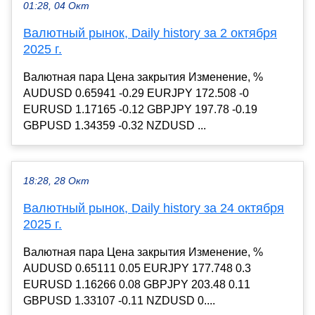
01:28, 04 Окт
Валютный рынок, Daily history за 2 октября
2025 г.
Валютная пара Цена закрытия Изменение, %
AUDUSD 0.65941 -0.29 EURJPY 172.508 -0
EURUSD 1.17165 -0.12 GBPJPY 197.78 -0.19
GBPUSD 1.34359 -0.32 NZDUSD ...
18:28, 28 Окт
Валютный рынок, Daily history за 24 октября
2025 г.
Валютная пара Цена закрытия Изменение, %
AUDUSD 0.65111 0.05 EURJPY 177.748 0.3
EURUSD 1.16266 0.08 GBPJPY 203.48 0.11
GBPUSD 1.33107 -0.11 NZDUSD 0....