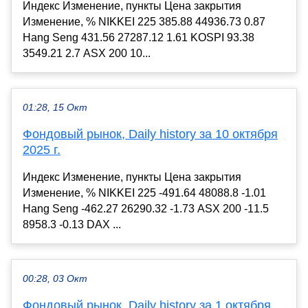
Индекс Изменение, пункты Цена закрытия
Изменение, % NIKKEI 225 385.88 44936.73 0.87
Hang Seng 431.56 27287.12 1.61 KOSPI 93.38
3549.21 2.7 ASX 200 10...
01:28, 15 Окт
Фондовый рынок, Daily history за 10 октября
2025 г.
Индекс Изменение, пункты Цена закрытия
Изменение, % NIKKEI 225 -491.64 48088.8 -1.01
Hang Seng -462.27 26290.32 -1.73 ASX 200 -11.5
8958.3 -0.13 DAX ...
00:28, 03 Окт
Фондовый рынок, Daily history за 1 октября