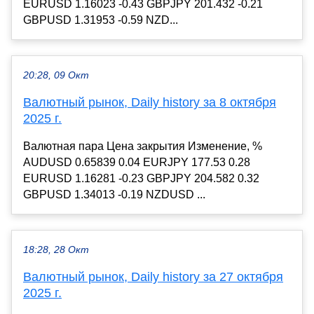
EURUSD 1.16023 -0.43 GBPJPY 201.432 -0.21
GBPUSD 1.31953 -0.59 NZD...
20:28, 09 Окт
Валютный рынок, Daily history за 8 октября
2025 г.
Валютная пара Цена закрытия Изменение, %
AUDUSD 0.65839 0.04 EURJPY 177.53 0.28
EURUSD 1.16281 -0.23 GBPJPY 204.582 0.32
GBPUSD 1.34013 -0.19 NZDUSD ...
18:28, 28 Окт
Валютный рынок, Daily history за 27 октября
2025 г.