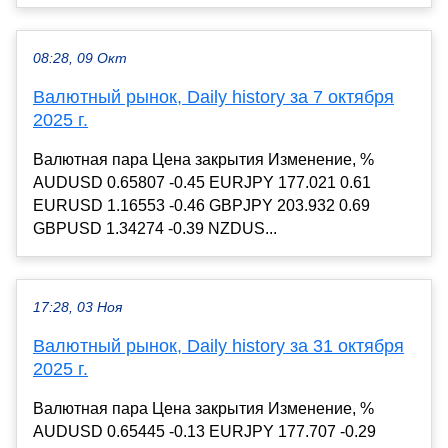
08:28, 09 Окт
Валютный рынок, Daily history за 7 октября
2025 г.
Валютная пара Цена закрытия Изменение, %
AUDUSD 0.65807 -0.45 EURJPY 177.021 0.61
EURUSD 1.16553 -0.46 GBPJPY 203.932 0.69
GBPUSD 1.34274 -0.39 NZDUS...
17:28, 03 Ноя
Валютный рынок, Daily history за 31 октября
2025 г.
Валютная пара Цена закрытия Изменение, %
AUDUSD 0.65445 -0.13 EURJPY 177.707 -0.29