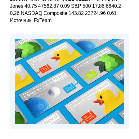
Jones 40.75 47562.87 0.09 S&P 500 17.86 6840.2
0.26 NASDAQ Composite 143.82 23724.96 0.61
Источник: FxTeam