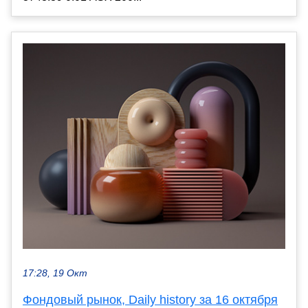
17:28, 19 Окт
Фондовый рынок, Daily history за 16 октября