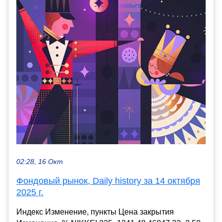
02:28, 16 Окт
Фондовый рынок, Daily history за 14 октября
2025 г.
Индекс Изменение, пункты Цена закрытия