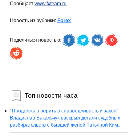
Сообщает
www.fxteam.ru
Новость из рубрики:
Forex
Поделиться новостью:
Топ новости часа
"Продолжаю верить в справедливость и закон".
Владислав Бакальчук раскрыл детали судебных
разбирательств с бывшей женой Татьяной Ким...