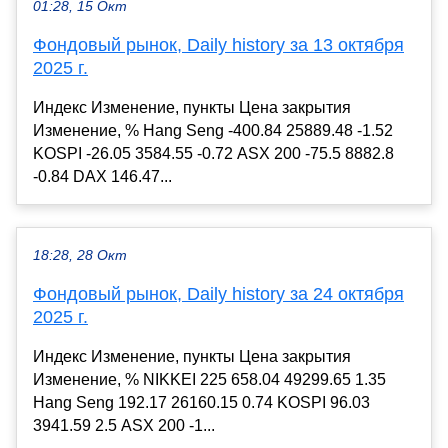
01:28, 15 Окт
Фондовый рынок, Daily history за 13 октября
2025 г.
Индекс Изменение, пункты Цена закрытия
Изменение, % Hang Seng -400.84 25889.48 -1.52
KOSPI -26.05 3584.55 -0.72 ASX 200 -75.5 8882.8
-0.84 DAX 146.47...
18:28, 28 Окт
Фондовый рынок, Daily history за 24 октября
2025 г.
Индекс Изменение, пункты Цена закрытия
Изменение, % NIKKEI 225 658.04 49299.65 1.35
Hang Seng 192.17 26160.15 0.74 KOSPI 96.03
3941.59 2.5 ASX 200 -1...