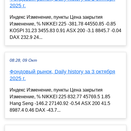
2025 г.
Индекс Изменение, пункты Цена закрытия
Изменение, % NIKKEI 225 -381.78 44550.85 -0.85
KOSPI 31.23 3455.83 0.91 ASX 200 -3.1 8845.7 -0.04
DAX 232.9 24...
08:28, 09 Окт
Фондовый рынок, Daily history за 3 октября
2025 г.
Индекс Изменение, пункты Цена закрытия
Изменение, % NIKKEI 225 832.77 45769.5 1.85
Hang Seng -146.2 27140.92 -0.54 ASX 200 41.5
8987.4 0.46 DAX -43.7...