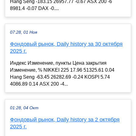
Hang Seng -183.15 26957.77 -0.67 ASX 200 -6
8981.4 -0.07 DAX -0....
07:28, 01 Ноя
Фондовый рынок, Daily history за 30 октября
2025 г.
Индекс Изменение, пункты Цена закрытия
Изменение, % NIKKEI 225 17.96 51325.61 0.04
Hang Seng -63.45 26282.69 -0.24 KOSPI 5.74
4086.89 0.14 ASX 200 -4...
01:28, 04 Окт
Фондовый рынок, Daily history за 2 октября
2025 г.