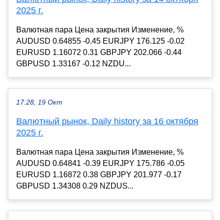
2025 г.
Валютная пара Цена закрытия Изменение, %
AUDUSD 0.64855 -0.45 EURJPY 176.125 -0.02
EURUSD 1.16072 0.31 GBPJPY 202.066 -0.44
GBPUSD 1.33167 -0.12 NZDU...
17:28, 19 Окт
Валютный рынок, Daily history за 16 октября
2025 г.
Валютная пара Цена закрытия Изменение, %
AUDUSD 0.64841 -0.39 EURJPY 175.786 -0.05
EURUSD 1.16872 0.38 GBPJPY 201.977 -0.17
GBPUSD 1.34308 0.29 NZDUS...