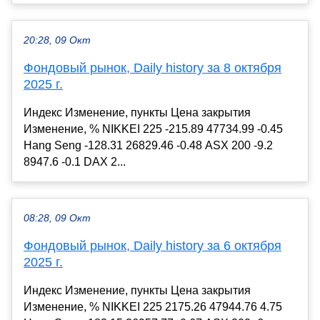
20:28, 09 Окт
Фондовый рынок, Daily history за 8 октября
2025 г.
Индекс Изменение, пункты Цена закрытия
Изменение, % NIKKEI 225 -215.89 47734.99 -0.45
Hang Seng -128.31 26829.46 -0.48 ASX 200 -9.2
8947.6 -0.1 DAX 2...
08:28, 09 Окт
Фондовый рынок, Daily history за 6 октября
2025 г.
Индекс Изменение, пункты Цена закрытия
Изменение, % NIKKEI 225 2175.26 47944.76 4.75