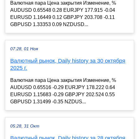
Валютная пара Цена закрытия Изменение, %
AUDUSD 0.65548 0.28 EURJPY 177.915 -0.04
EURUSD 1.16449 0.12 GBPJPY 203.708 -0.11
GBPUSD 1.33353 0.09 NZDUSD...
07:28, 01 Ноя
Валютный рынок, Daily history за 30 октября
2025 г.
Валютная пара Цена закрытия Изменение, %
AUDUSD 0.65516 -0.29 EURJPY 178.222 0.64
EURUSD 1.15683 -0.29 GBPJPY 202.524 0.55
GBPUSD 1.31499 -0.35 NZDUS...
05:28, 31 Окт
Валютный рынок, Daily history за 28 октября