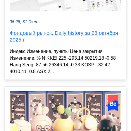
05:28, 31 Окт
Фондовый рынок, Daily history за 28 октября
2025 г.
Индекс Изменение, пункты Цена закрытия
Изменение, % NIKKEI 225 -293.14 50219.18 -0.58
Hang Seng -87.56 26346.14 -0.33 KOSPI -32.42
4010.41 -0.8 ASX 2...