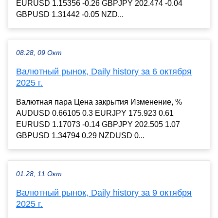
EURUSD 1.15356 -0.26 GBPJPY 202.474 -0.04
GBPUSD 1.31442 -0.05 NZD...
08:28, 09 Окт
Валютный рынок, Daily history за 6 октября
2025 г.
Валютная пара Цена закрытия Изменение, %
AUDUSD 0.66105 0.3 EURJPY 175.923 0.61
EURUSD 1.17073 -0.14 GBPJPY 202.505 1.07
GBPUSD 1.34794 0.29 NZDUSD 0...
01:28, 11 Окт
Валютный рынок, Daily history за 9 октября
2025 г.