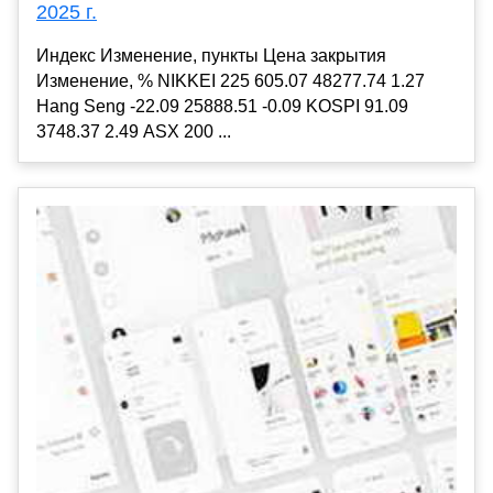
2025 г.
Индекс Изменение, пункты Цена закрытия
Изменение, % NIKKEI 225 605.07 48277.74 1.27
Hang Seng -22.09 25888.51 -0.09 KOSPI 91.09
3748.37 2.49 ASX 200 ...