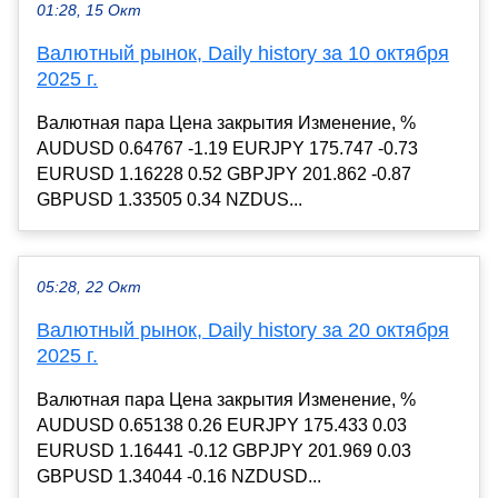
01:28, 15 Окт
Валютный рынок, Daily history за 10 октября
2025 г.
Валютная пара Цена закрытия Изменение, %
AUDUSD 0.64767 -1.19 EURJPY 175.747 -0.73
EURUSD 1.16228 0.52 GBPJPY 201.862 -0.87
GBPUSD 1.33505 0.34 NZDUS...
05:28, 22 Окт
Валютный рынок, Daily history за 20 октября
2025 г.
Валютная пара Цена закрытия Изменение, %
AUDUSD 0.65138 0.26 EURJPY 175.433 0.03
EURUSD 1.16441 -0.12 GBPJPY 201.969 0.03
GBPUSD 1.34044 -0.16 NZDUSD...