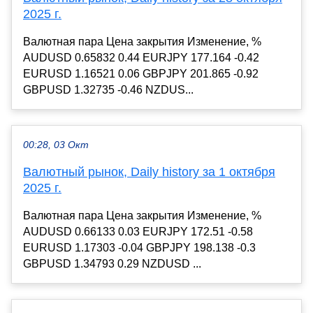
2025 г.
Валютная пара Цена закрытия Изменение, %
AUDUSD 0.65832 0.44 EURJPY 177.164 -0.42
EURUSD 1.16521 0.06 GBPJPY 201.865 -0.92
GBPUSD 1.32735 -0.46 NZDUS...
00:28, 03 Окт
Валютный рынок, Daily history за 1 октября
2025 г.
Валютная пара Цена закрытия Изменение, %
AUDUSD 0.66133 0.03 EURJPY 172.51 -0.58
EURUSD 1.17303 -0.04 GBPJPY 198.138 -0.3
GBPUSD 1.34793 0.29 NZDUSD ...