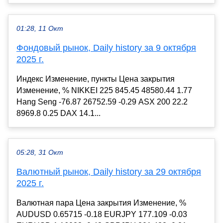
01:28, 11 Окт
Фондовый рынок, Daily history за 9 октября
2025 г.
Индекс Изменение, пункты Цена закрытия
Изменение, % NIKKEI 225 845.45 48580.44 1.77
Hang Seng -76.87 26752.59 -0.29 ASX 200 22.2
8969.8 0.25 DAX 14.1...
05:28, 31 Окт
Валютный рынок, Daily history за 29 октября
2025 г.
Валютная пара Цена закрытия Изменение, %
AUDUSD 0.65715 -0.18 EURJPY 177.109 -0.03