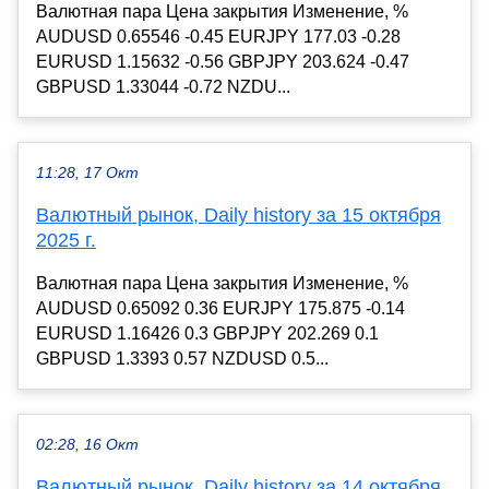
Валютная пара Цена закрытия Изменение, %
AUDUSD 0.65546 -0.45 EURJPY 177.03 -0.28
EURUSD 1.15632 -0.56 GBPJPY 203.624 -0.47
GBPUSD 1.33044 -0.72 NZDU...
11:28, 17 Окт
Валютный рынок, Daily history за 15 октября
2025 г.
Валютная пара Цена закрытия Изменение, %
AUDUSD 0.65092 0.36 EURJPY 175.875 -0.14
EURUSD 1.16426 0.3 GBPJPY 202.269 0.1
GBPUSD 1.3393 0.57 NZDUSD 0.5...
02:28, 16 Окт
Валютный рынок, Daily history за 14 октября