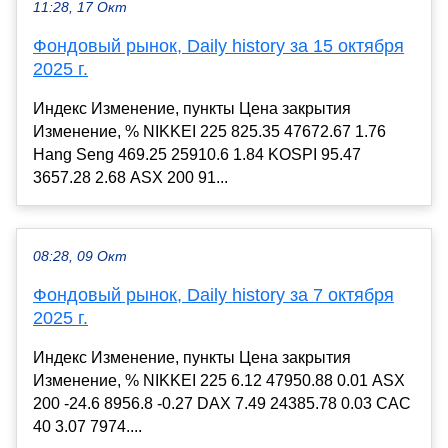
11:28, 17 Окт
Фондовый рынок, Daily history за 15 октября
2025 г.
Индекс Изменение, пункты Цена закрытия
Изменение, % NIKKEI 225 825.35 47672.67 1.76
Hang Seng 469.25 25910.6 1.84 KOSPI 95.47
3657.28 2.68 ASX 200 91...
08:28, 09 Окт
Фондовый рынок, Daily history за 7 октября
2025 г.
Индекс Изменение, пункты Цена закрытия
Изменение, % NIKKEI 225 6.12 47950.88 0.01 ASX
200 -24.6 8956.8 -0.27 DAX 7.49 24385.78 0.03 CAC
40 3.07 7974....