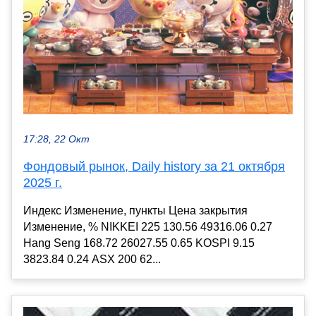
17:28, 22 Окт
Фондовый рынок, Daily history за 21 октября
2025 г.
Индекс Изменение, пункты Цена закрытия
Изменение, % NIKKEI 225 130.56 49316.06 0.27
Hang Seng 168.72 26027.55 0.65 KOSPI 9.15
3823.84 0.24 ASX 200 62...