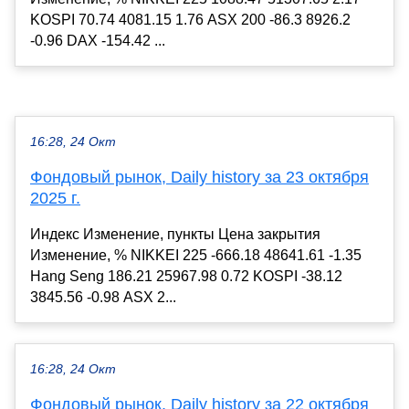
KOSPI 70.74 4081.15 1.76 ASX 200 -86.3 8926.2
-0.96 DAX -154.42 ...
16:28, 24 Окт
Фондовый рынок, Daily history за 23 октября
2025 г.
Индекс Изменение, пункты Цена закрытия
Изменение, % NIKKEI 225 -666.18 48641.61 -1.35
Hang Seng 186.21 25967.98 0.72 KOSPI -38.12
3845.56 -0.98 ASX 2...
16:28, 24 Окт
Фондовый рынок, Daily history за 22 октября