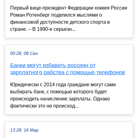
Первый вице-президент Федерации хоккея России
Роман Ротенберг поделился мыслями о
финансовой доступности детского спорта в
стране. – В 1990-е серьезн...
00:28, 08 Сен
Банки могут избавить россиян от
зарплатного рабства с помощью телефонов
Юридически с 2014 года граждане могут сами
выбирать банк, с помощью которого будет
происходить начисление зарплаты. Однако
фактически это не происход...
13:28, 16 Мар