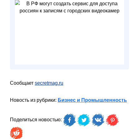
Сообщает
secretmag.ru
Новость из рубрики:
Бизнес и Промышленность
Поделиться новостью: