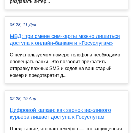
раздавать интер...
05:28, 11 Дек
МВД: при смене сим-карты можно лишиться
доступа к онлайн-банкам и «Госуслугам»
О неиспользуемом номере телефона необходимо
оповещать банки. Это позволит прекратить
отправку важных SMS и кодов на ваш старый
номер и предотвратит д...
02:28, 19 Апр
Цифровой капкан: как звонок вежливого
курьера лишает доступа к Госуслугам
Представьте, что ваш телефон — это защищенная