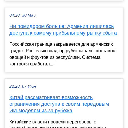
04:28, 30 Май
Ни помидором больше: Армения лишилась
доступа к самому прибыльному рынку сбыта
Российская граница закрывается для армянских
грядок. Россельхознадзор рубит каналы поставок
овощей и фруктов из республики. Система
контроля сработал...
22:28, 07 Июл
Китай рассматривает возможность
ограничения доступа к своим передовым
ИИ-моделям из-за рубежа
Китайские власти провели переговоры с