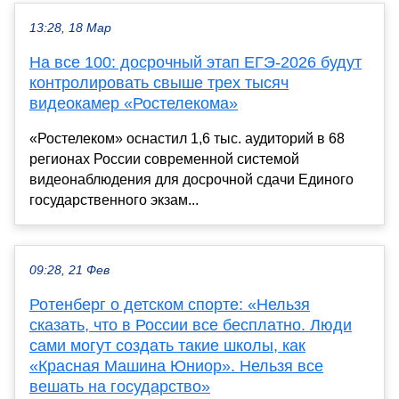
13:28, 18 Мар
На все 100: досрочный этап ЕГЭ-2026 будут
контролировать свыше трех тысяч
видеокамер «Ростелекома»
«Ростелеком» оснастил 1,6 тыс. аудиторий в 68
регионах России современной системой
видеонаблюдения для досрочной сдачи Единого
государственного экзам...
09:28, 21 Фев
Ротенберг о детском спорте: «Нельзя
сказать, что в России все бесплатно. Люди
сами могут создать такие школы, как
«Красная Машина Юниор». Нельзя все
вешать на государство»