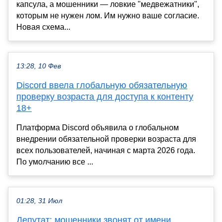
капсула, а мошенники — ловкие "медвежатники",
которым не нужен лом. Им нужно ваше согласие.
Новая схема...
13:28, 10 Фев
Discord ввела глобальную обязательную
проверку возраста для доступа к контенту
18+
Платформа Discord объявила о глобальном
внедрении обязательной проверки возраста для
всех пользователей, начиная с марта 2026 года.
По умолчанию все ...
01:28, 31 Июл
Депутат: мошенники звонят от имени