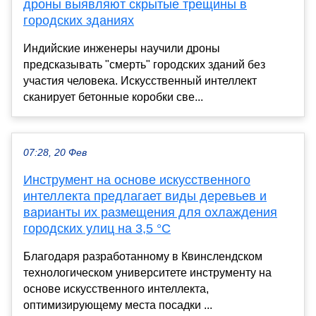
дроны выявляют скрытые трещины в
городских зданиях
Индийские инженеры научили дроны
предсказывать "смерть" городских зданий без
участия человека. Искусственный интеллект
сканирует бетонные коробки све...
07:28, 20 Фев
Инструмент на основе искусственного
интеллекта предлагает виды деревьев и
варианты их размещения для охлаждения
городских улиц на 3,5 °C
Благодаря разработанному в Квинслендском
технологическом университете инструменту на
основе искусственного интеллекта,
оптимизирующему места посадки ...