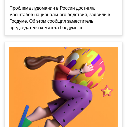
Проблема лудомании в России достигла
масштабов национального бедствия, заявили в
Госдуме. Об этом сообщил заместитель
председателя комитета Госдумы п...