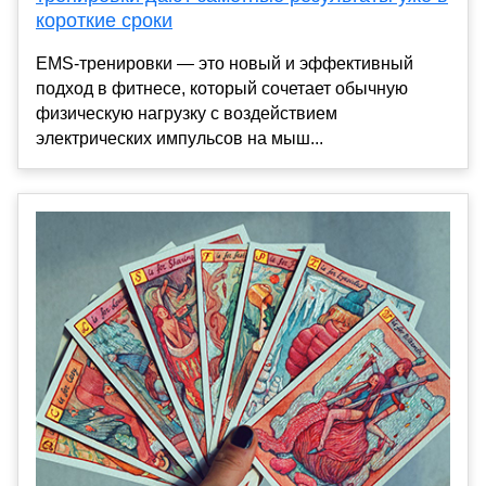
короткие сроки
EMS-тренировки — это новый и эффективный
подход в фитнесе, который сочетает обычную
физическую нагрузку с воздействием
электрических импульсов на мыш...