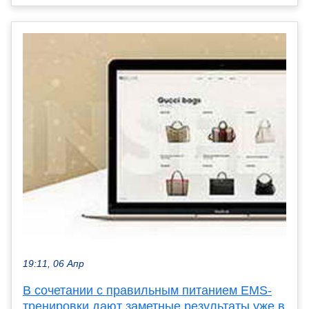
19:11, 06 Апр
В сочетании с правильным питанием EMS-
тренировки дают заметные результаты уже в