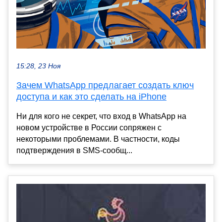
15:28, 23 Ноя
Зачем WhatsApp предлагает создать ключ
доступа и как это сделать на iPhone
Ни для кого не секрет, что вход в WhatsApp на
новом устройстве в России сопряжен с
некоторыми проблемами. В частности, коды
подтверждения в SMS-сообщ...