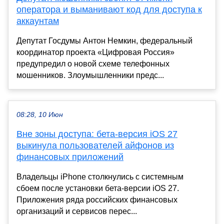
оператора и выманивают код для доступа к
аккаунтам
Депутат Госдумы Антон Немкин, федеральный
координатор проекта «Цифровая Россия»
предупредил о новой схеме телефонных
мошенников. Злоумышленники предс...
08:28, 10 Июн
Вне зоны доступа: бета-версия iOS 27
выкинула пользователей айфонов из
финансовых приложений
Владельцы iPhone столкнулись с системным
сбоем после установки бета-версии iOS 27.
Приложения ряда российских финансовых
организаций и сервисов перес...