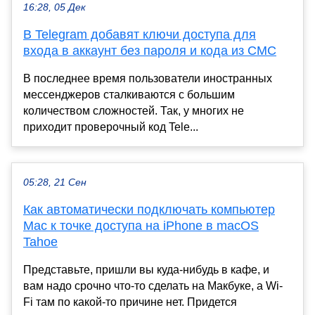
16:28, 05 Дек
В Telegram добавят ключи доступа для
входа в аккаунт без пароля и кода из СМС
В последнее время пользователи иностранных
мессенджеров сталкиваются с большим
количеством сложностей. Так, у многих не
приходит проверочный код Tele...
05:28, 21 Сен
Как автоматически подключать компьютер
Mac к точке доступа на iPhone в macOS
Tahoe
Представьте, пришли вы куда-нибудь в кафе, и
вам надо срочно что-то сделать на Макбуке, а Wi-
Fi там по какой-то причине нет. Придется