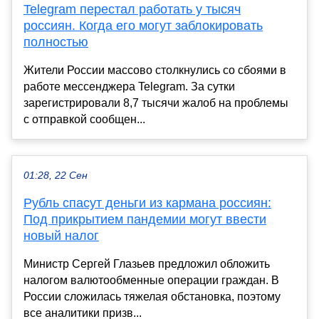
Telegram перестал работать у тысяч
россиян. Когда его могут заблокировать
полностью
Жители России массово столкнулись со сбоями в
работе мессенджера Telegram. За сутки
зарегистрировали 8,7 тысячи жалоб на проблемы
с отправкой сообщен...
01:28, 22 Сен
Рубль спасут деньги из кармана россиян:
Под прикрытием пандемии могут ввести
новый налог
Министр Сергей Глазьев предложил обложить
налогом валютообменные операции граждан. В
России сложилась тяжелая обстановка, поэтому
все аналитики призв...