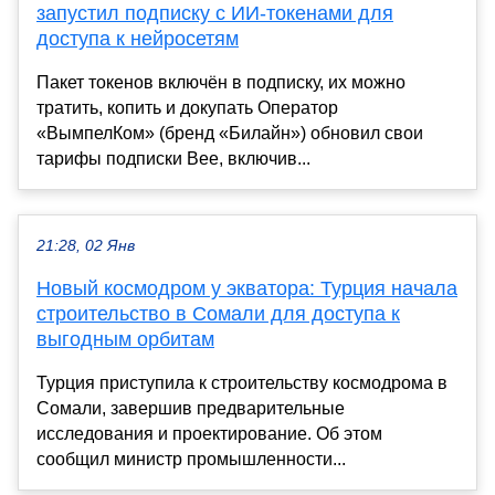
запустил подписку с ИИ-токенами для
доступа к нейросетям
Пакет токенов включён в подписку, их можно
тратить, копить и докупать Оператор
«ВымпелКом» (бренд «Билайн») обновил свои
тарифы подписки Bee, включив...
21:28, 02 Янв
Новый космодром у экватора: Турция начала
строительство в Сомали для доступа к
выгодным орбитам
Турция приступила к строительству космодрома в
Сомали, завершив предварительные
исследования и проектирование. Об этом
сообщил министр промышленности...