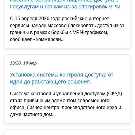
Госуслугам и банкам из-за блокировок VPN
С 15 апреля 2026 года российские интернет-
сервисы начали массово блокировать доступ из-за
границы в рамках борьбы с VPN-трафиком,
сообщает «Коммерсан...
13:28, 18 Апр
Установка системы контроля доступа: от
идеи до работающего решения
Система контроля и управления доступом (СКУД)
стала привычным элементом современного
офиса, бизнес-центра, производственного цеха и
даже частного дом...