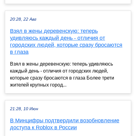
20:28, 22 Авг
Взял в жены деревенскую: теперь
удивляюсь каждый день - отличия от
городских людей, которые сразу бросаются
в глаза
Взял в жены деревенскую: теперь удивляюсь
каждый день - отличия от городских людей,
которые сразу бросаются в глаза Более трети
жителей крупных город...
21:28, 10 Июн
В Минцифры подтвердили возобновление
доступа к Roblox в России