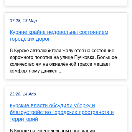
07:28, 13 Мар
Куряне крайне недовольны состоянием
городских дорог
В Курске автолюбители жалуются на состояние
дорожного полотна на улице Пучковка. Большое
количество ям на оживлённой трассе мешает
комфортному движен...
23:28, 14 Апр
Курские власти обсудили уборку и
благоустройство городских пространств и
территорий
В Курске на еженедельном совещании