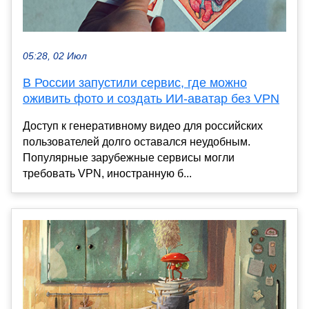
05:28, 02 Июл
В России запустили сервис, где можно
оживить фото и создать ИИ-аватар без VPN
Доступ к генеративному видео для российских
пользователей долго оставался неудобным.
Популярные зарубежные сервисы могли
требовать VPN, иностранную б...