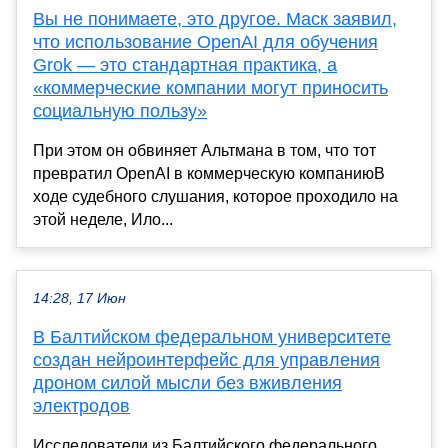
Вы не понимаете, это другое. Маск заявил,
что использование OpenAI для обучения
Grok — это стандартная практика, а
«коммерческие компании могут приносить
социальную пользу»
При этом он обвиняет Альтмана в том, что тот
превратил OpenAI в коммерческую компаниюВ
ходе судебного слушания, которое проходило на
этой неделе, Ило...
14:28, 17 Июн
В Балтийском федеральном университете
создан нейроинтерфейс для управления
дроном силой мысли без вживления
электродов
Исследователи из Балтийского федерального