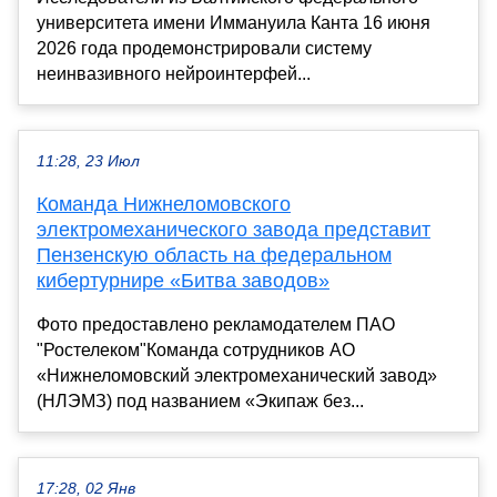
университета имени Иммануила Канта 16 июня
2026 года продемонстрировали систему
неинвазивного нейроинтерфей...
11:28, 23 Июл
Команда Нижнеломовского
электромеханического завода представит
Пензенскую область на федеральном
кибертурнире «Битва заводов»
Фото предоставлено рекламодателем ПАО
"Ростелеком"Команда сотрудников АО
«Нижнеломовский электромеханический завод»
(НЛЭМЗ) под названием «Экипаж без...
17:28, 02 Янв