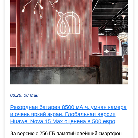
08:28, 08 Май
Рекордная батарея 8500 мА·ч, умная камера
и очень яркий экран. Глобальная версия
Huawei Nova 15 Max оценена в 500 евро
За версию с 256 ГБ памятиНовейший смартфон