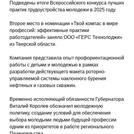
Подведены итоги Всероссийского конкурса лучших
практик трудоустройства молодежи в 2025 году.
Второе место в номинации «Твой компас в мире
профессий: эффективные практики
работодателей» заняло ООО «ГЕРС Технолоджи»
из Тверской области.
Компания представила опыт профориентационной
работы с детьми и молодежью в рамках
разработки действующего макета роторно-
управляемой системы наклонного бурения
нефтяных и газовых скважин.
Временно исполняющий обязанности Губернатора
Виталий Королев обозначил молодежную
политику, создание условий для обеспечения
выбора молодыми людьми будущей профессии
одним из приоритетов в работе регионального
Правительства.