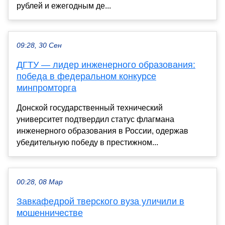
рублей и ежегодным де...
09:28, 30 Сен
ДГТУ — лидер инженерного образования:
победа в федеральном конкурсе
минпромторга
Донской государственный технический
университет подтвердил статус флагмана
инженерного образования в России, одержав
убедительную победу в престижном...
00:28, 08 Мар
Завкафедрой тверского вуза уличили в
мошенничестве