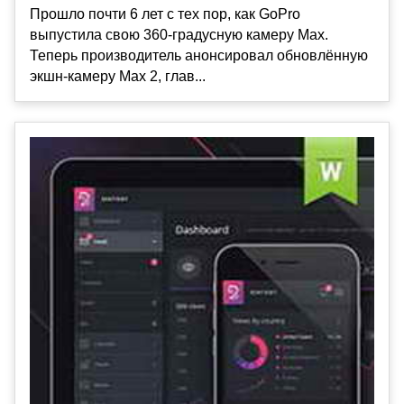
Прошло почти 6 лет с тех пор, как GoPro
выпустила свою 360-градусную камеру Max.
Теперь производитель анонсировал обновлённую
экшн-камеру Max 2, глав...