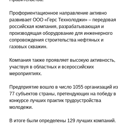
Профориентационное направление активно
развивает ООО «Герс Технолоджи» – передовая
российская компания, разрабатывающая и
производящая оборудование для инженерного
сопровождения строительства нефтяных и
газовых скважин.
Компания также проявляет высокую активность,
участвуя в областных и всероссийских
мероприятиях.
Предприятие вошло в число 1055 организаций из
77 субъектов страны, претендующих на победу в
конкурсе лучших практик трудоустройства
молодежи.
В итоге были определены 129 лучших компаний.