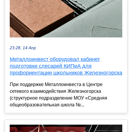
23:28, 14 Апр
Металлоинвест оборудовал кабинет
подготовки слесарей КИПиА для
профориентации школьников Железногорска
При поддержке Металлоинвеста в Центре
сетевого взаимодействия Железногорска
(структурное подразделение МОУ «Средняя
общеобразовательная школа №...