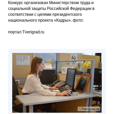
Конкурс организован Министерством труда и
социальной защиты Российской Федерации в
соответствии с целями президентского
национального проекта «Кадры». фото:
портал Tverigrad.ru