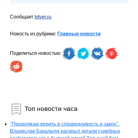
Сообщает
tvtver.ru
Новость из рубрики:
Главные новости
Поделиться новостью:
Топ новости часа
"Продолжаю верить в справедливость и закон".
Владислав Бакальчук раскрыл детали судебных