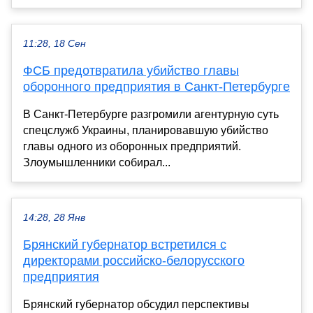
11:28, 18 Сен
ФСБ предотвратила убийство главы
оборонного предприятия в Санкт-Петербурге
В Санкт-Петербурге разгромили агентурную суть
спецслужб Украины, планировавшую убийство
главы одного из оборонных предприятий.
Злоумышленники собирал...
14:28, 28 Янв
Брянский губернатор встретился с
директорами российско-белорусского
предприятия
Брянский губернатор обсудил перспективы