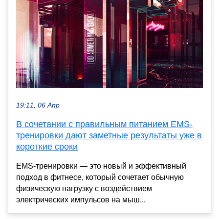
19:11, 06 Апр
В сочетании с правильным питанием EMS-
тренировки дают заметные результаты уже в
короткие сроки
EMS-тренировки — это новый и эффективный
подход в фитнесе, который сочетает обычную
физическую нагрузку с воздействием
электрических импульсов на мыш...