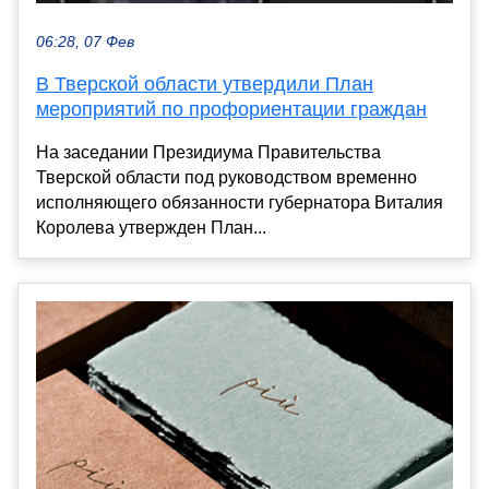
06:28, 07 Фев
В Тверской области утвердили План
мероприятий по профориентации граждан
На заседании Президиума Правительства
Тверской области под руководством временно
исполняющего обязанности губернатора Виталия
Королева утвержден План...