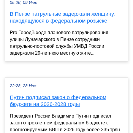
05:28, 09 Июн
В Пензе патрульные задержали женщину,
находящуюся в федеральном розыске
Pro ГородВ ходе планового патрулирования
улицы Луначарского в Пензе сотрудники
патрульно-постовой службы УМВД России
задержали 29-летнюю местную жите...
22:28, 28 Ноя
Путин подписал закон о федеральном
бюджете на 2026-2028 годы
Президент России Владимир Путин подписал
закон о трехлетнем федеральном бюджете с
прогнозируемым ВВП в 2026 году более 235 трлн