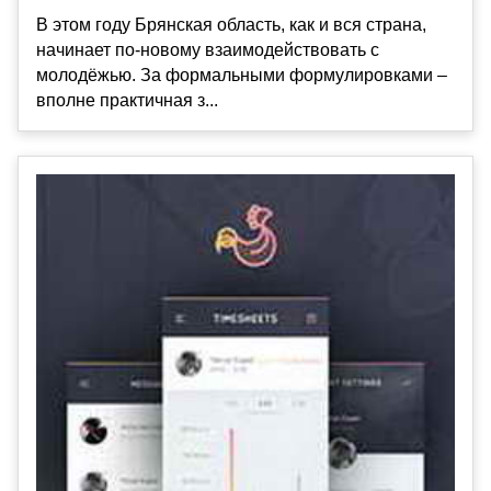
В этом году Брянская область, как и вся страна,
начинает по-новому взаимодействовать с
молодёжью. За формальными формулировками –
вполне практичная з...