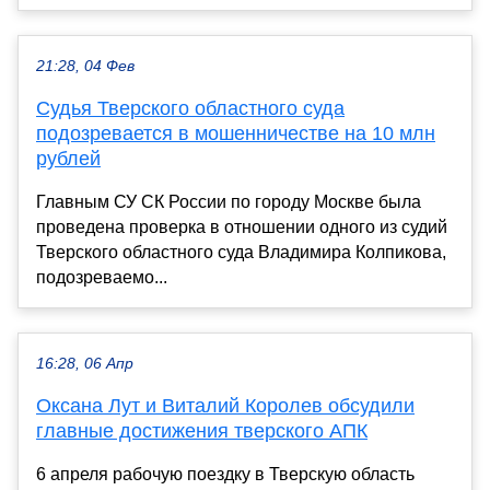
21:28, 04 Фев
Судья Тверского областного суда
подозревается в мошенничестве на 10 млн
рублей
Главным СУ СК России по городу Москве была
проведена проверка в отношении одного из судий
Тверского областного суда Владимира Колпикова,
подозреваемо...
16:28, 06 Апр
Оксана Лут и Виталий Королев обсудили
главные достижения тверского АПК
6 апреля рабочую поездку в Тверскую область