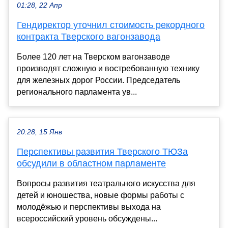
01:28, 22 Апр
Гендиректор уточнил стоимость рекордного
контракта Тверского вагонзавода
Более 120 лет на Тверском вагонзаводе
производят сложную и востребованную технику
для железных дорог России. Председатель
регионального парламента ув...
20:28, 15 Янв
Перспективы развития Тверского ТЮЗа
обсудили в областном парламенте
Вопросы развития театрального искусства для
детей и юношества, новые формы работы с
молодёжью и перспективы выхода на
всероссийский уровень обсуждены...