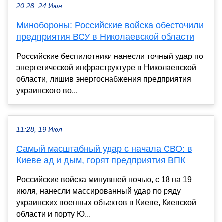
20:28, 24 Июн
Минобороны: Российские войска обесточили
предприятия ВСУ в Николаевской области
Российские беспилотники нанесли точный удар по
энергетической инфраструктуре в Николаевской
области, лишив энергоснабжения предприятия
украинского во...
11:28, 19 Июл
Самый масштабный удар с начала СВО: в
Киеве ад и дым, горят предприятия ВПК
Российские войска минувшей ночью, с 18 на 19
июля, нанесли массированный удар по ряду
украинских военных объектов в Киеве, Киевской
области и порту Ю...