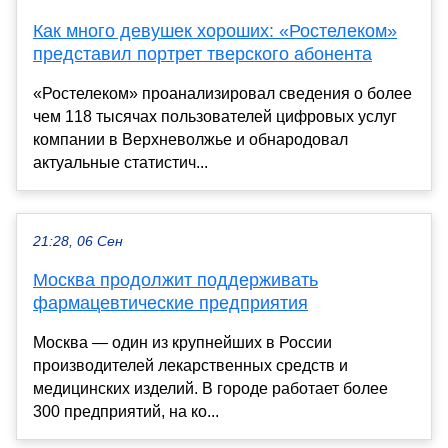
Как много девушек хороших: «Ростелеком»
представил портрет тверского абонента
«Ростелеком» проанализировал сведения о более
чем 118 тысячах пользователей цифровых услуг
компании в Верхневолжье и обнародовал
актуальные статистич...
21:28, 06 Сен
Москва продолжит поддерживать
фармацевтические предприятия
Москва — один из крупнейших в России
производителей лекарственных средств и
медицинских изделий. В городе работает более
300 предприятий, на ко...