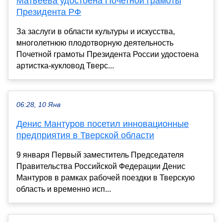
Матвеева удостоена Почетной грамоты
Президента РФ
За заслуги в области культуры и искусства,
многолетнюю плодотворную деятельность
Почетной грамоты Президента России удостоена
артистка-кукловод Тверс...
06:28, 10 Янв
Денис Мантуров посетил инновационные
предприятия в Тверской области
9 января Первый заместитель Председателя
Правительства Российской Федерации Денис
Мантуров в рамках рабочей поездки в Тверскую
область и временно исп...