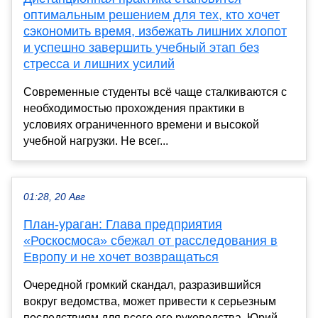
оптимальным решением для тех, кто хочет
сэкономить время, избежать лишних хлопот
и успешно завершить учебный этап без
стресса и лишних усилий
Современные студенты всё чаще сталкиваются с
необходимостью прохождения практики в
условиях ограниченного времени и высокой
учебной нагрузки. Не всег...
01:28, 20 Авг
План-ураган: Глава предприятия
«Роскосмоса» сбежал от расследования в
Европу и не хочет возвращаться
Очередной громкий скандал, разразившийся
вокруг ведомства, может привести к серьезным
последствиям для всего его руководства. Юрий