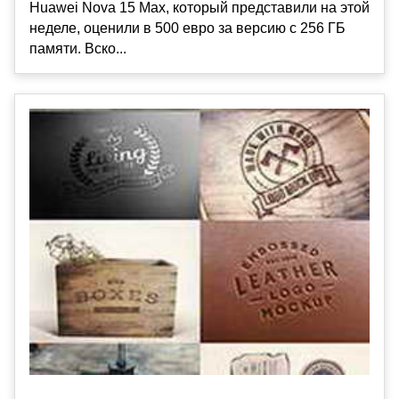
Huawei Nova 15 Max, который представили на этой
неделе, оценили в 500 евро за версию с 256 ГБ
памяти. Вско...