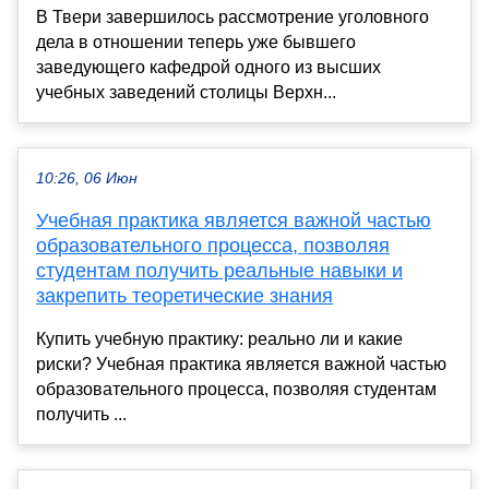
В Твери завершилось рассмотрение уголовного
дела в отношении теперь уже бывшего
заведующего кафедрой одного из высших
учебных заведений столицы Верхн...
10:26, 06 Июн
Учебная практика является важной частью
образовательного процесса, позволяя
студентам получить реальные навыки и
закрепить теоретические знания
Купить учебную практику: реально ли и какие
риски? Учебная практика является важной частью
образовательного процесса, позволяя студентам
получить ...