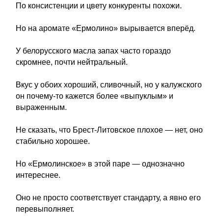
По консистенции и цвету конкуренты похожи.
Но на аромате «Ермолино» вырывается вперёд.
У белорусского масла запах часто гораздо
скромнее, почти нейтральный.
Вкус у обоих хороший, сливочный, но у калужского
он почему-то кажется более «выпуклым» и
выраженным.
Не сказать, что Брест-Литовское плохое — нет, оно
стабильно хорошее.
Но «Ермолинское» в этой паре — однозначно
интереснее.
Оно не просто соответствует стандарту, а явно его
перевыполняет.