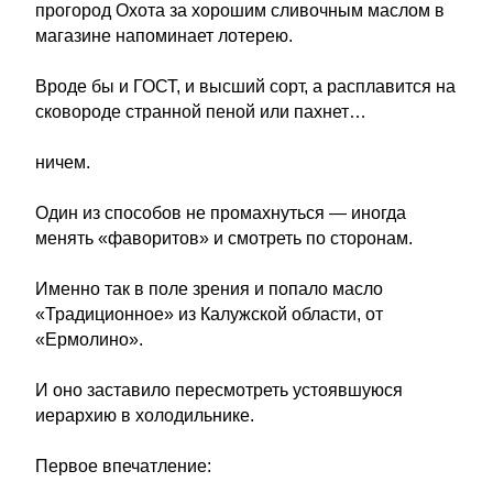
прогород Охота за хорошим сливочным маслом в
магазине напоминает лотерею.
Вроде бы и ГОСТ, и высший сорт, а расплавится на
сковороде странной пеной или пахнет…
ничем.
Один из способов не промахнуться — иногда
менять «фаворитов» и смотреть по сторонам.
Именно так в поле зрения и попало масло
«Традиционное» из Калужской области, от
«Ермолино».
И оно заставило пересмотреть устоявшуюся
иерархию в холодильнике.
Первое впечатление: