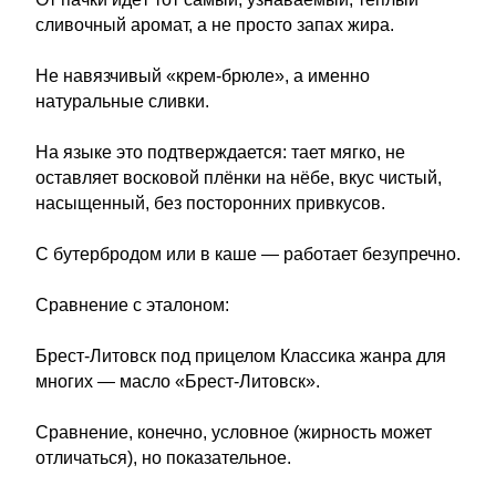
сливочный аромат, а не просто запах жира.
Не навязчивый «крем-брюле», а именно
натуральные сливки.
На языке это подтверждается: тает мягко, не
оставляет восковой плёнки на нёбе, вкус чистый,
насыщенный, без посторонних привкусов.
С бутербродом или в каше — работает безупречно.
Сравнение с эталоном:
Брест-Литовск под прицелом Классика жанра для
многих — масло «Брест-Литовск».
Сравнение, конечно, условное (жирность может
отличаться), но показательное.