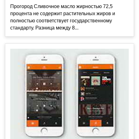
Прогород Сливочное масло жирностью 72,5
процента не содержит растительных жиров и
полностью соответствует государственному
стандарту. Разница между 8...