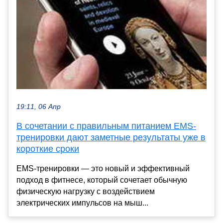
19:11, 06 Апр
В сочетании с правильным питанием EMS-
тренировки дают заметные результаты уже в
короткие сроки
EMS-тренировки — это новый и эффективный
подход в фитнесе, который сочетает обычную
физическую нагрузку с воздействием
электрических импульсов на мыш...