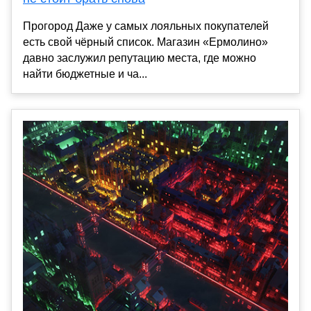
Прогород Даже у самых лояльных покупателей
есть свой чёрный список. Магазин «Ермолино»
давно заслужил репутацию места, где можно
найти бюджетные и ча...