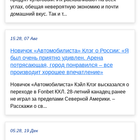
углах, обещая невероятную экономию и почти
домашний вкус. Так и т...
15:28, 07 Авг
Новичок «Автомобилиста» Клэг о России: «Я
был очень приятно удивлен. Арена
потрясающая, город понравился – все
производит хорошее впечатление»
Новичок «Автомобилиста» Кэйл Клэг высказался о
переходе в Fonbet КХЛ. 28-летний канадец ранее
не играл за пределами Северной Америки. –
Расскажи о св...
05:28, 19 Дек