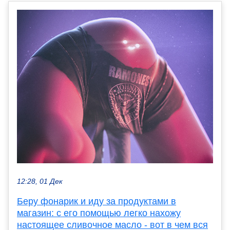
12:28, 01 Дек
Беру фонарик и иду за продуктами в
магазин: с его помощью легко нахожу
настоящее сливочное масло - вот в чем вся