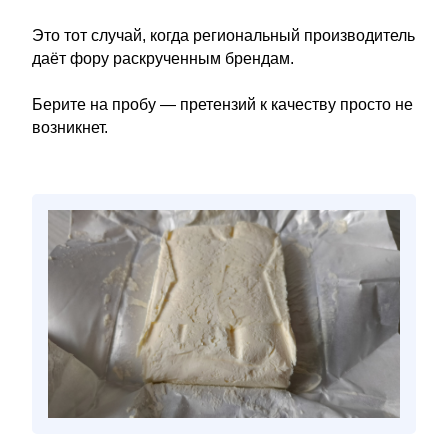
Это тот случай, когда региональный производитель
даёт фору раскрученным брендам.
Берите на пробу — претензий к качеству просто не
возникнет.