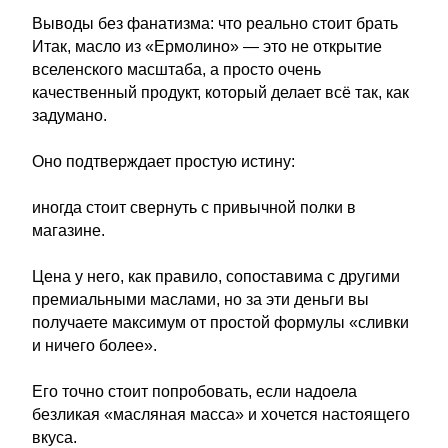
Выводы без фанатизма: что реально стоит брать
Итак, масло из «Ермолино» — это не открытие
вселенского масштаба, а просто очень
качественный продукт, который делает всё так, как
задумано.
Оно подтверждает простую истину:
иногда стоит свернуть с привычной полки в
магазине.
Цена у него, как правило, сопоставима с другими
премиальными маслами, но за эти деньги вы
получаете максимум от простой формулы «сливки
и ничего более».
Его точно стоит попробовать, если надоела
безликая «масляная масса» и хочется настоящего
вкуса.