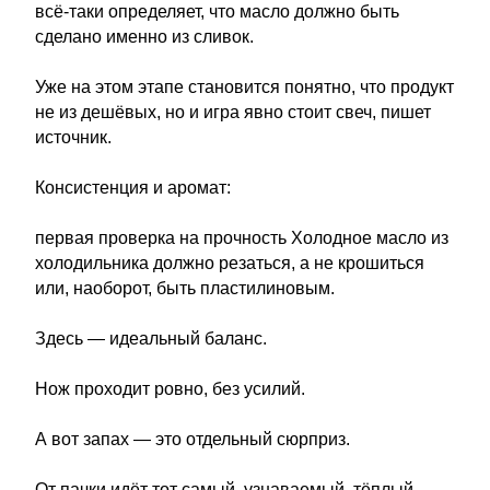
всё-таки определяет, что масло должно быть
сделано именно из сливок.
Уже на этом этапе становится понятно, что продукт
не из дешёвых, но и игра явно стоит свеч, пишет
источник.
Консистенция и аромат:
первая проверка на прочность Холодное масло из
холодильника должно резаться, а не крошиться
или, наоборот, быть пластилиновым.
Здесь — идеальный баланс.
Нож проходит ровно, без усилий.
А вот запах — это отдельный сюрприз.
От пачки идёт тот самый, узнаваемый, тёплый