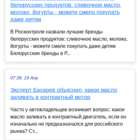
белорусских продуктов: сливочное масло,
молоко, йогурты - можете смело покупать
даже детям
В Росконтроле назвали лучшие бренды
белорусских продуктов: сливочное масло, молоко,
йогурты - можете смело покупать даже детям
Белорусские бренды в Р...
07:28, 19 Апр
Эксперт Бахарев объяснил, какое масло
заливать в контрактный мотор
Часто у автовладельцев возникает вопрос: какое
масло заливать в контрактный двигатель, если он
изначально не предназначался для российского
рынка? Ст...