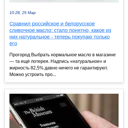
10:28, 25 Мар
Сравнил российское и белорусское
сливочное масло: стало понятно, какое из
них натуральное - теперь покупаю только
его
Прогород Выбрать нормальное масло в магазине
— та ещё лотерея. Надпись «натуральное» и
жирность 82,5% давно ничего не гарантируют.
Можно устроить про...