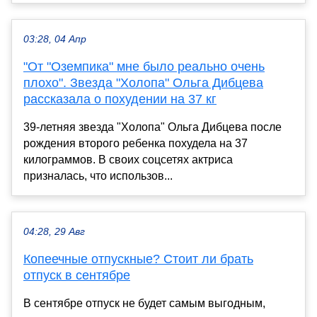
03:28, 04 Апр
"От "Оземпика" мне было реально очень
плохо". Звезда "Холопа" Ольга Дибцева
рассказала о похудении на 37 кг
39-летняя звезда "Холопа" Ольга Дибцева после
рождения второго ребенка похудела на 37
килограммов. В своих соцсетях актриса
призналась, что использов...
04:28, 29 Авг
Копеечные отпускные? Стоит ли брать
отпуск в сентябре
В сентябре отпуск не будет самым выгодным,