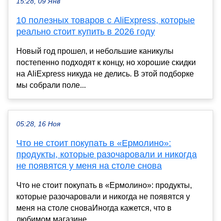
15:28, 09 Янв
10 полезных товаров с AliExpress, которые
реально стоит купить в 2026 году
Новый год прошел, и небольшие каникулы
постепенно подходят к концу, но хорошие скидки
на AliExpress никуда не делись. В этой подборке
мы собрали поле...
05:28, 16 Ноя
Что не стоит покупать в «Ермолино»:
продукты, которые разочаровали и никогда
не появятся у меня на столе снова
Что не стоит покупать в «Ермолино»: продукты,
которые разочаровали и никогда не появятся у
меня на столе сноваИногда кажется, что в
любимом магазине ...