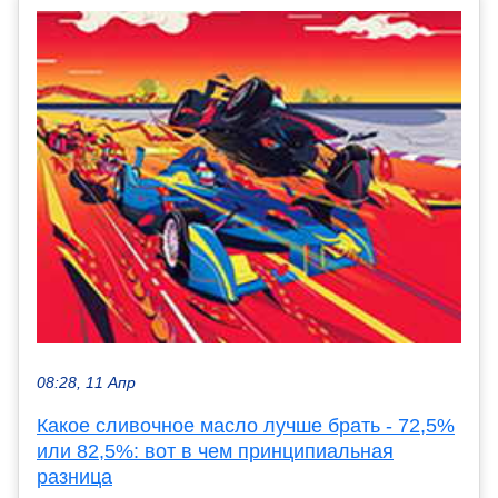
08:28, 11 Апр
Какое сливочное масло лучше брать - 72,5%
или 82,5%: вот в чем принципиальная
разница