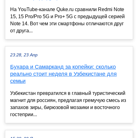
На YouTube-канале Quke.ru сравнили Redmi Note
15, 15 Pro/Pro 5G и Pro+ 5G с предыдущей серией
Note 14. Вот чем эти смартфоны отличаются друг
от друга...
23:28, 23 Апр
Бухара и Самарканд за копейки: сколько
реально стоит неделя в Узбекистане для
семьи
Узбекистан превратился в главный туристический
магнит для россиян, предлагая гремучую смесь из
запахов зиры, бирюзовой мозаики и восточного
гостеприи...