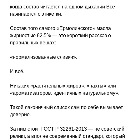
когда состав читается на одном дыхании Всё
начинается с этикетки.
Состав того самого «Ермолинского» масла
жирностью 82.5% — это короткий рассказ о
правильных вещах:
«нормализованные сливки».
И всё.
Никаких «растительных жиров», «пахты» или
«ароматизаторов, идентичных натуральному».
Такой лаконичный список сам по себе вызывает
доверие.
За ним стоит ГОСТ Р 32261-2013 — не советский
реликт, а вполне современный стандарт, который