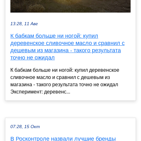
13:28, 11 Авг
К бабкам больше ни ногой: купил
деревенское сливочное масло и сравнил с
дешевым из магазина - такого результата
точно не ожидал
К бабкам больше ни ногой: купил деревенское
сливочное масло и сравнил с дешевым из
магазина - такого результата точно не ожидал
Эксперимент: деревенс...
07:28, 15 Окт
В Росконтроле назвали лучшие бренды