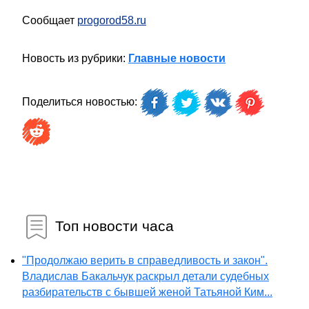
Сообщает
progorod58.ru
Новость из рубрики:
Главные новости
Поделиться новостью:
Топ новости часа
"Продолжаю верить в справедливость и закон".
Владислав Бакальчук раскрыл детали судебных
разбирательств с бывшей женой Татьяной Ким...