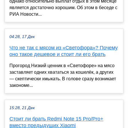
однако относительно выплат отдых в этом месяце
является достаточно хорошим. Об этом в беседе с
РИА Новости...
04:28, 17 Дек
Что не так с мясом из «Светофора»? Почему
оно такое дешевое и стоит ли его брать
Прогород Низкий ценник в «Светофоре» на мясо
заставляет одних хвататься за кошелёк, а других
— скептически хмыкать. В голове сразу возникает
закономе...
15:28, 21 Дек
Стоит ли брать Redmi Note 15 Pro/Pro+
вместо предыдущих Xiaomi