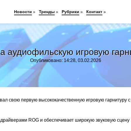
Новости
»
Тренды
»
Рубрики
»
Контакт
»
а аудиофильскую игровую гарни
Опубликовано: 14:28, 03.02.2026
вал свою первую высококачественную игровую гарнитуру с
драйверами ROG и обеспечивает широкую звуковую сцену