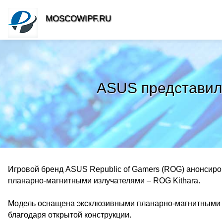
MOSCOWIPF.RU
ASUS представил
Игровой бренд ASUS Republic of Gamers (ROG) анонсиро
планарно-магнитными излучателями – ROG Kithara.
Модель оснащена эксклюзивными планарно-магнитными 
благодаря открытой конструкции.