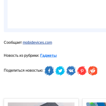
Сообщает
mobidevices.com
Новость из рубрики:
Гаджеты
Поделиться новостью: