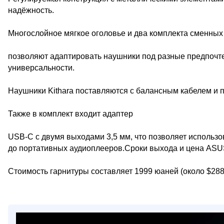
надёжность.
Многослойное мягкое оголовье и два комплекта сменны
позволяют адаптировать наушники под разные предпочте
универсальности.
Наушники Kithara поставляются с балансным кабелем и п
Также в комплект входит адаптер
USB-C с двумя выходами 3,5 мм, что позволяет использо
до портативных аудиоплееров.Сроки выхода и цена ASUS
Стоимость гарнитуры составляет 1999 юаней (около $288