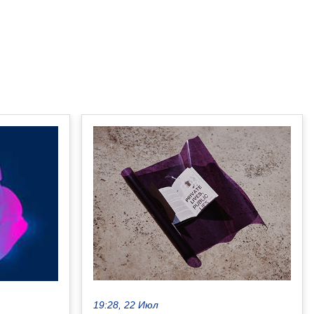
19:28, 22 Июл