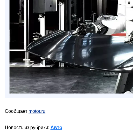
Сообщает
motor.ru
Новость из рубрики:
Авто