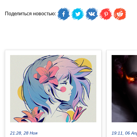
Поделиться новостью:
21:28, 28 Ноя
19:11, 06 Ап