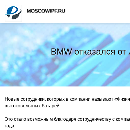
MOSCOWIPF.RU
BMW отказался от 
Новые сотрудники, которых в компании называют «Физич
высоковольтных батарей.
Это стало возможным благодаря сотрудничеству с комп
года.