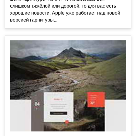
слишком тяжёлой или дорогой, то для вас есть
хорошие новости. Apple уже работает над новой
версией гарнитуры...