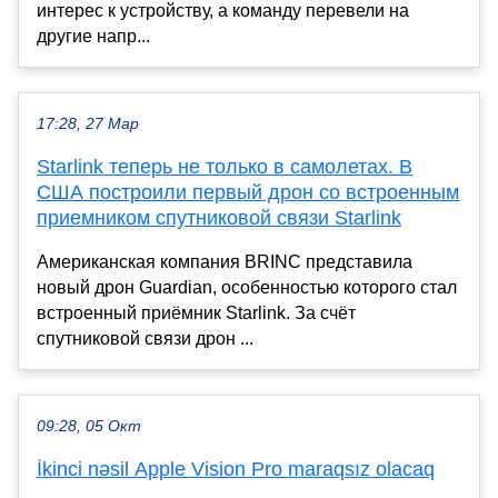
интерес к устройству, а команду перевели на
другие напр...
17:28, 27 Мар
Starlink теперь не только в самолетах. В
США построили первый дрон со встроенным
приемником спутниковой связи Starlink
Американская компания BRINC представила
новый дрон Guardian, особенностью которого стал
встроенный приёмник Starlink. За счёт
спутниковой связи дрон ...
09:28, 05 Окт
İkinci nəsil Apple Vision Pro maraqsız olacaq