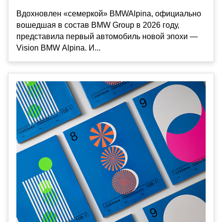
Вдохновлен «семеркой» BMWAlpina, официально
вошедшая в состав BMW Group в 2026 году,
представила первый автомобиль новой эпохи —
Vision BMW Alpina. И...