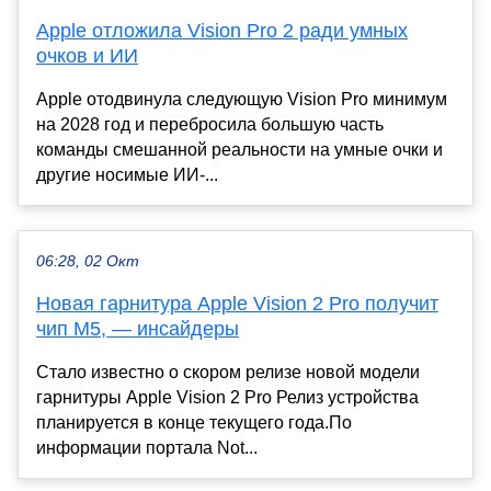
Apple отложила Vision Pro 2 ради умных
очков и ИИ
Apple отодвинула следующую Vision Pro минимум
на 2028 год и перебросила большую часть
команды смешанной реальности на умные очки и
другие носимые ИИ-...
06:28, 02 Окт
Новая гарнитура Apple Vision 2 Pro получит
чип М5, — инсайдеры
Стало известно о скором релизе новой модели
гарнитуры Apple Vision 2 Pro Релиз устройства
планируется в конце текущего года.По
информации портала Not...