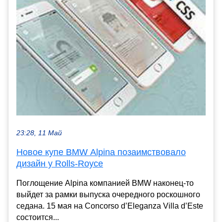
23:28, 11 Май
Новое купе BMW Alpina позаимствовало
дизайн у Rolls-Royce
Поглощение Alpina компанией BMW наконец-то
выйдет за рамки выпуска очередного роскошного
седана. 15 мая на Concorso d’Eleganza Villa d’Este
состоится...