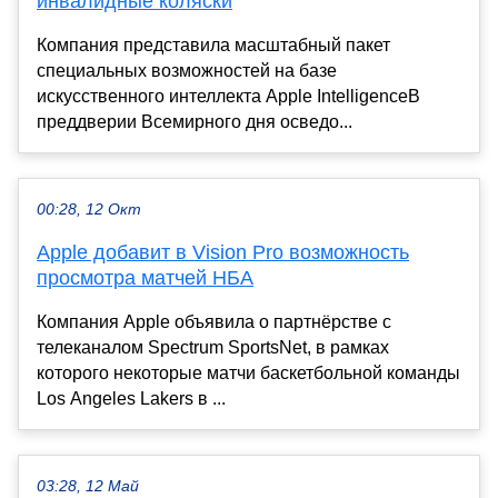
инвалидные коляски
Компания представила масштабный пакет
специальных возможностей на базе
искусственного интеллекта Apple IntelligenceВ
преддверии Всемирного дня осведо...
00:28, 12 Окт
Apple добавит в Vision Pro возможность
просмотра матчей НБА
Компания Apple объявила о партнёрстве с
телеканалом Spectrum SportsNet, в рамках
которого некоторые матчи баскетбольной команды
Los Angeles Lakers в ...
03:28, 12 Май