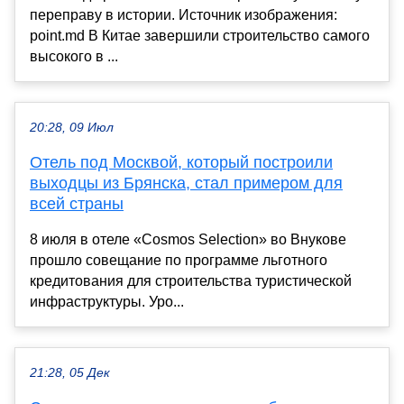
переправу в истории. Источник изображения:
point.md В Китае завершили строительство самого
высокого в ...
20:28, 09 Июл
Отель под Москвой, который построили
выходцы из Брянска, стал примером для
всей страны
8 июля в отеле «Cosmos Selection» во Внукове
прошло совещание по программе льготного
кредитования для строительства туристической
инфраструктуры. Уро...
21:28, 05 Дек