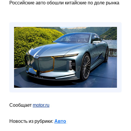
Российские авто обошли китайские по доле рынка
Сообщает
motor.ru
Новость из рубрики:
Авто