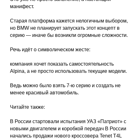
манифест.
Старая платформа кажется нелогичным выбором,
но BMW не планирует запускать этот концепт в
серию — иначе бы возникли огромные сложности.
Речь идёт о символическом жесте:
компания хочет показать самостоятельность
Alpina, а не просто использовать текущие модели.
Ведь можно было взять 7-ю серию и создать не
менее красивый автомобиль.
Читайте также:
В России стартовали испытания УАЗ «Патриот» с
новыми двигателем и коробкой передач В России
начались продажи нового кроссовера Tenet T4L