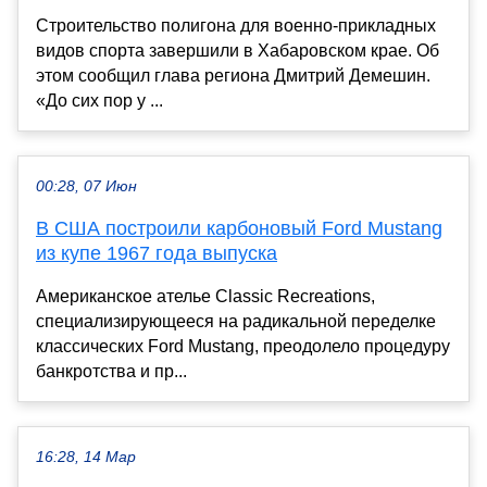
Строительство полигона для военно-прикладных
видов спорта завершили в Хабаровском крае. Об
этом сообщил глава региона Дмитрий Демешин.
«До сих пор у ...
00:28, 07 Июн
В США построили карбоновый Ford Mustang
из купе 1967 года выпуска
Американское ателье Classic Recreations,
специализирующееся на радикальной переделке
классических Ford Mustang, преодолело процедуру
банкротства и пр...
16:28, 14 Мар