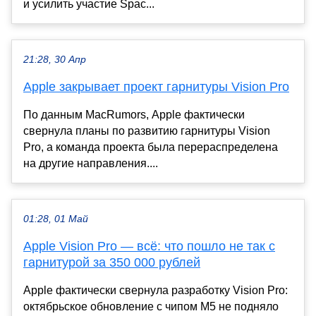
и усилить участие Spac...
21:28, 30 Апр
Apple закрывает проект гарнитуры Vision Pro
По данным MacRumors, Apple фактически
свернула планы по развитию гарнитуры Vision
Pro, а команда проекта была перераспределена
на другие направления....
01:28, 01 Май
Apple Vision Pro — всё: что пошло не так с
гарнитурой за 350 000 рублей
Apple фактически свернула разработку Vision Pro:
октябрьское обновление с чипом M5 не подняло