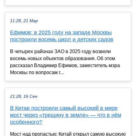
11:28, 21 Мар
Ефимов: в 2025 году на западе Москвы
построили восемь школ и детских садов
В четырех районах ЗАО в 2025 году возвели
восемь новых объектов образования. Об этом
рассказал Владимир Ефимов, заместитель мэра
Москвы по вопросам г...
21:28, 16 Сен
В Китае построили самый высокий в мире
мост через «трещину в земле» — что в нём
особенного?
Мост над пропастью: Китай открыл самую высокую