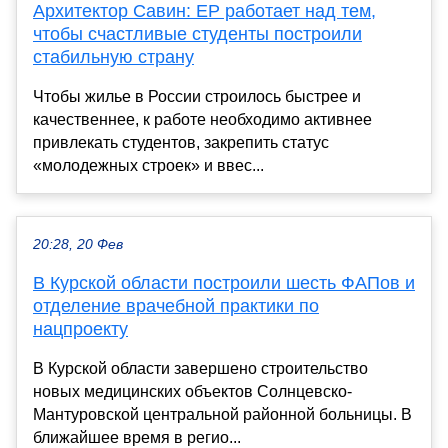
Архитектор Савин: ЕР работает над тем,
чтобы счастливые студенты построили
стабильную страну
Чтобы жилье в России строилось быстрее и
качественнее, к работе необходимо активнее
привлекать студентов, закрепить статус
«молодежных строек» и ввес...
20:28, 20 Фев
В Курской области построили шесть ФАПов и
отделение врачебной практики по
нацпроекту
В Курской области завершено строительство
новых медицинских объектов Солнцевско-
Мантуровской центральной районной больницы. В
ближайшее время в регио...