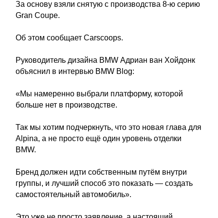
За основу взяли снятую с производства 8‑ю серию
Gran Coupe.
Об этом сообщает Carscoops.
Руководитель дизайна BMW Адриан ван Хойдонк
объяснил в интервью BMW Blog:
«Мы намеренно выбрали платформу, которой
больше нет в производстве.
Так мы хотим подчеркнуть, что это новая глава для
Alpina, а не просто ещё один уровень отделки
BMW.
Бренд должен идти собственным путём внутри
группы, и лучший способ это показать — создать
самостоятельный автомобиль».
Это уже не просто заявление, а настоящий