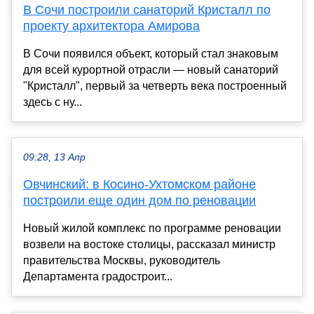
В Сочи построили санаторий Кристалл по
проекту архитектора Амирова
В Сочи появился объект, который стал знаковым
для всей курортной отрасли — новый санаторий
"Кристалл", первый за четверть века построенный
здесь с ну...
09:28, 13 Апр
Овчинский: в Косино-Ухтомском районе
построили еще один дом по реновации
Новый жилой комплекс по программе реновации
возвели на востоке столицы, рассказал министр
правительства Москвы, руководитель
Департамента градостроит...