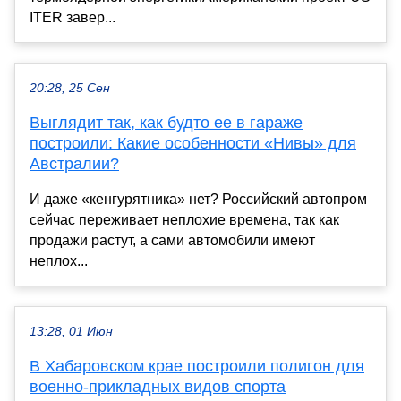
ITER завер...
20:28, 25 Сен
Выглядит так, как будто ее в гараже
построили: Какие особенности «Нивы» для
Австралии?
И даже «кенгурятника» нет? Российский автопром
сейчас переживает неплохие времена, так как
продажи растут, а сами автомобили имеют
неплох...
13:28, 01 Июн
В Хабаровском крае построили полигон для
военно-прикладных видов спорта