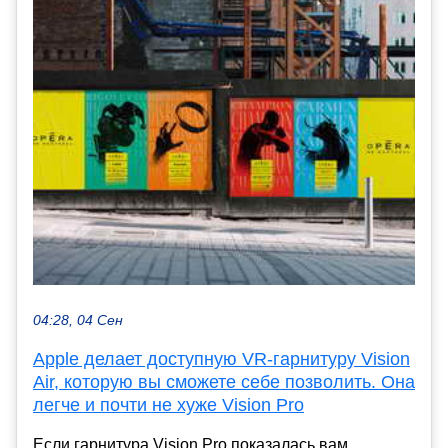
04:28, 04 Сен
Apple делает доступную VR-гарнитуру Vision
Air, которую вы сможете себе позволить. Она
легче и почти не хуже Vision Pro
Если гарнитура Vision Pro показалась вам