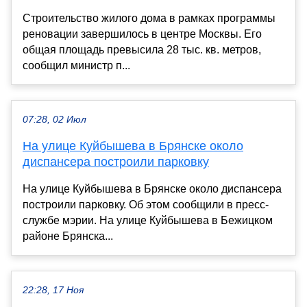
Строительство жилого дома в рамках программы
реновации завершилось в центре Москвы. Его
общая площадь превысила 28 тыс. кв. метров,
сообщил министр п...
07:28, 02 Июл
На улице Куйбышева в Брянске около
диспансера построили парковку
На улице Куйбышева в Брянске около диспансера
построили парковку. Об этом сообщили в пресс-
службе мэрии. На улице Куйбышева в Бежицком
районе Брянска...
22:28, 17 Ноя