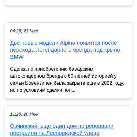
04:28, 21 Мар
Две новые модели Alpina появятся после
перехода легендарного бренда под крыло
BMW
Сделка по приобретению баварским
автоконцерном бренда с 60-летней историей у
семьи Бовензипен была закрыта еще в 2022 году,
но по условиям сделки пол...
11:28, 20 Июн
Овчинский: еще один дом по реновации
построили на Леснорядской улице