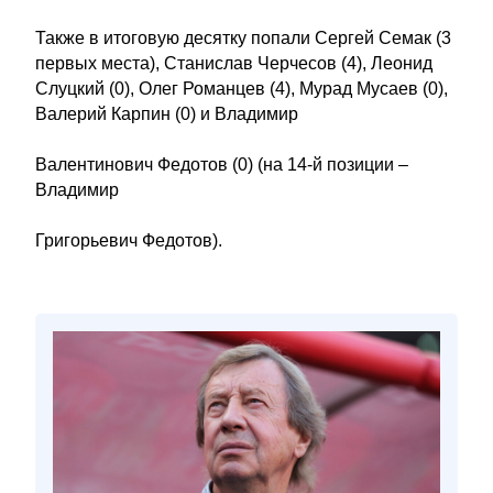
Также в итоговую десятку попали Сергей Семак (3
первых места), Станислав Черчесов (4), Леонид
Слуцкий (0), Олег Романцев (4), Мурад Мусаев (0),
Валерий Карпин (0) и Владимир
Валентинович Федотов (0) (на 14-й позиции –
Владимир
Григорьевич Федотов).