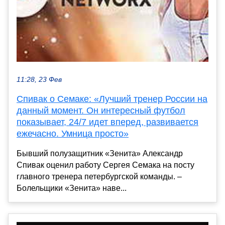
11:28, 23 Фев
Спивак о Семаке: «Лучший тренер России на
данный момент. Он интересный футбол
показывает, 24/7 идет вперед, развивается
ежечасно. Умница просто»
Бывший полузащитник «Зенита» Александр
Спивак оценил работу Сергея Семака на посту
главного тренера петербургской команды. –
Болельщики «Зенита» наве...