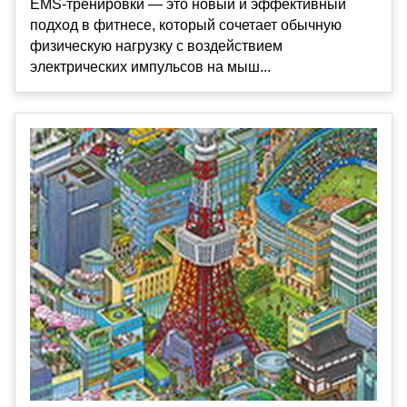
EMS-тренировки — это новый и эффективный
подход в фитнесе, который сочетает обычную
физическую нагрузку с воздействием
электрических импульсов на мыш...