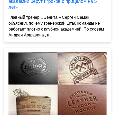
академии берут игроков с прицелом на 5
лет»
Главный тренер « Зенита » Сергей Семак
объяснил, почему тренерский штаб команды не
работает плотно с клубной академией. По словам
Андрея Аршавина , п...