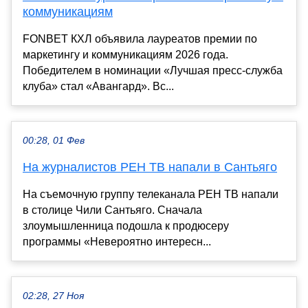
коммуникациям
FONBET КХЛ объявила лауреатов премии по
маркетингу и коммуникациям 2026 года.
Победителем в номинации «Лучшая пресс-служба
клуба» стал «Авангард». Вс...
00:28, 01 Фев
На журналистов РЕН ТВ напали в Сантьяго
На съемочную группу телеканала РЕН ТВ напали
в столице Чили Сантьяго. Сначала
злоумышленница подошла к продюсеру
программы «Невероятно интересн...
02:28, 27 Ноя