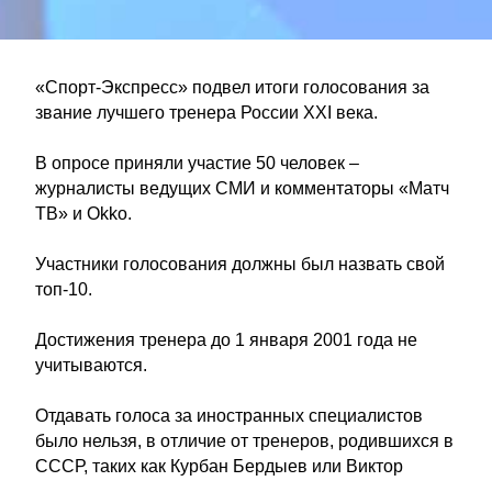
«Спорт-Экспресс» подвел итоги голосования за
звание лучшего тренера России XXI века.
В опросе приняли участие 50 человек –
журналисты ведущих СМИ и комментаторы «Матч
ТВ» и Okko.
Участники голосования должны был назвать свой
топ-10.
Достижения тренера до 1 января 2001 года не
учитываются.
Отдавать голоса за иностранных специалистов
было нельзя, в отличие от тренеров, родившихся в
СССР, таких как Курбан Бердыев или Виктор