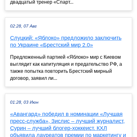
двадцатый тренер «Спарт...
02:28, 07 Авг
Слуцкий: «Яблоко» предложило заключить
по Украине «Брестский мир 2.0»
Предложенный партией «Яблоко» мир с Киевом
выглядит как капитуляция и предательство РФ, а
также попытка повторить Брестский мирный
договор, заявил ли...
01:28, 03 Июн
«Авангард» победил в номинации «Лучшая
пресс-служба», Зислис – лучший журналист,
Сурин – лучший блогер-хоккеист. КХЛ
объявила лауреатов премии по маркетингу и