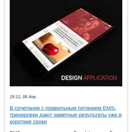
19:11, 06 Апр
В сочетании с правильным питанием EMS-
тренировки дают заметные результаты уже в
короткие сроки