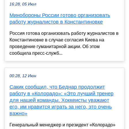
16:28, 05 Июл
Минобороны России готово организовать
работу журналистов в Константиновке
Россия готова организовать работу журналистов в
Константиновке в случае согласия Киева на
проведение гуманитарной акции. Об этом
сообщила пресс-служб...
00:28, 12 Июн
Сакик сообщил, что Беднар продолжит
работу в «Колорадо»: «Это лучший тренер
для нашей команды. Хоккеисты уважают
его, им нравится играть за него, это очень
важно»
Генеральный менеджер и президент «Колорадо»