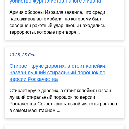
убийство журналистов на юге Ливана
Армия обороны Израиля заявила, что среди
пассажиров автомобиля, по которому был
совершен ракетный удар, якобы находились
террористы, которые притворя...
13:28, 25 Сен
Стирает круче дорогих, а стоит копейки:
назван лучший стиральный порошок по
версии Роскачества
Стирает круче дорогих, а стоит копейки: назван
лучший стиральный порошок по версии
Роскачества Секрет кристальной чистоты раскрыт
в самом масштабном ...