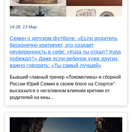
14:28, 13 Мар
Семин о детском футболе: «Если родитель
бесконечно критикует, это создает
неуверенность в себе: «Куда ты отдал? Куда
побежал?» Даже если ребенок хуже других,
важно говорить: «Ты самый лучший»
Бывший главный тренер «Локомотива» и сборной
России Юрий Семин в своем блоге на Спортсе’‘
высказался о негативном влиянии критики от
родителей на юны...