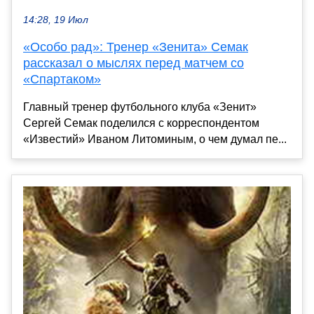
14:28, 19 Июл
«Особо рад»: Тренер «Зенита» Семак
рассказал о мыслях перед матчем со
«Спартаком»
Главный тренер футбольного клуба «Зенит»
Сергей Семак поделился с корреспондентом
«Известий» Иваном Литоминым, о чем думал пе...