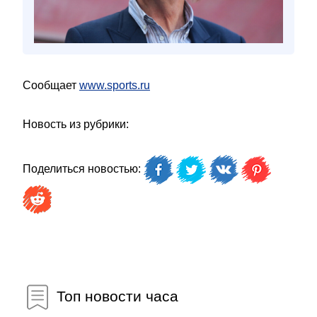
Сообщает
www.sports.ru
Новость из рубрики:
Поделиться новостью:
Топ новости часа