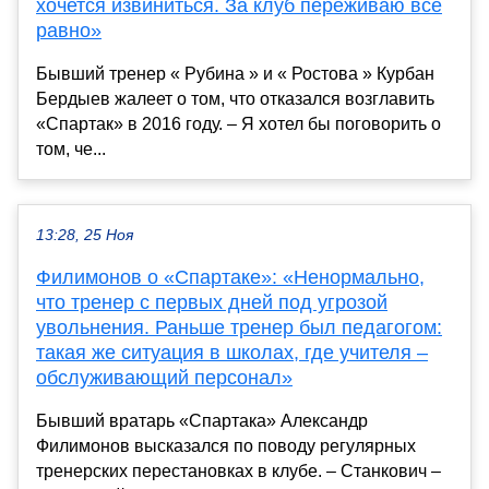
хочется извиниться. За клуб переживаю все
равно»
Бывший тренер « Рубина » и « Ростова » Курбан
Бердыев жалеет о том, что отказался возглавить
«Спартак» в 2016 году. – Я хотел бы поговорить о
том, че...
13:28, 25 Ноя
Филимонов о «Спартаке»: «Ненормально,
что тренер с первых дней под угрозой
увольнения. Раньше тренер был педагогом:
такая же ситуация в школах, где учителя –
обслуживающий персонал»
Бывший вратарь «Спартака» Александр
Филимонов высказался по поводу регулярных
тренерских перестановках в клубе. – Станкович –