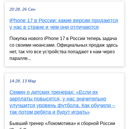
20:28, 26 Сен
iPhone 17 в России: какие версии продаются
у нас в стране и чем они отличаются
Покупка нового iPhone 17 в России теперь задача
со своими нюансами. Официальных продаж здесь
нет, так что все устройства попадают к нам через
паралле...
14:28, 13 Мар
Семин о детских тренерах: «Если их
зарплаты повысятся, у нас значительно
улучшится уровень футбола. Как обучили –
так потом ребята и будут играть»
Бывший тренер «Локомотива» и сборной России