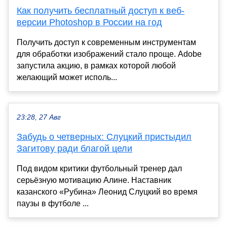
Как получить бесплатный доступ к веб-
версии Photoshop в России на год
Получить доступ к современным инструментам
для обработки изображений стало проще. Adobe
запустила акцию, в рамках которой любой
желающий может исполь...
23:28, 27 Авг
Забудь о четверных: Слуцкий пристыдил
Загитову ради благой цели
Под видом критики футбольный тренер дал
серьёзную мотивацию Алине. Наставник
казанского «Рубина» Леонид Слуцкий во время
паузы в футболе ...