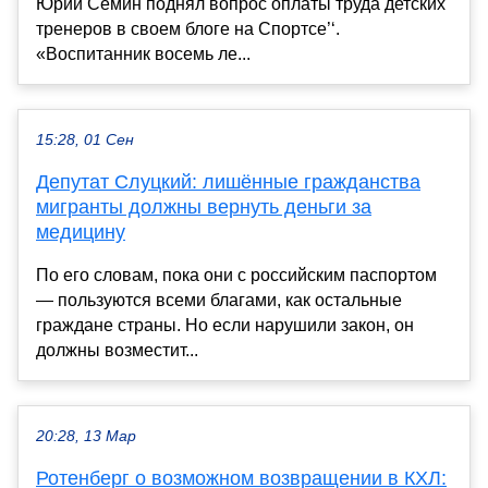
Юрий Семин поднял вопрос оплаты труда детских
тренеров в своем блоге на Спортсе’‘.
«Воспитанник восемь ле...
15:28, 01 Сен
Депутат Слуцкий: лишённые гражданства
мигранты должны вернуть деньги за
медицину
По его словам, пока они с российским паспортом
— пользуются всеми благами, как остальные
граждане страны. Но если нарушили закон, он
должны возместит...
20:28, 13 Мар
Ротенберг о возможном возвращении в КХЛ: