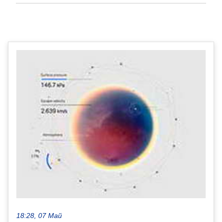
18:28, 07 Май