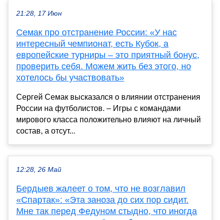
21:28, 17 Июн
Семак про отстранение России: «У нас
интересный чемпионат, есть Кубок, а
европейские турниры – это приятный бонус,
проверить себя. Можем жить без этого, но
хотелось бы участвовать»
Сергей Семак высказался о влиянии отстранения
России на футболистов. – Игры с командами
мирового класса положительно влияют на личный
состав, а отсут...
12:28, 26 Май
Бердыев жалеет о том, что не возглавил
«Спартак»: «Эта заноза до сих пор сидит.
Мне так перед Федуном стыдно, что иногда