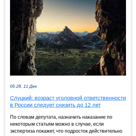
05:28, 11 Дек
Слуцкий: возраст уголовной ответственности
в России следует снизить до 12 лет
По словам депутата, назначить наказание по
некоторым статьям можно в случае, если
экспертиза покажет, что подросток действительно