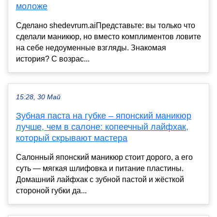
моложе
Сделано shedevrum.aiПредставьте: вы только что
сделали маникюр, но вместо комплиментов ловите
на себе недоуменные взгляды. Знакомая
история? С возрас...
15:28, 30 Май
Зубная паста на губке – японский маникюр
лучше, чем в салоне: копеечный лайфхак,
который скрывают мастера
Салонный японский маникюр стоит дорого, а его
суть — мягкая шлифовка и питание пластины.
Домашний лайфхак с зубной пастой и жёсткой
стороной губки да...