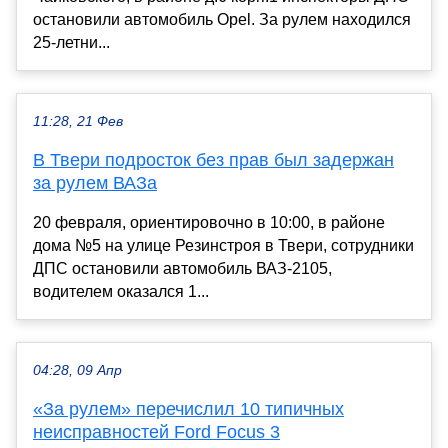
остановили автомобиль Opel. За рулем находился
25-летни...
11:28, 21 Фев
В Твери подросток без прав был задержан
за рулем ВАЗа
20 февраля, ориентировочно в 10:00, в районе
дома №5 на улице Резинстроя в Твери, сотрудники
ДПС остановили автомобиль ВАЗ-2105,
водителем оказался 1...
04:28, 09 Апр
«За рулем» перечислил 10 типичных
неисправностей Ford Focus 3