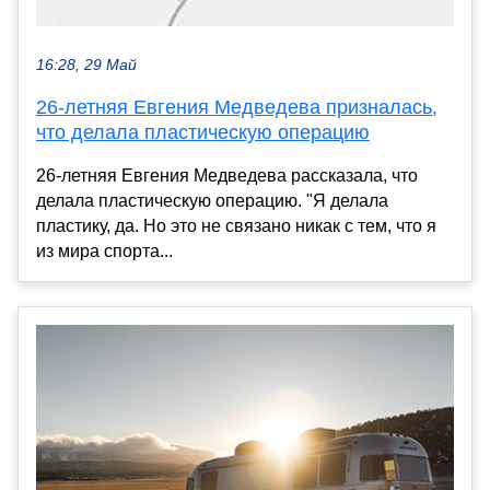
16:28, 29 Май
26-летняя Евгения Медведева призналась,
что делала пластическую операцию
26-летняя Евгения Медведева рассказала, что
делала пластическую операцию. "Я делала
пластику, да. Но это не связано никак с тем, что я
из мира спорта...