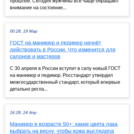
прошлое. Сегодня мужчины все чаще обращают
внимание на состояние...
00:28, 19 Мар
ГОСТ на маникюр и педикюр начнёт
действовать в России. Что изменится для
салонов и мастеров
С 30 апреля в России вступит в силу новый ГОСТ
на маникюр и педикюр. Росстандарт утвердил
межгосударственный стандарт, который впервые
детально регла...
16:28, 24 Апр
Маникюр в возрасте 50+: какие цвета лака
выбрать на весну, чтобы кожа выглядела