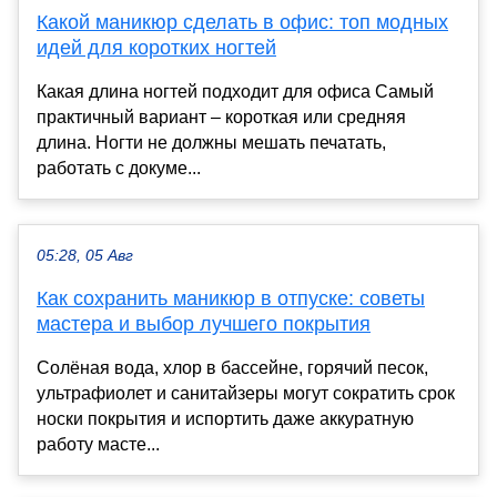
Какой маникюр сделать в офис: топ модных
идей для коротких ногтей
Какая длина ногтей подходит для офиса Самый
практичный вариант – короткая или средняя
длина. Ногти не должны мешать печатать,
работать с докуме...
05:28, 05 Авг
Как сохранить маникюр в отпуске: советы
мастера и выбор лучшего покрытия
Солёная вода, хлор в бассейне, горячий песок,
ультрафиолет и санитайзеры могут сократить срок
носки покрытия и испортить даже аккуратную
работу масте...