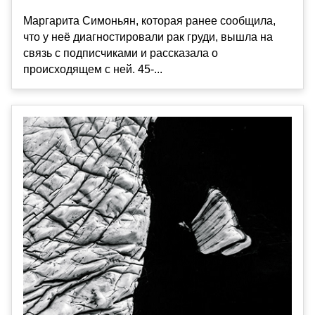
Маргарита Симоньян, которая ранее сообщила,
что у неё диагностировали рак груди, вышла на
связь с подписчиками и рассказала о
происходящем с ней. 45-...