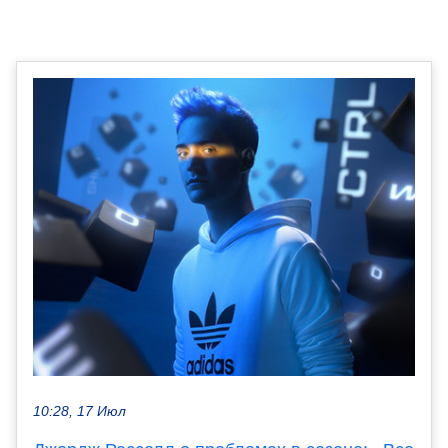
10:28, 17 Июл