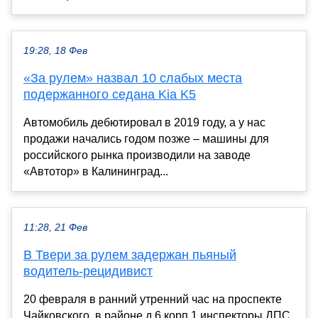
19:28, 18 Фев
«За рулем» назвал 10 слабых места
подержанного седана Kia K5
Автомобиль дебютировал в 2019 году, а у нас
продажи начались годом позже – машины для
российского рынка производили на заводе
«Автотор» в Калининград...
11:28, 21 Фев
В Твери за рулем задержан пьяный
водитель-рецидивист
20 февраля в ранний утренний час на проспекте
Чайковского, в районе д.6 корп.1 инспекторы ДПС