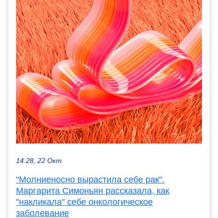
14:28, 22 Окт
"Молниеносно вырастила себе рак".
Маргарита Симоньян рассказала, как
"накликала" себе онкологическое
заболевание