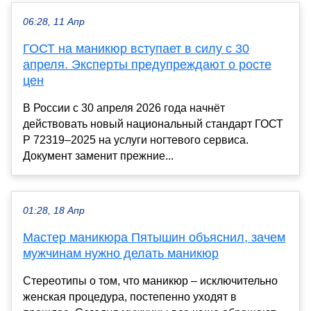
06:28, 11 Апр
ГОСТ на маникюр вступает в силу с 30
апреля. Эксперты предупреждают о росте
цен
В России с 30 апреля 2026 года начнёт
действовать новый национальный стандарт ГОСТ
Р 72319–2025 на услуги ногтевого сервиса.
Документ заменит прежние...
01:28, 18 Апр
Мастер маникюра Пятышин объяснил, зачем
мужчинам нужно делать маникюр
Стереотипы о том, что маникюр – исключительно
женская процедура, постепенно уходят в