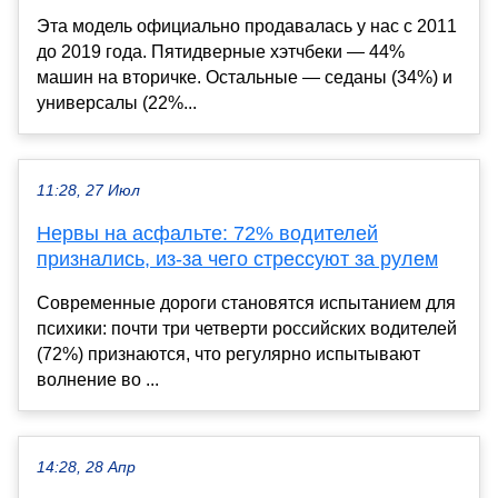
Эта модель официально продавалась у нас с 2011
до 2019 года. Пятидверные хэтчбеки — 44%
машин на вторичке. Остальные — седаны (34%) и
универсалы (22%...
11:28, 27 Июл
Нервы на асфальте: 72% водителей
признались, из-за чего стрессуют за рулем
Современные дороги становятся испытанием для
психики: почти три четверти российских водителей
(72%) признаются, что регулярно испытывают
волнение во ...
14:28, 28 Апр