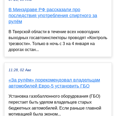
В Минздраве РФ рассказали про
последствия употребления спиртного за
рулём
В Тверской области в течение всех новогодних
выходных госавтоинспекторы проводят «Контроль
трезвости». Только в ночь с 3 на 4 января на
дорогах остан...
11:28, 02 Авг
«За рулём» порекомендовал владельцам
автомобилей Евро-5 установить ГБО
Установка газобаллонного оборудования (ГБО)
перестает быть уделом владельцев старых
бюджетных автомобилей. Если раньше главной
мотивацией была эконом...