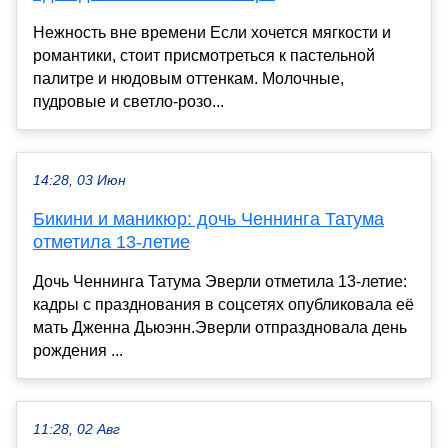
Нежность вне времени Если хочется мягкости и
романтики, стоит присмотреться к пастельной
палитре и нюдовым оттенкам. Молочные,
пудровые и светло-розо...
14:28, 03 Июн
Бикини и маникюр: дочь Ченнинга Татума
отметила 13-летие
Дочь Ченнинга Татума Эверли отметила 13-летие:
кадры с празднования в соцсетях опубликовала её
мать Дженна Дьюэнн.Эверли отпраздновала день
рождения ...
11:28, 02 Авг