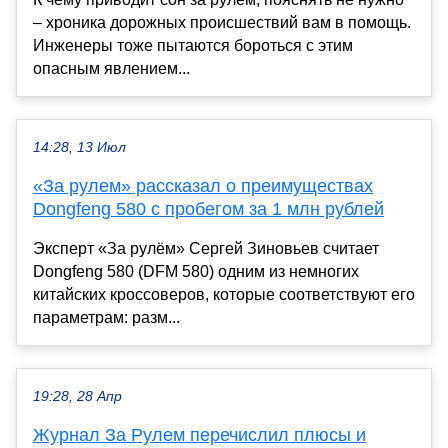
– хроника дорожных происшествий вам в помощь.
Инженеры тоже пытаются бороться с этим
опасным явлением...
14:28, 13 Июл
«За рулем» рассказал о преимуществах
Dongfeng 580 с пробегом за 1 млн рублей
Эксперт «За рулём» Сергей Зиновьев считает
Dongfeng 580 (DFM 580) одним из немногих
китайских кроссоверов, которые соответствуют его
параметрам: разм...
19:28, 28 Апр
Журнал За Рулем перечислил плюсы и