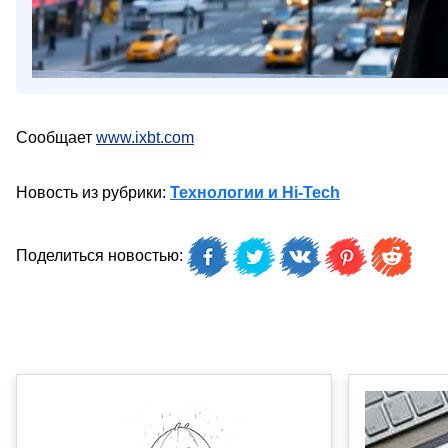
Сообщает
www.ixbt.com
Новость из рубрики:
Технологии и Hi-Tech
Поделиться новостью: