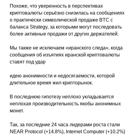
Похоже, что уверенность в перспективах
криптовалюты серьёзно снизилась на сообщениях
о практически символической продаже BTC с
баланса Strategy, за которыми могут последовать
более активные продажи от других держателей.
Мы также не исключаем «иранского следа», когда
сообщения об изъятиях иранской криптовалюты
ставят под удар
идею анонимности и недосягаемости, которой
длительное время жил крипторынок.
В последнюю гипотезу неплохо укладывается
неплохая производительность якобы анонимных
монет.
Так, за последние 24 часа лидерами роста стали
NEAR Protocol (+14.8%), Internet Computer (+10.2%)