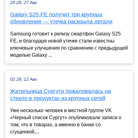
20:28, 27 Авг
Galaxy S25 FE получит три крупных
обновления — утечка раскрыла детали
Samsung готовит к релизу смартфон Galaxy S25
FE, и благодаря новой утечке стали известны
ключевые улучшения по сравнению с предыдущей
моделью Galaxy ...
02:28, 12 Авг
Жительница Сургута пожаловалась на
стекло в продуктах из крупных сетей
Уже несколько человек в местной группе VK
«Черный список Сургут» опубликовали записи о
том, что в товарах, а именно в банке со
сгущенкой,...