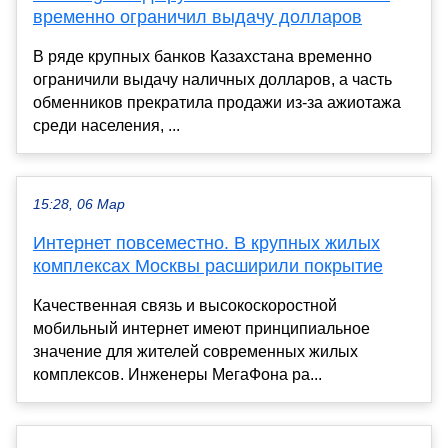
временно ограничил выдачу долларов
В ряде крупных банков Казахстана временно
ограничили выдачу наличных долларов, а часть
обменников прекратила продажи из-за ажиотажа
среди населения, ...
15:28, 06 Мар
Интернет повсеместно. В крупных жилых
комплексах Москвы расширили покрытие
Качественная связь и высокоскоростной
мобильный интернет имеют принципиальное
значение для жителей современных жилых
комплексов. Инженеры МегаФона ра...