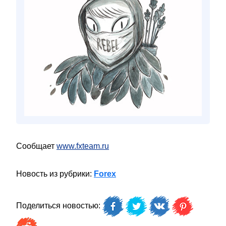
Сообщает
www.fxteam.ru
Новость из рубрики:
Forex
Поделиться новостью: