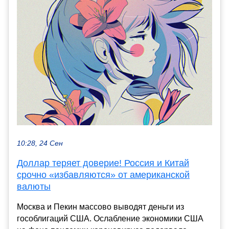
10:28, 24 Сен
Доллар теряет доверие! Россия и Китай
срочно «избавляются» от американской
валюты
Москва и Пекин массово выводят деньги из
гособлигаций США. Ослабление экономики США