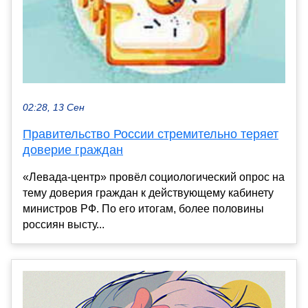
02:28, 13 Сен
Правительство России стремительно теряет
доверие граждан
«Левада-центр» провёл социологический опрос на
тему доверия граждан к действующему кабинету
министров РФ. По его итогам, более половины
россиян высту...