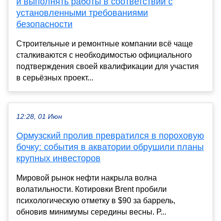
и выполнять работы в соответствии с
установленными требованиями
безопасности
Строительные и ремонтные компании всё чаще
сталкиваются с необходимостью официального
подтверждения своей квалификации для участия
в серьёзных проект...
12:28, 01 Июн
Ормузский пролив превратился в пороховую
бочку: события в акватории обрушили планы
крупных инвесторов
Мировой рынок нефти накрыла волна
волатильности. Котировки Brent пробили
психологическую отметку в $90 за баррель,
обновив минимумы середины весны. Р...