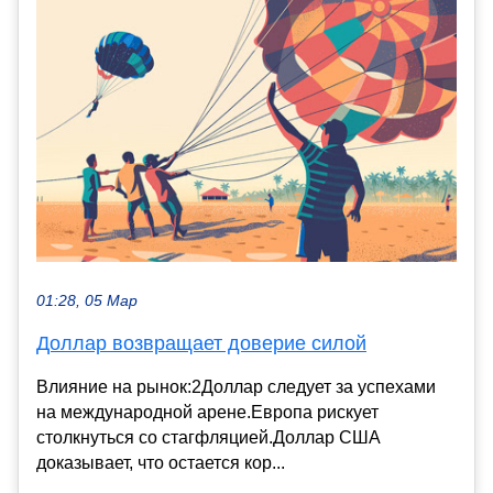
01:28, 05 Мар
Доллар возвращает доверие силой
Влияние на рынок:2Доллар следует за успехами
на международной арене.Европа рискует
столкнуться со стагфляцией.Доллар США
доказывает, что остается кор...