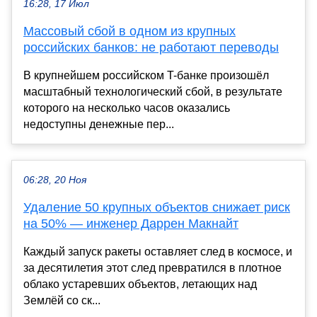
16:28, 17 Июл
Массовый сбой в одном из крупных
российских банков: не работают переводы
В крупнейшем российском T-банке произошёл
масштабный технологический сбой, в результате
которого на несколько часов оказались
недоступны денежные пер...
06:28, 20 Ноя
Удаление 50 крупных объектов снижает риск
на 50% — инженер Даррен Макнайт
Каждый запуск ракеты оставляет след в космосе, и
за десятилетия этот след превратился в плотное
облако устаревших объектов, летающих над
Землёй со ск...