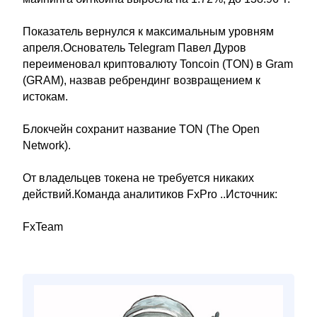
Показатель вернулся к максимальным уровням
апреля.Основатель Telegram Павел Дуров
переименовал криптовалюту Toncoin (TON) в Gram
(GRAM), назвав ребрендинг возвращением к
истокам.
Блокчейн сохранит название TON (The Open
Network).
От владельцев токена не требуется никаких
действий.Команда аналитиков FxPro ..Источник:
FxTeam