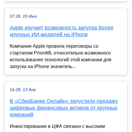
07:28, 10 Июл
Apple изучает возможность запуска более
крупных ИИ-моделей на iPhone
Компания Apple провела переговоры со
стартапом PrismML относительно возможного
использования технологий этой компании для
запуска на iPhone значитель...
16:28, 13 Апр
В «СберБанке Онлайн» запустили продажу
цифровых финансовых активов от крупных
компаний
Инвестирование в ЦФА связано с высоким