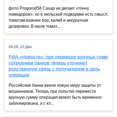
фото Progorod58 Сахар не делает «тонну
помидоров», но в июльской подкормке есть смысл:
томатам важнее бор, калий и аккуратная
дозировка. В июле томат...
09:28, 22 Дек
РИА «Новости»: при переводе крупных сумм
сотрудники банков теперь уточняют
родственную связь с получателем и цель
операции
Российские банки ввели новую меру защиты от
мошенников. Теперь при попытке перевести
крупную сумму операция может быть временно
заблокирована, а с кл...