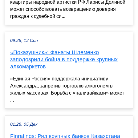
квартиры народной артистки РФ Ларисы Долиной
может способствовать возвращению доверия
граждан к судебной си...
09:28, 13 Сен
«Показушник»: Фанаты Шлеменко
заподозрили бойца в поддержке крупных
алкомаркетов
«Единая Россия» поддержала инициативу
Александра, запретив торговлю алкоголем в
жилых массивах. Борьба с «наливайками» может
...
01:28, 05 Дек
Finratings: Ряд крупных банков Казахстана