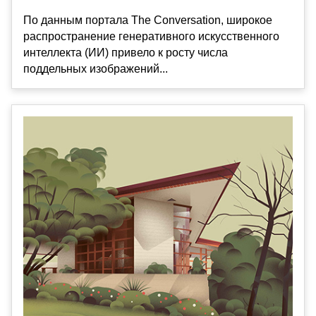
По данным портала The Conversation, широкое
распространение генеративного искусственного
интеллекта (ИИ) привело к росту числа
поддельных изображений...