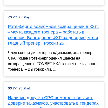
20:28, 13 Мар
Ротенберг о возможном возвращении в КХЛ:
«Мечта каждого тренера – работать в
сборной. Благодарен ФХР за доверие, что я
главный тренер «России 25»
Член совета директоров «Динамо», экс-тренер
СКА Роман Ротенберг оценил шансы на
возвращение в FONBET КХЛ в качестве главного
тренера. – Вы говорили, ...
08:27, 26 Май
Наличие допуска СРО помогает повысить
доверие заказчиков, участвовать в тендерах