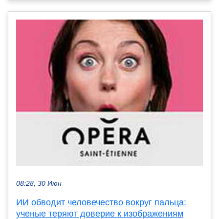
08:28, 30 Июн
ИИ обводит человечество вокруг пальца:
ученые теряют доверие к изображениям