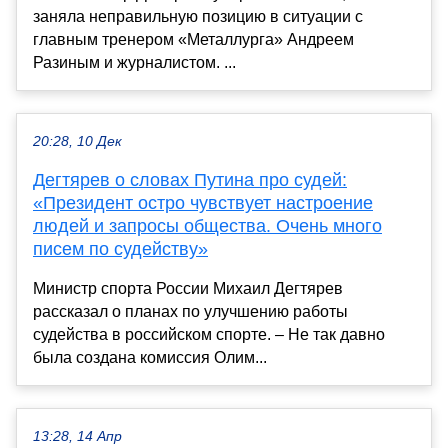
заняла неправильную позицию в ситуации с
главным тренером «Металлурга» Андреем
Разиным и журналистом. ...
20:28, 10 Дек
Дегтярев о словах Путина про судей:
«Президент остро чувствует настроение
людей и запросы общества. Очень много
писем по судейству»
Министр спорта России Михаил Дегтярев
рассказал о планах по улучшению работы
судейства в российском спорте. – Не так давно
была создана комиссия Олим...
13:28, 14 Апр