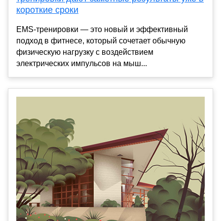
короткие сроки
EMS-тренировки — это новый и эффективный
подход в фитнесе, который сочетает обычную
физическую нагрузку с воздействием
электрических импульсов на мыш...