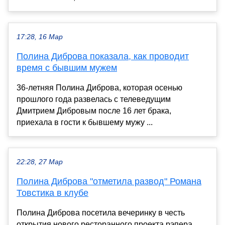
17:28, 16 Мар
Полина Диброва показала, как проводит
время с бывшим мужем
36-летняя Полина Диброва, которая осенью
прошлого года развелась с телеведущим
Дмитрием Дибровым после 16 лет брака,
приехала в гости к бывшему мужу ...
22:28, 27 Мар
Полина Диброва "отметила развод" Романа
Товстика в клубе
Полина Диброва посетила вечеринку в честь
открытия нового ресторанного проекта рэпера