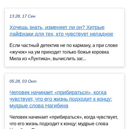
13:28, 17 Сен
Хочешь знать, изменяет ли он? Хитрые
лайфхаки для тех, кто чувствует неладное
Если частный детектив не по карману, а при слове
«жучок» на ум приходит только божья коровка
Мила из «Лунтика», вычислить заг...
05:28, 03 Окт
Человек начинает «прибираться», когда
чувствует, что его жизнь подходит к концу:
мудрые слова Нагибина
Человек начинает «прибираться», когда чувствует,
что его жизнь подходит к концу: мудрые слова