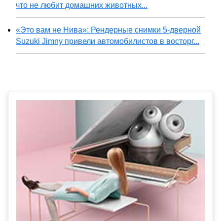
что не любит домашних животных...
«Это вам не Нива»: Рендерные снимки 5-дверной
Suzuki Jimny привели автомобилистов в восторг...