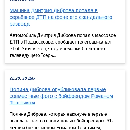
Машина Дмитрия Диброва попала в
серьёзное ДТП на фоне его скандального
развода
Автомобиль Дмитрия Диброва попал в массовое
ДТП в Подмосковье, сообщает телеграм-канал
Shot. Уточняется, что у иномарки 65-летнего
телеведущего "серь...
22:28, 18 Дек
Полина Диброва опубликовала первые
совместные фото с бойфрендом Романом
Товстиком
Полина Диброва, которая накануне впервые
вышла в свет со своим новым бойфрендом, 51-
летним бизнесменом Романом Товстиком,