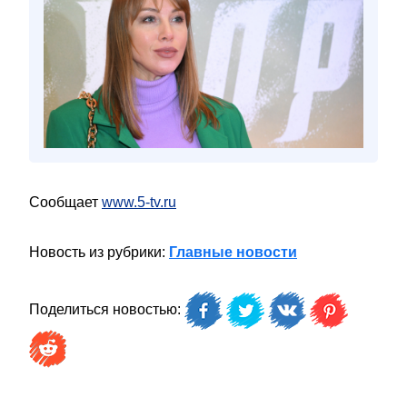
Сообщает
www.5-tv.ru
Новость из рубрики:
Главные новости
Поделиться новостью: