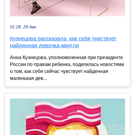
01:28, 29 Авг
Кузнецова рассказала, как себя чувствует
найденная девочка-маугли
Анна Кузнецова, уполномоченная при президенте
России по правам ребенка, поделилась новостями
о том, как себя сейчас чувствует найденная
маленькая дев...