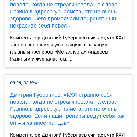
повела, когда не отреагировала на слова
Разина в адрес журналиста, это не очень
здорово. Чего промолчали-то, ребят? Он
некрасиво себя повел»
Комментатор Дмитрий Губерниев считает, что КХЛ
заняла неправильную позицию в ситуации с
главным тренером «Металлурга» Андреем
Разиным и журналистом. ...
03:28, 02 Июн
Дмитрий Губерниев: «КХЛ странно себя
повела, когда не отреагировала на слова
Разина в адрес журналиста, это не очень
здорово. Если наши тренеры ведут себя как
он – я за иностранцев»
Комментатор Дмитрий Губерниев считает, что КХЛ