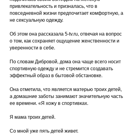
привлекательность и призналась, что в
повседневной жизни предпочитает комфортную, а
не сексуальную одежду.
Об этом она рассказала 5-tv.ru, отвечая на вопрос
о том, как сохраняет ощущение женственности и
уверенности в себе.
По словам Дибровой, дома она чаще всего носит
спортивную одежду и не стремится создавать
эффектный образ в бытовой обстановке.
Она отметила, что является матерью троих детей,
а домашние заботы занимают значительную часть
ее времени. «Я хожу в спортивках.
Я мама троих детей.
Со мной уже пять детей живет.