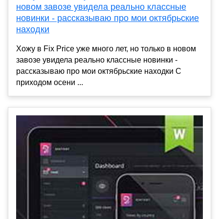
новом завозе увидела реально классные
новинки - рассказываю про мои октябрьские
находки
Хожу в Fix Price уже много лет, но только в новом
завозе увидела реально классные новинки -
рассказываю про мои октябрьские находки С
приходом осени ...