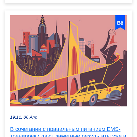
19:11, 06 Апр
В сочетании с правильным питанием EMS-
тренировки дают заметные результаты уже в