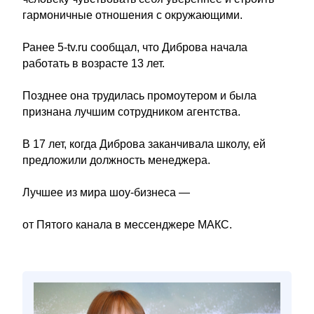
гармоничные отношения с окружающими.
Ранее 5-tv.ru сообщал, что Диброва начала
работать в возрасте 13 лет.
Позднее она трудилась промоутером и была
признана лучшим сотрудником агентства.
В 17 лет, когда Диброва заканчивала школу, ей
предложили должность менеджера.
Лучшее из мира шоу-бизнеса —
от Пятого канала в мессенджере МАКС.