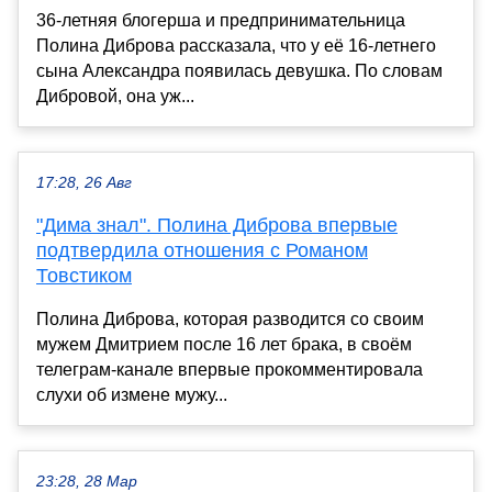
36-летняя блогерша и предпринимательница
Полина Диброва рассказала, что у её 16-летнего
сына Александра появилась девушка. По словам
Дибровой, она уж...
17:28, 26 Авг
"Дима знал". Полина Диброва впервые
подтвердила отношения с Романом
Товстиком
Полина Диброва, которая разводится со своим
мужем Дмитрием после 16 лет брака, в своём
телеграм-канале впервые прокомментировала
слухи об измене мужу...
23:28, 28 Мар