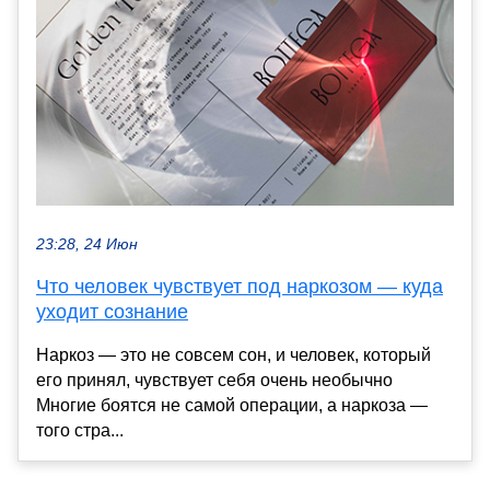
23:28, 24 Июн
Что человек чувствует под наркозом — куда
уходит сознание
Наркоз — это не совсем сон, и человек, который
его принял, чувствует себя очень необычно
Многие боятся не самой операции, а наркоза —
того стра...