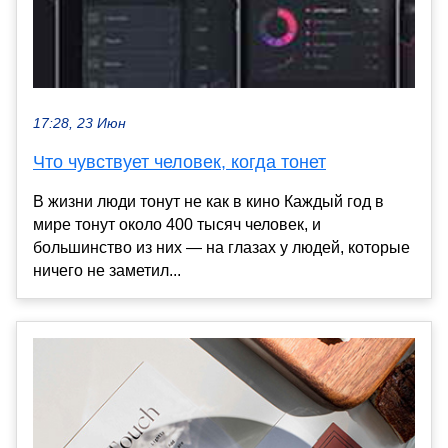
17:28, 23 Июн
Что чувствует человек, когда тонет
В жизни люди тонут не как в кино Каждый год в
мире тонут около 400 тысяч человек, и
большинство из них — на глазах у людей, которые
ничего не заметил...