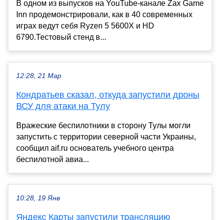
В одном из выпусков на YouTube-канале Zax Game
Inn продемонстрировали, как в 40 современных
играх ведут себя Ryzen 5 5600X и HD
6790.Тестовый стенд в...
12:28, 21 Мар
Кондратьев сказал, откуда запустили дроны
ВСУ для атаки на Тулу
Вражеские беспилотники в сторону Тулы могли
запустить с территории северной части Украины,
сообщил aif.ru основатель учебного центра
беспилотной авиа...
10:28, 19 Янв
Яндекс Карты запустили трансляцию