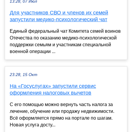
13:28, 07 Июл
Для участников СВО и членов их семей
запустили медико-психологический чат
Единый федеральный чат Комитета семей воинов
Отечества по оказанию медико-психологической
поддержки семьям и участникам специальной
военной операции ...
23:28, 15 Окт
На «Госуслугах» запустили сервис
оформления налоговых вычетов
С его помощью можно вернуть часть налога за
лечение, обучение или продажу недвижимости.
Всё оформляется прямо на портале по шагам.
Новая услуга досту...