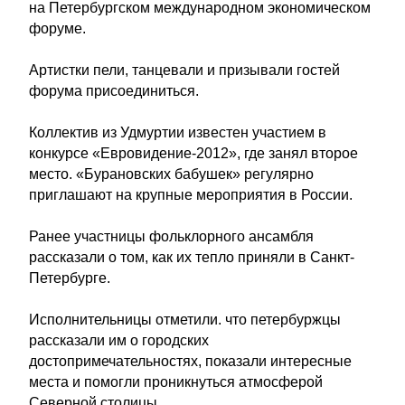
на Петербургском международном экономическом
форуме.
Артистки пели, танцевали и призывали гостей
форума присоединиться.
Коллектив из Удмуртии известен участием в
конкурсе «Евровидение-2012», где занял второе
место. «Бурановских бабушек» регулярно
приглашают на крупные мероприятия в России.
Ранее участницы фольклорного ансамбля
рассказали о том, как их тепло приняли в Санкт-
Петербурге.
Исполнительницы отметили. что петербуржцы
рассказали им о городских
достопримечательностях, показали интересные
места и помогли проникнуться атмосферой
Северной столицы.