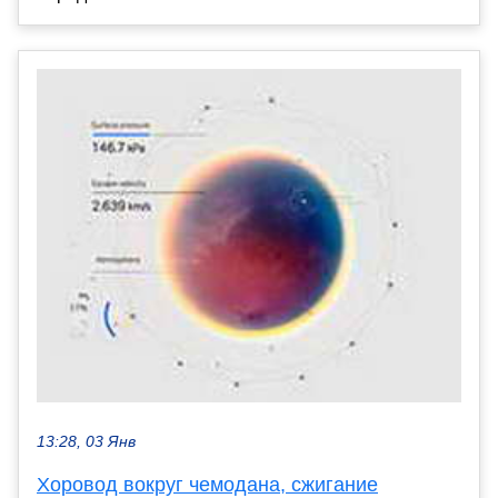
13:28, 03 Янв
Хоровод вокруг чемодана, сжигание