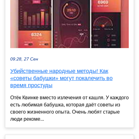
09:28, 27 Сен
Убийственные народные методы! Как
«советы бабушки» могут покалечить во
время простуды
Отёк Квинке вместо излечения от кашля. У каждого
есть любимая бабушка, которая даёт советы из
своего жизненного опыта. Очень любят старые
люди рекоме...