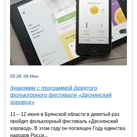
05:28, 09 Июн
Знакомим с программой Девятого
фольклорного фестиваля «Деснянский
хоровод»
11 – 12 июня в Брянской области в девятый раз
пройдет фольклорный фестиваль «Деснянский
хоровод». В этом году он посвящен Году единства
народов Росси...