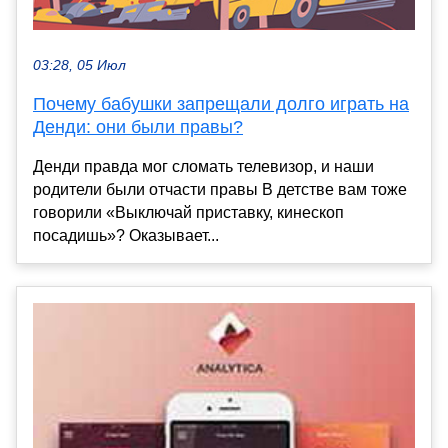
03:28, 05 Июл
Почему бабушки запрещали долго играть на
Денди: они были правы?
Денди правда мог сломать телевизор, и наши
родители были отчасти правы В детстве вам тоже
говорили «Выключай приставку, кинескоп
посадишь»? Оказывает...