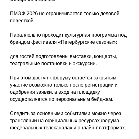
ПМЭФ-2026 не ограничивается только деловой
повесткой.
Параллельно проходит культурная программа под
брендом фестиваля «Петербургские сезоны»:
для гостей подготовлены выставки, концерты,
театральные постановки и экскурсии.
При этом доступ к форуму остается закрытым:
участие возможно только после регистрации и
одобрения заявки, а вход на площадку
осуществляется по персональным бейджам.
Следить за основными событиями можно через
трансляции на официальных ресурсах форума,
федеральных телеканалах и онлайн-платформах.