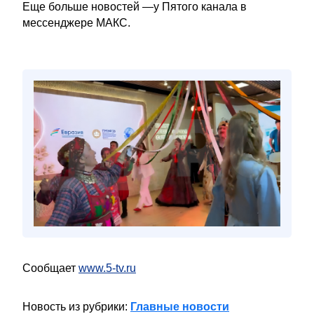
Еще больше новостей —у Пятого канала в
мессенджере МАКС.
Сообщает
www.5-tv.ru
Новость из рубрики:
Главные новости