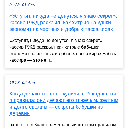
01:28, 01 Сен
«Уступят, никуда не денутся, я знаю секрет»:
кассир РЖД раскрыл, как хитрые бабушки
экономят на честных и добрых пассажирах
«Уступят, никуда не денутся, я знаю секрет»:
кассир РЖД раскрыл, как хитрые бабушки
экономят на честных и добрых пассажирах Работа
кассира — это не п...
19:28, 02 Апр
Когда делаю тесто на куличи, соблюдаю эти
4 правила: они делают его тяжелым, желтым
и долго свежим — секреты бабушки из
деревни
pxhere.com Кулич, замешанный по этим правилам,