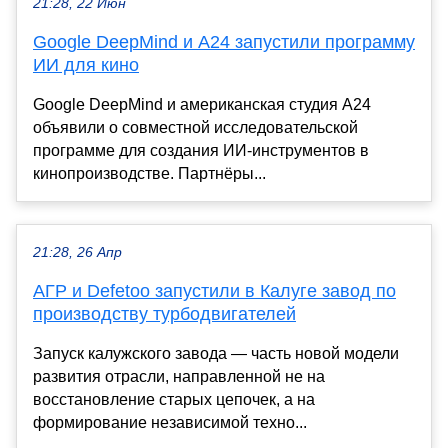
21:28, 22 Июн
Google DeepMind и A24 запустили программу
ИИ для кино
Google DeepMind и американская студия A24
объявили о совместной исследовательской
программе для создания ИИ-инструментов в
кинопроизводстве. Партнёры...
21:28, 26 Апр
АГР и Defetoo запустили в Калуге завод по
производству турбодвигателей
Запуск калужского завода — часть новой модели
развития отрасли, направленной не на
восстановление старых цепочек, а на
формирование независимой техно...