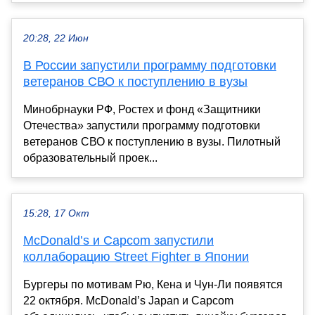
20:28, 22 Июн
В России запустили программу подготовки
ветеранов СВО к поступлению в вузы
Минобрнауки РФ, Ростех и фонд «Защитники
Отечества» запустили программу подготовки
ветеранов СВО к поступлению в вузы. Пилотный
образовательный проек...
15:28, 17 Окт
McDonald’s и Capcom запустили
коллаборацию Street Fighter в Японии
Бургеры по мотивам Рю, Кена и Чун-Ли появятся
22 октября. McDonald’s Japan и Capcom