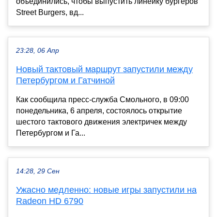
объединились, чтобы выпустить линейку бургеров
Street Burgers, вд...
23:28, 06 Апр
Новый тактовый маршрут запустили между
Петербургом и Гатчиной
Как сообщила пресс-служба Смольного, в 09:00
понедельника, 6 апреля, состоялось открытие
шестого тактового движения электричек между
Петербургом и Га...
14:28, 29 Сен
Ужасно медленно: новые игры запустили на
Radeon HD 6790