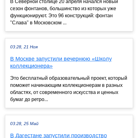
В Северной столице 20 апреля начался новый
сезон фонтанов, большинство из которых уже
функционируют. Это 96 конструкций: фонтан
"Слава" в Московском ...
03:28, 21 Ноя
В Москве запустили вечернюю «Школу
коллекционера»
Это бесплатный образовательный проект, который
поможет начинающим коллекционерам в разных
областях, от современного искусства и ценных
бумаг до ретро...
03:28, 25 Май
В Дагестане запустили производство