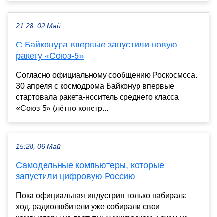
21:28, 02 Май
С Байконура впервые запустили новую
ракету «Союз-5»
Согласно официальному сообщению Роскосмоса,
30 апреля с космодрома Байконур впервые
стартовала ракета-носитель среднего класса
«Союз-5» (лётно-констр...
15:28, 06 Май
Самодельные компьютеры, которые
запустили цифровую Россию
Пока официальная индустрия только набирала
ход, радиолюбители уже собирали свои