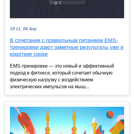
19:11, 06 Апр
В сочетании с правильным питанием EMS-
тренировки дают заметные результаты уже в
короткие сроки
EMS-тренировки — это новый и эффективный
подход в фитнесе, который сочетает обычную
физическую нагрузку с воздействием
электрических импульсов на мыш...