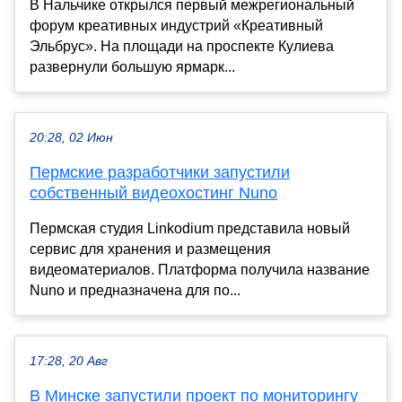
В Нальчике открылся первый межрегиональный
форум креативных индустрий «Креативный
Эльбрус». На площади на проспекте Кулиева
развернули большую ярмарк...
20:28, 02 Июн
Пермские разработчики запустили
собственный видеохостинг Nuno
Пермская студия Linkodium представила новый
сервис для хранения и размещения
видеоматериалов. Платформа получила название
Nuno и предназначена для по...
17:28, 20 Авг
В Минске запустили проект по мониторингу