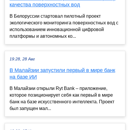
качества поверхностных вод
В Белоруссии стартовал пилотный проект
экологического мониторинга поверхностных вод с
использованием инновационной цифровой
платформы и автономных ко...
19:28, 28 Авг
В Малайзии запустили первый в мире банк
на базе ИИ
В Малайзии открыли Ryt Bank – приложение,
которое позиционирует себя как первый в мире
банк на базе искусственного интеллекта. Проект
был запущен мал...