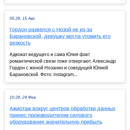
05:28, 15 Авг
Гордон развелся с Нозой не из-за
Барановской, девушку могла утомить его
резкость
Адвокат ведущего и сама Юлия факт
романтической связи тоже отвергают. Александр
Гордон с женой Нозанин и соведущей Юлией
Барановской. Фото: instagram...
10:28, 24 Фев
Ажиотаж вокруг центров обработки данных
принес производителям силового
оборудования значительную прибыль