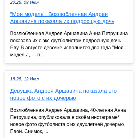
20:28, 09 Июн
"Моя модель". Возлюбленная Андрея
Аршавина показала их подросшую дочь
Возлюбленная Андрея Аршавина Анна Петрушина
показала их с экс-футболистом подросшую дочь
Еву. В августе девочке исполнится два года."Моя
модель", — п...
18:28, 12 Июл
Девушка Андрея Аршавина показала его
новое фото с их дочерью
Возлюбленная Андрея Аршавина, 40-летняя Анна
Петрушина, опубликовала в своём инстаграме*
новое фото футболиста с их двухлетней дочерью
Евой. Снимок, ...