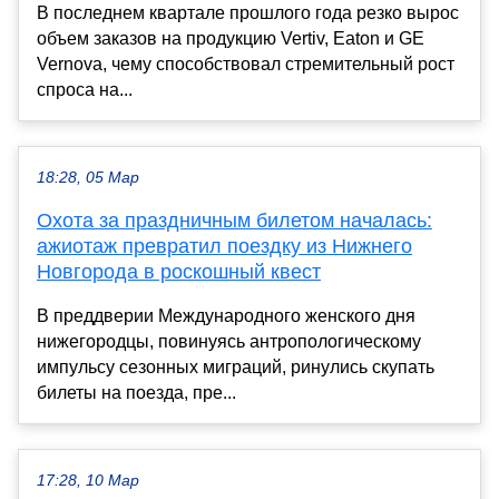
В последнем квартале прошлого года резко вырос
объем заказов на продукцию Vertiv, Eaton и GE
Vernova, чему способствовал стремительный рост
спроса на...
18:28, 05 Мар
Охота за праздничным билетом началась:
ажиотаж превратил поездку из Нижнего
Новгорода в роскошный квест
В преддверии Международного женского дня
нижегородцы, повинуясь антропологическому
импульсу сезонных миграций, ринулись скупать
билеты на поезда, пре...
17:28, 10 Мар