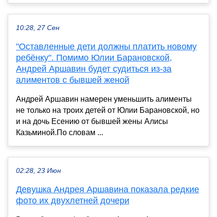
10:28, 27 Сен
"Оставленные дети должны платить новому
ребёнку". Помимо Юлии Барановской,
Андрей Аршавин будет судиться из-за
алиментов с бывшей женой
Андрей Аршавин намерен уменьшить алименты
не только на троих детей от Юлии Барановской, но
и на дочь Есению от бывшей жены Алисы
Казьминой.По словам ...
02:28, 23 Июн
Девушка Андрея Аршавина показала редкие
фото их двухлетней дочери