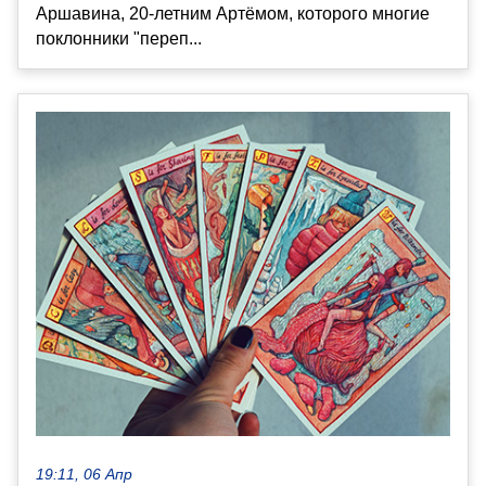
Аршавина, 20-летним Артёмом, которого многие
поклонники "переп...
19:11, 06 Апр