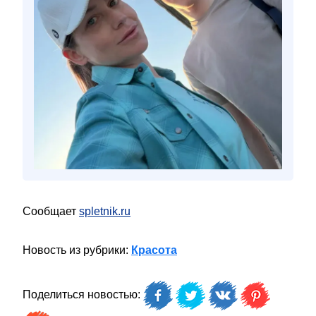
Сообщает
spletnik.ru
Новость из рубрики:
Красота
Поделиться новостью: