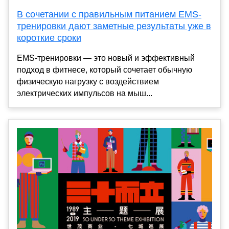
В сочетании с правильным питанием EMS-
тренировки дают заметные результаты уже в
короткие сроки
EMS-тренировки — это новый и эффективный
подход в фитнесе, который сочетает обычную
физическую нагрузку с воздействием
электрических импульсов на мыш...