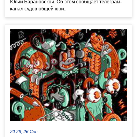
Юлии Барановской. Об этом сообщает телеграм-
канал судов общей юри...
20:28, 26 Сен