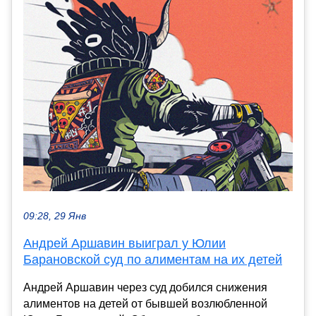
09:28, 29 Янв
Андрей Аршавин выиграл у Юлии
Барановской суд по алиментам на их детей
Андрей Аршавин через суд добился снижения
алиментов на детей от бывшей возлюбленной