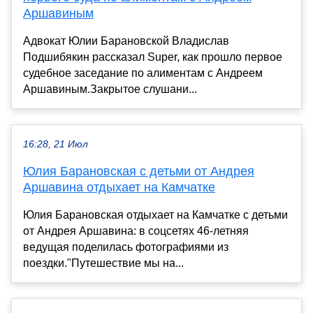
Аршавиным
Адвокат Юлии Барановской Владислав
Подшибякин рассказал Super, как прошло первое
судебное заседание по алиментам с Андреем
Аршавиным.Закрытое слушани...
16:28, 21 Июл
Юлия Барановская с детьми от Андрея
Аршавина отдыхает на Камчатке
Юлия Барановская отдыхает на Камчатке с детьми
от Андрея Аршавина: в соцсетях 46-летняя
ведущая поделилась фотографиями из
поездки."Путешествие мы на...