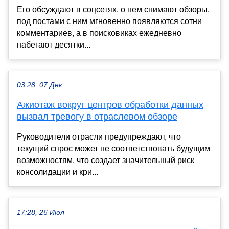
Его обсуждают в соцсетях, о нем снимают обзоры,
под постами с ним мгновенно появляются сотни
комментариев, а в поисковиках ежедневно
набегают десятки...
03:28, 07 Дек
Ажиотаж вокруг центров обработки данных
вызвал тревогу в отраслевом обзоре
Руководители отрасли предупреждают, что
текущий спрос может не соответствовать будущим
возможностям, что создает значительный риск
консолидации и кри...
17:28, 26 Июл