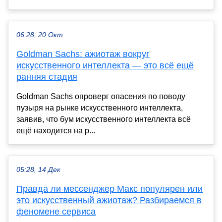
06:28, 20 Окт
Goldman Sachs: ажиотаж вокруг
искусственного интеллекта — это всё ещё
ранняя стадия
Goldman Sachs опроверг опасения по поводу
пузыря на рынке искусственного интеллекта,
заявив, что бум искусственного интеллекта всё
ещё находится на р...
05:28, 14 Дек
Правда ли мессенджер Макс популярен или
это искусственный ажиотаж? Разбираемся в
феномене сервиса