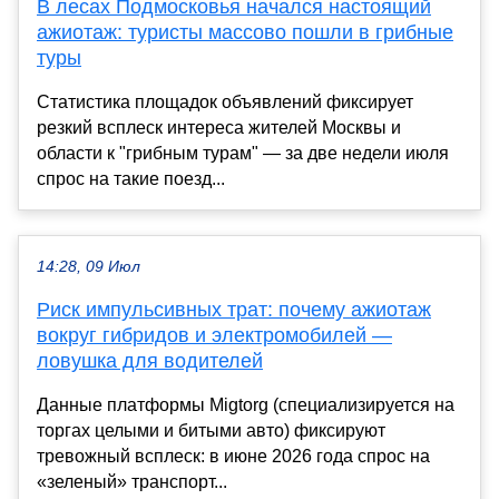
В лесах Подмосковья начался настоящий
ажиотаж: туристы массово пошли в грибные
туры
Статистика площадок объявлений фиксирует
резкий всплеск интереса жителей Москвы и
области к "грибным турам" — за две недели июля
спрос на такие поезд...
14:28, 09 Июл
Риск импульсивных трат: почему ажиотаж
вокруг гибридов и электромобилей —
ловушка для водителей
Данные платформы Migtorg (специализируется на
торгах целыми и битыми авто) фиксируют
тревожный всплеск: в июне 2026 года спрос на
«зеленый» транспорт...