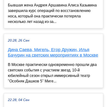
Бывшая жена Андрея Аршавина Алиса Казьмина
завершила курс операций по восстановлению
носа, который она практически потеряла
несколько лет назад из-за...
20:28, 26 Сен
Дина Саева, Мигель, Егор Дружин, Илья
Бачурин на светских мероприятиях в Москве
В Москве практически одновременно прошли два
светских события с участием звезд. 10-й
юбилейный сезон открыл иммерсивный театр
"Особняк Дашков 5" Миге...
22:28, 04 Сен