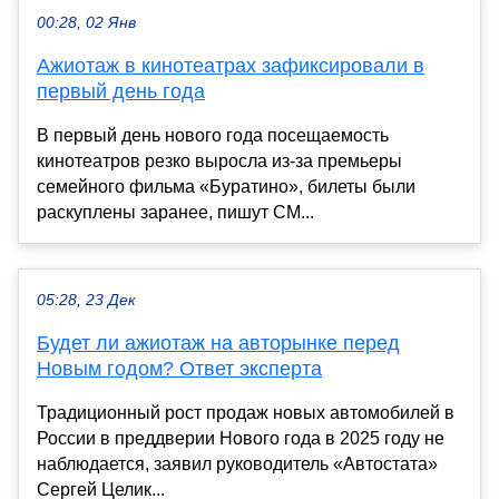
00:28, 02 Янв
Ажиотаж в кинотеатрах зафиксировали в
первый день года
В первый день нового года посещаемость
кинотеатров резко выросла из-за премьеры
семейного фильма «Буратино», билеты были
раскуплены заранее, пишут СМ...
05:28, 23 Дек
Будет ли ажиотаж на авторынке перед
Новым годом? Ответ эксперта
Традиционный рост продаж новых автомобилей в
России в преддверии Нового года в 2025 году не
наблюдается, заявил руководитель «Автостата»
Сергей Целик...