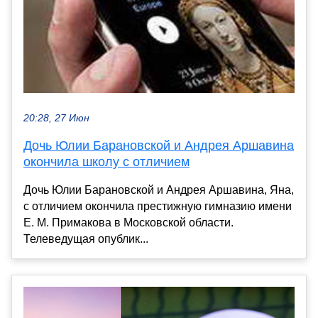
20:28, 27 Июн
Дочь Юлии Барановской и Андрея Аршавина
окончила школу с отличием
Дочь Юлии Барановской и Андрея Аршавина, Яна,
с отличием окончила престижную гимназию имени
Е. М. Примакова в Московской области.
Телеведущая опублик...