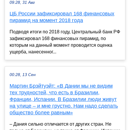
09:28, 31 Авг
ЦБ России зафиксировал 168 финансовых
пирамид на момент 2018 года
Подводя итоги по 2018 году, Центральный банк РФ
зафиксировал 168 финансовых пирамид, по
которым на данный момент проводится оценка
ущерба, нанесенног...
00:28, 13 Сен
Мартин Брэйтуэйт: «В Дании мы не видим
тех трудностей, что есть в Бразилии,
Франции, Испании. В Бразилии люди живут
на улице – и мне грустно. Нам надо сделать
общество более равным»
– Дания сильно отличается от других стран. Не