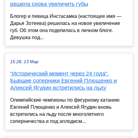
решила снова увеличить губы
Блогер и певица Инстасамка (настоящее имя —
Дарья Зотеева) решилась на новое увеличение
губ. Об этом она поделилась в личном блоге.
Девушка под...
15:28, 13 Мар
"Исторический момент через 24 года".
Бывшие соперники Евгений Плющенко и
Алексей Ягудин встретились на льду
Олимпийские чемпионы по фигурному катанию
Евгений Плющенко и Алексей Ягудин вновь
встретились на льду после многолетнего
соперничества и под аплодисм...