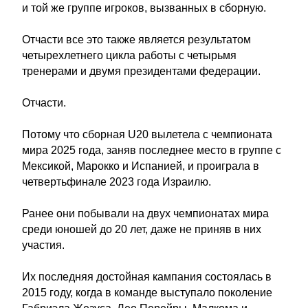
и той же группе игроков, вызванных в сборную.
Отчасти все это также является результатом
четырехлетнего цикла работы с четырьмя
тренерами и двумя президентами федерации.
Отчасти.
Потому что сборная U20 вылетела с чемпионата
мира 2025 года, заняв последнее место в группе с
Мексикой, Марокко и Испанией, и проиграла в
четвертьфинале 2023 года Израилю.
Ранее они побывали на двух чемпионатах мира
среди юношей до 20 лет, даже не приняв в них
участия.
Их последняя достойная кампания состоялась в
2015 году, когда в команде выступало поколение