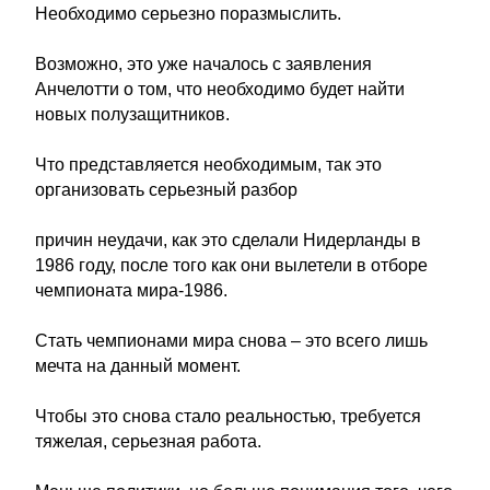
Необходимо серьезно поразмыслить.
Возможно, это уже началось с заявления
Анчелотти о том, что необходимо будет найти
новых полузащитников.
Что представляется необходимым, так это
организовать серьезный разбор
причин неудачи, как это сделали Нидерланды в
1986 году, после того как они вылетели в отборе
чемпионата мира-1986.
Стать чемпионами мира снова – это всего лишь
мечта на данный момент.
Чтобы это снова стало реальностью, требуется
тяжелая, серьезная работа.