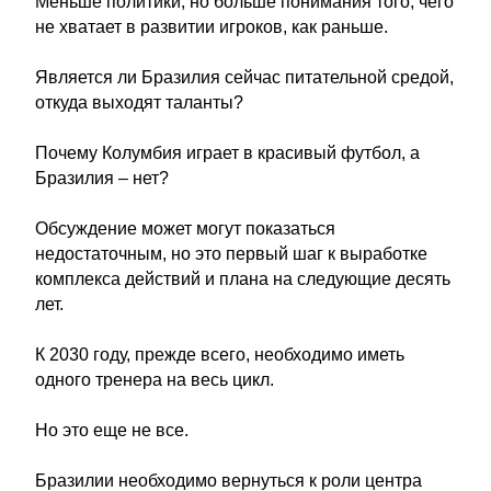
Меньше политики, но больше понимания того, чего
не хватает в развитии игроков, как раньше.
Является ли Бразилия сейчас питательной средой,
откуда выходят таланты?
Почему Колумбия играет в красивый футбол, а
Бразилия – нет?
Обсуждение может могут показаться
недостаточным, но это первый шаг к выработке
комплекса действий и плана на следующие десять
лет.
К 2030 году, прежде всего, необходимо иметь
одного тренера на весь цикл.
Но это еще не все.
Бразилии необходимо вернуться к роли центра