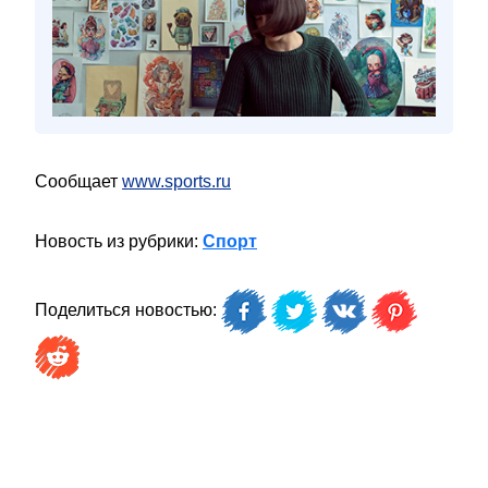
Сообщает
www.sports.ru
Новость из рубрики:
Спорт
Поделиться новостью: