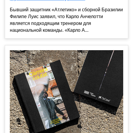
Бывший защитник «Атлетико» и сборной Бразилии
Филипе Луис заявил, что Карло Анчелотти
является подходящим тренером для
национальной команды. «Карло А...