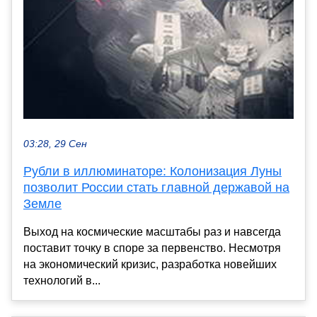
03:28, 29 Сен
Рубли в иллюминаторе: Колонизация Луны
позволит России стать главной державой на
Земле
Выход на космические масштабы раз и навсегда
поставит точку в споре за первенство. Несмотря
на экономический кризис, разработка новейших
технологий в...