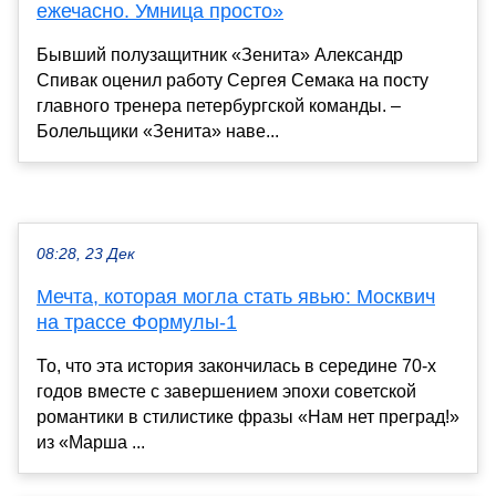
ежечасно. Умница просто»
Бывший полузащитник «Зенита» Александр
Спивак оценил работу Сергея Семака на посту
главного тренера петербургской команды. –
Болельщики «Зенита» наве...
08:28, 23 Дек
Мечта, которая могла стать явью: Москвич
на трассе Формулы-1
То, что эта история закончилась в середине 70‑х
годов вместе с завершением эпохи советской
романтики в стилистике фразы «Нам нет преград!»
из «Марша ...