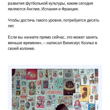
развития футбольной культуры, каким сегодня
являются Англия, Испания и Франция.
Чтобы достичь такого уровня, потребуется десять
лет.
Если вы начнете прямо сейчас, это может занять
меньше времени», – написал Винисиус Коэльо в
своей колонке.