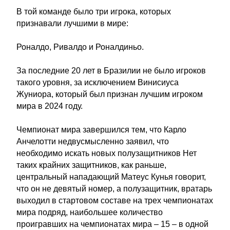
В той команде было три игрока, которых
признавали лучшими в мире:
Роналдо, Ривалдо и Роналдиньо.
За последние 20 лет в Бразилии не было игроков
такого уровня, за исключением Винисиуса
Жуниора, который был признан лучшим игроком
мира в 2024 году.
Чемпионат мира завершился тем, что Карло
Анчелотти недвусмысленно заявил, что
необходимо искать новых полузащитников Нет
таких крайних защитников, как раньше,
центральный нападающий Матеус Кунья говорит,
что он не девятый номер, а полузащитник, вратарь
выходил в стартовом составе на трех чемпионатах
мира подряд, наибольшее количество
проигравших на чемпионатах мира – 15 – в одной