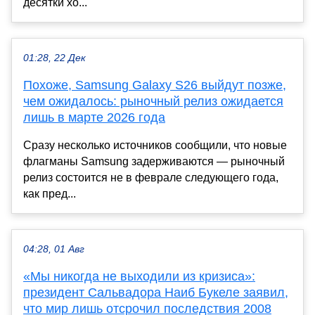
десятки хо...
01:28, 22 Дек
Похоже, Samsung Galaxy S26 выйдут позже,
чем ожидалось: рыночный релиз ожидается
лишь в марте 2026 года
Сразу несколько источников сообщили, что новые
флагманы Samsung задерживаются — рыночный
релиз состоится не в феврале следующего года,
как пред...
04:28, 01 Авг
«Мы никогда не выходили из кризиса»:
президент Сальвадора Наиб Букеле заявил,
что мир лишь отсрочил последствия 2008