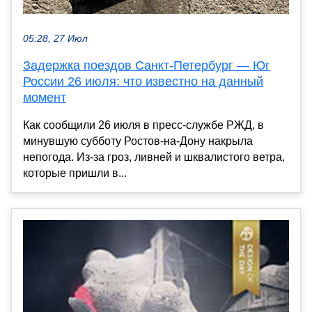
05:28, 27 Июл
Задержка поездов Санкт-Петербург — Юг
России 26 июля: что известно на данный
момент
Как сообщили 26 июля в пресс-службе РЖД, в
минувшую субботу Ростов-на-Дону накрыла
непогода. Из-за гроз, ливней и шквалистого ветра,
которые пришли в...