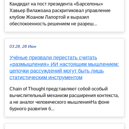
Кандидат на пост президента «Барселоны»
Хавьер Вилажоана раскритиковал управление
клубом Жоаном Лапортой и выразил
обеспокоенность решением не разреш...
03:28, 28 Июн
Учёные призвали перестать считать
«размышления» ИИ настоящим мышлением:
цепочки рассуждений могут быть лишь
статистическим инструментом
Chain of Thought представляют собой особый
вычислительный механизм расширения контекста,
а не аналог человеческого мышленияНа фоне
бурного развития б...