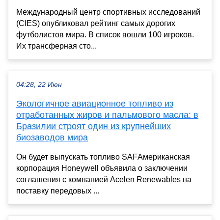
Международный центр спортивных исследований
(CIES) опубликовал рейтинг самых дорогих
футболистов мира. В список вошли 100 игроков.
Их трансферная сто...
04:28, 22 Июн
Экологичное авиационное топливо из
отработанных жиров и пальмового масла: в
Бразилии строят один из крупнейших
биозаводов мира
Он будет выпускать топливо SAFАмериканская
корпорация Honeywell объявила о заключении
соглашения с компанией Acelen Renewables на
поставку передовых ...