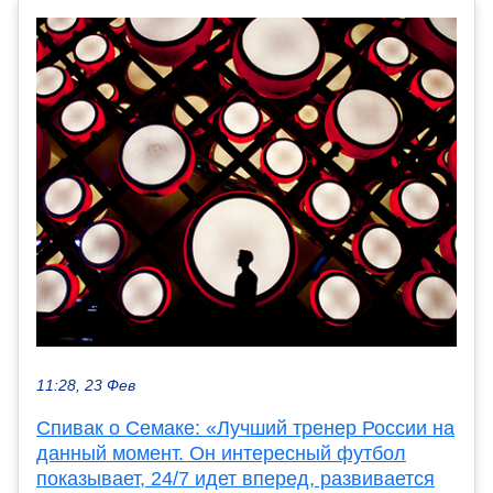
11:28, 23 Фев
Спивак о Семаке: «Лучший тренер России на
данный момент. Он интересный футбол
показывает, 24/7 идет вперед, развивается