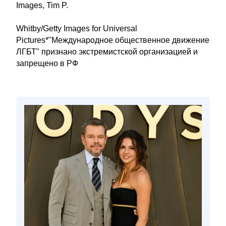
Images, Tim P.
Whitby/Getty Images for Universal
Pictures*"Международное общественное движение
ЛГБТ" признано экстремистской организацией и
запрещено в РФ