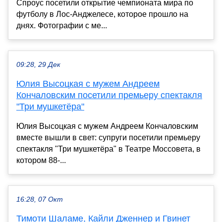
Спроус посетили открытие чемпионата мира по
футболу в Лос-Анджелесе, которое прошло на
днях. Фотографии с ме...
09:28, 29 Дек
Юлия Высоцкая с мужем Андреем
Кончаловским посетили премьеру спектакля
"Три мушкетёра"
Юлия Высоцкая с мужем Андреем Кончаловским
вместе вышли в свет: супруги посетили премьеру
спектакля "Три мушкетёра" в Театре Моссовета, в
котором 88-...
16:28, 07 Окт
Тимоти Шаламе, Кайли Дженнер и Гвинет