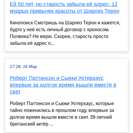
Ей 50 лет, но старость забыла её адрес: 12
мудрых привычек красоты от Шарлиз Терон
Кинопоиск Смотришь на Шарлиз Терон и кажется,
будто у неё есть личный договор с хроносом.
Полвека? Не верю. Скорее, старость просто
забыла её адрес п...
17:28, 16 Мар
Роберт Паттинсон и Сьюки Уотерхаус
впервые за долгое время вышли вместе в
свет
Роберт Паттинсон и Сьюки Уотерхаус, которые
тайно поженились в прошлом году, впервые за
долгое время вышли вместе в свет. 39-летний
британский актёр ...