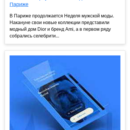
Париже
В Париже продолжается Неделя мужской моды.
Накануне свои новые коллекции представили
модный дом Dior и бренд Ami, а в первом ряду
собрались селебрити...