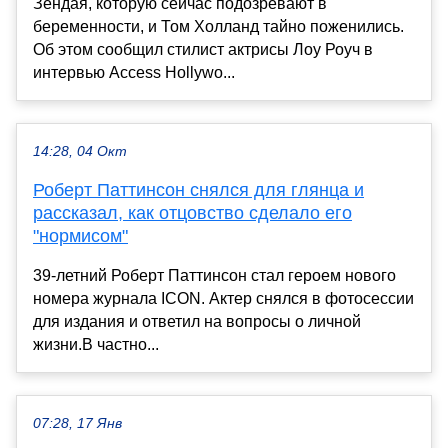
Зендая, которую сейчас подозревают в
беременности, и Том Холланд тайно поженились.
Об этом сообщил стилист актрисы Лоу Роуч в
интервью Access Hollywo...
14:28, 04 Окт
Роберт Паттинсон снялся для глянца и
рассказал, как отцовство сделало его
"нормисом"
39-летний Роберт Паттинсон стал героем нового
номера журнала ICON. Актер снялся в фотосессии
для издания и ответил на вопросы о личной
жизни.В частно...
07:28, 17 Янв