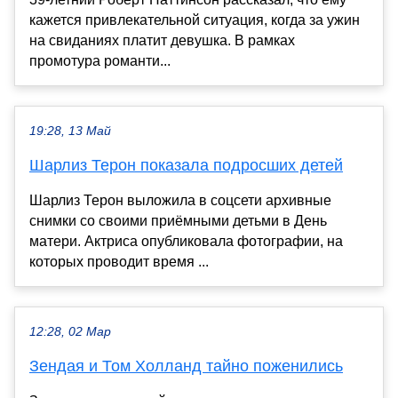
кажется привлекательной ситуация, когда за ужин
на свиданиях платит девушка. В рамках
промотура романти...
19:28, 13 Май
Шарлиз Терон показала подросших детей
Шарлиз Терон выложила в соцсети архивные
снимки со своими приёмными детьми в День
матери. Актриса опубликовала фотографии, на
которых проводит время ...
12:28, 02 Мар
Зендая и Том Холланд тайно поженились