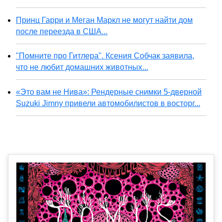
Принц Гарри и Меган Маркл не могут найти дом
после переезда в США...
"Помните про Гитлера". Ксения Собчак заявила,
что не любит домашних животных...
«Это вам не Нива»: Рендерные снимки 5-дверной
Suzuki Jimny привели автомобилистов в восторг...