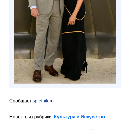
Сообщает
spletnik.ru
Новость из рубрики:
Культура и Искусство