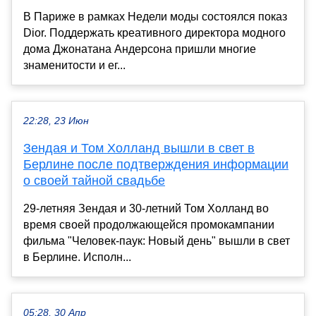
В Париже в рамках Недели моды состоялся показ
Dior. Поддержать креативного директора модного
дома Джонатана Андерсона пришли многие
знаменитости и ег...
22:28, 23 Июн
Зендая и Том Холланд вышли в свет в
Берлине после подтверждения информации
о своей тайной свадьбе
29-летняя Зендая и 30-летний Том Холланд во
время своей продолжающейся промокампании
фильма "Человек-паук: Новый день" вышли в свет
в Берлине. Исполн...
05:28, 30 Апр