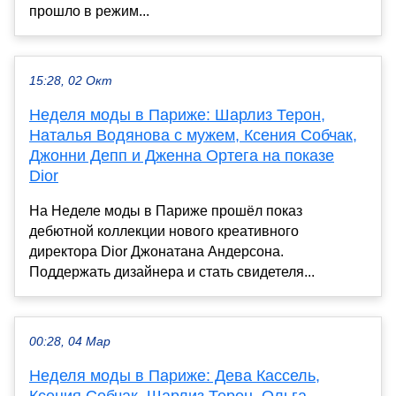
прошло в режим...
15:28, 02 Окт
Неделя моды в Париже: Шарлиз Терон,
Наталья Водянова с мужем, Ксения Собчак,
Джонни Депп и Дженна Ортега на показе
Dior
На Неделе моды в Париже прошёл показ
дебютной коллекции нового креативного
директора Dior Джонатана Андерсона.
Поддержать дизайнера и стать свидетеля...
00:28, 04 Мар
Неделя моды в Париже: Дева Кассель,