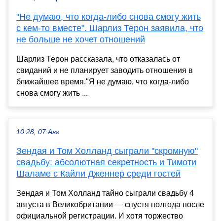
"Не думаю, что когда-либо снова смогу жить
с кем-то вместе". Шарлиз Терон заявила, что
не больше не хочет отношений
Шарлиз Терон рассказала, что отказалась от
свиданий и не планирует заводить отношения в
ближайшее время."Я не думаю, что когда-либо
снова смогу жить ...
10:28, 07 Авг
Зендая и Том Холланд сыграли "скромную"
свадьбу: абсолютная секретность и Тимоти
Шаламе с Кайли Дженнер среди гостей
Зендая и Том Холланд тайно сыграли свадьбу 4
августа в Великобритании — спустя полгода после
официальной регистрации. И хотя торжество