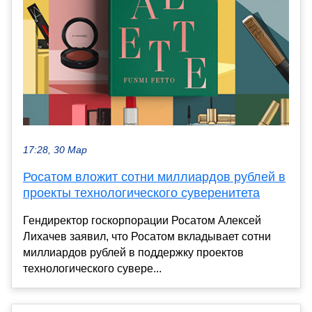
17:28, 30 Мар
Росатом вложит сотни миллиардов рублей в
проекты технологического суверенитета
Гендиректор госкорпорации Росатом Алексей
Лихачев заявил, что Росатом вкладывает сотни
миллиардов рублей в поддержку проектов
технологического сувере...