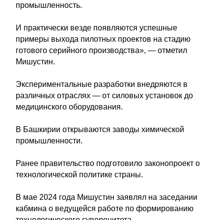
промышленность.
И практически везде появляются успешные
примеры выхода пилотных проектов на стадию
готового серийного производства», — отметил
Мишустин.
Экспериментальные разработки внедряются в
различных отраслях — от силовых установок до
медицинского оборудования.
В Башкирии открываются заводы химической
промышленности.
Ранее правительство подготовило законопроект о
технологической политике страны.
В мае 2024 года Мишустин заявлял на заседании
кабмина о ведущейся работе по формированию
технологического суверенитета.