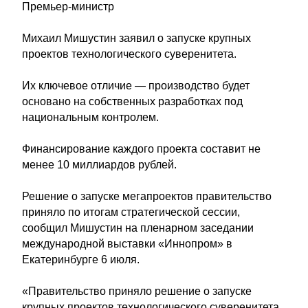
Премьер-министр
Михаил Мишустин заявил о запуске крупных
проектов технологического суверенитета.
Их ключевое отличие — производство будет
основано на собственных разработках под
национальным контролем.
Финансирование каждого проекта составит не
менее 10 миллиардов рублей.
Решение о запуске мегапроектов правительство
приняло по итогам стратегической сессии,
сообщил Мишустин на пленарном заседании
международной выставки «Иннопром» в
Екатеринбурге 6 июля.
«Правительство приняло решение о запуске
крупных проектов технологического суверенитета