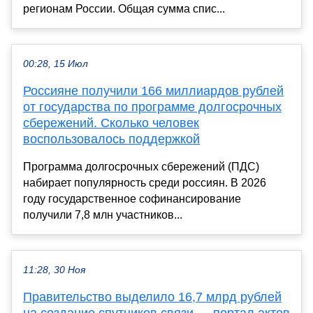
регионам России. Общая сумма спис...
00:28, 15 Июл
Россияне получили 166 миллиардов рублей
от государства по программе долгосрочных
сбережений. Сколько человек
воспользовалось поддержкой
Программа долгосрочных сбережений (ПДС)
набирает популярность среди россиян. В 2026
году государственное софинансирование
получили 7,8 млн участников...
11:28, 30 Ноя
Правительство выделило 16,7 млрд рублей