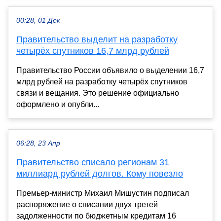
00:28, 01 Дек
Правительство выделит на разработку
четырёх спутников 16,7 млрд рублей
Правительство России объявило о выделении 16,7
млрд рублей на разработку четырёх спутников
связи и вещания. Это решение официально
оформлено и опубли...
06:28, 23 Апр
Правительство списало регионам 31
миллиард рублей долгов. Кому повезло
Премьер-министр Михаил Мишустин подписал
распоряжение о списании двух третей
задолженности по бюджетным кредитам 16