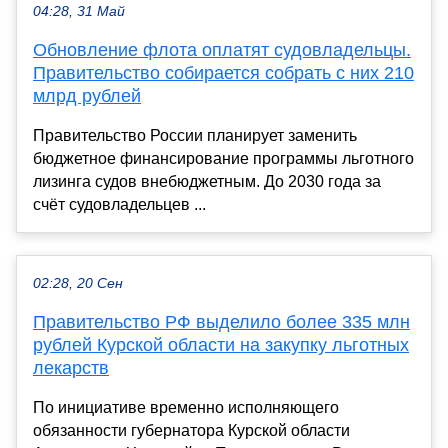
04:28, 31 Май
Обновление флота оплатят судовладельцы.
Правительство собирается собрать с них 210
млрд рублей
Правительство России планирует заменить
бюджетное финансирование программы льготного
лизинга судов внебюджетным. До 2030 года за
счёт судовладельцев ...
02:28, 20 Сен
Правительство РФ выделило более 335 млн
рублей Курской области на закупку льготных
лекарств
По инициативе временно исполняющего
обязанности губернатора Курской области