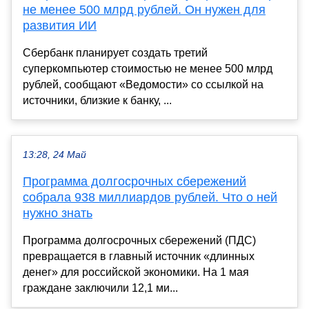
не менее 500 млрд рублей. Он нужен для
развития ИИ
Сбербанк планирует создать третий
суперкомпьютер стоимостью не менее 500 млрд
рублей, сообщают «Ведомости» со ссылкой на
источники, близкие к банку, ...
13:28, 24 Май
Программа долгосрочных сбережений
собрала 938 миллиардов рублей. Что о ней
нужно знать
Программа долгосрочных сбережений (ПДС)
превращается в главный источник «длинных
денег» для российской экономики. На 1 мая
граждане заключили 12,1 ми...