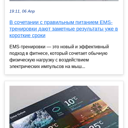
19:11, 06 Апр
В сочетании с правильным питанием EMS-
тренировки дают заметные результаты уже в
короткие сроки
EMS-тренировки — это новый и эффективный
подход в фитнесе, который сочетает обычную
физическую нагрузку с воздействием
электрических импульсов на мыш...