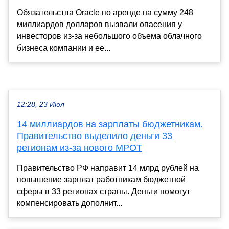
Обязательства Oracle по аренде на сумму 248
миллиардов долларов вызвали опасения у
инвесторов из-за небольшого объема облачного
бизнеса компании и ее...
12:28, 23 Июл
14 миллиардов на зарплаты бюджетникам.
Правительство выделило деньги 33
регионам из-за нового МРОТ
Правительство РФ направит 14 млрд рублей на
повышение зарплат работникам бюджетной
сферы в 33 регионах страны. Деньги помогут
компенсировать дополнит...