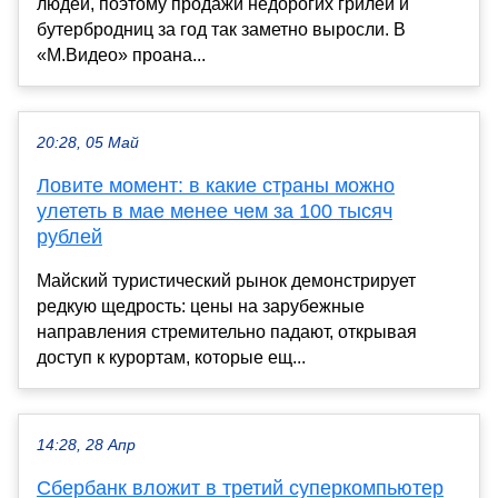
людей, поэтому продажи недорогих грилей и
бутербродниц за год так заметно выросли. В
«М.Видео» проана...
20:28, 05 Май
Ловите момент: в какие страны можно
улететь в мае менее чем за 100 тысяч
рублей
Майский туристический рынок демонстрирует
редкую щедрость: цены на зарубежные
направления стремительно падают, открывая
доступ к курортам, которые ещ...
14:28, 28 Апр
Сбербанк вложит в третий суперкомпьютер