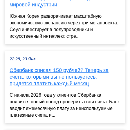
мировой индустрии
Южная Корея разворачивает масштабную
экономическую экспансию через три мегапроекта.
Сеул инвестирует в полупроводники и
искусственный интеллект, стре...
22:28, 23 Янв
Сбербанк списал 150 рублей? Теперь за
счета, которыми вы не пользуетесь,
придется платить каждый месяц
С начала 2026 года у клиентов Сбербанка
появится новый повод проверить свои счета. Банк
вводит ежемесячную плату за неиспользуемые
платежные счета, и...