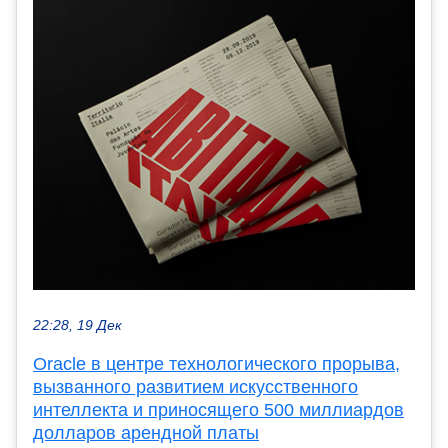
22:28, 19 Дек
Oracle в центре технологического прорыва,
вызванного развитием искусственного
интеллекта и приносящего 500 миллиардов
долларов арендной платы