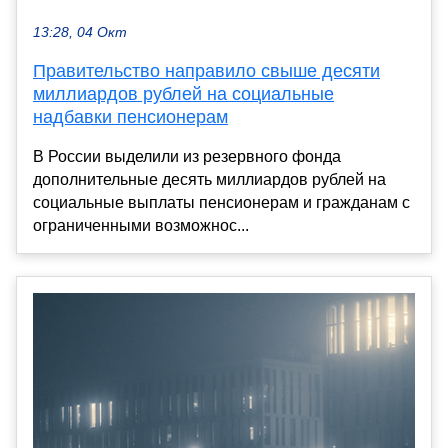
13:28, 04 Окт
Правительство направило свыше десяти
миллиардов рублей на социальные
надбавки пенсионерам
В России выделили из резервного фонда
дополнительные десять миллиардов рублей на
социальные выплаты пенсионерам и гражданам с
ограниченными возможнос...