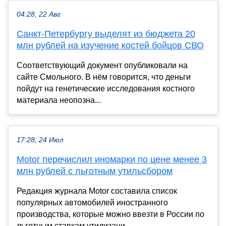
04:28, 22 Авг
Санкт-Петербургу выделят из бюджета 20
млн рублей на изучение костей бойцов СВО
Соответствующий документ опубликовали на
сайте Смольного. В нём говорится, что деньги
пойдут на генетические исследования костного
материала неопозна...
17:28, 24 Июл
Motor перечислил иномарки по цене менее 3
млн рублей с льготным утильсбором
Редакция журнала Motor составила список
популярных автомобилей иностранного
производства, которые можно ввезти в России по
льготным ставкам утилизаци...