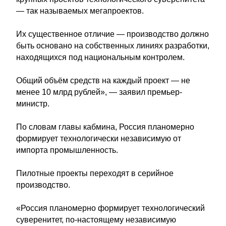
— так называемых мегапроектов.
Их существенное отличие — производство должно
быть основано на собственных линиях разработки,
находящихся под национальным контролем.
Общий объём средств на каждый проект — не
менее 10 млрд рублей», — заявил премьер-
министр.
По словам главы кабмина, Россия планомерно
формирует технологически независимую от
импорта промышленность.
Пилотные проекты переходят в серийное
производство.
«Россия планомерно формирует технологический
суверенитет, по-настоящему независимую