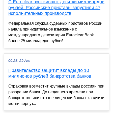
С Euroclear взыскивают десятки миллиардов
рублей. Российские приставы запустили 47
исполнительных производств
Федеральная служба судебных приставов России
начала принудительное взыскание с
международного депозитария Euroclear Bank
более 25 миллиардов рублей. ...
00:28, 29 Авг
Правительство защитит вклады до 10
миллионов рублей банкротства банков
Страховка возместит крупные вклады россиян при
разорении банка. До недавнего времени при
банкротстве или отзыве лицензии банка вкладчики
могли вернут...