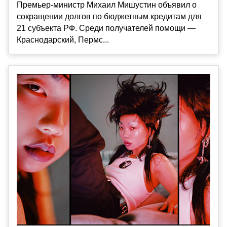
Премьер-министр Михаил Мишустин объявил о
сокращении долгов по бюджетным кредитам для
21 субъекта РФ. Среди получателей помощи —
Краснодарский, Пермс...