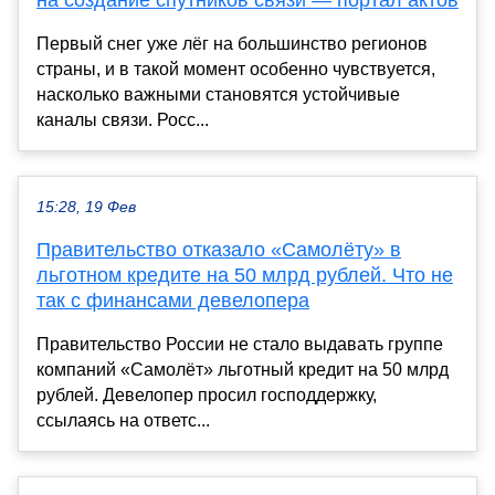
на создание спутников связи — портал актов
Первый снег уже лёг на большинство регионов
страны, и в такой момент особенно чувствуется,
насколько важными становятся устойчивые
каналы связи. Росс...
15:28, 19 Фев
Правительство отказало «Самолёту» в
льготном кредите на 50 млрд рублей. Что не
так с финансами девелопера
Правительство России не стало выдавать группе
компаний «Самолёт» льготный кредит на 50 млрд
рублей. Девелопер просил господдержку,
ссылаясь на ответс...