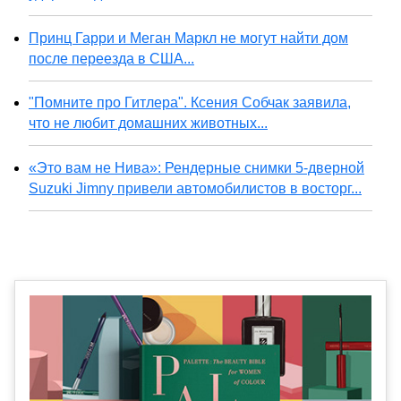
Принц Гарри и Меган Маркл не могут найти дом
после переезда в США...
"Помните про Гитлера". Ксения Собчак заявила,
что не любит домашних животных...
«Это вам не Нива»: Рендерные снимки 5-дверной
Suzuki Jimny привели автомобилистов в восторг...