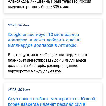
Александра Хинштейна Правительство России
выделило региону более 335 милл...
03:28, 28 Апр
Google инвестирует 10 миллиардов
долларов, и может добавить еще 30
миллиардов долларов в Anthropic
В пятницу компания Google подтвердила, что
планирует инвестировать до 40 миллиардов
долларов в Anthropic, расширяя давнее
партнерство между двумя ком...
05:28, 30 Июн
Сеул пошел ва-банк: мегапроекты в Южной
Корее навсегда изменят расклад сил в