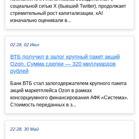
социальной сетью X (бывший Twitter), продолжает
стремительный рост капитализации. xAI
изначально оценивали в...
02:28, 02 Июл
ВТБ получил в залог крупный пакет акций
Ozon. Сумма сделки — 320 миллиардов
рублей
Банк ВТБ стал залогодержателем крупного пакета
акций маркетплейса Ozon в рамках
консорциумного финансирования АФК «Система».
Стоимость переданных в з...
22:28, 30 Май