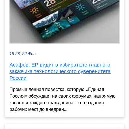
18:28, 22 Фев
Асафов: ЕР видит в избирателе главного
заказчика технологического суверенитета
России
Промышленная повестка, которую «Единая
Россия» обсуждает на своих форумах, напрямую
касается каждого гражданина – от создания
рабочих мест до внедрен...