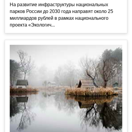
На развитие инфраструктуры национальных
парков России до 2030 года направят около 25
миллиардов рублей в рамках национального
проекта «Экологич...