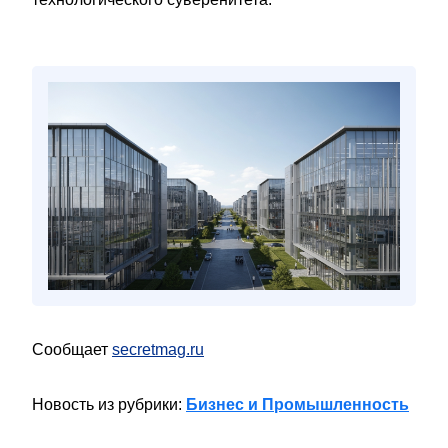
Сообщает
secretmag.ru
Новость из рубрики:
Бизнес и Промышленность