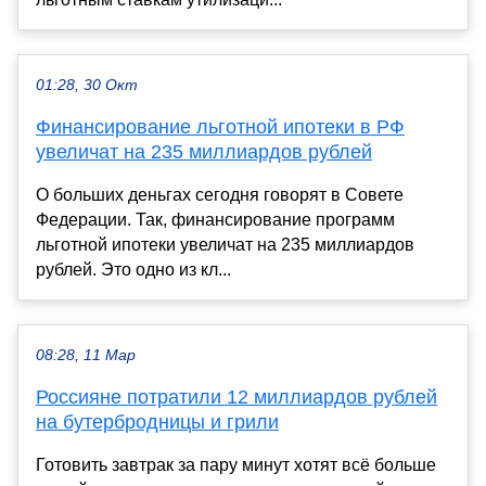
01:28, 30 Окт
Финансирование льготной ипотеки в РФ
увеличат на 235 миллиардов рублей
О больших деньгах сегодня говорят в Совете
Федерации. Так, финансирование программ
льготной ипотеки увеличат на 235 миллиардов
рублей. Это одно из кл...
08:28, 11 Мар
Россияне потратили 12 миллиардов рублей
на бутербродницы и грили
Готовить завтрак за пару минут хотят всё больше