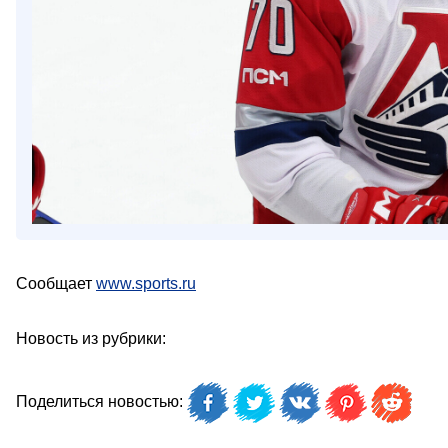
Сообщает
www.sports.ru
Новость из рубрики:
Поделиться новостью: