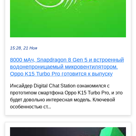
15:28, 21 Ноя
8000 мАч, Snapdragon 8 Gen 5 и встроенный
водонепроницаемый микровентилятором.
Oppo K15 Turbo Pro готовится к выпуску
Инсайдер Digital Chat Station ознакомился с
прототипом смартфона Oppo K15 Turbo Pro, и это
будет довольно интересная модель. Ключевой
особенностью ст...