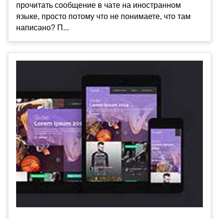
прочитать сообщение в чате на иностранном
языке, просто потому что не понимаете, что там
написано? П...