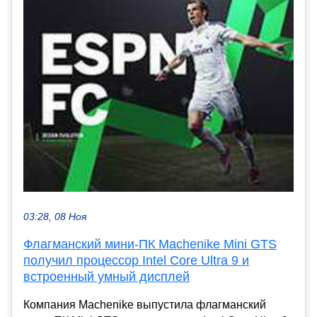
03:28, 08 Ноя
Флагманский мини-ПК Machenike Mini GTS
получил процессор Intel Core Ultra 9 и
встроенный умный дисплей
Компания Machenike выпустила флагманский