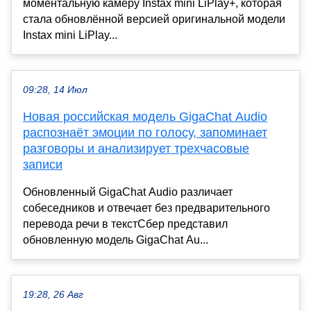
моментальную камеру Instax mini LiPlay+, которая
стала обновлённой версией оригинальной модели
Instax mini LiPlay...
09:28, 14 Июл
Новая российская модель GigaChat Audio
распознаёт эмоции по голосу, запоминает
разговоры и анализирует трехчасовые
записи
Обновленный GigaChat Audio различает
собеседников и отвечает без предварительного
перевода речи в текстСбер представил
обновленную модель GigaChat Au...
19:28, 26 Авг