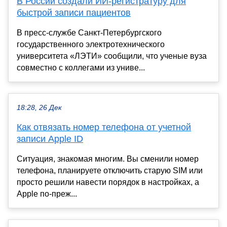
В России создали ИИ-регистратуру для
быстрой записи пациентов
В пресс-службе Санкт-Петербургского
государственного электротехнического
университета «ЛЭТИ» сообщили, что ученые вуза
совместно с коллегами из униве...
18:28, 26 Дек
Как отвязать номер телефона от учетной
записи Apple ID
Ситуация, знакомая многим. Вы сменили номер
телефона, планируете отключить старую SIM или
просто решили навести порядок в настройках, а
Apple по-преж...