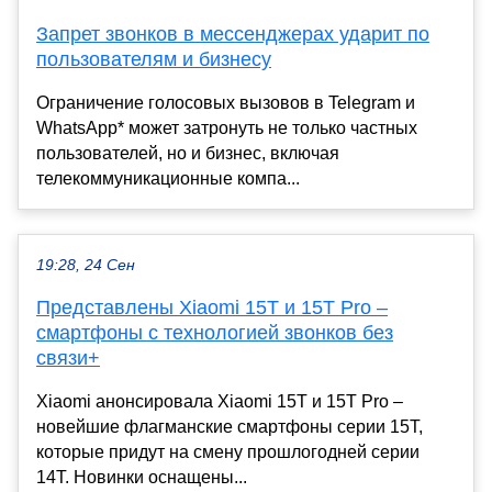
Запрет звонков в мессенджерах ударит по
пользователям и бизнесу
Ограничение голосовых вызовов в Telegram и
WhatsApp* может затронуть не только частных
пользователей, но и бизнес, включая
телекоммуникационные компа...
19:28, 24 Сен
Представлены Xiaomi 15T и 15T Pro –
смартфоны с технологией звонков без
связи+
Xiaomi анонсировала Xiaomi 15T и 15T Pro –
новейшие флагманские смартфоны серии 15T,
которые придут на смену прошлогодней серии
14T. Новинки оснащены...