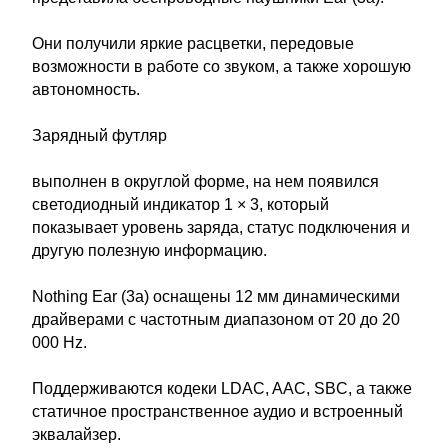
Они получили яркие расцветки, передовые
возможности в работе со звуком, а также хорошую
автономность.
Зарядный футляр
выполнен в округлой форме, на нем появился
светодиодный индикатор 1 × 3, который
показывает уровень заряда, статус подключения и
другую полезную информацию.
Nothing Ear (3a) оснащены 12 мм динамическими
драйверами с частотным диапазоном от 20 до 20
000 Hz.
Поддерживаются кодеки LDAC, AAC, SBC, а также
статичное пространственное аудио и встроенный
эквалайзер.