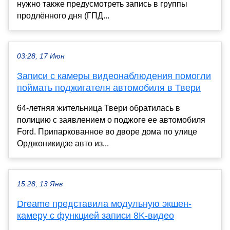
нужно также предусмотреть запись в группы
продлённого дня (ГПД...
03:28, 17 Июн
Записи с камеры видеонаблюдения помогли
поймать поджигателя автомобиля в Твери
64-летняя жительница Твери обратилась в
полицию с заявлением о поджоге ее автомобиля
Ford. Припаркованное во дворе дома по улице
Орджоникидзе авто из...
15:28, 13 Янв
Dreame представила модульную экшен-
камеру с функцией записи 8K-видео