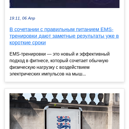
19:11, 06 Апр
В сочетании с правильным питанием EMS-
тренировки дают заметные результаты уже в
короткие сроки
EMS-тренировки — это новый и эффективный
подход в фитнесе, который сочетает обычную
физическую нагрузку с воздействием
электрических импульсов на мыш...