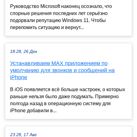
Руководство Microsoft наконец осознало, что
спорные решения последних лет серьёзно
подорвали репутацию Windows 11. Чтобы
переломить ситуацию и вернут...
18:28, 26 Дек
Устанавливаем MAX приложением по
умолчанию для звонков и сообщений на
iPhone
В iOS появляется всё больше настроек, о которых
раньше нельзя было даже подумать. Примерно
полгода назад в операционную систему для
iPhone добавили в...
23:28, 17 Авг