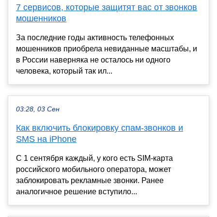
7 сервисов, которые защитят вас от звонков
мошенников
За последние годы активность телефонных
мошенников приобрела невиданные масштабы, и
в России наверняка не осталось ни одного
человека, который так ил...
03:28, 03 Сен
Как включить блокировку спам-звонков и
SMS на iPhone
С 1 сентября каждый, у кого есть SIM-карта
российского мобильного оператора, может
заблокировать рекламные звонки. Ранее
аналогичное решение вступило...