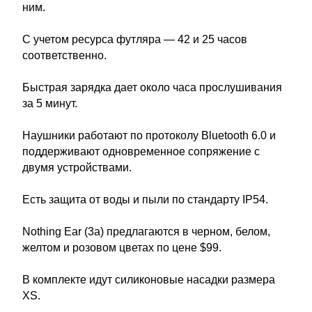
ним.
С учетом ресурса футляра — 42 и 25 часов
соответственно.
Быстрая зарядка дает около часа прослушивания
за 5 минут.
Наушники работают по протоколу Bluetooth 6.0 и
поддерживают одновременное сопряжение с
двумя устройствами.
Есть защита от воды и пыли по стандарту IP54.
Nothing Ear (3a) предлагаются в черном, белом,
желтом и розовом цветах по цене $99.
В комплекте идут силиконовые насадки размера
XS.