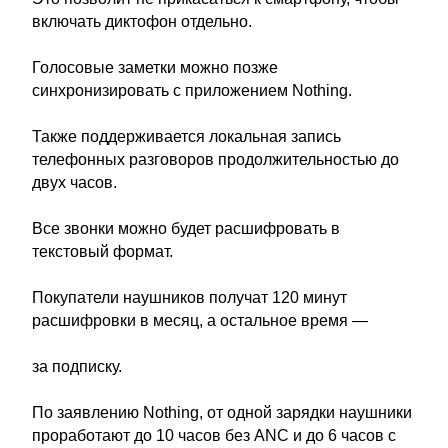
включать диктофон отдельно.
Голосовые заметки можно позже
синхронизировать с приложением Nothing.
Также поддерживается локальная запись
телефонных разговоров продолжительностью до
двух часов.
Все звонки можно будет расшифровать в
текстовый формат.
Покупатели наушников получат 120 минут
расшифровки в месяц, а остальное время —
за подписку.
По заявлению Nothing, от одной зарядки наушники
проработают до 10 часов без ANC и до 6 часов с