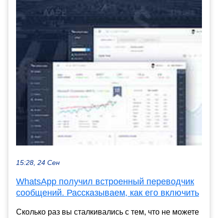
15:28, 24 Сен
WhatsApp получил встроенный переводчик
сообщений. Рассказываем, как его включить
Сколько раз вы сталкивались с тем, что не можете