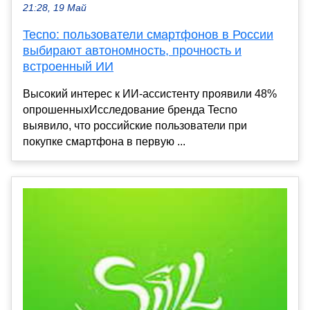
21:28, 19 Май
Tecno: пользователи смартфонов в России
выбирают автономность, прочность и
встроенный ИИ
Высокий интерес к ИИ-ассистенту проявили 48%
опрошенныхИсследование бренда Tecno
выявило, что российские пользователи при
покупке смартфона в первую ...