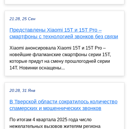
21:28, 25 Сен
Представлены Xiaomi 15T и 15T Pro –
смартфоны с технологией звонков без связи
Xiaomi анонсировала Xiaomi 15T и 15T Pro –
новейшие флагманские смартфоны серии 15T,
которые придут на смену прошлогодней серии
14T. Новинки оснащены...
20:28, 31 Янв
В Тверской области сократилось количество
спамерских и мошеннических звонков
По итогам 4 квартала 2025 года число
нежелательных вызовов жителям региона