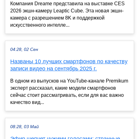
Компания Dreame представила на выставке CES
2026 экшн-камеру Leaptic Cube. Эта новая экшн-
камера с разрешением 8K и поддержкой
искусственного интелле...
04:28, 02 Сен
Названы 10 лучших смартфонов по качеству
записи видео на сентябрь 2025 г.
В одном из выпусков на YouTube-канале Premikum
эксперт рассказал, какие модели смартфонов
сейчас стоит рассматривать, если для вас важно
качество вид...
08:28, 03 Май
Эфир шепчет чужими голосами: странные