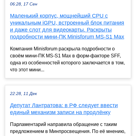
06:28, 17 Сен
Маленький корпус, мощнейший CPU с
уникальным iGPU, встроенный блок питания
и даже слот для видеокарты. Раскрыты
подробности мини-ПК Minisforum MS-S1 Max
Компания Minisforum раскрыла подробности о
своём мини-ПК MS-S1 Max в форм-факторе SFF,
одна из особенностей которого заключается в том,
что этот мини...
22:28, 11 Дек
Депутат Лантратова: в РФ следует ввести
единый механизм записи на продлёнку
Парламентарий направила обращение с таким
предложением в Минпросвещения. По её мнению,