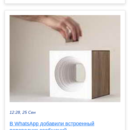
12:28, 25 Сен
В WhatsApp добавили встроенный