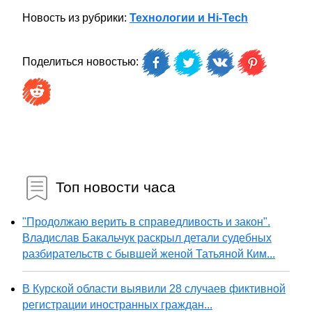
Новость из рубрики:
Технологии и Hi-Tech
Поделиться новостью:
Топ новости часа
"Продолжаю верить в справедливость и закон".
Владислав Бакальчук раскрыл детали судебных
разбирательств с бывшей женой Татьяной Ким...
В Курской области выявили 28 случаев фиктивной
регистрации иностранных граждан...