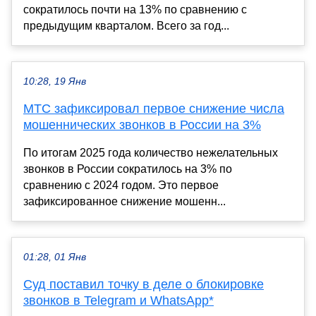
сократилось почти на 13% по сравнению с
предыдущим кварталом. Всего за год...
10:28, 19 Янв
МТС зафиксировал первое снижение числа
мошеннических звонков в России на 3%
По итогам 2025 года количество нежелательных
звонков в России сократилось на 3% по
сравнению с 2024 годом. Это первое
зафиксированное снижение мошенн...
01:28, 01 Янв
Суд поставил точку в деле о блокировке
звонков в Telegram и WhatsApp*