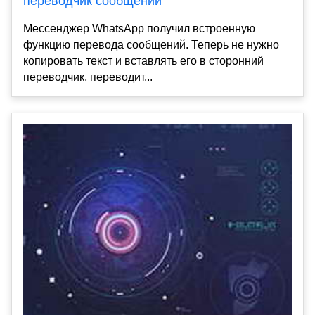
переводчик сообщений
Мессенджер WhatsApp получил встроенную
функцию перевода сообщений. Теперь не нужно
копировать текст и вставлять его в сторонний
переводчик, переводит...