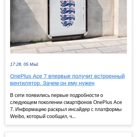
17:28, 05 Май
OnePlus Ace 7 впервые получит встроенный
вентилятор. Зачем он ему нужен
В сети появились первые подробности о
следующем поколении смартфонов OnePlus Ace
7. Информацию раскрыл инсайдер с платформы
Weibo, который сообщил, ч...