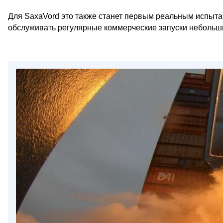
Для SaxaVord это также станет первым реальным испыта
обслуживать регулярные коммерческие запуски небольши