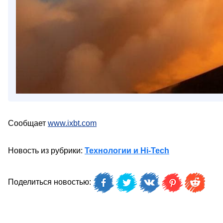
Сообщает
www.ixbt.com
Новость из рубрики:
Технологии и Hi-Tech
Поделиться новостью: