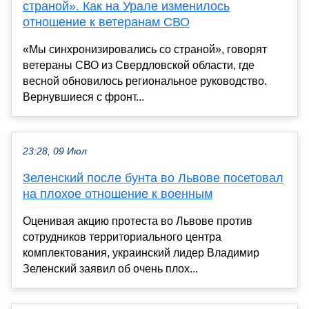
страной». Как на Урале изменилось
отношение к ветеранам СВО
«Мы синхронизировались со страной», говорят
ветераны СВО из Свердловской области, где
весной обновилось региональное руководство.
Вернувшиеся с фронт...
23:28, 09 Июл
Зеленский после бунта во Львове посетовал
на плохое отношение к военным
Оценивая акцию протеста во Львове против
сотрудников территориального центра
комплектования, украинский лидер Владимир
Зеленский заявил об очень плох...