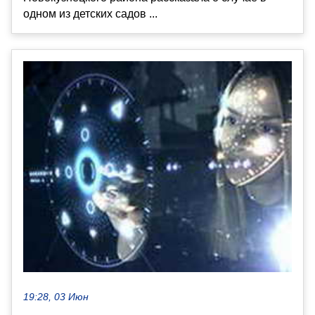
одном из детских садов ...
19:28, 03 Июн