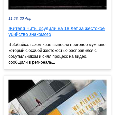
11:28, 20 Апр
Жителя Читы осудили на 18 лет за жестокое
убийство знакомого
В Забайкальском крае вынесли приговор мужчине,
который с особой жестокостью расправился с
собутыльником и снял процесс на видео,
сообщили в региональ...