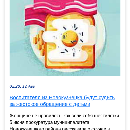
02:28, 12 Авг
Воспитателя из Новокузнецка будут судить
за жестокое обращение с детьми
Женщине не нравилось, как вели себя шестилетки.
5 июня прокуратура муниципалитета
Новокузнецкого района рассказала о случае в