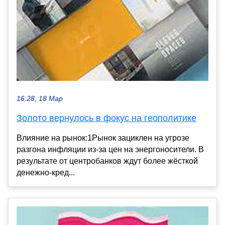
16:28, 18 Мар
Золото вернулось в фокус на геополитике
Влияние на рынок:1Рынок зациклен на угрозе
разгона инфляции из-за цен на энергоносители. В
результате от центробанков ждут более жёсткой
денежно-кред...