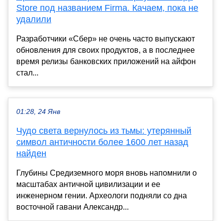
Store под названием Firma. Качаем, пока не
удалили
Разработчики «Сбер» не очень часто выпускают
обновления для своих продуктов, а в последнее
время релизы банковских приложений на айфон
стал...
01:28, 24 Янв
Чудо света вернулось из тьмы: утерянный
символ античности более 1600 лет назад
найден
Глубины Средиземного моря вновь напомнили о
масштабах античной цивилизации и ее
инженерном гении. Археологи подняли со дна
восточной гавани Александр...