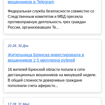
мошенников в Telegram
Федеральная служба безопасности совместно со
Следственным комитетом и МВД пресекла
противоправную деятельность трех граждан
России, организовавших Te...
20:28, 30 Дек
Жительница Брянска инвестировала в
мошенников 2,5 миллиона рублей
16 жителей Брянской области попали в сети
дистанционных мошенников на минувшей неделе.
В общей сложности доверчивые граждане
пополнили счета аферисто...
17:28, 31 Май