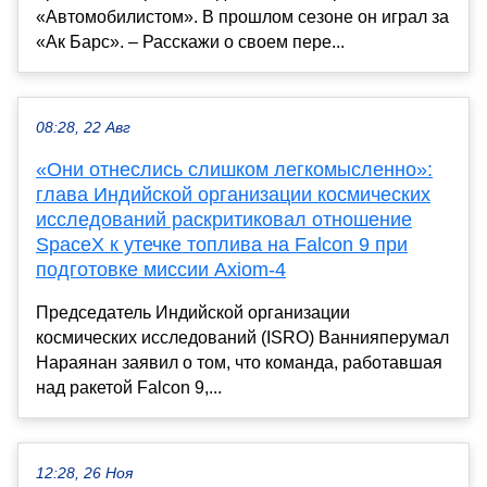
«Автомобилистом». В прошлом сезоне он играл за
«Ак Барс». – Расскажи о своем пере...
08:28, 22 Авг
«Они отнеслись слишком легкомысленно»:
глава Индийской организации космических
исследований раскритиковал отношение
SpaceX к утечке топлива на Falcon 9 при
подготовке миссии Axiom-4
Председатель Индийской организации
космических исследований (ISRO) Ваннияперумал
Нараянан заявил о том, что команда, работавшая
над ракетой Falcon 9,...
12:28, 26 Ноя