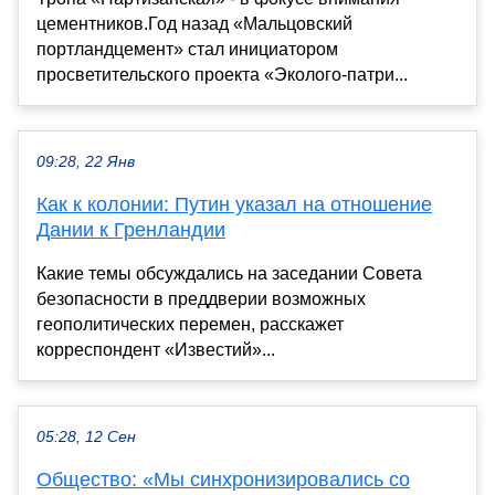
цементников.Год назад «Мальцовский
портландцемент» стал инициатором
просветительского проекта «Эколого-патри...
09:28, 22 Янв
Как к колонии: Путин указал на отношение
Дании к Гренландии
Какие темы обсуждались на заседании Совета
безопасности в преддверии возможных
геополитических перемен, расскажет
корреспондент «Известий»...
05:28, 12 Сен
Общество: «Мы синхронизировались со