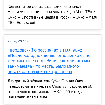
Комментатор Денис Казанский поделился
мнением о спортивных медиа в лице «Матч ТВ» и
Okko. – Спортивные медиа в России – Okko, «Матч
ТВ». Есть какой-т...
12:28, 28 Май
Твердовский о россиянах в НХЛ 90-х:
«После холодной войны отношение было
жестким. Нас не любили, считали, что мы
занимаем чьи-то места. Было много
негатива от игроков и тренеров»
Двукратный обладатель Кубка Стэнли Олег
Твердовский в интервью Спортсу’’ рассказал об
отношении к россиянам в НХЛ в 90-е годы.
Защитник играл в лиге ...