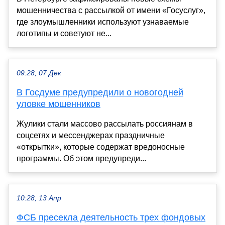
мошенничества с рассылкой от имени «Госуслуг»,
где злоумышленники используют узнаваемые
логотипы и советуют не...
09:28, 07 Дек
В Госдуме предупредили о новогодней
уловке мошенников
Жулики стали массово рассылать россиянам в
соцсетях и мессенджерах праздничные
«открытки», которые содержат вредоносные
программы. Об этом предупреди...
10:28, 13 Апр
ФСБ пресекла деятельность трех фондовых