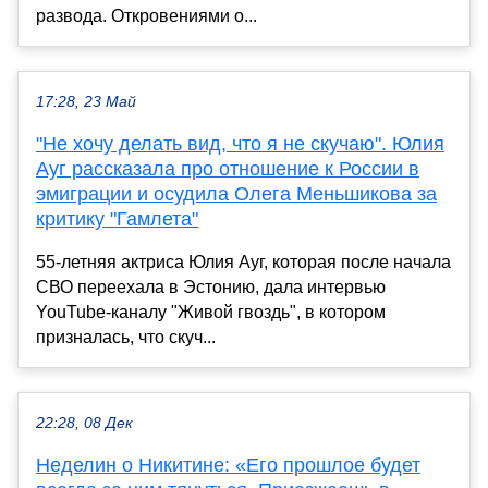
развода. Откровениями о...
17:28, 23 Май
"Не хочу делать вид, что я не скучаю". Юлия
Ауг рассказала про отношение к России в
эмиграции и осудила Олега Меньшикова за
критику "Гамлета"
55-летняя актриса Юлия Ауг, которая после начала
СВО переехала в Эстонию, дала интервью
YouTube-каналу "Живой гвоздь", в котором
призналась, что скуч...
22:28, 08 Дек
Неделин о Никитине: «Его прошлое будет