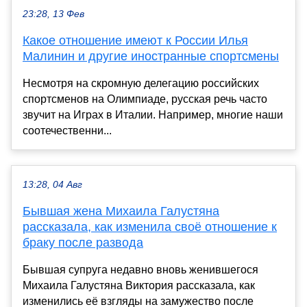
23:28, 13 Фев
Какое отношение имеют к России Илья
Малинин и другие иностранные спортсмены
Несмотря на скромную делегацию российских
спортсменов на Олимпиаде, русская речь часто
звучит на Играх в Италии. Например, многие наши
соотечественни...
13:28, 04 Авг
Бывшая жена Михаила Галустяна
рассказала, как изменила своё отношение к
браку после развода
Бывшая супруга недавно вновь женившегося
Михаила Галустяна Виктория рассказала, как
изменились её взгляды на замужество после