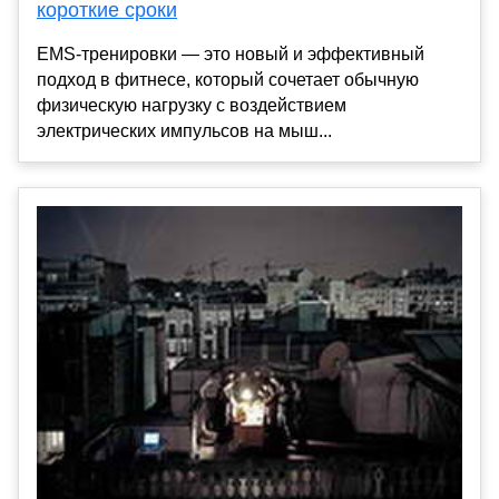
короткие сроки
EMS-тренировки — это новый и эффективный
подход в фитнесе, который сочетает обычную
физическую нагрузку с воздействием
электрических импульсов на мыш...