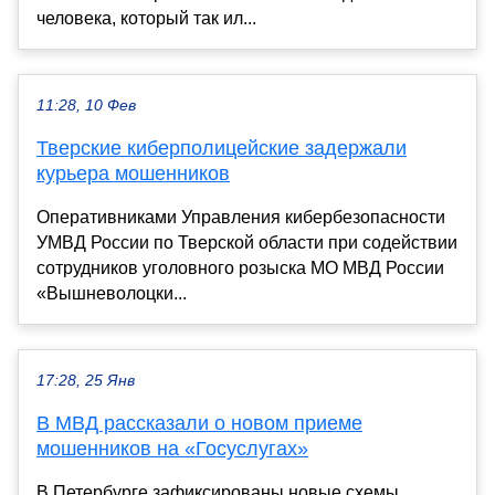
человека, который так ил...
11:28, 10 Фев
Тверские киберполицейские задержали
курьера мошенников
Оперативниками Управления кибербезопасности
УМВД России по Тверской области при содействии
сотрудников уголовного розыска МО МВД России
«Вышневолоцки...
17:28, 25 Янв
В МВД рассказали о новом приеме
мошенников на «Госуслугах»
В Петербурге зафиксированы новые схемы