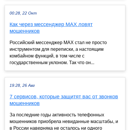
00:28, 22 Окт
Как через мессенджер MAX ловят
мошенников
Российский мессенджер MAX стал не просто
инструментом для переписки, а настоящим
комбайном функций, в том числе с
государственным уклоном. Так что он...
19:28, 26 Авг
7 сервисов, которые защитят вас от звонков
мошенников
За последние годы активность телефонных
мошенников приобрела невиданные масштабы, и
в России наверняка не осталось ни одного