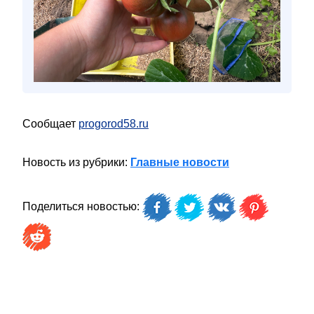
Сообщает
progorod58.ru
Новость из рубрики:
Главные новости
Поделиться новостью: