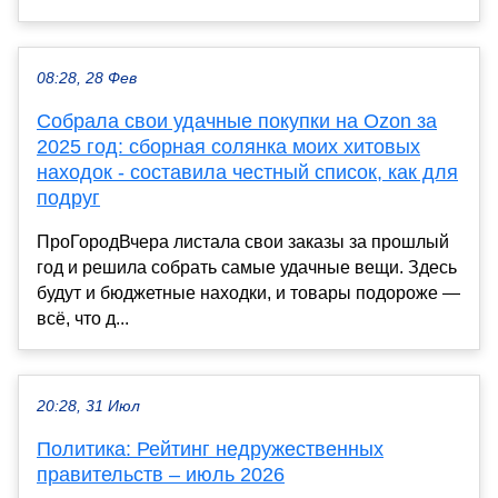
08:28, 28 Фев
Собрала свои удачные покупки на Ozon за
2025 год: сборная солянка моих хитовых
находок - составила честный список, как для
подруг
ПроГородВчера листала свои заказы за прошлый
год и решила собрать самые удачные вещи. Здесь
будут и бюджетные находки, и товары подороже —
всё, что д...
20:28, 31 Июл
Политика: Рейтинг недружественных
правительств – июль 2026