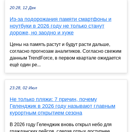
20:28, 12 Дек
Из-за подорожания памяти смартфоны и
ноутбуки в 2026 году не только станут
дороже, но заодно и хуже
Цены на память растут и будут расти дальше,
согласно прогнозам аналитиков. Согласно свежим
данным TrendForce, в первом квартале ожидается
ещё один ре...
23:28, 02 Июл
Не только пляжи: 7 причин, почему
Геленджик в 2026 году называют главным
курортным открытием сезона
В 2026 году Геленджик вновь открыл небо для
гражданских рейсов, сделав отдых доступнее.