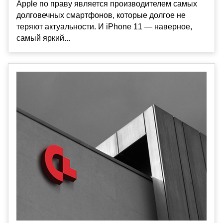
Apple по праву является производителем самых
долговечных смартфонов, которые долгое не
теряют актуальности. И iPhone 11 — наверное,
самый яркий...