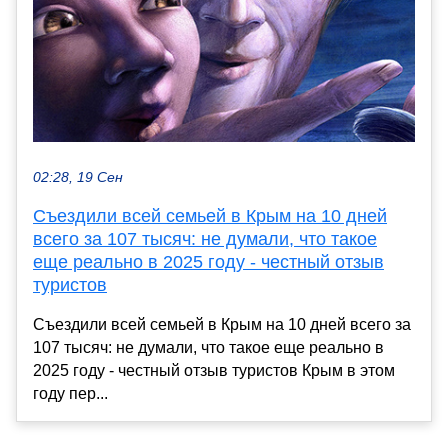
02:28, 19 Сен
Съездили всей семьей в Крым на 10 дней
всего за 107 тысяч: не думали, что такое
еще реально в 2025 году - честный отзыв
туристов
Съездили всей семьей в Крым на 10 дней всего за
107 тысяч: не думали, что такое еще реально в
2025 году - честный отзыв туристов Крым в этом
году пер...