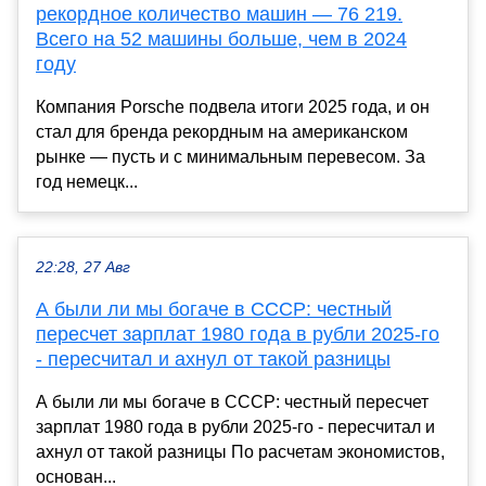
рекордное количество машин — 76 219.
Всего на 52 машины больше, чем в 2024
году
Компания Porsche подвела итоги 2025 года, и он
стал для бренда рекордным на американском
рынке — пусть и с минимальным перевесом. За
год немецк...
22:28, 27 Авг
А были ли мы богаче в СССР: честный
пересчет зарплат 1980 года в рубли 2025-го
- пересчитал и ахнул от такой разницы
А были ли мы богаче в СССР: честный пересчет
зарплат 1980 года в рубли 2025-го - пересчитал и
ахнул от такой разницы По расчетам экономистов,
основан...