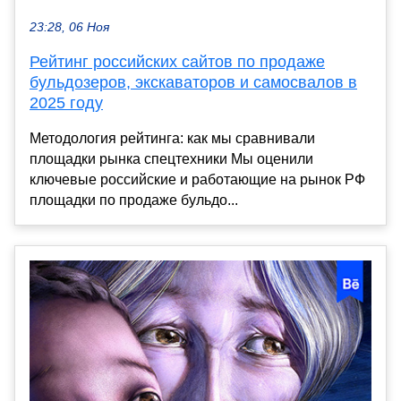
23:28, 06 Ноя
Рейтинг российских сайтов по продаже
бульдозеров, экскаваторов и самосвалов в
2025 году
Методология рейтинга: как мы сравнивали
площадки рынка спецтехники Мы оценили
ключевые российские и работающие на рынок РФ
площадки по продаже бульдо...