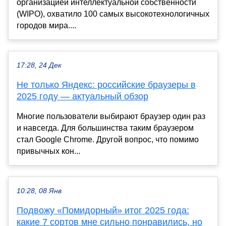
организацией интеллектуальной собственности
(WIPO), охватило 100 самых высокотехнологичных
городов мира....
17:28, 24 Дек
Не только Яндекс: российские браузеры в
2025 году — актуальный обзор
Многие пользователи выбирают браузер один раз
и навсегда. Для большинства таким браузером
стал Google Chrome. Другой вопрос, что помимо
привычных кон...
10:28, 08 Янв
Подвожу «Помидорный» итог 2025 года:
какие 7 сортов мне сильно понравились, но