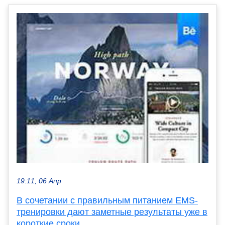
19:11, 06 Апр
В сочетании с правильным питанием EMS-
тренировки дают заметные результаты уже в
короткие сроки