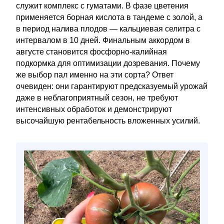
служит комплекс с гуматами. В фазе цветения
применяется борная кислота в тандеме с золой, а
в период налива плодов — кальциевая селитра с
интервалом в 10 дней. Финальным аккордом в
августе становится фосфорно-калийная
подкормка для оптимизации дозревания. Почему
же выбор пал именно на эти сорта? Ответ
очевиден: они гарантируют предсказуемый урожай
даже в неблагоприятный сезон, не требуют
интенсивных обработок и демонстрируют
высочайшую рентабельность вложенных усилий.