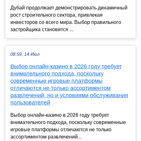
Дубай продолжает демонстрировать динамичный
рост строительного сектора, привлекая
инвесторов со всего мира. Выбор правильного
застройщика становится ...
08:59, 14 Июл
Выбор онлайн-казино в 2026 году требует
внимательного подхода, поскольку
современные игровые платформы
отличаются не только ассортиментом
развлечений, но и условиями обслуживания
пользователей
Выбор онлайн-казино в 2026 году требует
внимательного подхода, поскольку современные
игровые платформы отличаются не только
ассортиментом развлечений...