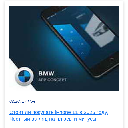
02:28, 27 Ноя
Стоит ли покупать iPhone 11 в 2025 году.
Честный взгляд на плюсы и минусы