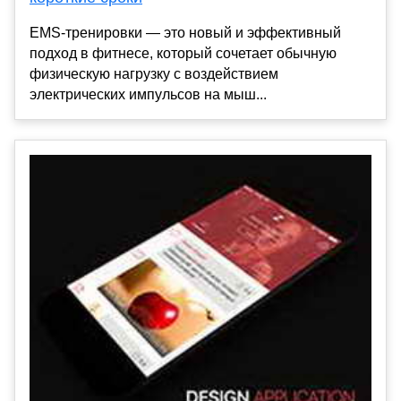
EMS-тренировки — это новый и эффективный
подход в фитнесе, который сочетает обычную
физическую нагрузку с воздействием
электрических импульсов на мыш...