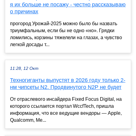
я их больше не посажу - честно рассказываю
о причинах
прогород Урожай-2025 можно было бы назвать
триумфальным, если бы не одно «но». Грядки
ломились, корзины тяжелели на глазах, а чувство
легкой досады т...
11:28, 12 Окт
Техногиганты выпустят в 2026 году только 2-
нм чипсеты N2. Продвинутого N2P не будет
От отраслевого инсайдера Fixed Focus Digital, на
которого ссылается портал WccfTech, пришла
информация, что все ведущие вендоры — Apple,
Qualcomm, Me...