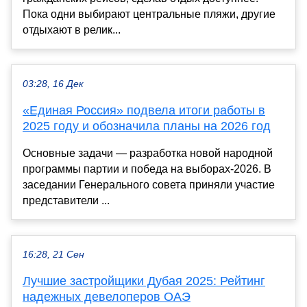
Пока одни выбирают центральные пляжи, другие
отдыхают в релик...
03:28, 16 Дек
«Единая Россия» подвела итоги работы в
2025 году и обозначила планы на 2026 год
Основные задачи — разработка новой народной
программы партии и победа на выборах-2026. В
заседании Генерального совета приняли участие
представители ...
16:28, 21 Сен
Лучшие застройщики Дубая 2025: Рейтинг
надежных девелоперов ОАЭ