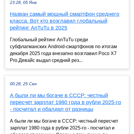
23:28, 05 Янв
Назван самый мощный смартфон среднего
класса. Вот кто возглавил глобальный
рейтинг AnTuTu в 2025
Глобальный рейтинг AnTuTu среди
субфлагманских Android-смартфонов по итогам
декабря 2025 года внезапно возглавил Poco X7
Pro.Девайс выдал средний рез...
00:28, 25 Сен
А были ли мы богаче в СССР: честный
пересчет зарплат 1980 года в рубли 2025-го
- посчитал и обалдел от разницы
А были ли мы богаче в СССР: честный пересчет
зарплат 1980 года в рубли 2025-го - посчитал и