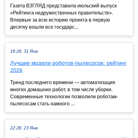
Газета ВЗГЛЯД представила июльский выпуск
«Рейтинга недружественных правительств».
Впервые за всю историю проекта в первую
десятку вошли все государс...
18:28, 31 Янв
Лучшие модели роботов-пылесосов: рейтинг
2026
Тренд последнего времени — автоматизация
многих домашних работ, в том числе уборки.
Современные технологии позволили роботам-
пылесосам стать намного ...
22:28, 23 Янв