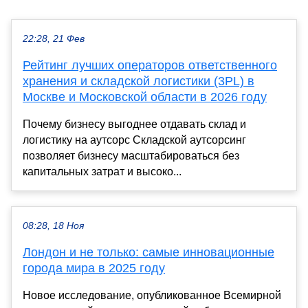
22:28, 21 Фев
Рейтинг лучших операторов ответственного
хранения и складской логистики (3PL) в
Москве и Московской области в 2026 году
Почему бизнесу выгоднее отдавать склад и
логистику на аутсорс Складской аутсорсинг
позволяет бизнесу масштабироваться без
капитальных затрат и высоко...
08:28, 18 Ноя
Лондон и не только: самые инновационные
города мира в 2025 году
Новое исследование, опубликованное Всемирной