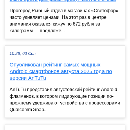
Прогород Рыбный отдел в магазинах «Светофор»
часто удивляет ценами. На этот раз в центре
внимания оказался кижуч по 672 рубля за
килограмм — предложе...
10:28, 03 Сен
Опубликован рейтинг самых мощных
Android-смартфонов августа 2025 года по
версии AnTuTu
AnTuTu представил августовский рейтинг Android-
флагманов, в котором лидирующие позиции по-
прежнему удерживают устройства с процессорами
Qualcomm Snap...