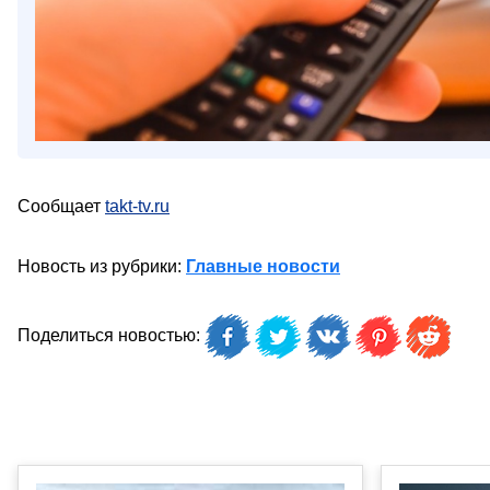
Сообщает
takt-tv.ru
Новость из рубрики:
Главные новости
Поделиться новостью: