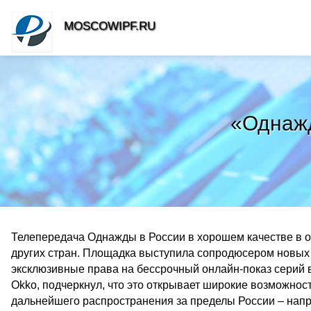
MOSCOWIPF.RU
«Однажд
Телепередача Однажды в России в хорошем качестве в о
других стран. Площадка выступила сопродюсером новых 
эксклюзивные права на бессрочный онлайн-показ серий 
Okko, подчеркнул, что это открывает широкие возможност
дальнейшего распространения за пределы России – напр