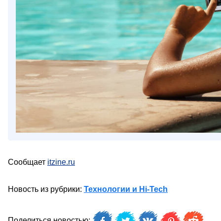
Сообщает
itzine.ru
Новость из рубрики:
Технологии и Hi-Tech
Поделиться новостью: