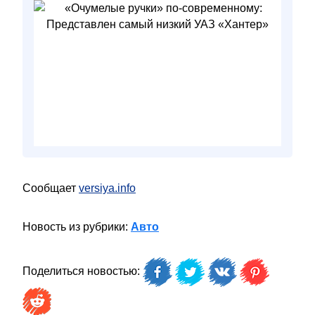
Сообщает
versiya.info
Новость из рубрики:
Авто
Поделиться новостью: