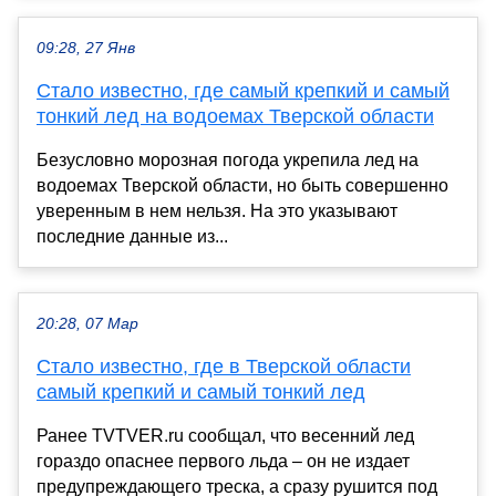
09:28, 27 Янв
Стало известно, где самый крепкий и самый
тонкий лед на водоемах Тверской области
Безусловно морозная погода укрепила лед на
водоемах Тверской области, но быть совершенно
уверенным в нем нельзя. На это указывают
последние данные из...
20:28, 07 Мар
Стало известно, где в Тверской области
самый крепкий и самый тонкий лед
Ранее TVTVER.ru сообщал, что весенний лед
гораздо опаснее первого льда – он не издает
предупреждающего треска, а сразу рушится под