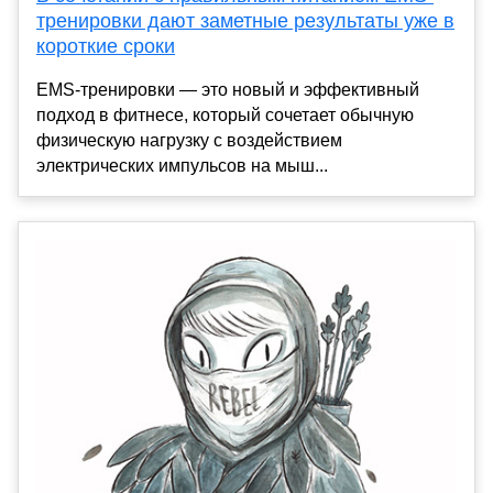
тренировки дают заметные результаты уже в
короткие сроки
EMS-тренировки — это новый и эффективный
подход в фитнесе, который сочетает обычную
физическую нагрузку с воздействием
электрических импульсов на мыш...