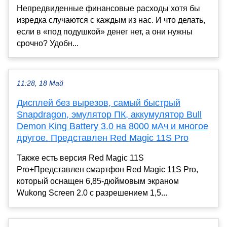
Непредвиденные финансовые расходы хотя бы
изредка случаются с каждым из нас. И что делать,
если в «под подушкой» денег нет, а они нужны
срочно? Удобн...
11:28, 18 Май
Дисплей без вырезов, самый быстрый
Snapdragon, эмулятор ПК, аккумулятор Bull
Demon King Battery 3.0 на 8000 мАч и многое
другое. Представлен Red Magic 11S Pro
Также есть версия Red Magic 11S
Pro+Представлен смартфон Red Magic 11S Pro,
который оснащен 6,85-дюймовым экраном
Wukong Screen 2.0 с разрешением 1,5...