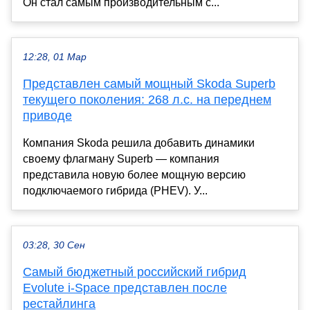
Он стал самым производительным с...
12:28, 01 Мар
Представлен самый мощный Skoda Superb
текущего поколения: 268 л.с. на переднем
приводе
Компания Skoda решила добавить динамики
своему флагману Superb — компания
представила новую более мощную версию
подключаемого гибрида (PHEV). У...
03:28, 30 Сен
Самый бюджетный российский гибрид
Evolute i-Space представлен после
рестайлинга