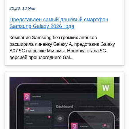
20:28, 13 Янв
Представлен самый дешёвый смартфон
Samsung Galaxy 2026 года
Компания Samsung без громких анонсов
расширила линейку Galaxy A, представив Galaxy
A07 5G на рынке Мьянмы. Новинка стала 5G-
версией прошлогоднего Gal...