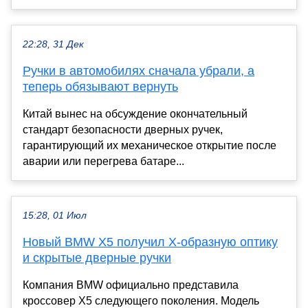
22:28, 31 Дек
Ручки в автомобилях сначала убрали, а
теперь обязывают вернуть
Китай вынес на обсуждение окончательный
стандарт безопасности дверных ручек,
гарантирующий их механическое открытие после
аварии или перегрева батаре...
15:28, 01 Июл
Новый BMW X5 получил X-образную оптику
и скрытые дверные ручки
Компания BMW официально представила
кроссовер X5 следующего поколения. Модель