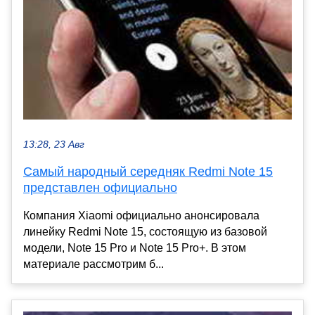
13:28, 23 Авг
Самый народный середняк Redmi Note 15
представлен официально
Компания Xiaomi официально анонсировала
линейку Redmi Note 15, состоящую из базовой
модели, Note 15 Pro и Note 15 Pro+. В этом
материале рассмотрим б...