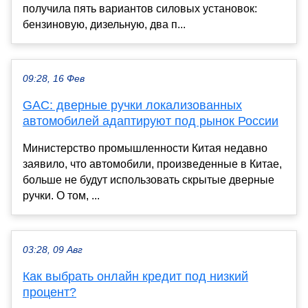
получила пять вариантов силовых установок:
бензиновую, дизельную, два п...
09:28, 16 Фев
GAC: дверные ручки локализованных
автомобилей адаптируют под рынок России
Министерство промышленности Китая недавно
заявило, что автомобили, произведенные в Китае,
больше не будут использовать скрытые дверные
ручки. О том, ...
03:28, 09 Авг
Как выбрать онлайн кредит под низкий
процент?