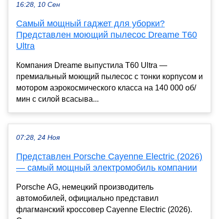
16:28, 10 Сен
Самый мощный гаджет для уборки?
Представлен моющий пылесос Dreame T60
Ultra
Компания Dreame выпустила T60 Ultra —
премиальный моющий пылесос с тонки корпусом и
мотором аэрокосмического класса на 140 000 об/
мин с силой всасыва...
07:28, 24 Ноя
Представлен Porsche Cayenne Electric (2026)
— самый мощный электромобиль компании
Porsche AG, немецкий производитель
автомобилей, официально представил
флагманский кроссовер Cayenne Electric (2026).