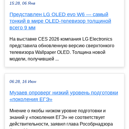
15:28, 06 Янв
Представлен LG OLED evo W6 — самый
тонкий в мире OLED-телевизор толщиной
всего 9 мм
На выставке CES 2026 компания LG Electronics
представила обновленную версию сверхтонкого
телевизора Wallpaper OLED. Толщина новой
модели, получившей ...
06:28, 16 Июн
Музаев опроверг низкий уровень подготовки
«поколения ЕГЭ»
Мнение о якобы низком уровне подготовки и
знаний у «поколения ЕГЭ» не соответствует
действительности, заявил глава Рособрнадзора