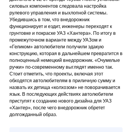
силовых компонентов следовала настройка
рулевого управления и выхлопной системы.
Убедившись в том, что внедорожник
функционирует и ездит, инженеры переходят к
грунтовке и покраске УАЗ «Хантера». По итогу в
промежуточном варианте между УАЗом и
«Геликом» автолюбители получили эдакую
конструкцию, которая в дальнейшем превратится в
полноценный немецкий внедорожник. «Очумелые
ручки» по-современному выглядят именно так.
Стоит отметить, что проекты, включая этот
обходятся автолюбителям в приличную сумму и
назвать их детища «колхозом» не поворачивается
язык. В последующих действиях автолюбители
приступят к созданию нового дизайна для УАЗ
«Хантер», после чего внедорожник обретет
долгожданный образ.