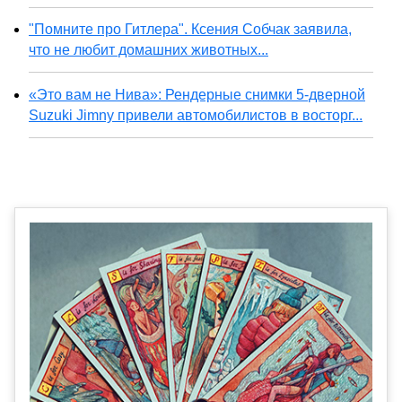
"Помните про Гитлера". Ксения Собчак заявила,
что не любит домашних животных...
«Это вам не Нива»: Рендерные снимки 5-дверной
Suzuki Jimny привели автомобилистов в восторг...