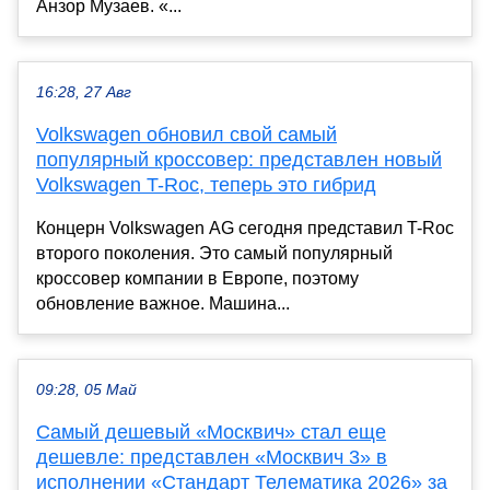
Анзор Музаев. «...
16:28, 27 Авг
Volkswagen обновил свой самый
популярный кроссовер: представлен новый
Volkswagen T-Roc, теперь это гибрид
Концерн Volkswagen AG сегодня представил T-Roc
второго поколения. Это самый популярный
кроссовер компании в Европе, поэтому
обновление важное. Машина...
09:28, 05 Май
Самый дешевый «Москвич» стал еще
дешевле: представлен «Москвич 3» в
исполнении «Стандарт Телематика 2026» за