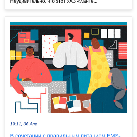
Неудивительно, что этот УАЗ «Ханте...
19:11, 06 Апр
В сочетании с правильным питанием EMS-