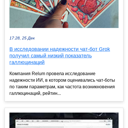
17:28, 25 Дек
В исследовании надежности чат-бот Grok
получил самый низкий показатель
галлюцинаций
Компания Relum провела исследование
надежности ИИ, в котором оценивались чат-боты
по таким параметрам, как частота возникновения
галлюцинаций, рейтин...