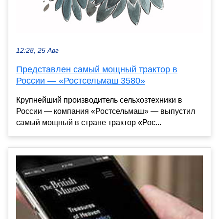
12:28, 25 Авг
Представлен самый мощный трактор в
России — «Ростсельмаш 3580»
Крупнейший производитель сельхозтехники в
России — компания «Ростсельмаш» — выпустил
самый мощный в стране трактор «Рос...