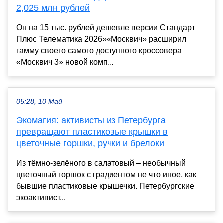
2,025 млн рублей
Он на 15 тыс. рублей дешевле версии Стандарт
Плюс Телематика 2026»«Москвич» расширил
гамму своего самого доступного кроссовера
«Москвич 3» новой комп...
05:28, 10 Май
Экомагия: активисты из Петербурга
превращают пластиковые крышки в
цветочные горшки, ручки и брелоки
Из тёмно-зелёного в салатовый – необычный
цветочный горшок с градиентом не что иное, как
бывшие пластиковые крышечки. Петербургские
экоактивист...