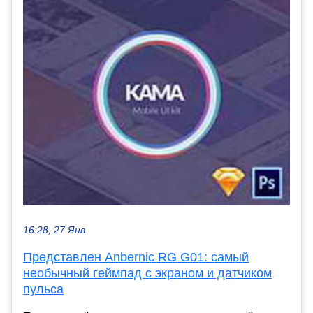
16:28, 27 Янв
Представлен Anbernic RG G01: самый
необычный геймпад с экраном и датчиком
пульса