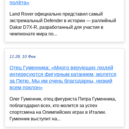
полёта»
Land Rover официально представил самый
экстремальный Defender в истории — раллийный
Dakar D7X-R, разработанный для участия в
чемпионате мира по...
11:28, 10 Фев
Отец Гуменника: «Много верующих людей
интересуются фигурным катанием, молятся
за Петю. Мы им очень благодарны, низкий
всем поклон»
Олег Гуменник, отец фигуриста Петра Гуменника,
поблагодарил всех, кто молится за успех
спортсмена на Олимпийских играх в Италии.
Гуменник выступит на...