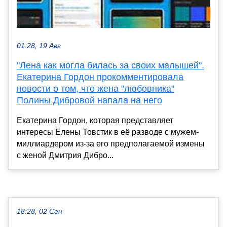
01:28, 19 Авг
"Лена как могла билась за своих малышей".
Екатерина Гордон прокомментировала
новости о том, что жена "любовника"
Полины Дибровой напала на него
Екатерина Гордон, которая представляет
интересы Елены Товстик в её разводе с мужем-
миллиардером из-за его предполагаемой измены
с женой Дмитрия Дибро...
18:28, 02 Сен