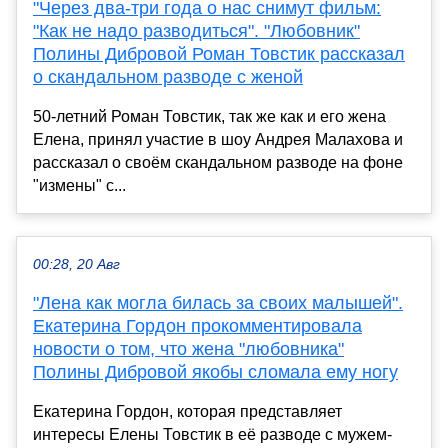
"Через два-три года о нас снимут фильм:
"Как не надо разводиться". "Любовник"
Полины Дибровой Роман Товстик рассказал
о скандальном разводе с женой
50-летний Роман Товстик, так же как и его жена
Елена, принял участие в шоу Андрея Малахова и
рассказал о своём скандальном разводе на фоне
"измены" с...
00:28, 20 Авг
"Лена как могла билась за своих малышей".
Екатерина Гордон прокомментировала
новости о том, что жена "любовника"
Полины Дибровой якобы сломала ему ногу
Екатерина Гордон, которая представляет
интересы Елены Товстик в её разводе с мужем-