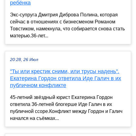
ребёнка
Экс-супруга Дмитрия Диброва Полина, которая
сейчас в отношениях с бизнесменом Романом
Товстиком, намекнула, что собирается снова стать
матерью.36-лет...
20:28, 26 Июл
"Ты или крестик сними, или трусы надень".
Екатерина Гордон ответила Иде Галич в их
публичном конфликте
45-летний звёздный юрист Екатерина Гордон
ответила 36-летней блогерше Иде Галич в их
публичной ссоре.Конфликт между Гордон и Галич
начался на съёмках...