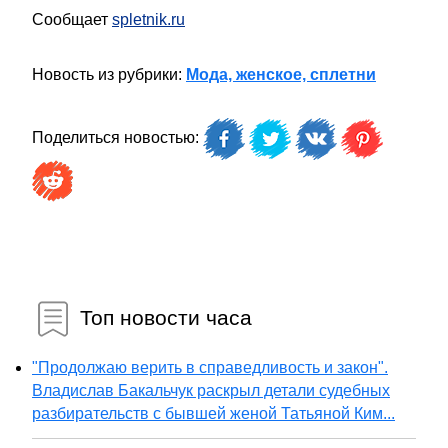
Сообщает
spletnik.ru
Новость из рубрики:
Мода, женское, сплетни
Поделиться новостью:
Топ новости часа
"Продолжаю верить в справедливость и закон".
Владислав Бакальчук раскрыл детали судебных
разбирательств с бывшей женой Татьяной Ким...