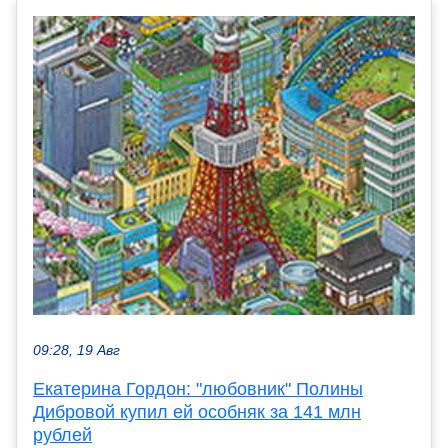
09:28, 19 Авг
Екатерина Гордон: "любовник" Полины
Дибровой купил ей особняк за 141 млн
рублей