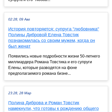
02:28, 09 Авг
История повторяется: супруга "любовника"
Полины Дибровой Елена Товстик
познакомилась со своим мужем, когда он
был женат
Появились новые подробности жизни 50-летнего
миллиардера Романа Товстика и его супруги
Елены, которые разводятся на фоне
предполагаемого романа бизне...
23:28, 28 Мар
Полина Диброва и Роман Товстик
намекнули, что готовы к рождению общего