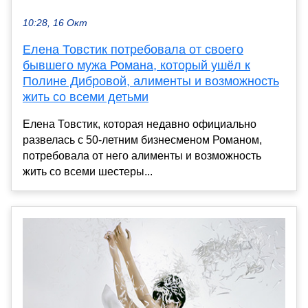
10:28, 16 Окт
Елена Товстик потребовала от своего
бывшего мужа Романа, который ушёл к
Полине Дибровой, алименты и возможность
жить со всеми детьми
Елена Товстик, которая недавно официально
развелась с 50-летним бизнесменом Романом,
потребовала от него алименты и возможность
жить со всеми шестеры...