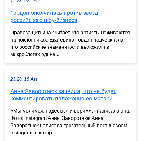
11:28, 02 Сен
Гордон ополчилась против звёзд
российского шоу-бизнеса
Правозащитница считает, что артисты наживаются
на поклонниках. Екатерина Гордон подчеркнула,
что российские знаменитости выложили в
микроблогах одина...
23:28, 18 Авг
Анна Заворотнюк заявила, что не будет
комментировать положение ее матери
«Мы молимся, надеемся и верим», - написала она.
Фото: Instagram Анны Заворотнюк Анна
Заворотнюк написала трогательный пост в своем
Instagram, в котор...