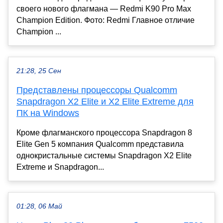
своего нового флагмана — Redmi K90 Pro Max
Champion Edition. Фото: Redmi Главное отличие
Champion ...
21:28, 25 Сен
Представлены процессоры Qualcomm
Snapdragon X2 Elite и X2 Elite Extreme для
ПК на Windows
Кроме флагманского процессора Snapdragon 8
Elite Gen 5 компания Qualcomm представила
однокристальные системы Snapdragon X2 Elite
Extreme и Snapdragon...
01:28, 06 Май