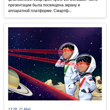
презентации была посвящена экрану и
аппаратной платформе. Смартф...
13:28, 21 Май