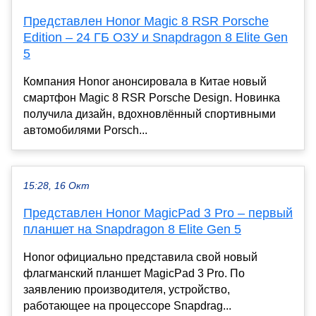
Представлен Honor Magic 8 RSR Porsche
Edition – 24 ГБ ОЗУ и Snapdragon 8 Elite Gen
5
Компания Honor анонсировала в Китае новый
смартфон Magic 8 RSR Porsche Design. Новинка
получила дизайн, вдохновлённый спортивными
автомобилями Porsch...
15:28, 16 Окт
Представлен Honor MagicPad 3 Pro – первый
планшет на Snapdragon 8 Elite Gen 5
Honor официально представила свой новый
флагманский планшет MagicPad 3 Pro. По
заявлению производителя, устройство,
работающее на процессоре Snapdrag...