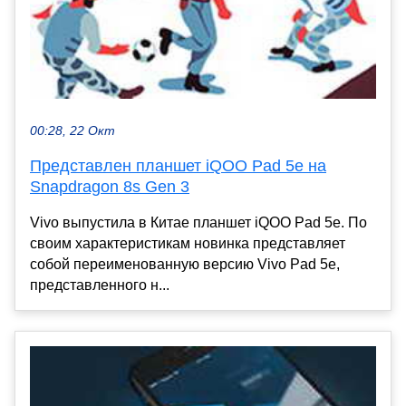
00:28, 22 Окт
Представлен планшет iQOO Pad 5e на
Snapdragon 8s Gen 3
Vivo выпустила в Китае планшет iQOO Pad 5e. По
своим характеристикам новинка представляет
собой переименованную версию Vivo Pad 5e,
представленного н...