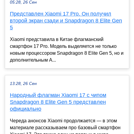
05:28, 26 Сен
Представлен Xiaomi 17 Pro. Он получил
второй экран сзади и Snapdragon 8 Elite Gen
5
Xiaomi представила в Китае флагманский
смартфон 17 Pro. Модель выделяется не только
новым процессором Snapdragon 8 Elite Gen 5, но и
дополнительным A...
13:28, 26 Сен
Народный флагман Xiaomi 17 с чипом
Snapdragon 8 Elite Gen 5 представлен
официально
Череда анонсов Xiaomi продолжается — в этом
материале рассказываем про базовый смартфон