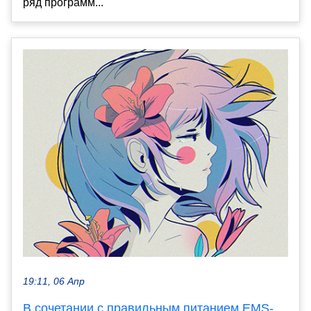
ряд программ...
19:11, 06 Апр
В сочетании с правильным питанием EMS-