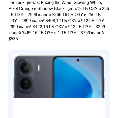
четырёх цветах: Facing the Wind, Glowing White,
Pixel Orange и Shadow Black.Цена:12 ГБ ОЗУ и 256
ГБ ПЗУ – 2599 юаней $366;16 ГБ ОЗУ и 256 ГБ
ПЗУ – 2899 юаней $408;12 ГБ ОЗУ и 512 ГБ ПЗУ –
2999 юаней $422;16 ГБ ОЗУ и 512 ГБ ПЗУ – 3299
юаней $465;16 ГБ ОЗУ и 1 ТБ ПЗУ – 3799 юаней
$535.