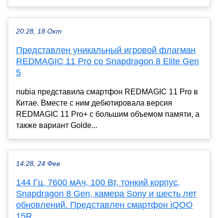
20:28, 18 Окт
Представлен уникальный игровой флагман
REDMAGIC 11 Pro со Snapdragon 8 Elite Gen
5
nubia представила смартфон REDMAGIC 11 Pro в
Китае. Вместе с ним дебютировала версия
REDMAGIC 11 Pro+ с большим объемом памяти, а
также вариант Golde...
14:28, 24 Фев
144 Гц, 7600 мАч, 100 Вт, тонкий корпус,
Snapdragon 8 Gen, камера Sony и шесть лет
обновлений. Представлен смартфон iQOO
15R