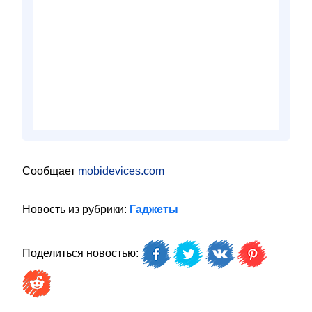
Сообщает
mobidevices.com
Новость из рубрики:
Гаджеты
Поделиться новостью: