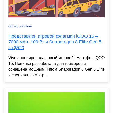
00:28, 22 Окт
Представлен игровой флагман iQOO 15 –
7000 мАч, 100 Вт и Snapdragon 8 Elite Gen 5
за $520
Vivo анонсировала новый игровой смартфон iQOO
15. Новинка разработана для геймеров и
оснащена мощным чипом Snapdragon 8 Gen 5 Elite
и специальным игр...