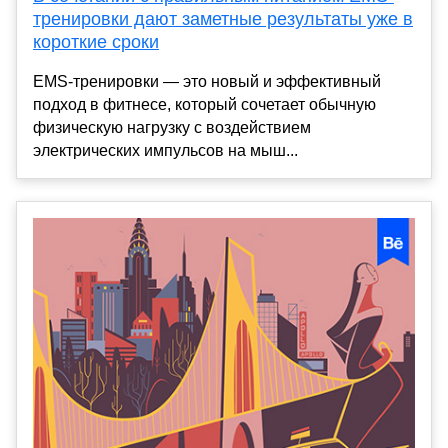
тренировки дают заметные результаты уже в
короткие сроки
EMS-тренировки — это новый и эффективный
подход в фитнесе, который сочетает обычную
физическую нагрузку с воздействием
электрических импульсов на мыш...