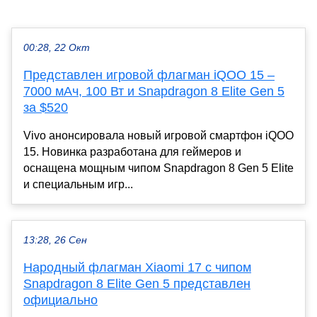
00:28, 22 Окт
Представлен игровой флагман iQOO 15 –
7000 мАч, 100 Вт и Snapdragon 8 Elite Gen 5
за $520
Vivo анонсировала новый игровой смартфон iQOO
15. Новинка разработана для геймеров и
оснащена мощным чипом Snapdragon 8 Gen 5 Elite
и специальным игр...
13:28, 26 Сен
Народный флагман Xiaomi 17 с чипом
Snapdragon 8 Elite Gen 5 представлен
официально