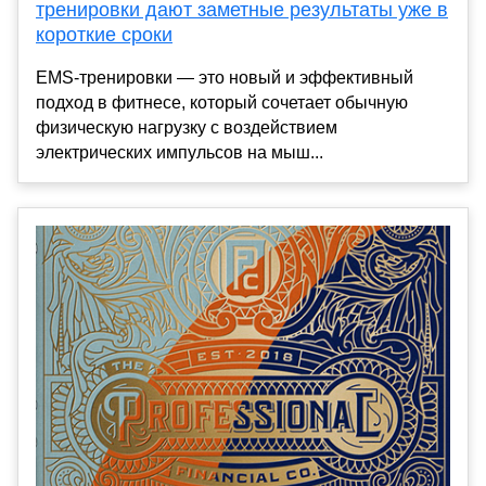
тренировки дают заметные результаты уже в
короткие сроки
EMS-тренировки — это новый и эффективный
подход в фитнесе, который сочетает обычную
физическую нагрузку с воздействием
электрических импульсов на мыш...