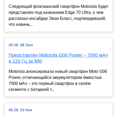
Следующий флагманский смартфон Motorola будет
представлен под названием Edge 70 Ultra, о чем
рассказал инсайдер Эван Бласс, подтвердивший,
что новинк...
00:28, 08 Окт
Представлен Motorola G06 Power – 7000 мАч
и 120 Гц за $90
Motorola анонсировала новый смартфон Moto G06
Power, отличающийся аккумулятором ёмкостью
7000 мАч – это первый смартфон в своём
сегменте с батареей т...
06:28, 03 Ноя