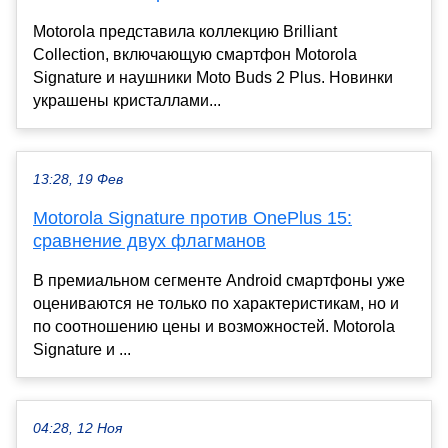
Motorola представила коллекцию Brilliant
Collection, включающую смартфон Motorola
Signature и наушники Moto Buds 2 Plus. Новинки
украшены кристаллами...
13:28, 19 Фев
Motorola Signature против OnePlus 15:
сравнение двух флагманов
В премиальном сегменте Android смартфоны уже
оцениваются не только по характеристикам, но и
по соотношению цены и возможностей. Motorola
Signature и ...
04:28, 12 Ноя