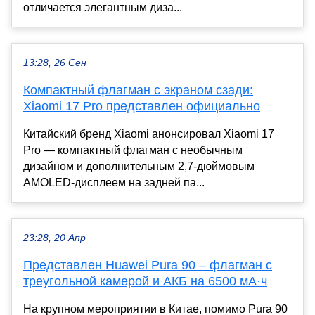
отличается элегантным диза...
13:28, 26 Сен
Компактный флагман с экраном сзади:
Xiaomi 17 Pro представлен официально
Китайский бренд Xiaomi анонсировал Xiaomi 17
Pro — компактный флагман с необычным
дизайном и дополнительным 2,7-дюймовым
AMOLED-дисплеем на задней па...
23:28, 20 Апр
Представлен Huawei Pura 90 – флагман с
треугольной камерой и АКБ на 6500 мА·ч
На крупном мероприятии в Китае, помимо Pura 90