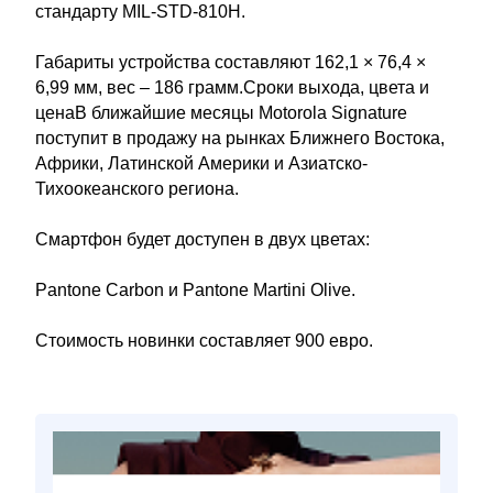
стандарту MIL-STD-810H.
Габариты устройства составляют 162,1 × 76,4 ×
6,99 мм, вес – 186 грамм.Сроки выхода, цвета и
ценаВ ближайшие месяцы Motorola Signature
поступит в продажу на рынках Ближнего Востока,
Африки, Латинской Америки и Азиатско-
Тихоокеанского региона.
Смартфон будет доступен в двух цветах:
Pantone Carbon и Pantone Martini Olive.
Стоимость новинки составляет 900 евро.