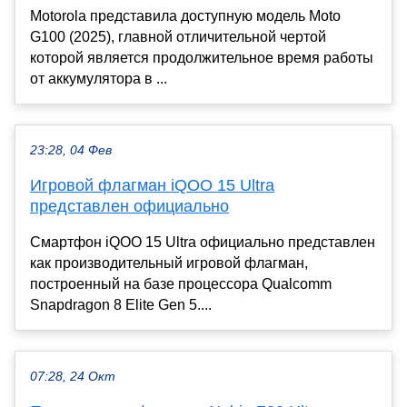
Motorola представила доступную модель Moto
G100 (2025), главной отличительной чертой
которой является продолжительное время работы
от аккумулятора в ...
23:28, 04 Фев
Игровой флагман iQOO 15 Ultra
представлен официально
Смартфон iQOO 15 Ultra официально представлен
как производительный игровой флагман,
построенный на базе процессора Qualcomm
Snapdragon 8 Elite Gen 5....
07:28, 24 Окт