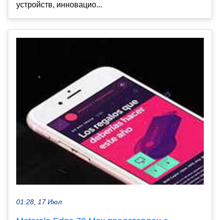
устройств, инновацио...
01:28, 17 Июл