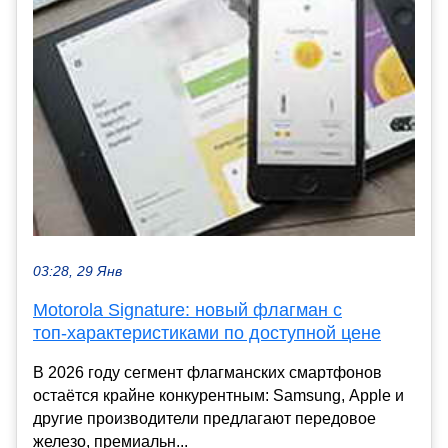
03:28, 29 Янв
Motorola Signature: новый флагман с
топ‑характеристиками по доступной цене
В 2026 году сегмент флагманских смартфонов
остаётся крайне конкурентным: Samsung, Apple и
другие производители предлагают передовое
железо, премиальн...