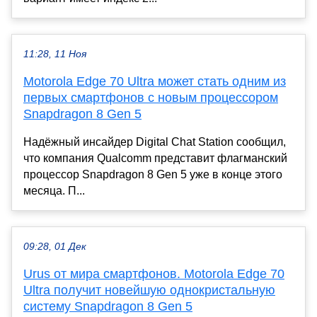
11:28, 11 Ноя
Motorola Edge 70 Ultra может стать одним из
первых смартфонов с новым процессором
Snapdragon 8 Gen 5
Надёжный инсайдер Digital Chat Station сообщил,
что компания Qualcomm представит флагманский
процессор Snapdragon 8 Gen 5 уже в конце этого
месяца. П...
09:28, 01 Дек
Urus от мира смартфонов. Motorola Edge 70
Ultra получит новейшую однокристальную
систему Snapdragon 8 Gen 5