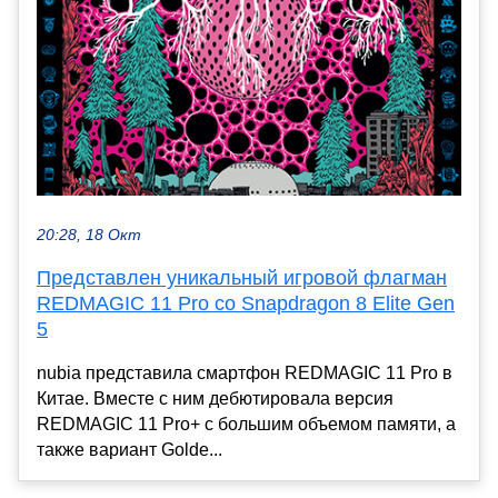
20:28, 18 Окт
Представлен уникальный игровой флагман
REDMAGIC 11 Pro со Snapdragon 8 Elite Gen
5
nubia представила смартфон REDMAGIC 11 Pro в
Китае. Вместе с ним дебютировала версия
REDMAGIC 11 Pro+ с большим объемом памяти, а
также вариант Golde...