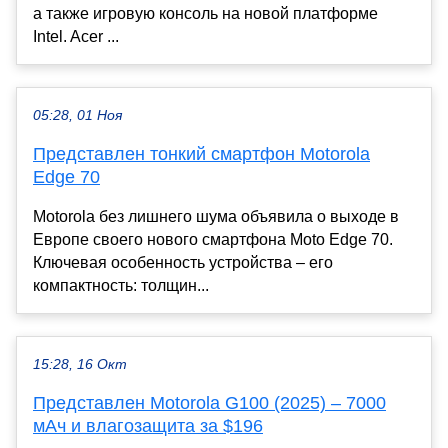
а также игровую консоль на новой платформе
Intel. Acer ...
05:28, 01 Ноя
Представлен тонкий смартфон Motorola
Edge 70
Motorola без лишнего шума объявила о выходе в
Европе своего нового смартфона Moto Edge 70.
Ключевая особенность устройства – его
компактность: толщин...
15:28, 16 Окт
Представлен Motorola G100 (2025) – 7000
мАч и влагозащита за $196