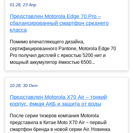
01:28, 23 Апр
Представлен Motorola Edge 70 Pro –
сбалансированный смартфон среднего
класса
Помимо впечатляющего дизайна,
сертифицированного Pantone, Motorola Edge 70
Pro получил дисплей с яркостью 5200 нит и
мощный аккумулятор ёмкостью 6500...
10:28, 30 Окт
Представлен Motorola X70 Air – тонкий
корпус, ёмкая АКБ и защита от воды
После серии тизеров компания Motorola
представила в Китае Moto X70 Air – первый
смартфон бренда в новой серии Air. Новинка