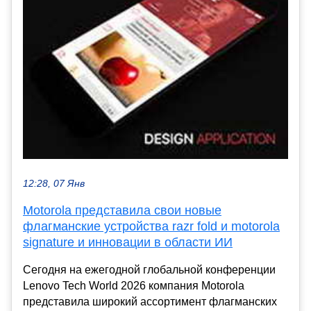
12:28, 07 Янв
Motorola представила свои новые
флагманские устройства razr fold и motorola
signature и инновации в области ИИ
Сегодня на ежегодной глобальной конференции
Lenovo Tech World 2026 компания Motorola
представила широкий ассортимент флагманских