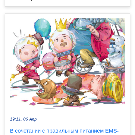
19:11, 06 Апр
В сочетании с правильным питанием EMS-