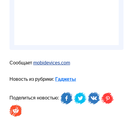
Сообщает
mobidevices.com
Новость из рубрики:
Гаджеты
Поделиться новостью: