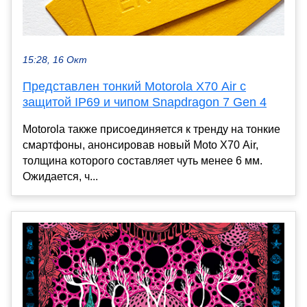
15:28, 16 Окт
Представлен тонкий Motorola X70 Air с
защитой IP69 и чипом Snapdragon 7 Gen 4
Motorola также присоединяется к тренду на тонкие
смартфоны, анонсировав новый Moto X70 Air,
толщина которого составляет чуть менее 6 мм.
Ожидается, ч...