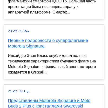
флагманский смартфон iQOO 15. Большая часть
презентации была посвящена экрану и
аппаратной платформе. Смартф...
23:28, 05 Янв
Первые подробности о суперфлагмане
Motorola Signature
Инсайдер Эван Бласс опубликовал полные
технические характеристики будущего флагмана
Motorola Signature, официальный анонс которого
ожидается в ближай...
21:28, 30 Апр
Представлены Motorola Signature и Moto
Buds 2 Plus с кристаллами Swarovski