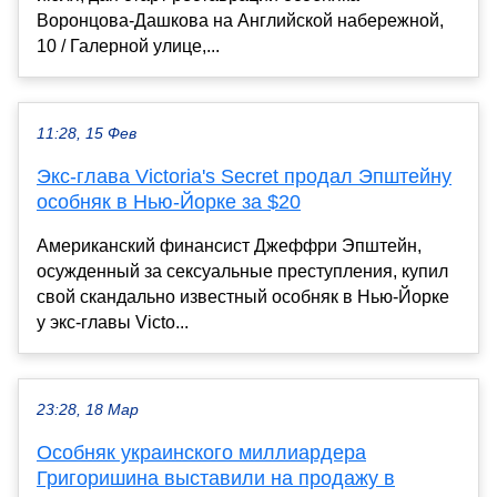
Воронцова-Дашкова на Английской набережной,
10 / Галерной улице,...
11:28, 15 Фев
Экс-глава Victoria's Secret продал Эпштейну
особняк в Нью-Йорке за $20
Американский финансист Джеффри Эпштейн,
осужденный за сексуальные преступления, купил
свой скандально известный особняк в Нью-Йорке
у экс-главы Victo...
23:28, 18 Мар
Особняк украинского миллиардера
Григоришина выставили на продажу в