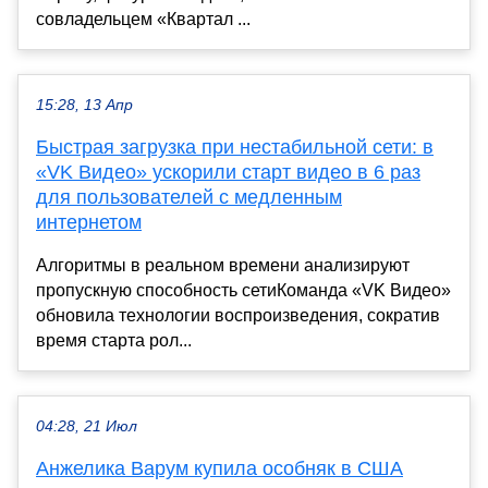
совладельцем «Квартал ...
15:28, 13 Апр
Быстрая загрузка при нестабильной сети: в
«VK Видео» ускорили старт видео в 6 раз
для пользователей с медленным
интернетом
Алгоритмы в реальном времени анализируют
пропускную способность сетиКоманда «VK Видео»
обновила технологии воспроизведения, сократив
время старта рол...
04:28, 21 Июл
Анжелика Варум купила особняк в США