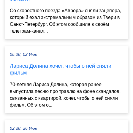
Со скоростного поезда «Аврора» сняли зацепера,
который ехал экстремальным образом из Твери в
Санкт-Петербург. Об этом сообщила в своём
телеграм-канал...
05:28, 02 Июн
Лариса Долина хочет, чтобы о ней сняли
фильм
70-летняя Лариса Долина, которая ранее
выпустила песню про травлю на фоне скандалов,
связанных с квартирой, хочет, чтобы о ней сняли
фильм. Об этом о...
02:28, 26 Июн