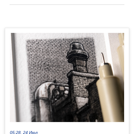
05:28, 24 Июл