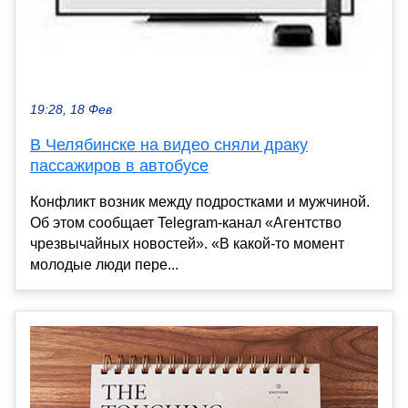
19:28, 18 Фев
В Челябинске на видео сняли драку
пассажиров в автобусе
Конфликт возник между подростками и мужчиной.
Об этом сообщает Telegram-канал «Агентство
чрезвычайных новостей». «В какой-то момент
молодые люди пере...