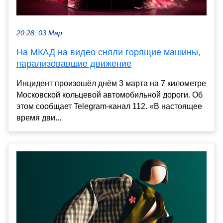
20:28, 03 Мар
На МКАД на видео сняли горящие машины,
парализовавшие движение
Инцидент произошёл днём 3 марта на 7 километре
Московской кольцевой автомобильной дороги. Об
этом сообщает Telegram-канал 112. «В настоящее
время дви...