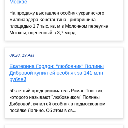
Москве
На продажу выставлен особняк украинского
миллиардера Константина Григоришина
площадью 1,7 тыс. кв. м в Молочном переулке
Москвы, оцененный в 3,7 млрд...
09:28, 19 Авг
Екатерина Гордон: "любовник" Полины
Дибровой купил ей особняк за 141 млн
рублей
50-летний предприниматель Роман Товстик,
которого называют "любовником" Полины
Дибровой, купил ей особняк в подмосковном
посёлке Лапино. Об этом в св...