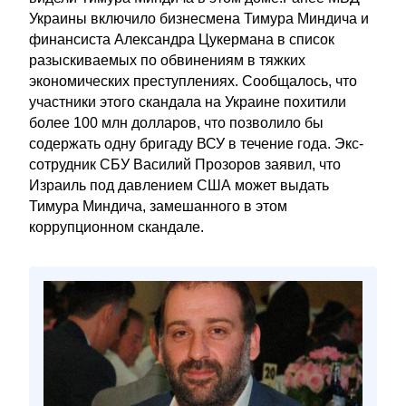
Украины включило бизнесмена Тимура Миндича и
финансиста Александра Цукермана в список
разыскиваемых по обвинениям в тяжких
экономических преступлениях. Сообщалось, что
участники этого скандала на Украине похитили
более 100 млн долларов, что позволило бы
содержать одну бригаду ВСУ в течение года. Экс-
сотрудник СБУ Василий Прозоров заявил, что
Израиль под давлением США может выдать
Тимура Миндича, замешанного в этом
коррупционном скандале.