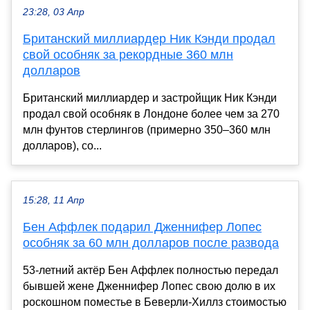
23:28, 03 Апр
Британский миллиардер Ник Кэнди продал
свой особняк за рекордные 360 млн
долларов
Британский миллиардер и застройщик Ник Кэнди
продал свой особняк в Лондоне более чем за 270
млн фунтов стерлингов (примерно 350–360 млн
долларов), со...
15:28, 11 Апр
Бен Аффлек подарил Дженнифер Лопес
особняк за 60 млн долларов после развода
53-летний актёр Бен Аффлек полностью передал
бывшей жене Дженнифер Лопес свою долю в их
роскошном поместье в Беверли-Хиллз стоимостью