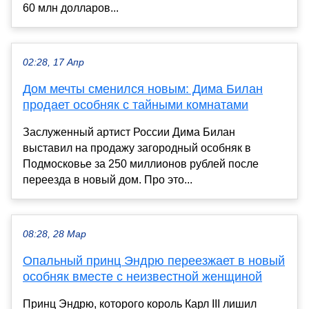
60 млн долларов...
02:28, 17 Апр
Дом мечты сменился новым: Дима Билан
продает особняк с тайными комнатами
Заслуженный артист России Дима Билан
выставил на продажу загородный особняк в
Подмосковье за 250 миллионов рублей после
переезда в новый дом. Про это...
08:28, 28 Мар
Опальный принц Эндрю переезжает в новый
особняк вместе с неизвестной женщиной
Принц Эндрю, которого король Карл III лишил