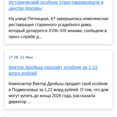
Исторический особняк отреставрировали в
центре Москвы
На улице Пятницкая, 67 завершилась комплексная
реставрация старинного усадебного дома,
который датируется XVIII–XIX веками, сообщили в
пресс-службе д...
17:28, 11 Июн
Виктор Дробыш продаёт особняк за 1,22
млрд рублей
Композитор Виктор Дробыш продаёт свой особняк
в Подмосковье за 1,22 млрд рублей. О том, что дом
могут купить до конца 2026 года, рассказала
директор ...