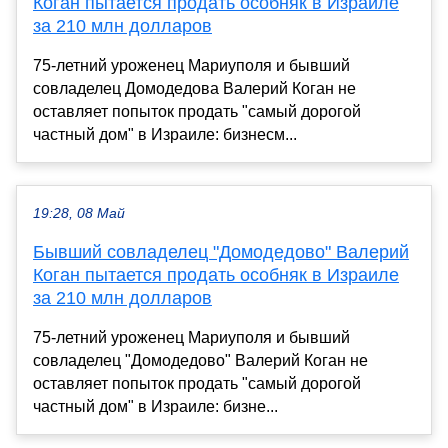
Коган пытается продать особняк в Израиле
за 210 млн долларов
75-летний уроженец Мариуполя и бывший
совладелец Домодедова Валерий Коган не
оставляет попыток продать "самый дорогой
частный дом" в Израиле: бизнесм...
19:28, 08 Май
Бывший совладелец "Домодедово" Валерий
Коган пытается продать особняк в Израиле
за 210 млн долларов
75-летний уроженец Мариуполя и бывший
совладелец "Домодедово" Валерий Коган не
оставляет попыток продать "самый дорогой
частный дом" в Израиле: бизне...