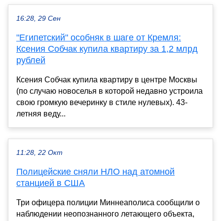
16:28, 29 Сен
"Египетский" особняк в шаге от Кремля:
Ксения Собчак купила квартиру за 1,2 млрд
рублей
Ксения Собчак купила квартиру в центре Москвы
(по случаю новоселья в которой недавно устроила
свою громкую вечеринку в стиле нулевых). 43-
летняя веду...
11:28, 22 Окт
Полицейские сняли НЛО над атомной
станцией в США
Три офицера полиции Миннеаполиса сообщили о
наблюдении неопознанного летающего объекта,