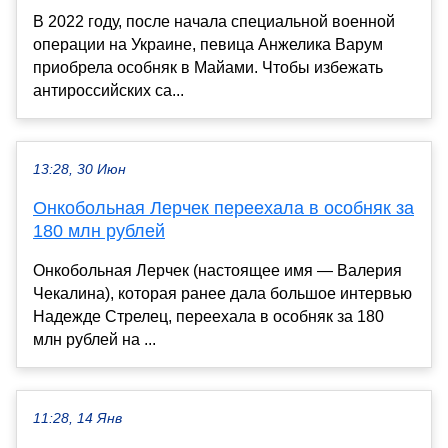
В 2022 году, после начала специальной военной
операции на Украине, певица Анжелика Варум
приобрела особняк в Майами. Чтобы избежать
антироссийских са...
13:28, 30 Июн
Онкобольная Лерчек переехала в особняк за
180 млн рублей
Онкобольная Лерчек (настоящее имя — Валерия
Чекалина), которая ранее дала большое интервью
Надежде Стрелец, переехала в особняк за 180
млн рублей на ...
11:28, 14 Янв