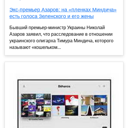
Экс-премьер Азаров: на «пленках Миндича»
есть голоса Зеленского и его жены
Бывший премьер-министр Украины Николай
Азаров заявил, что расследование в отношении
украинского олигарха Тимура Миндича, которого
называют «кошельком...