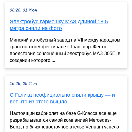
08:28, 01 Июн
Электробус-гармошку МАЗ длиной 18,5
метра сняли на фото
Минский автобусный завод на VII международном
транспортном фестивале «ТранспортФест»
представил сочленённый электробус МАЗ-305Е, в
создании которого ...
15:28, 09 Июн
С Гелика неофициально сняли крышу — и
вот что из этого вышло
Настоящий кабриолет на базе G-Класса все еще
разрабатывается самой компанией Mercedes-
Benz, но ближневосточное ателье Venuum успело