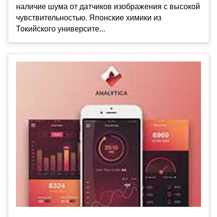
наличие шума от датчиков изображения с высокой
чувствительностью. Японские химики из
Токийского университе...