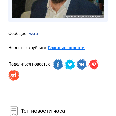
Сообщает
vz.ru
Новость из рубрики:
Главные новости
Поделиться новостью:
Топ новости часа