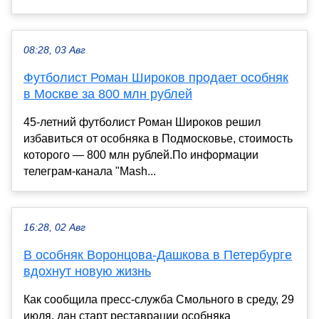
08:28, 03 Авг
Футболист Роман Широков продает особняк
в Москве за 800 млн рублей
45-летний футболист Роман Широков решил
избавиться от особняка в Подмосковье, стоимость
которого — 800 млн рублей.По информации
телеграм-канала "Mash...
16:28, 02 Авг
В особняк Воронцова-Дашкова в Петербурге
вдохнут новую жизнь
Как сообщила пресс-служба Смольного в среду, 29
июля, дан старт реставрации особняка