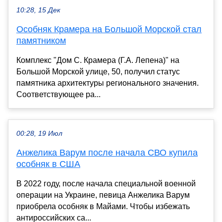
10:28, 15 Дек
Особняк Крамера на Большой Морской стал
памятником
Комплекс "Дом С. Крамера (Г.А. Лепена)" на
Большой Морской улице, 50, получил статус
памятника архитектуры регионального значения.
Соответствующее ра...
00:28, 19 Июл
Анжелика Варум после начала СВО купила
особняк в США
В 2022 году, после начала специальной военной
операции на Украине, певица Анжелика Варум
приобрела особняк в Майами. Чтобы избежать
антироссийских са...