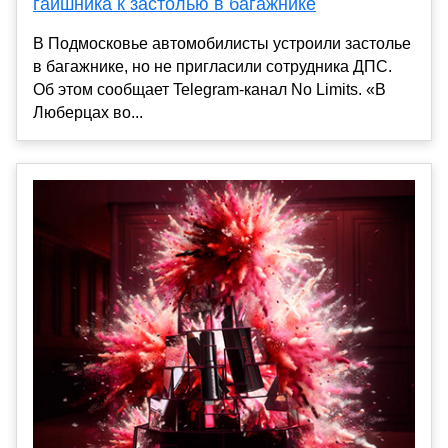
гаишника к застолью в багажнике
В Подмосковье автомобилисты устроили застолье
в багажнике, но не пригласили сотрудника ДПС.
Об этом сообщает Telegram-канал No Limits. «В
Люберцах во...