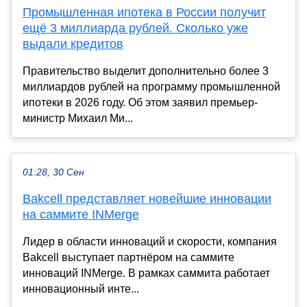
Промышленная ипотека в России получит
ещё 3 миллиарда рублей. Сколько уже
выдали кредитов
Правительство выделит дополнительно более 3
миллиардов рублей на программу промышленной
ипотеки в 2026 году. Об этом заявил премьер-
министр Михаил Ми...
01:28, 30 Сен
Bakcell представляет новейшие инновации
на саммите INMerge
Лидер в области инноваций и скорости, компания
Bakcell выступает партнёром на саммите
инноваций INMerge. В рамках саммита работает
инновационный инте...