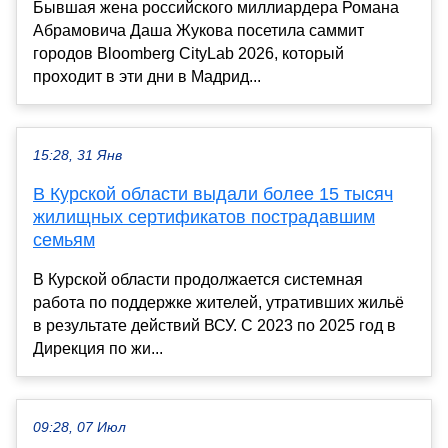
Бывшая жена российского миллиардера Романа
Абрамовича Даша Жукова посетила саммит
городов Bloomberg CityLab 2026, который
проходит в эти дни в Мадрид...
15:28, 31 Янв
В Курской области выдали более 15 тысяч
жилищных сертификатов пострадавшим
семьям
В Курской области продолжается системная
работа по поддержке жителей, утративших жильё
в результате действий ВСУ. С 2023 по 2025 год в
Дирекция по жи...
09:28, 07 Июл