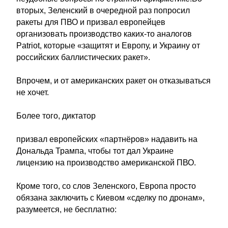
вторых, Зеленский в очередной раз попросил
ракеты для ПВО и призвал европейцев
организовать производство каких-то аналогов
Patriot, которые «защитят и Европу, и Украину от
российских баллистических ракет».
Впрочем, и от американских ракет он отказываться
не хочет.
Более того, диктатор
призвал европейских «партнёров» надавить на
Дональда Трампа, чтобы тот дал Украине
лицензию на производство американской ПВО.
Кроме того, со слов Зеленского, Европа просто
обязана заключить с Киевом «сделку по дронам»,
разумеется, не бесплатно: