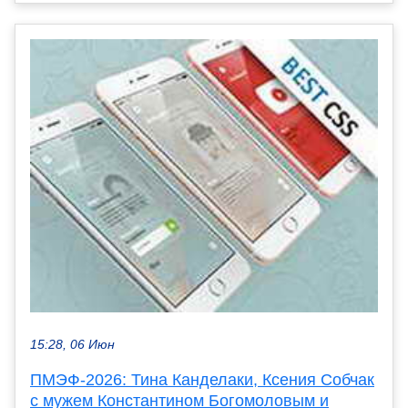
15:28, 06 Июн
ПМЭФ-2026: Тина Канделаки, Ксения Собчак
с мужем Константином Богомоловым и