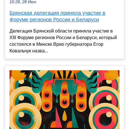
10:28, 28 Июн
Брянская делегация приняла участие в
Форуме регионов России и Беларуси
Делегация Брянской области приняла участие в
XIII Форуме регионов России и Беларуси, который
состоялся в Минске.Врио губернатора Егор
Ковальчук назва...