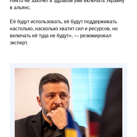
Никто не захочет в здравом уме включать Украину
в альянс.
Её будут использовать, её будут поддерживать
настолько, насколько хватит сил и ресурсов, но
включать её туда не будут», — резюмировал
эксперт.