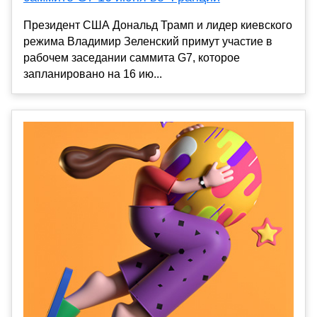
Президент США Дональд Трамп и лидер киевского
режима Владимир Зеленский примут участие в
рабочем заседании саммита G7, которое
запланировано на 16 ию...