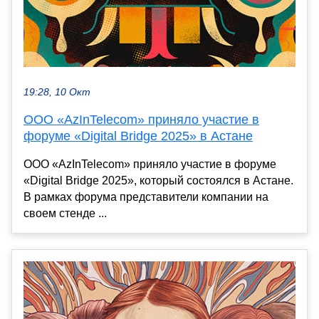
19:28, 10 Окт
ООО «AzInTelecom» приняло участие в
форуме «Digital Bridge 2025» в Астане
ООО «AzInTelecom» приняло участие в форуме
«Digital Bridge 2025», который состоялся в Астане.
В рамках форума представители компании на
своем стенде ...