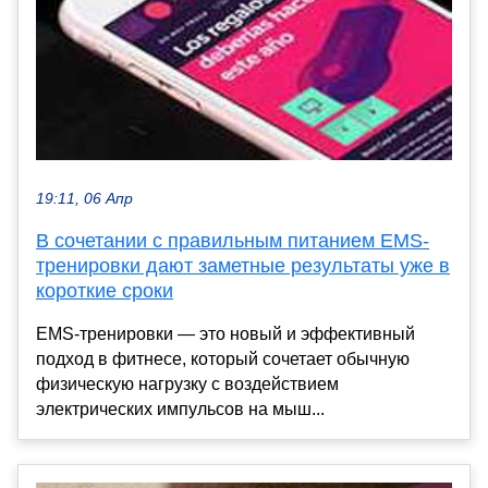
19:11, 06 Апр
В сочетании с правильным питанием EMS-
тренировки дают заметные результаты уже в
короткие сроки
EMS-тренировки — это новый и эффективный
подход в фитнесе, который сочетает обычную
физическую нагрузку с воздействием
электрических импульсов на мыш...