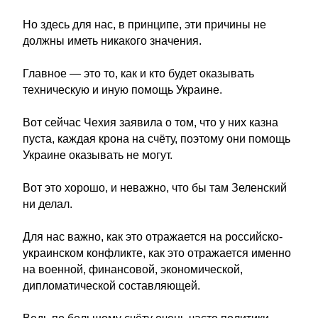
Но здесь для нас, в принципе, эти причины не
должны иметь никакого значения.
Главное — это то, как и кто будет оказывать
техническую и иную помощь Украине.
Вот сейчас Чехия заявила о том, что у них казна
пуста, каждая крона на счёту, поэтому они помощь
Украине оказывать не могут.
Вот это хорошо, и неважно, что бы там Зеленский
ни делал.
Для нас важно, как это отражается на российско-
украинском конфликте, как это отражается именно
на военной, финансовой, экономической,
дипломатической составляющей.