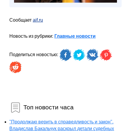
Сообщает
aif.ru
Новость из рубрики:
Главные новости
Поделиться новостью:
Топ новости часа
"Продолжаю верить в справедливость и закон".
Владислав Бакальчук раскрыл детали судебных