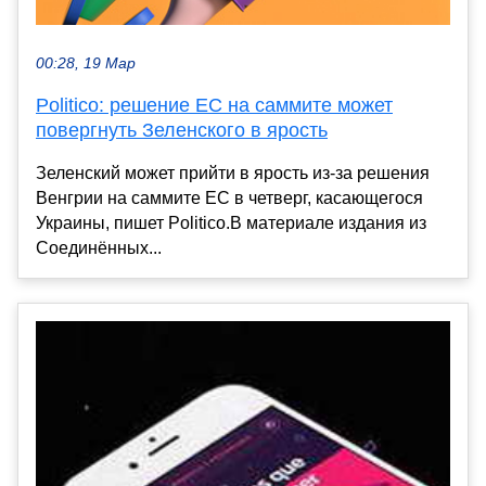
00:28, 19 Мар
Politico: решение ЕС на саммите может
повергнуть Зеленского в ярость
Зеленский может прийти в ярость из-за решения
Венгрии на саммите ЕС в четверг, касающегося
Украины, пишет Politico.В материале издания из
Соединённых...