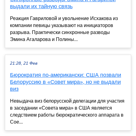
выдали их тайную связь
Реакция Гавриловой и увольнение Исхакова из
компании певицы указывают на инициаторов
разрыва. Практически синхронные разводы
Эмина Агаларова и Полины...
21:28, 21 Фев
Бюрократия по-американски: США позвали
Белоруссию в «Совет мира», но не выдали
виз
Невыдача виз белорусской делегации для участия
в заседании «Совета мира» в США является
следствием работы бюрократического аппарата в
Сое...