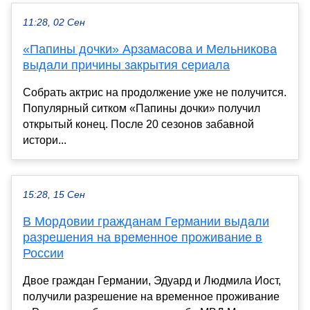
11:28, 02 Сен
«Папины дочки» Арзамасова и Мельникова
выдали причины закрытия сериала
Собрать актрис на продолжение уже не получится.
Популярный ситком «Папины дочки» получил
открытый конец. После 20 сезонов забавной
истори...
15:28, 15 Сен
В Мордовии гражданам Германии выдали
разрешения на временное проживание в
России
Двое граждан Германии, Эдуард и Людмила Иост,
получили разрешение на временное проживание