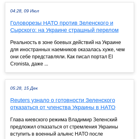
04:28, 09 Июл
Головорезы НАТО против Зеленского и
Сырского: на Украине страшный перелом
Реальность в зоне боевых действий на Украине
для иностранных наемников оказалась хуже, чем
они себе представляли. Как писал портал El
Cronista, даже ...
05:28, 15 Дек
Reuters узнало о готовности Зеленского
отказаться от членства Украины в НАТО
Глава киевского режима Владимир Зеленский
предложил отказаться от стремления Украины
вступить в военный альянс НАТО после