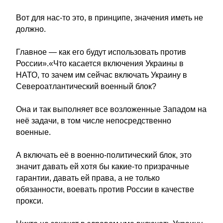
Вот для нас-то это, в принципе, значения иметь не
должно.
Главное — как его будут использовать против
России».«Что касается включения Украины в
НАТО, то зачем им сейчас включать Украину в
Североатлантический военный блок?
Она и так выполняет все возложенные Западом на
неё задачи, в том числе непосредственно
военные.
А включать её в военно-политический блок, это
значит давать ей хотя бы какие-то призрачные
гарантии, давать ей права, а не только
обязанности, воевать против России в качестве
прокси.