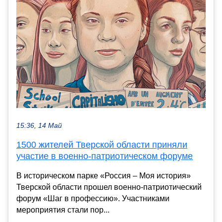
15:36, 14 Май
1500 жителей Тверской области приняли
участие в военно-патриотическом форуме
В историческом парке «Россия – Моя история»
Тверской области прошел военно-патриотический
форум «Шаг в профессию». Участниками
мероприятия стали пор...