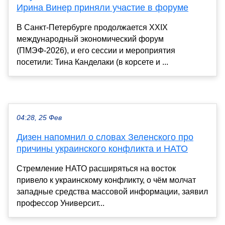
Ирина Винер приняли участие в форуме
В Санкт-Петербурге продолжается XXIX
международный экономический форум
(ПМЭФ-2026), и его сессии и мероприятия
посетили: Тина Канделаки (в корсете и ...
04:28, 25 Фев
Дизен напомнил о словах Зеленского про
причины украинского конфликта и НАТО
Стремление НАТО расширяться на восток
привело к украинскому конфликту, о чём молчат
западные средства массовой информации, заявил
профессор Университ...