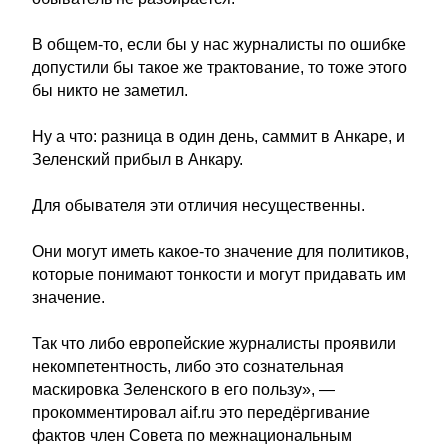
В общем-то, если бы у нас журналисты по ошибке
допустили бы такое же трактование, то тоже этого
бы никто не заметил.
Ну а что: разница в один день, саммит в Анкаре, и
Зеленский прибыл в Анкару.
Для обывателя эти отличия несущественны.
Они могут иметь какое-то значение для политиков,
которые понимают тонкости и могут придавать им
значение.
Так что либо европейские журналисты проявили
некомпетентность, либо это сознательная
маскировка Зеленского в его пользу», —
прокомментировал aif.ru это передёргивание
фактов член Совета по межнациональным