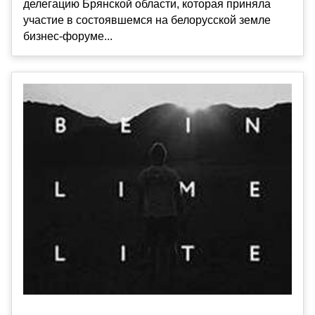
делегацию Брянской области, которая приняла
участие в состоявшемся на белорусской земле
бизнес-форуме...