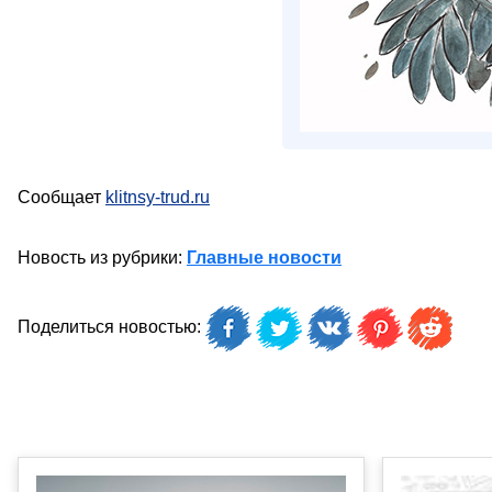
Сообщает
klitnsy-trud.ru
Новость из рубрики:
Главные новости
Поделиться новостью: