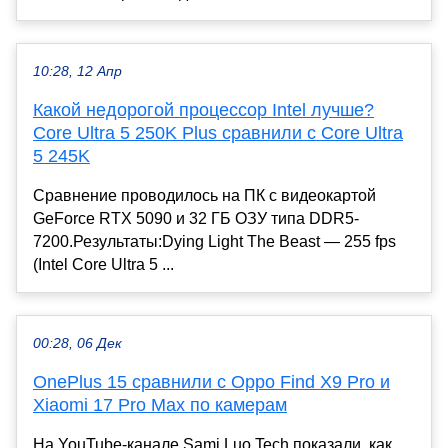
10:28, 12 Апр
Какой недорогой процессор Intel лучше?
Core Ultra 5 250K Plus сравнили с Core Ultra
5 245K
Сравнение проводилось на ПК с видеокартой
GeForce RTX 5090 и 32 ГБ ОЗУ типа DDR5-
7200.Результаты:Dying Light The Beast — 255 fps
(Intel Core Ultra 5 ...
00:28, 06 Дек
OnePlus 15 сравнили с Oppo Find X9 Pro и
Xiaomi 17 Pro Max по камерам
На YouTube-канале Sami Luo Tech показали, как