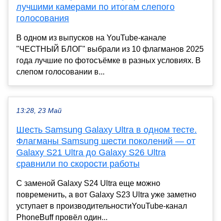
лучшими камерами по итогам слепого
голосования
В одном из выпусков на YouTube-канале
"ЧЕСТНЫЙ БЛОГ" выбрали из 10 флагманов 2025
года лучшие по фотосъёмке в разных условиях. В
слепом голосовании в...
13:28, 23 Май
Шесть Samsung Galaxy Ultra в одном тесте.
Флагманы Samsung шести поколений — от
Galaxy S21 Ultra до Galaxy S26 Ultra
сравнили по скорости работы
С заменой Galaxy S24 Ultra еще можно
повременить, а вот Galaxy S23 Ultra уже заметно
уступает в производительностиYouTube-канал
PhoneBuff провёл один...