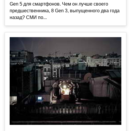
Gen 5 для смартфонов. Чем он лучше своего
предшественника, 8 Gen 3, выпущенного два года
назад? СМИ по...