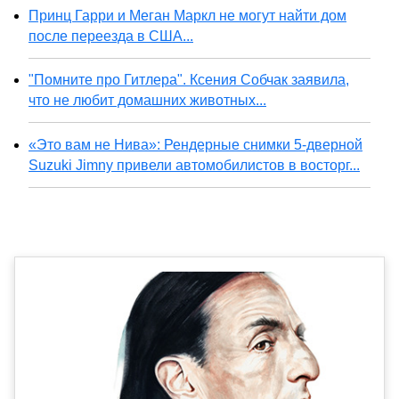
Принц Гарри и Меган Маркл не могут найти дом
после переезда в США...
"Помните про Гитлера". Ксения Собчак заявила,
что не любит домашних животных...
«Это вам не Нива»: Рендерные снимки 5-дверной
Suzuki Jimny привели автомобилистов в восторг...