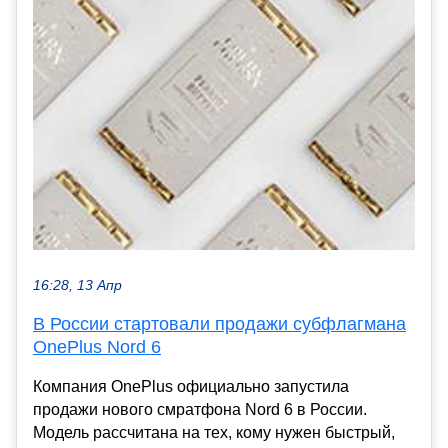
16:28, 13 Апр
В России стартовали продажи субфлагмана
OnePlus Nord 6
Компания OnePlus официально запустила
продажи нового смратфона Nord 6 в России.
Модель рассчитана на тех, кому нужен быстрый,