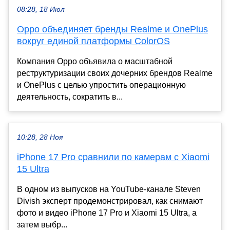
08:28, 18 Июл
Oppo объединяет бренды Realme и OnePlus
вокруг единой платформы ColorOS
Компания Oppo объявила о масштабной
реструктуризации своих дочерних брендов Realme
и OnePlus с целью упростить операционную
деятельность, сократить в...
10:28, 28 Ноя
iPhone 17 Pro сравнили по камерам с Xiaomi
15 Ultra
В одном из выпусков на YouTube-канале Steven
Divish эксперт продемонстрировал, как снимают
фото и видео iPhone 17 Pro и Xiaomi 15 Ultra, а
затем выбр...