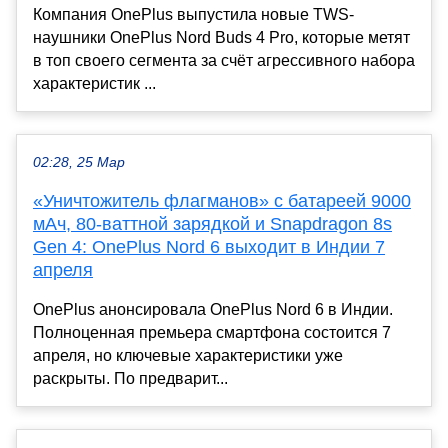
Компания OnePlus выпустила новые TWS-
наушники OnePlus Nord Buds 4 Pro, которые метят
в топ своего сегмента за счёт агрессивного набора
характеристик ...
02:28, 25 Мар
«Уничтожитель флагманов» с батареей 9000
мАч, 80-ваттной зарядкой и Snapdragon 8s
Gen 4: OnePlus Nord 6 выходит в Индии 7
апреля
OnePlus анонсировала OnePlus Nord 6 в Индии.
Полноценная премьера смартфона состоится 7
апреля, но ключевые характеристики уже
раскрыты. По предварит...