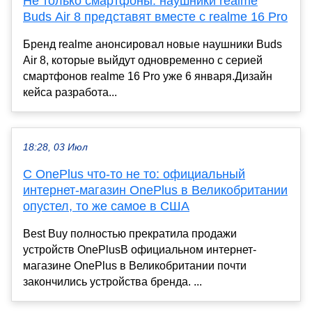
Не только смартфоны: наушники realme
Buds Air 8 представят вместе с realme 16 Pro
Бренд realme анонсировал новые наушники Buds
Air 8, которые выйдут одновременно с серией
смартфонов realme 16 Pro уже 6 января.Дизайн
кейса разработа...
18:28, 03 Июл
С OnePlus что-то не то: официальный
интернет-магазин OnePlus в Великобритании
опустел, то же самое в США
Best Buy полностью прекратила продажи
устройств OnePlusВ официальном интернет-
магазине OnePlus в Великобритании почти
закончились устройства бренда. ...