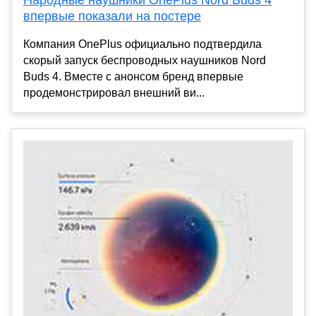
впервые показали на постере
Компания OnePlus официально подтвердила
скорый запуск беспроводных наушников Nord
Buds 4. Вместе с анонсом бренд впервые
продемонстрировал внешний ви...