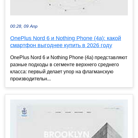
00:28, 09 Апр
OnePlus Nord 6 и Nothing Phone (4a): какой
смартфон выгоднее купить в 2026 году
OnePlus Nord 6 и Nothing Phone (4a) представляют
разные подходы в сегменте верхнего среднего
класса: первый делает упор на флагманскую
производительн...