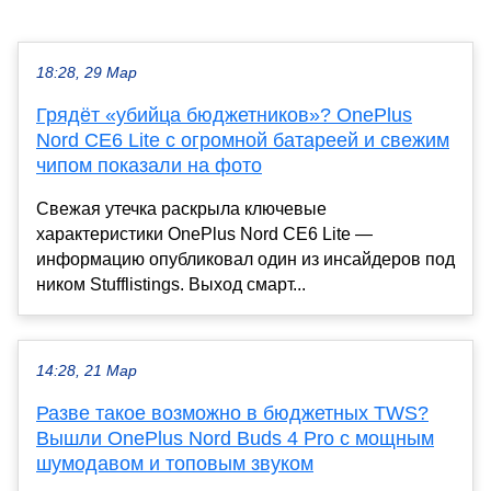
18:28, 29 Мар
Грядёт «убийца бюджетников»? OnePlus
Nord CE6 Lite с огромной батареей и свежим
чипом показали на фото
Свежая утечка раскрыла ключевые
характеристики OnePlus Nord CE6 Lite —
информацию опубликовал один из инсайдеров под
ником Stufflistings. Выход смарт...
14:28, 21 Мар
Разве такое возможно в бюджетных TWS?
Вышли OnePlus Nord Buds 4 Pro с мощным
шумодавом и топовым звуком