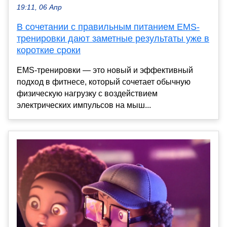
19:11, 06 Апр
В сочетании с правильным питанием EMS-
тренировки дают заметные результаты уже в
короткие сроки
EMS-тренировки — это новый и эффективный
подход в фитнесе, который сочетает обычную
физическую нагрузку с воздействием
электрических импульсов на мыш...