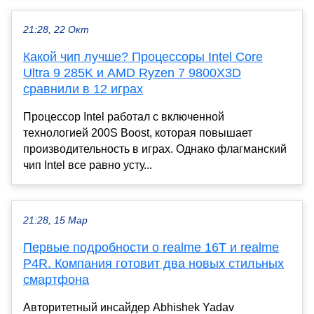
21:28, 22 Окт
Какой чип лучше? Процессоры Intel Core
Ultra 9 285K и AMD Ryzen 7 9800X3D
сравнили в 12 играх
Процессор Intel работал с включенной
технологией 200S Boost, которая повышает
производительность в играх. Однако флагманский
чип Intel все равно усту...
21:28, 15 Мар
Первые подробности о realme 16T и realme
P4R. Компания готовит два новых стильных
смартфона
Авторитетный инсайдер Abhishek Yadav