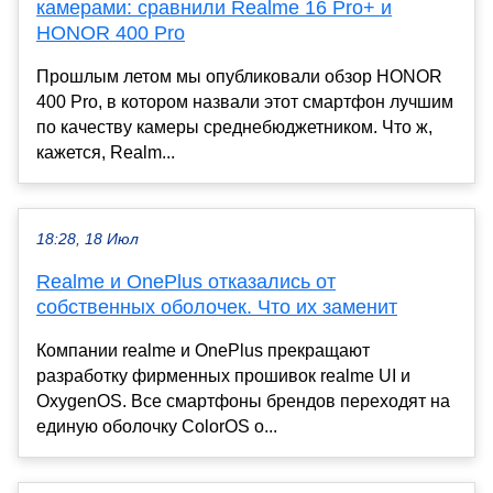
камерами: сравнили Realme 16 Pro+ и
HONOR 400 Pro
Прошлым летом мы опубликовали обзор HONOR
400 Pro, в котором назвали этот смартфон лучшим
по качеству камеры среднебюджетником. Что ж,
кажется, Realm...
18:28, 18 Июл
Realme и OnePlus отказались от
собственных оболочек. Что их заменит
Компании realme и OnePlus прекращают
разработку фирменных прошивок realme UI и
OxygenOS. Все смартфоны брендов переходят на
единую оболочку ColorOS о...