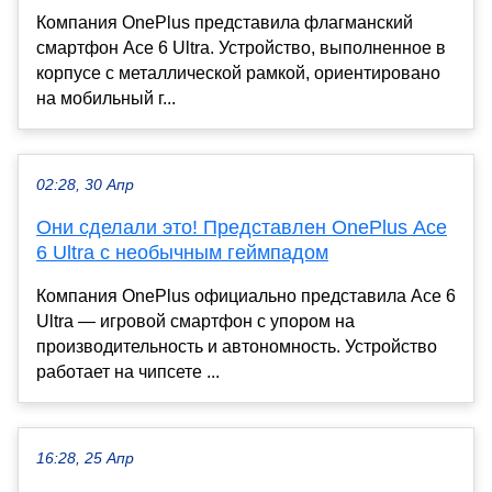
Компания OnePlus представила флагманский
смартфон Ace 6 Ultra. Устройство, выполненное в
корпусе с металлической рамкой, ориентировано
на мобильный г...
02:28, 30 Апр
Они сделали это! Представлен OnePlus Ace
6 Ultra с необычным геймпадом
Компания OnePlus официально представила Ace 6
Ultra — игровой смартфон с упором на
производительность и автономность. Устройство
работает на чипсете ...
16:28, 25 Апр