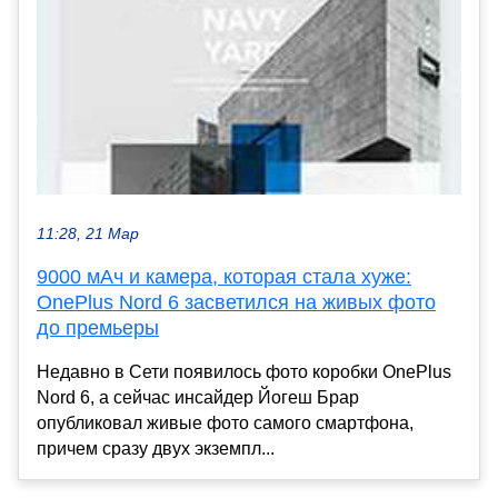
11:28, 21 Мар
9000 мАч и камера, которая стала хуже:
OnePlus Nord 6 засветился на живых фото
до премьеры
Недавно в Сети появилось фото коробки OnePlus
Nord 6, а сейчас инсайдер Йогеш Брар
опубликовал живые фото самого смартфона,
причем сразу двух экземпл...