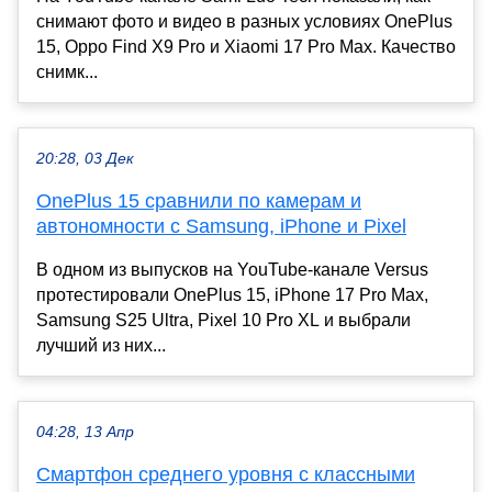
снимают фото и видео в разных условиях OnePlus
15, Oppo Find X9 Pro и Xiaomi 17 Pro Max. Качество
снимк...
20:28, 03 Дек
OnePlus 15 сравнили по камерам и
автономности с Samsung, iPhone и Pixel
В одном из выпусков на YouTube-канале Versus
протестировали OnePlus 15, iPhone 17 Pro Max,
Samsung S25 Ultra, Pixel 10 Pro XL и выбрали
лучший из них...
04:28, 13 Апр
Смартфон среднего уровня с классными