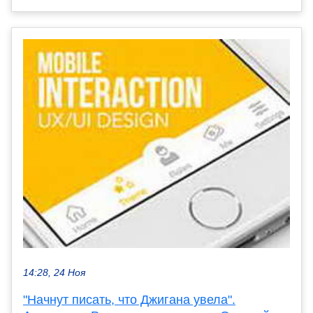
14:28, 24 Ноя
"Начнут писать, что Джигана увела".