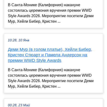
В Санта-Монике (Калифорния) накануне
состоялась церемония вручения премии WWD
Style Awards 2026. Мероприятие посетили Деми
Мур, Хейли Бибер, Кристен ...
10:28, 10 Янв
Деми Мур (в голом платье), Хейли Бибер,
Кристен Стюарт и Памела Андерсон на
премии WWD Style Awards
В Санта-Монике (Калифорния) накануне
состоялась церемония вручения премии WWD
Style Awards 2026. Мероприятие посетили Деми
Мур, Хейли Бибер, Кристен ...
00:28, 23 Май