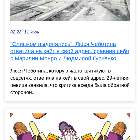
02:28, 11 Июн
"Слишком выделялись". Люся Чеботина
ответила на хейт в свой адрес, сравнив себя
с Мэрилин Монро и Людмилой Гурченко
Люся Чеботина, которую часто критикуют в
соцсетях, ответила на хейт в свой адрес. 29-летняя
певица заявила, что критика всегда была обратной
стороной...