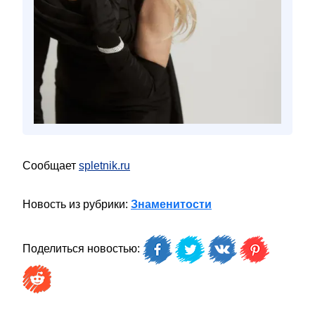
Сообщает
spletnik.ru
Новость из рубрики:
Знаменитости
Поделиться новостью: