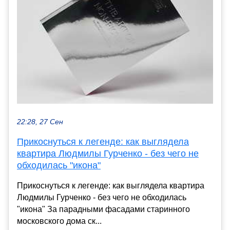
22:28, 27 Сен
Прикоснуться к легенде: как выглядела
квартира Людмилы Гурченко - без чего не
обходилась "икона"
Прикоснуться к легенде: как выглядела квартира
Людмилы Гурченко - без чего не обходилась
"икона" За парадными фасадами старинного
московского дома ск...