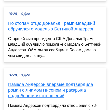
15:28, 16 Дек
По стопам отца: Дональд Трамп-младший
обручился с моделью Беттиной Андерсон
Старший сын президента США Дональд Трамп-
младший объявил о помолвке с моделью Беттиной
Андерсон. Об этом он сообщил в Белом доме, о
чем свидетельству...
16:28, 10 Дек
Памела Андерсон впервые подтвердила
роман с Лиамом Нисоном и раскрыла
подробности их отношений
Памела Андерсон подтвердила отношения с 73-