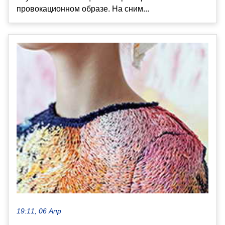
провокационном образе. На сним...
19:11, 06 Апр