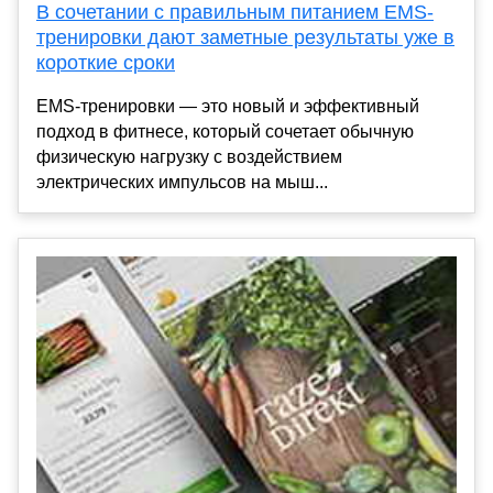
В сочетании с правильным питанием EMS-
тренировки дают заметные результаты уже в
короткие сроки
EMS-тренировки — это новый и эффективный
подход в фитнесе, который сочетает обычную
физическую нагрузку с воздействием
электрических импульсов на мыш...