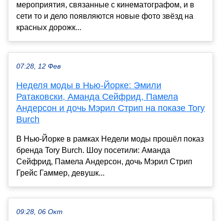
мероприятия, связанные с кинематографом, и в
сети то и дело появляются новые фото звёзд на
красных дорожк...
07:28, 12 Фев
Неделя моды в Нью-Йорке: Эмили
Ратаковски, Аманда Сейфрид, Памела
Андерсон и дочь Мэрил Стрип на показе Tory
Burch
В Нью-Йорке в рамках Недели моды прошёл показ
бренда Tory Burch. Шоу посетили: Аманда
Сейфрид, Памела Андерсон, дочь Мэрил Стрип
Грейс Гаммер, девушк...
09:28, 06 Окт