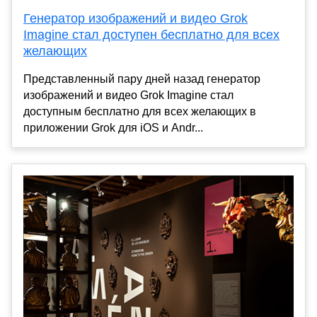
Генератор изображений и видео Grok
Imagine стал доступен бесплатно для всех
желающих
Представленный пару дней назад генератор
изображений и видео Grok Imagine стал
доступным бесплатно для всех желающих в
приложении Grok для iOS и Andr...