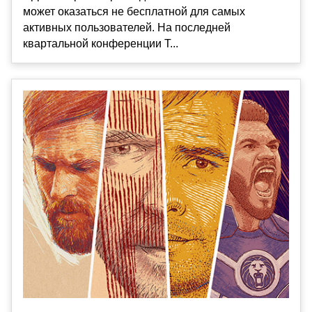
может оказаться не бесплатной для самых
активных пользователей. На последней
квартальной конференции Т...