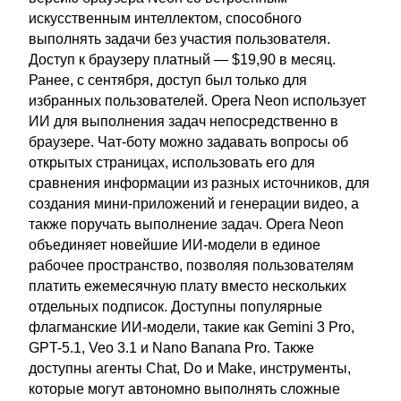
искусственным интеллектом, способного
выполнять задачи без участия пользователя.
Доступ к браузеру платный — $19,90 в месяц.
Ранее, с сентября, доступ был только для
избранных пользователей. Opera Neon использует
ИИ для выполнения задач непосредственно в
браузере. Чат-боту можно задавать вопросы об
открытых страницах, использовать его для
сравнения информации из разных источников, для
создания мини-приложений и генерации видео, а
также поручать выполнение задач. Opera Neon
объединяет новейшие ИИ-модели в единое
рабочее пространство, позволяя пользователям
платить ежемесячную плату вместо нескольких
отдельных подписок. Доступны популярные
флагманские ИИ-модели, такие как Gemini 3 Pro,
GPT-5.1, Veo 3.1 и Nano Banana Pro. Также
доступны агенты Chat, Do и Make, инструменты,
которые могут автономно выполнять сложные