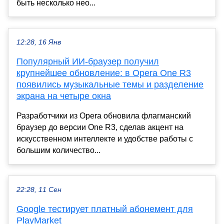
быть несколько нео...
12:28, 16 Янв
Популярный ИИ-браузер получил
крупнейшее обновление: в Opera One R3
появились музыкальные темы и разделение
экрана на четыре окна
Разработчики из Opera обновила флагманский
браузер до версии One R3, сделав акцент на
искусственном интеллекте и удобстве работы с
большим количество...
22:28, 11 Сен
Google тестирует платный абонемент для
PlayMarket