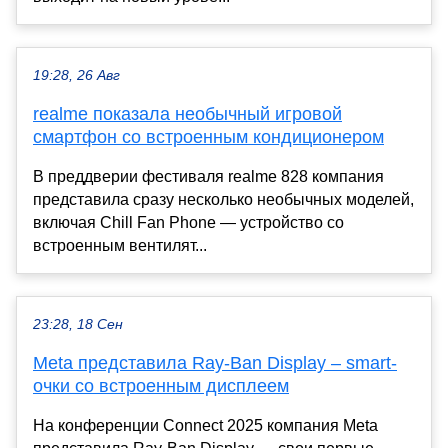
19:28, 26 Авг
realme показала необычный игровой
смартфон со встроенным кондиционером
В преддверии фестиваля realme 828 компания
представила сразу несколько необычных моделей,
включая Chill Fan Phone — устройство со
встроенным вентилят...
23:28, 18 Сен
Meta представила Ray-Ban Display – smart-
очки со встроенным дисплеем
На конференции Connect 2025 компания Meta