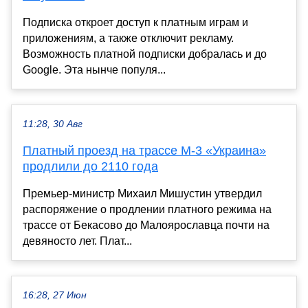
Подписка откроет доступ к платным играм и
приложениям, а также отключит рекламу.
Возможность платной подписки добралась и до
Google. Эта нынче популя...
11:28, 30 Авг
Платный проезд на трассе М-3 «Украина»
продлили до 2110 года
Премьер-министр Михаил Мишустин утвердил
распоряжение о продлении платного режима на
трассе от Бекасово до Малоярославца почти на
девяносто лет. Плат...
16:28, 27 Июн