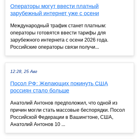
Операторы могут ввести платный
зарубежный интернет уже с осени
Международный трафик станет платным:
операторы готовятся ввести тарифы для
зарубежного интернета с осени 2026 года.
Российские операторы связи получи...
12:28, 25 Авг
Посол РФ: Желающих покинуть США
россиян стало больше
Анатолий Антонов предположил, что одной из
причин могли стать массовые беспорядки. Посол
Российской Федерации в Вашингтоне, США,
Анатолий Антонов 10 ...