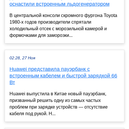
оснастили встроенным льдогенератором
В центральной консоли скромного фургона Toyota
1980-х годов производители спрятали
холодильный отсек с морозильной камерой и
формочками для заморозки...
02:28, 27 Ноя
Huawei представила пауэрбанк с
встроенным кабелем и быстрой зарядкой 66
Вт
Huawei выпустила в Китае новый пауэрбанк,
призванный решить одну из самых частых
проблем при зарядке устройств — отсутствие
кабеля под рукой. Н...