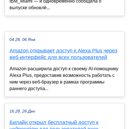
IBM_Miami — и одновременно сообщила о
выпуске обновлё...
04:28, 06 Янв
Amazon открывает доступ к Alexa Plus через
веб-интерфейс для всех пользователей
Amazon расширила доступ к своему AI-помощнику
Alexa Plus, предоставив возможность работать с
ним через веб-браузер в рамках программы
раннего доступа...
16:28, 26 Дек
Билайн открыл бесплатный доступ к