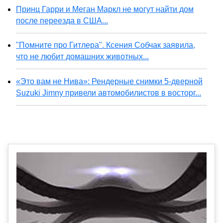
Принц Гарри и Меган Маркл не могут найти дом
после переезда в США...
"Помните про Гитлера". Ксения Собчак заявила,
что не любит домашних животных...
«Это вам не Нива»: Рендерные снимки 5-дверной
Suzuki Jimny привели автомобилистов в восторг...