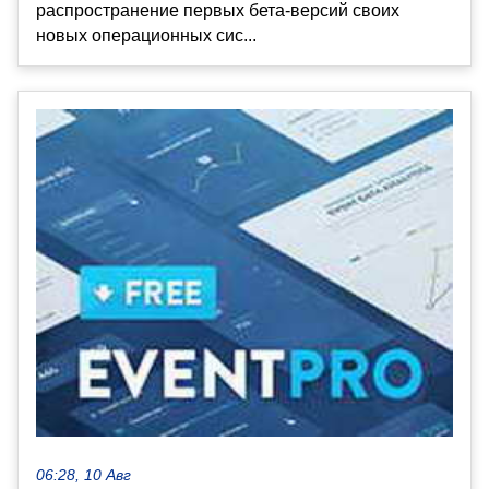
распространение первых бета-версий своих
новых операционных сис...
06:28, 10 Авг