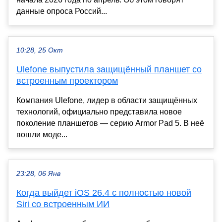
данные опроса Россий...
10:28, 25 Окт
Ulefone выпустила защищённый планшет со
встроенным проектором
Компания Ulefone, лидер в области защищённых
технологий, официально представила новое
поколение планшетов — серию Armor Pad 5. В неё
вошли моде...
23:28, 06 Янв
Когда выйдет iOS 26.4 с полностью новой
Siri со встроенным ИИ