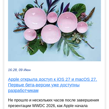
16:28, 09 Июн
Apple открыла доступ к iOS 27 и macOS 27.
Первые бета-версии уже доступны
разработчикам
Не прошло и нескольких часов после завершения
презентации WWDC 2026, как Apple начала