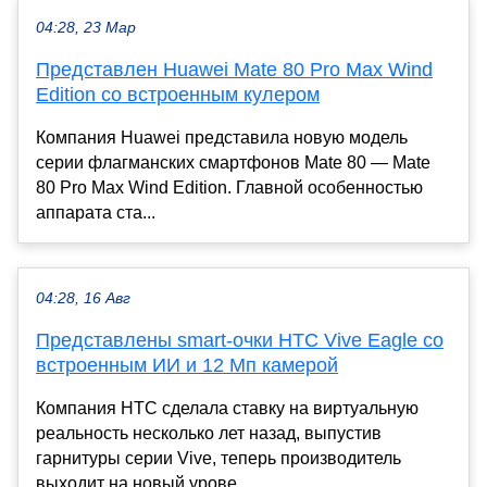
04:28, 23 Мар
Представлен Huawei Mate 80 Pro Max Wind
Edition со встроенным кулером
Компания Huawei представила новую модель
серии флагманских смартфонов Mate 80 — Mate
80 Pro Max Wind Edition. Главной особенностью
аппарата ста...
04:28, 16 Авг
Представлены smart-очки HTC Vive Eagle со
встроенным ИИ и 12 Мп камерой
Компания HTC сделала ставку на виртуальную
реальность несколько лет назад, выпустив
гарнитуры серии Vive, теперь производитель
выходит на новый урове...