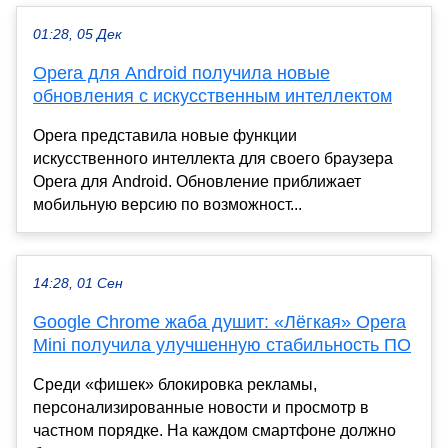
01:28, 05 Дек
Opera для Android получила новые
обновления с искусственным интеллектом
Opera представила новые функции
искусственного интеллекта для своего браузера
Opera для Android. Обновление приближает
мобильную версию по возможност...
14:28, 01 Сен
Google Chrome жаба душит: «Лёгкая» Opera
Mini получила улучшенную стабильность ПО
Среди «фишек» блокировка рекламы,
персонализированные новости и просмотр в
частном порядке. На каждом смартфоне должно