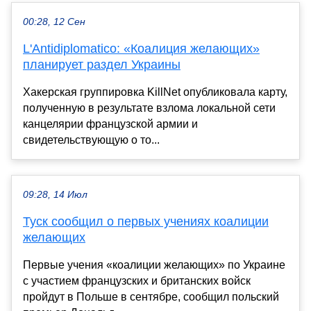
00:28, 12 Сен
L'Antidiplomatico: «Коалиция желающих»
планирует раздел Украины
Хакерская группировка KillNet опубликовала карту,
полученную в результате взлома локальной сети
канцелярии французской армии и
свидетельствующую о то...
09:28, 14 Июл
Туск сообщил о первых учениях коалиции
желающих
Первые учения «коалиции желающих» по Украине
с участием французских и британских войск
пройдут в Польше в сентябре, сообщил польский