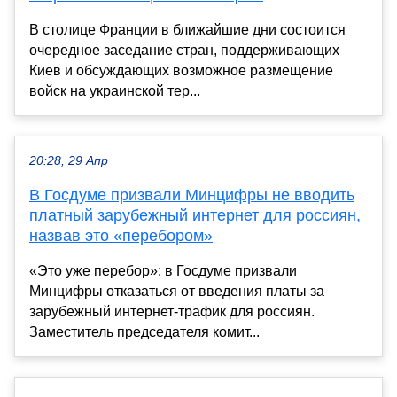
В столице Франции в ближайшие дни состоится
очередное заседание стран, поддерживающих
Киев и обсуждающих возможное размещение
войск на украинской тер...
20:28, 29 Апр
В Госдуме призвали Минцифры не вводить
платный зарубежный интернет для россиян,
назвав это «перебором»
«Это уже перебор»: в Госдуме призвали
Минцифры отказаться от введения платы за
зарубежный интернет-трафик для россиян.
Заместитель председателя комит...