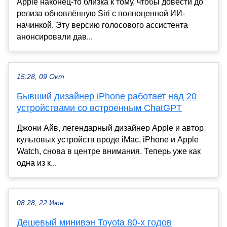
Apple наконец-то близка к тому, чтобы довести до
релиза обновлённую Siri с полноценной ИИ-
начинкой. Эту версию голосового ассистента
анонсировали дав...
15:28, 09 Окт
Бывший дизайнер iPhone работает над 20
устройствами со встроенным ChatGPT
Джони Айв, легендарный дизайнер Apple и автор
культовых устройств вроде iMac, iPhone и Apple
Watch, снова в центре внимания. Теперь уже как
одна из к...
08:28, 22 Июн
Дешевый минивэн Toyota 80-х годов