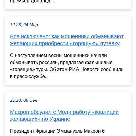
премьер Дональд ...
12:28, 04 Мар
Все исключено: как мошенники обманывают
желающих приобрести «горящую» путевку
С наступлением весны мошенники начали
обманывать россиян, предлагая фальшивые
«горящие» туры. Об этом РИА Новости сообщили
в пресс-службе...
21:28, 06 Сен
Макрон обсудил с Моди работу «коалиции
желающих» по Украине
Президент Франции Эммануэль Макрон 6