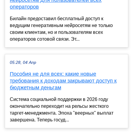
нейросетям для пользователей всех
операторов
Билайн предоставил бесплатный доступ к
ведущим генеративным нейросетям не только
своим клиентам, но и пользователям всех
операторов сотовой связи. Эт...
05:28, 04 Апр
Пособия не для всех: какие новые
требования к доходам закрывают доступ к
бюджетным деньгам
Система социальной поддержки в 2026 году
окончательно переходит на рельсы жесткого
таргет-менеджмента. Эпоха "веерных" выплат
завершена. Теперь госуд...