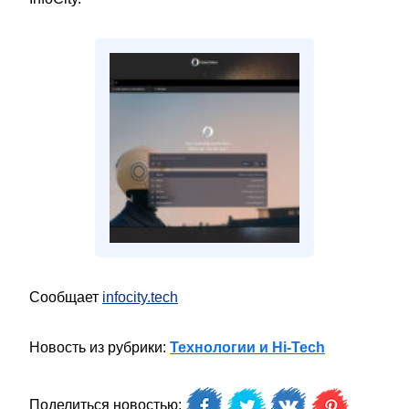
Сообщает
infocity.tech
Новость из рубрики:
Технологии и Hi-Tech
Поделиться новостью: