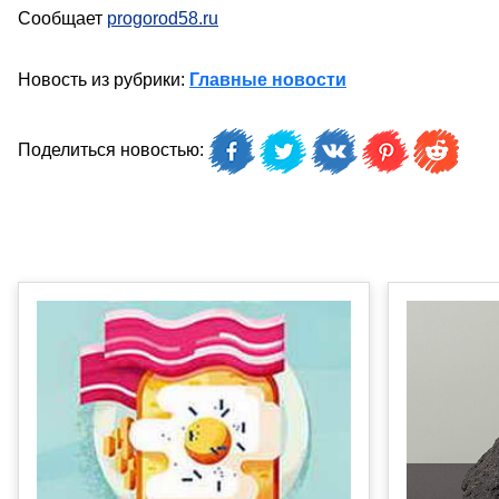
Сообщает
progorod58.ru
Новость из рубрики:
Главные новости
Поделиться новостью: