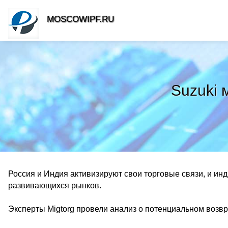
MOSCOWIPF.RU
Suzuki 
Россия и Индия активизируют свои торговые связи, и ин
развивающихся рынков.
Эксперты Migtorg провели анализ о потенциальном возв