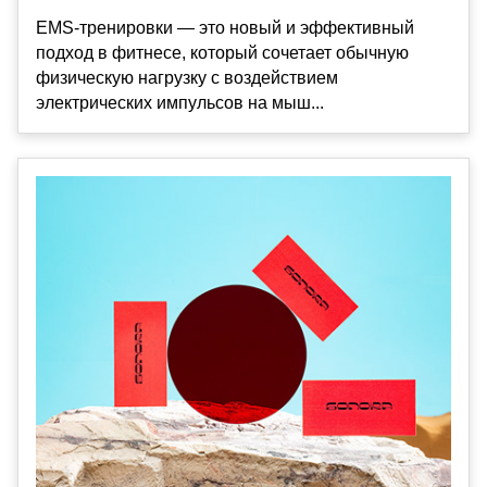
EMS-тренировки — это новый и эффективный
подход в фитнесе, который сочетает обычную
физическую нагрузку с воздействием
электрических импульсов на мыш...