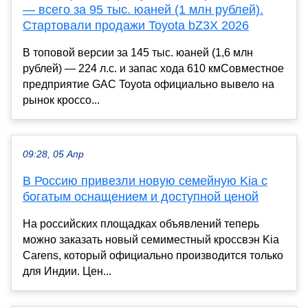
— всего за 95 тыс. юаней (1 млн рублей).
Стартовали продажи Toyota bZ3X 2026
В топовой версии за 145 тыс. юаней (1,6 млн
рублей) — 224 л.с. и запас хода 610 кмСовместное
предприятие GAC Toyota официально вывело на
рынок кроссо...
09:28, 05 Апр
В Россию привезли новую семейную Kia с
богатым оснащением и доступной ценой
На российских площадках объявлений теперь
можно заказать новый семиместный кроссвэн Kia
Carens, который официально производится только
для Индии. Цен...