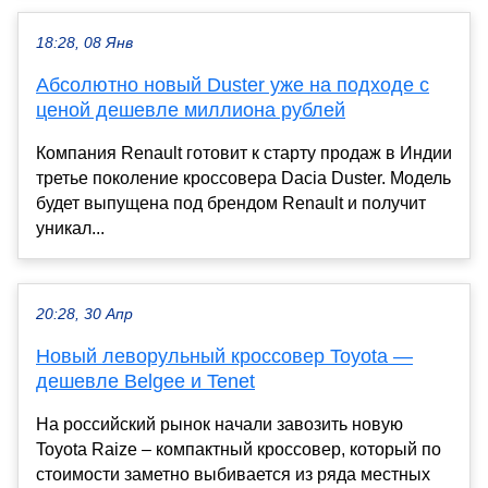
18:28, 08 Янв
Абсолютно новый Duster уже на подходе с
ценой дешевле миллиона рублей
Компания Renault готовит к старту продаж в Индии
третье поколение кроссовера Dacia Duster. Модель
будет выпущена под брендом Renault и получит
уникал...
20:28, 30 Апр
Новый леворульный кроссовер Toyota —
дешевле Belgee и Tenet
На российский рынок начали завозить новую
Toyota Raize – компактный кроссовер, который по
стоимости заметно выбивается из ряда местных