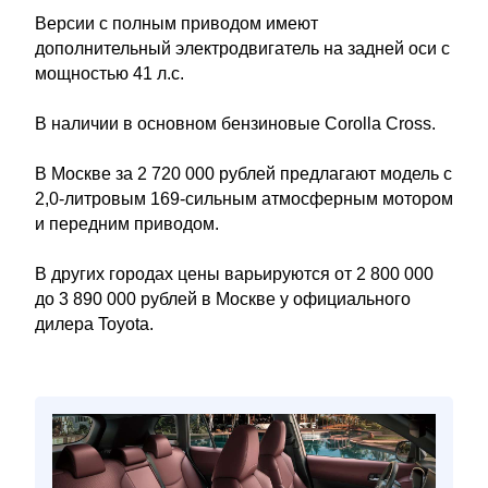
Версии с полным приводом имеют
дополнительный электродвигатель на задней оси с
мощностью 41 л.с.
В наличии в основном бензиновые Corolla Cross.
В Москве за 2 720 000 рублей предлагают модель с
2,0-литровым 169-сильным атмосферным мотором
и передним приводом.
В других городах цены варьируются от 2 800 000
до 3 890 000 рублей в Москве у официального
дилера Toyota.