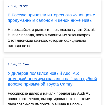
19:28, 18 Апр
В Россию привезли интересного «японца» с
продуманным салоном и ценой ниже Нивы
На российском рынке теперь можно купить Suzuki
Hustler, правда, пока в единичных экземплярах.
Этот японский кей-кар, который официально
никогда не по...
18:28, 11 Сен
У дилеров появился новый Audi A5:
немецкий премиум оказался на 1 млн рублей
дороже привычной Toyota Camry
Российские дилеры начали предлагать Audi A5
нового поколения, импортированные по схеме
параллельного импорта. Машина в России