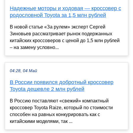
Надежные моторы и ходовая — кроссовер с
родословной Toyota за 1,5 млн рублей
В новой статье «За рулем» эксперт Сергей
Зиновьев рассматривает рынок подержанных
китайских кроссоверов с ценой до 1,5 млн рублей
– на замену условно...
04:28, 04 Май
В России появился добротный кроссовер
Toyota дешевле 2 млн рублей
В Россию поставляют «свежий» компактный
кроссовер Toyota Raize, который по стоимости
способен на равных конкурировать как с
китайскими моделями, так ...