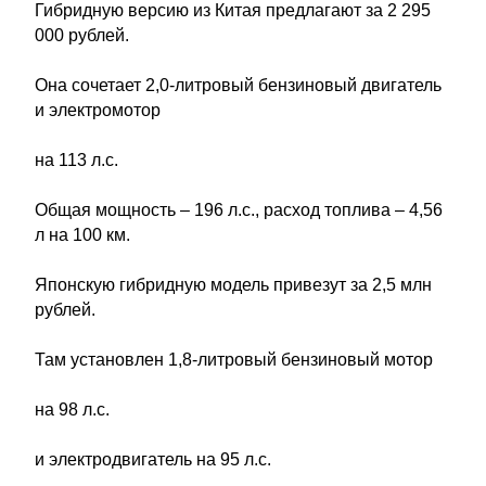
Гибридную версию из Китая предлагают за 2 295
000 рублей.
Она сочетает 2,0-литровый бензиновый двигатель
и электромотор
на 113 л.с.
Общая мощность – 196 л.с., расход топлива – 4,56
л на 100 км.
Японскую гибридную модель привезут за 2,5 млн
рублей.
Там установлен 1,8-литровый бензиновый мотор
на 98 л.с.
и электродвигатель на 95 л.с.