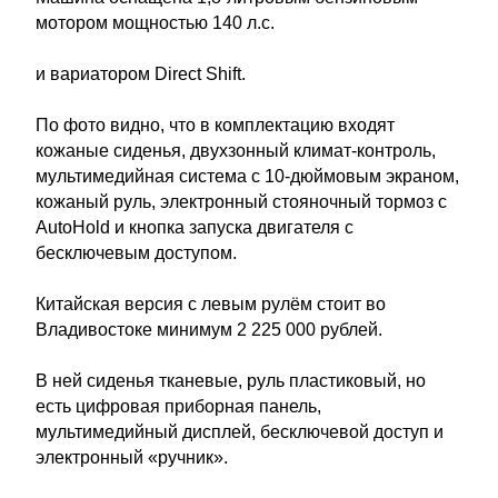
мотором мощностью 140 л.с.
и вариатором Direct Shift.
По фото видно, что в комплектацию входят
кожаные сиденья, двухзонный климат-контроль,
мультимедийная система с 10-дюймовым экраном,
кожаный руль, электронный стояночный тормоз с
AutoHold и кнопка запуска двигателя с
бесключевым доступом.
Китайская версия с левым рулём стоит во
Владивостоке минимум 2 225 000 рублей.
В ней сиденья тканевые, руль пластиковый, но
есть цифровая приборная панель,
мультимедийный дисплей, бесключевой доступ и
электронный «ручник».