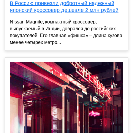
В Россию привезли добротный надежный
японский кроссовер дешевле 2 млн рублей
Nissan Magnite, компактный кроссовер,
выпускаемый в Индии, добрался до российских
покупателей. Его главная «фишка» – длина кузова
менее четырех метро...