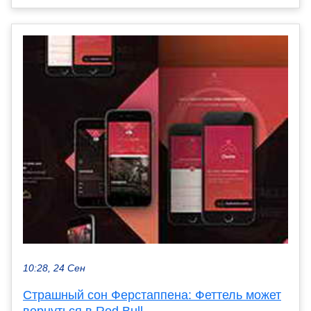
10:28, 24 Сен
Страшный сон Ферстаппена: Феттель может
вернуться в Red Bull