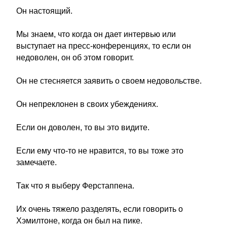
Он настоящий.
Мы знаем, что когда он дает интервью или
выступает на пресс-конференциях, то если он
недоволен, он об этом говорит.
Он не стесняется заявить о своем недовольстве.
Он непреклонен в своих убеждениях.
Если он доволен, то вы это видите.
Если ему что-то не нравится, то вы тоже это
замечаете.
Так что я выберу Ферстаппена.
Их очень тяжело разделять, если говорить о
Хэмилтоне, когда он был на пике.