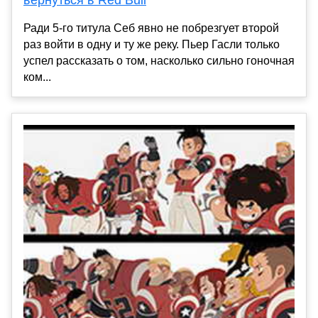
Ради 5-го титула Себ явно не побрезгует второй
раз войти в одну и ту же реку. Пьер Гасли только
успел рассказать о том, насколько сильно гоночная
ком...