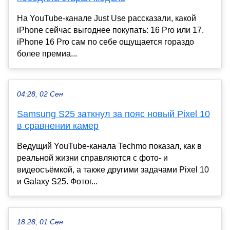
На YouTube-канале Just Use рассказали, какой
iPhone сейчас выгоднее покупать: 16 Pro или 17.
iPhone 16 Pro сам по себе ощущается гораздо
более премиа...
04:28, 02 Сен
Samsung S25 заткнул за пояс новый Pixel 10
в сравнении камер
Ведущий YouTube-канала Techmo показал, как в
реальной жизни справляются с фото- и
видеосъёмкой, а также другими задачами Pixel 10
и Galaxy S25. Фотог...
18:28, 01 Сен