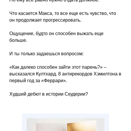
Что касается Макса, то все еще есть чувство, что
он продолжает прогрессировать.
Ощущение, будто он способен выжать еще
больше.
И ты только задаешься вопросом:
«Как далеко способен зайти этот парень?» –
высказался Култхард. 8 антирекордов Хэмилтона в
первый год за «Феррари».
Худший дебют в истории Скудерии?