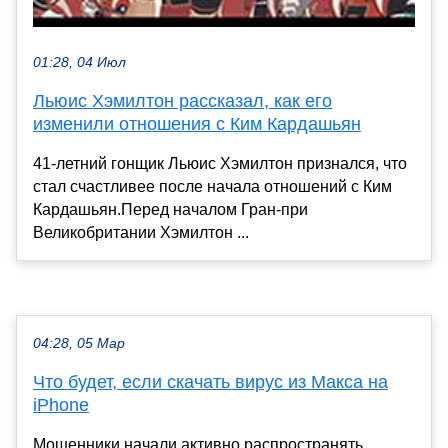
01:28, 04 Июл
Льюис Хэмилтон рассказал, как его
изменили отношения с Ким Кардашьян
41-летний гонщик Льюис Хэмилтон признался, что
стал счастливее после начала отношений с Ким
Кардашьян.Перед началом Гран-при
Великобритании Хэмилтон ...
04:28, 05 Мар
Что будет, если скачать вирус из Макса на
iPhone
Мошенники начали активно распространять