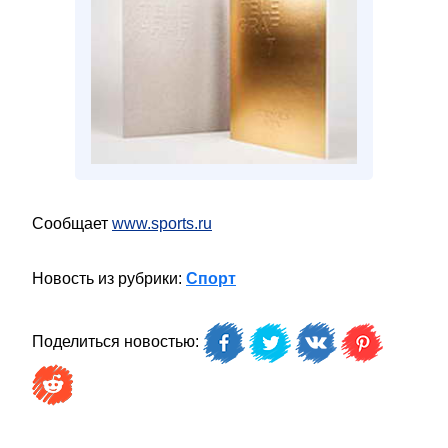
Сообщает
www.sports.ru
Новость из рубрики:
Спорт
Поделиться новостью: