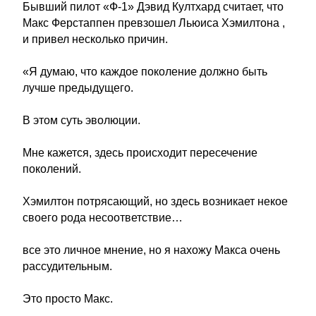
Бывший пилот «Ф-1» Дэвид Култхард считает, что
Макс Ферстаппен превзошел Льюиса Хэмилтона ,
и привел несколько причин.
«Я думаю, что каждое поколение должно быть
лучше предыдущего.
В этом суть эволюции.
Мне кажется, здесь происходит пересечение
поколений.
Хэмилтон потрясающий, но здесь возникает некое
своего рода несоответствие…
все это личное мнение, но я нахожу Макса очень
рассудительным.
Это просто Макс.