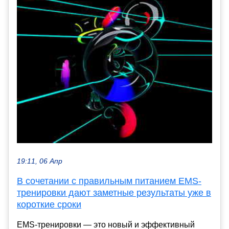
19:11, 06 Апр
В сочетании с правильным питанием EMS-
тренировки дают заметные результаты уже в
короткие сроки
EMS-тренировки — это новый и эффективный