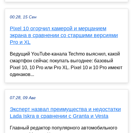
00:28, 15 Сен
Pixel 10 огорчил камерой и мерцанием
экрана в сравнении со старшими версиями
Pro и XL
Ведущий YouTube-канала Techmo выяснил, какой
смартфон сейчас покупать выгоднее: базовый
Pixel 10, 10 Pro или Pro XL. Pixel 10 и 10 Pro имеют
одинаков...
07:28, 09 Авг
Эксперт назвал преимущества и недостатки
Lada Iskra в сравнении с Granta и Vesta
Главный редактор популярного автомобильного