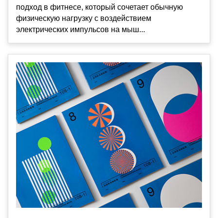
подход в фитнесе, который сочетает обычную
физическую нагрузку с воздействием
электрических импульсов на мыш...