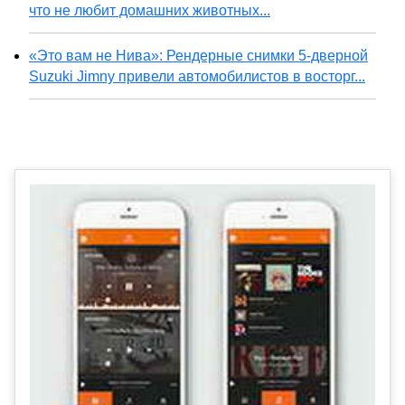
что не любит домашних животных...
«Это вам не Нива»: Рендерные снимки 5-дверной
Suzuki Jimny привели автомобилистов в восторг...