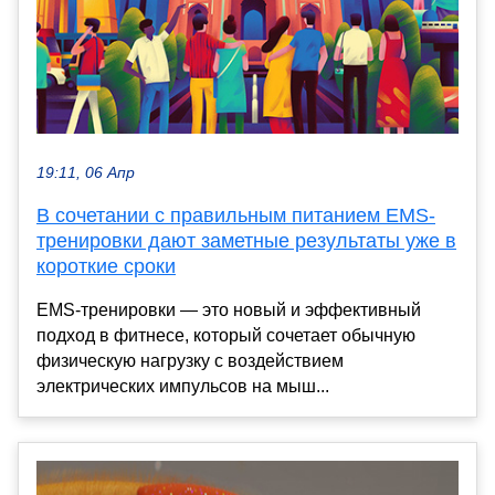
19:11, 06 Апр
В сочетании с правильным питанием EMS-
тренировки дают заметные результаты уже в
короткие сроки
EMS-тренировки — это новый и эффективный
подход в фитнесе, который сочетает обычную
физическую нагрузку с воздействием
электрических импульсов на мыш...