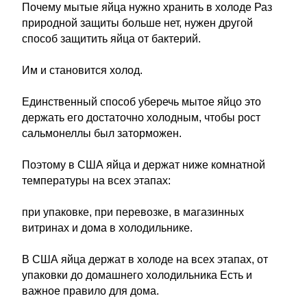
Почему мытые яйца нужно хранить в холоде Раз
природной защиты больше нет, нужен другой
способ защитить яйца от бактерий.
Им и становится холод.
Единственный способ уберечь мытое яйцо это
держать его достаточно холодным, чтобы рост
сальмонеллы был заторможен.
Поэтому в США яйца и держат ниже комнатной
температуры на всех этапах:
при упаковке, при перевозке, в магазинных
витринах и дома в холодильнике.
В США яйца держат в холоде на всех этапах, от
упаковки до домашнего холодильника Есть и
важное правило для дома.