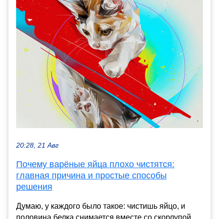
20:28, 21 Авг
Почему варёные яйца плохо чистятся:
главная причина и простые способы
решения
Думаю, у каждого было такое: чистишь яйцо, и
половина белка снимается вместе со скорлупой.