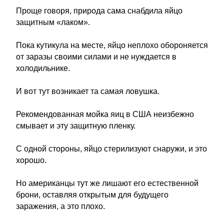
Проще говоря, природа сама снабдила яйцо
защитным «лаком».
Пока кутикула на месте, яйцо неплохо обороняется
от заразы своими силами и не нуждается в
холодильнике.
И вот тут возникает та самая ловушка.
Рекомендованная мойка яиц в США неизбежно
смывает и эту защитную пленку.
С одной стороны, яйцо стерилизуют снаружи, и это
хорошо.
Но американцы тут же лишают его естественной
брони, оставляя открытым для будущего
заражения, а это плохо.