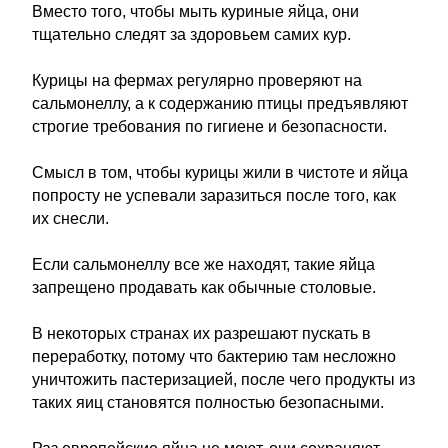
Вместо того, чтобы мыть куриные яйца, они
тщательно следят за здоровьем самих кур.
Курицы на фермах регулярно проверяют на
сальмонеллу, а к содержанию птицы предъявляют
строгие требования по гигиене и безопасности.
Смысл в том, чтобы курицы жили в чистоте и яйца
попросту не успевали заразиться после того, как
их снесли.
Если сальмонеллу все же находят, такие яйца
запрещено продавать как обычные столовые.
В некоторых странах их разрешают пускать в
переработку, потому что бактерию там несложно
уничтожить пастеризацией, после чего продукты из
таких яиц становятся полностью безопасными.