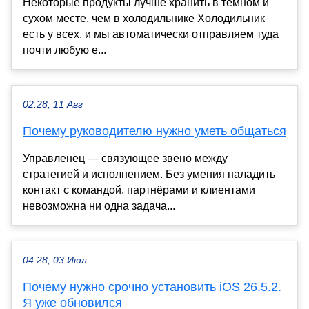
Некоторые продукты лучше хранить в темном и
сухом месте, чем в холодильнике Холодильник
есть у всех, и мы автоматически отправляем туда
почти любую е...
02:28, 11 Авг
Почему руководителю нужно уметь общаться
Управленец — связующее звено между
стратегией и исполнением. Без умения наладить
контакт с командой, партнёрами и клиентами
невозможна ни одна задача...
04:28, 03 Июл
Почему нужно срочно установить iOS 26.5.2.
Я уже обновился