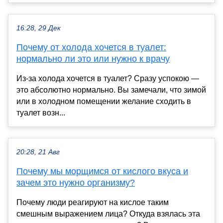
16:28, 29 Дек
Почему от холода хочется в туалет:
нормально ли это или нужно к врачу
Из-за холода хочется в туалет? Сразу успокою —
это абсолютно нормально. Вы замечали, что зимой
или в холодном помещении желание сходить в
туалет возн...
20:28, 21 Авг
Почему мы морщимся от кислого вкуса и
зачем это нужно организму?
Почему люди реагируют на кислое таким
смешным выражением лица? Откуда взялась эта