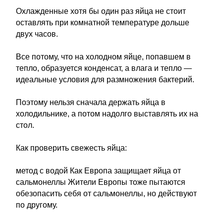
Охлажденные хотя бы один раз яйца не стоит
оставлять при комнатной температуре дольше
двух часов.
Все потому, что на холодном яйце, попавшем в
тепло, образуется конденсат, а влага и тепло —
идеальные условия для размножения бактерий.
Поэтому нельзя сначала держать яйца в
холодильнике, а потом надолго выставлять их на
стол.
Как проверить свежесть яйца:
метод с водой Как Европа защищает яйца от
сальмонеллы Жители Европы тоже пытаются
обезопасить себя от сальмонеллы, но действуют
по другому.