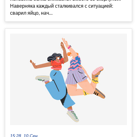
Наверняка каждый сталкивался с ситуацией:
сварил яйцо, нач...
15:28, 10 Сен