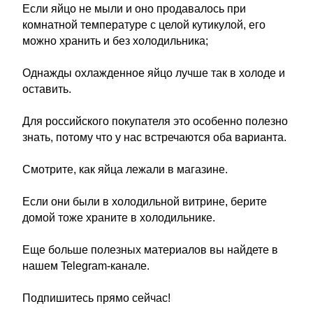
Если яйцо не мыли и оно продавалось при
комнатной температуре с целой кутикулой, его
можно хранить и без холодильника;
Однажды охлажденное яйцо лучше так в холоде и
оставить.
Для российского покупателя это особенно полезно
знать, потому что у нас встречаются оба варианта.
Смотрите, как яйца лежали в магазине.
Если они были в холодильной витрине, берите
домой тоже храните в холодильнике.
Еще больше полезных материалов вы найдете в
нашем Telegram-канале.
Подпишитесь прямо сейчас!