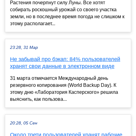
Растения почерпнут силу Луны. Все хотят
собирать роскошный урожай со своего участка
земли, но в последнее время погода не слишком к
этому располагает...
23:28, 31 Мар
Не забывай про бэкап: 84% пользователей
хранят свои данные в электронном виде
31 марта отмечается Международный день
резервного копирования (World Backup Day). К
этому дню «Лаборатория Касперского» решила
выяснить, как пользова...
20:28, 05 Сен
Около трети пользователей хранят рабочие