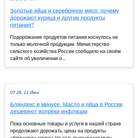
Золотые яйца и серебряное мясо: почему
дорожают курица и другие продукты
питания?
Подорожание продуктов питания коснулось не
только молочной продукции. Министерство
сельского хозяйства России сообщило на своём
сайте об увеличении о...
07:28, 11 Июн
Блиндекс в минусе. Масло и яйца в России
дешевеют вопреки инфляции
Пока основные товары и услуги в нашей стране
продолжают дорожать, цены на продукты
«блинного» списка (то есть пшеничную муку,