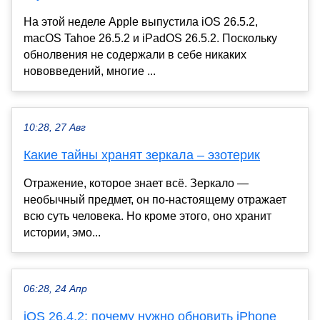
На этой неделе Apple выпустила iOS 26.5.2,
macOS Tahoe 26.5.2 и iPadOS 26.5.2. Поскольку
обнолвения не содержали в себе никаких
нововведений, многие ...
10:28, 27 Авг
Какие тайны хранят зеркала – эзотерик
Отражение, которое знает всё. Зеркало —
необычный предмет, он по-настоящему отражает
всю суть человека. Но кроме этого, оно хранит
истории, эмо...
06:28, 24 Апр
iOS 26.4.2: почему нужно обновить iPhone