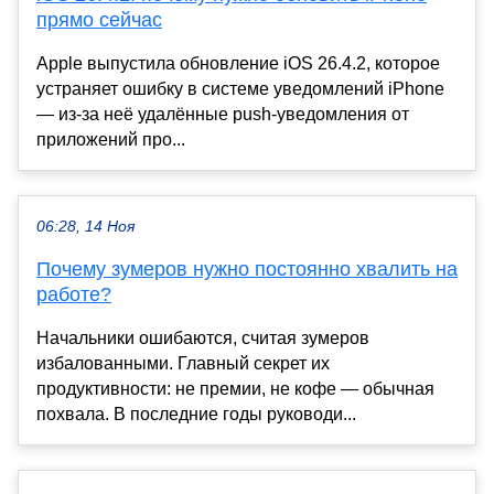
прямо сейчас
Apple выпустила обновление iOS 26.4.2, которое
устраняет ошибку в системе уведомлений iPhone
— из-за неё удалённые push-уведомления от
приложений про...
06:28, 14 Ноя
Почему зумеров нужно постоянно хвалить на
работе?
Начальники ошибаются, считая зумеров
избалованными. Главный секрет их
продуктивности: не премии, не кофе — обычная
похвала. В последние годы руководи...