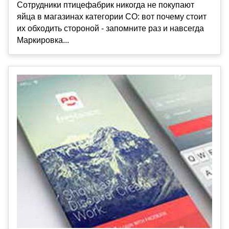
Сотрудники птицефабрик никогда не покупают
яйца в магазинах категории СО: вот почему стоит
их обходить стороной - запомните раз и навсегда
Маркировка...