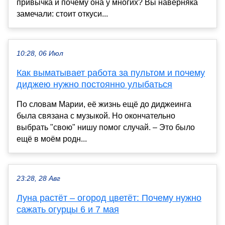
привычка и почему она у многих? Вы наверняка
замечали: стоит откуси...
10:28, 06 Июл
Как выматывает работа за пультом и почему
диджею нужно постоянно улыбаться
По словам Марии, её жизнь ещё до диджеинга
была связана с музыкой. Но окончательно
выбрать "свою" нишу помог случай. – Это было
ещё в моём родн...
23:28, 28 Авг
Луна растёт – огород цветёт: Почему нужно
сажать огурцы 6 и 7 мая