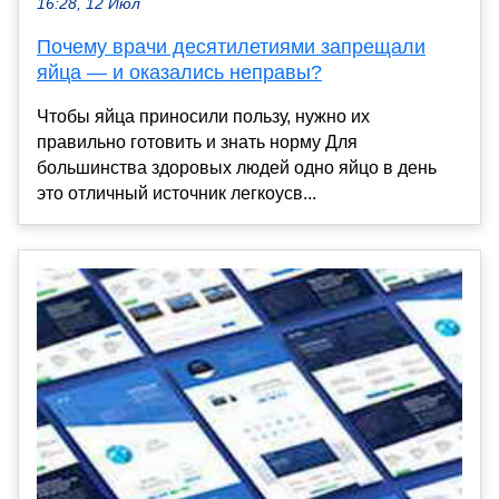
16:28, 12 Июл
Почему врачи десятилетиями запрещали
яйца — и оказались неправы?
Чтобы яйца приносили пользу, нужно их
правильно готовить и знать норму Для
большинства здоровых людей одно яйцо в день
это отличный источник легкоусв...