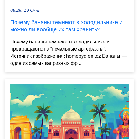
06:28, 19 Окт
Почему бананы темнеют в холодильнике и
можно ли вообще их там хранить?
Почему бананы темнеют в холодильнике и
превращаются в “печальные артефакты”.
Источник изображения: homebydleni.cz Бананы —
один из самых капризных фр...