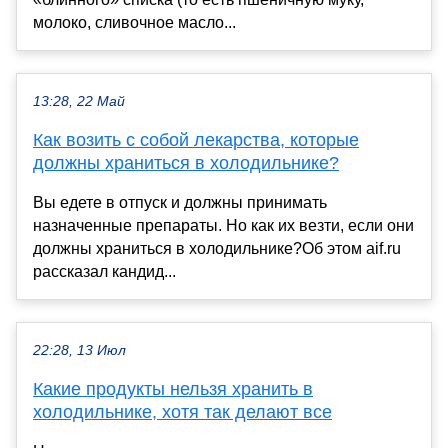
молоко, сливочное масло...
13:28, 22 Май
Как возить с собой лекарства, которые
должны храниться в холодильнике?
Вы едете в отпуск и должны принимать
назначенные препараты. Но как их везти, если они
должны храниться в холодильнике?Об этом aif.ru
рассказал кандид...
22:28, 13 Июл
Какие продукты нельзя хранить в
холодильнике, хотя так делают все