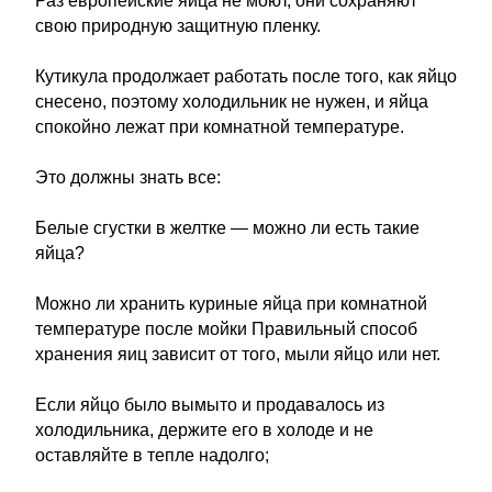
Раз европейские яйца не моют, они сохраняют
свою природную защитную пленку.
Кутикула продолжает работать после того, как яйцо
снесено, поэтому холодильник не нужен, и яйца
спокойно лежат при комнатной температуре.
Это должны знать все:
Белые сгустки в желтке — можно ли есть такие
яйца?
Можно ли хранить куриные яйца при комнатной
температуре после мойки Правильный способ
хранения яиц зависит от того, мыли яйцо или нет.
Если яйцо было вымыто и продавалось из
холодильника, держите его в холоде и не
оставляйте в тепле надолго;