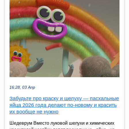
16:28, 03 Апр
Забудьте про краску и шелуху — пасхальные
яйца 2026 года делают по-новому и красить
их вообще не нужно
Шедеврум Вместо луковой шелухи и химических