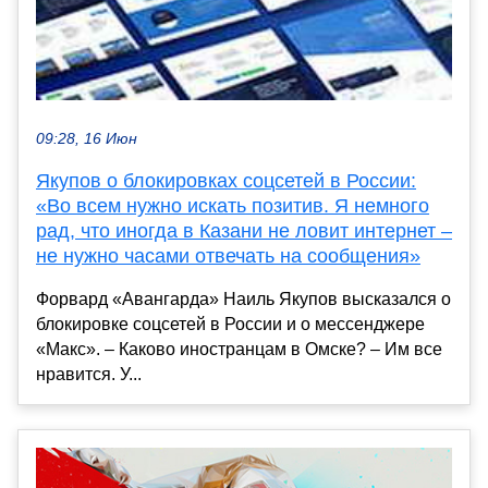
09:28, 16 Июн
Якупов о блокировках соцсетей в России:
«Во всем нужно искать позитив. Я немного
рад, что иногда в Казани не ловит интернет –
не нужно часами отвечать на сообщения»
Форвард «Авангарда» Наиль Якупов высказался о
блокировке соцсетей в России и о мессенджере
«Макс». – Каково иностранцам в Омске? – Им все
нравится. У...