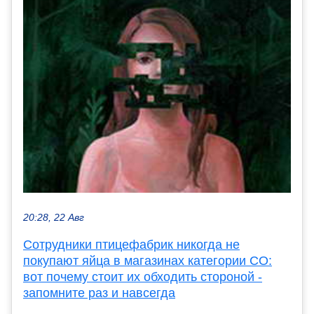
20:28, 22 Авг
Сотрудники птицефабрик никогда не
покупают яйца в магазинах категории СО:
вот почему стоит их обходить стороной -
запомните раз и навсегда