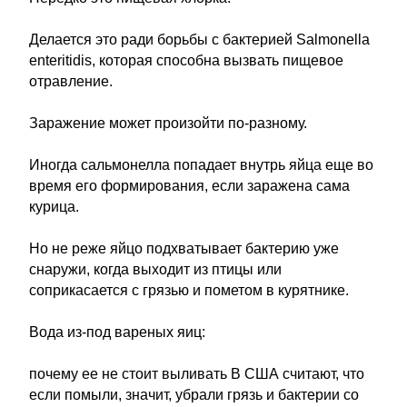
Делается это ради борьбы с бактерией Salmonella
enteritidis, которая способна вызвать пищевое
отравление.
Заражение может произойти по-разному.
Иногда сальмонелла попадает внутрь яйца еще во
время его формирования, если заражена сама
курица.
Но не реже яйцо подхватывает бактерию уже
снаружи, когда выходит из птицы или
соприкасается с грязью и пометом в курятнике.
Вода из-под вареных яиц:
почему ее не стоит выливать В США считают, что
если помыли, значит, убрали грязь и бактерии со