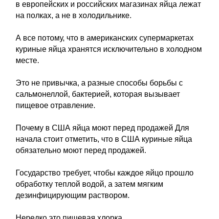
в европейских и российских магазинах яйца лежат
на полках, а не в холодильнике.
А все потому, что в американских супермаркетах
куриные яйца хранятся исключительно в холодном
месте.
Это не привычка, а разные способы борьбы с
сальмонеллой, бактерией, которая вызывает
пищевое отравление.
Почему в США яйца моют перед продажей Для
начала стоит отметить, что в США куриные яйца
обязательно моют перед продажей.
Государство требует, чтобы каждое яйцо прошло
обработку теплой водой, а затем мягким
дезинфицирующим раствором.
Нередко это пищевая хлорка.