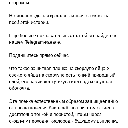
скорлупы.
Но именно здесь и кроется главная сложность
всей этой истории.
Еще больше познавательных статей вы найдете в
нашем Telegram-канале.
Подпишитесь прямо сейчас!
Что такое защитная пленка на скорлупе яйца У
свежего яйца на скорлупе есть тонкий природный
слой, его называют кутикула или надскорлупная
оболочка.
Эта пленка естественным образом защищает яйцо
от проникновения бактерий, но при этом остается
достаточно тонкой и пористой, чтобы через
скорлупу проходил кислород к будущему цыпленку.