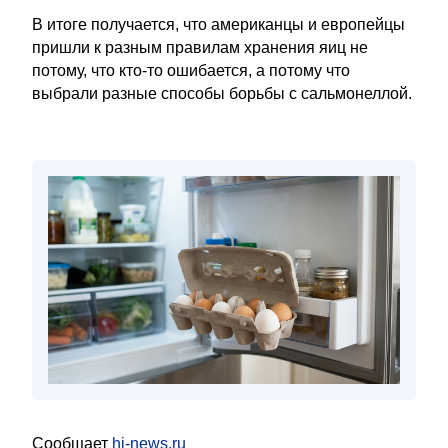
В итоге получается, что американцы и европейцы
пришли к разным правилам хранения яиц не
потому, что кто-то ошибается, а потому что
выбрали разные способы борьбы с сальмонеллой.
Сообщает
hi-news.ru