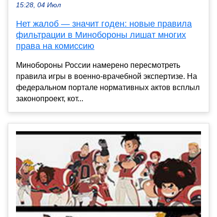
15:28, 04 Июл
Нет жалоб — значит годен: новые правила
фильтрации в Минобороны лишат многих
права на комиссию
Минобороны России намерено пересмотреть
правила игры в военно-врачебной экспертизе. На
федеральном портале нормативных актов всплыл
законопроект, кот...