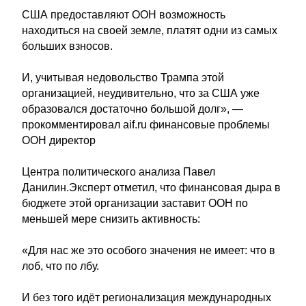
США предоставляют ООН возможность
находиться на своей земле, платят одни из самых
больших взносов.
И, учитывая недовольство Трампа этой
организацией, неудивительно, что за США уже
образовался достаточно большой долг», —
прокомментировал aif.ru финансовые проблемы
ООН директор
Центра политического анализа Павел
Данилин.Эксперт отметил, что финансовая дыра в
бюджете этой организации заставит ООН по
меньшей мере снизить активность:
«Для нас же это особого значения не имеет: что в
лоб, что по лбу.
И без того идёт регионализация международных