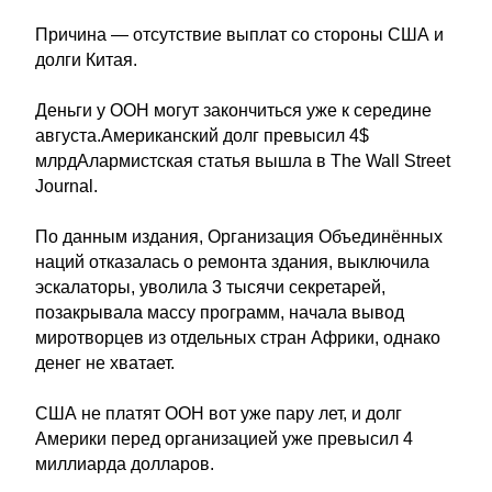
Причина — отсутствие выплат со стороны США и
долги Китая.
Деньги у ООН могут закончиться уже к середине
августа.Американский долг превысил 4$
млрдАлармистская статья вышла в The Wall Street
Journal.
По данным издания, Организация Объединённых
наций отказалась о ремонта здания, выключила
эскалаторы, уволила 3 тысячи секретарей,
позакрывала массу программ, начала вывод
миротворцев из отдельных стран Африки, однако
денег не хватает.
США не платят ООН вот уже пару лет, и долг
Америки перед организацией уже превысил 4
миллиарда долларов.