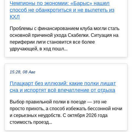
Чемпионы по экономии: «Барыс» нашел
способ не обанкротиться и не вылететь из
КХЛ
Проблемы с финансированием клуба могли стать
основной причиной ухода Скабелки. Ситуация на
периферии лиги становится все более
удручающей, в ход пошл...
15:28, 08 Авг
Плацкарт без иллюзий: какие полки лишат
сна и испортят всё впечатление от отдыха
Выбор правильной полки в поезде — это не
просто прихоть, а способ избежать бессонной ночи
и серьезных неудобств. С октября 2026 года
стоимость проезд...