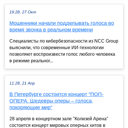
19:28, 27 Окт
Мошенники начали подделывать голоса во
время звонка в реальном времени
Специалисты по кибербезопасности из NCC Group
выяснили, что современные ИИ-технологии
позволяют воспроизвести голос любого человека
в режиме реальног...
11:28, 21 Апр
В Петербурге состоится концерт "ПОП-
ОПЕРА. Шедевры оперы – голоса,
покоряющие мир"
28 апреля в концертном зале "Колизей Арена"
состоится концерт мировых оперных хитов в