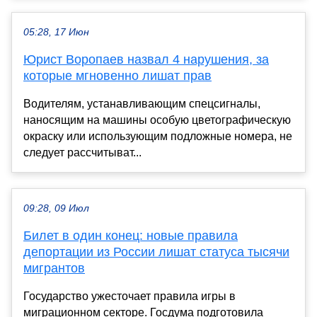
05:28, 17 Июн
Юрист Воропаев назвал 4 нарушения, за
которые мгновенно лишат прав
Водителям, устанавливающим спецсигналы,
наносящим на машины особую цветографическую
окраску или использующим подложные номера, не
следует рассчитыват...
09:28, 09 Июл
Билет в один конец: новые правила
депортации из России лишат статуса тысячи
мигрантов
Государство ужесточает правила игры в
миграционном секторе. Госдума подготовила