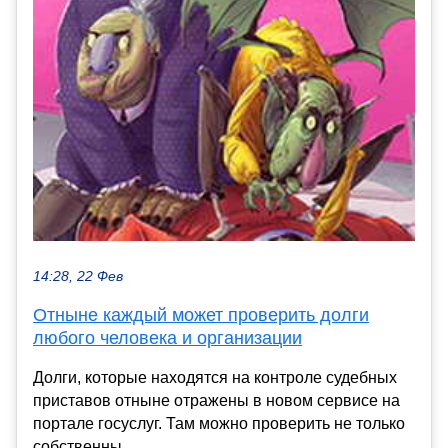
14:28, 22 Фев
Отныне каждый может проверить долги
любого человека и организации
Долги, которые находятся на контроле судебных
приставов отныне отражены в новом сервисе на
портале госуслуг. Там можно проверить не только
собственны...