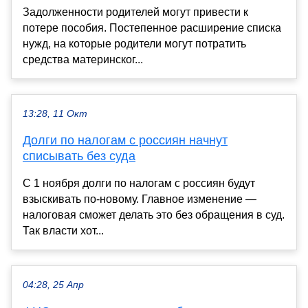
Задолженности родителей могут привести к
потере пособия. Постепенное расширение списка
нужд, на которые родители могут потратить
средства материнског...
13:28, 11 Окт
Долги по налогам с россиян начнут
списывать без суда
С 1 ноября долги по налогам с россиян будут
взыскивать по-новому. Главное изменение —
налоговая сможет делать это без обращения в суд.
Так власти хот...
04:28, 25 Апр