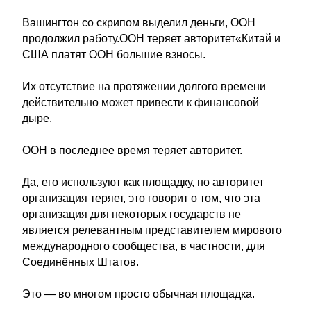
Вашингтон со скрипом выделил деньги, ООН
продолжил работу.ООН теряет авторитет«Китай и
США платят ООН большие взносы.
Их отсутствие на протяжении долгого времени
действительно может привести к финансовой
дыре.
ООН в последнее время теряет авторитет.
Да, его используют как площадку, но авторитет
организация теряет, это говорит о том, что эта
организация для некоторых государств не
является релевантным представителем мирового
международного сообщества, в частности, для
Соединённых Штатов.
Это — во многом просто обычная площадка.