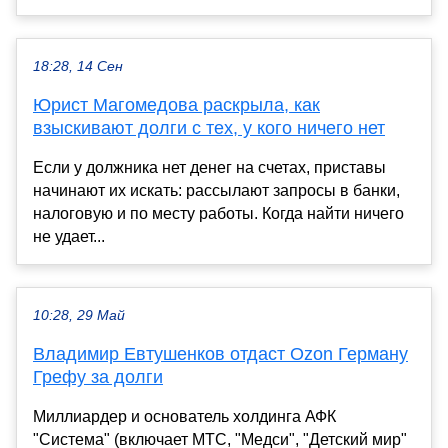
18:28, 14 Сен
Юрист Магомедова раскрыла, как
взыскивают долги с тех, у кого ничего нет
Если у должника нет денег на счетах, приставы
начинают их искать: рассылают запросы в банки,
налоговую и по месту работы. Когда найти ничего
не удает...
10:28, 29 Май
Владимир Евтушенков отдаст Ozon Герману
Грефу за долги
Миллиардер и основатель холдинга АФК
"Система" (включает МТС, "Медси", "Детский мир"