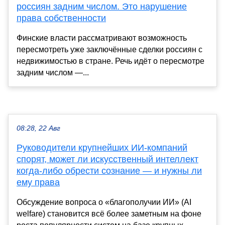
россиян задним числом. Это нарушение
права собственности
Финские власти рассматривают возможность
пересмотреть уже заключённые сделки россиян с
недвижимостью в стране. Речь идёт о пересмотре
задним числом —...
08:28, 22 Авг
Руководители крупнейших ИИ-компаний
спорят, может ли искусственный интеллект
когда-либо обрести сознание — и нужны ли
ему права
Обсуждение вопроса о «благополучии ИИ» (AI
welfare) становится всё более заметным на фоне