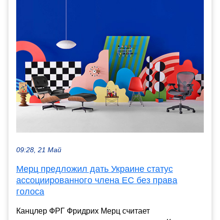
09:28, 21 Май
Мерц предложил дать Украине статус
ассоциированного члена ЕС без права
голоса
Канцлер ФРГ Фридрих Мерц считает