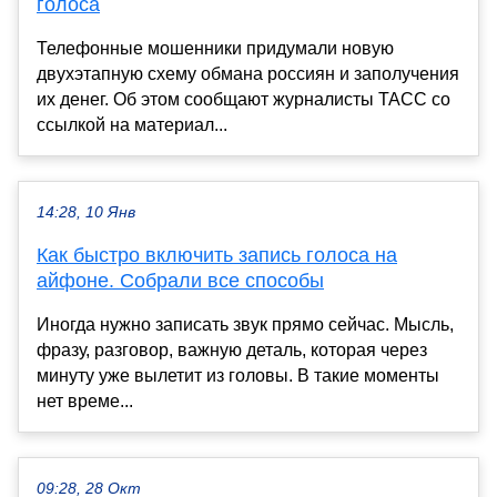
голоса
Телефонные мошенники придумали новую
двухэтапную схему обмана россиян и заполучения
их денег. Об этом сообщают журналисты ТАСС со
ссылкой на материал...
14:28, 10 Янв
Как быстро включить запись голоса на
айфоне. Собрали все способы
Иногда нужно записать звук прямо сейчас. Мысль,
фразу, разговор, важную деталь, которая через
минуту уже вылетит из головы. В такие моменты
нет време...
09:28, 28 Окт