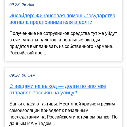
09:28, 26 Авг
Инсайдер: Финансовая помощь государства
вогнала предпринимателя в долги
Полученные на сотрудников средства тут же уйдут
в счет уплаты налогов, а реальные оклады
придётся выплачивать из собственного кармана.
Российский пре...
09:28, 08 Сен
С вещами на выход — долги по ипотеке
отправят Россиян на улицу?
Банки спасают активы. Нефтяной кризис и режим
самоизоляции приведёт к печальным
последствиям на Российском ипотечном рынке. По
данным ИА «Ведом...