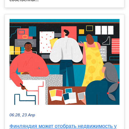
06:28, 23 Апр
Финляндия может отобрать недвижимость у