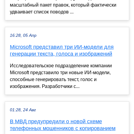
масштабный пакет правок, который фактически
удваивает список поводов ...
16:28, 05 Апр
Microsoft представил три ИИ-модели для
генерации текста, голоса и изображений
Исследовательское подразделение компании
Microsoft представило три новые ИИ-модели,
способные генерировать текст, голос и
изображения. Разработчики с...
01:28, 24 Авг
В МВД предупредили о новой схеме
телефонных мошенников с копированием