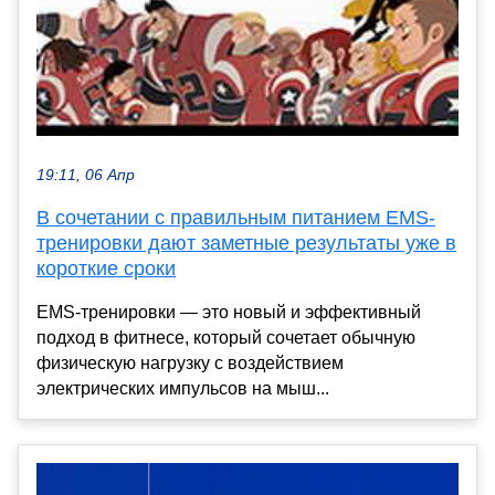
19:11, 06 Апр
В сочетании с правильным питанием EMS-
тренировки дают заметные результаты уже в
короткие сроки
EMS-тренировки — это новый и эффективный
подход в фитнесе, который сочетает обычную
физическую нагрузку с воздействием
электрических импульсов на мыш...