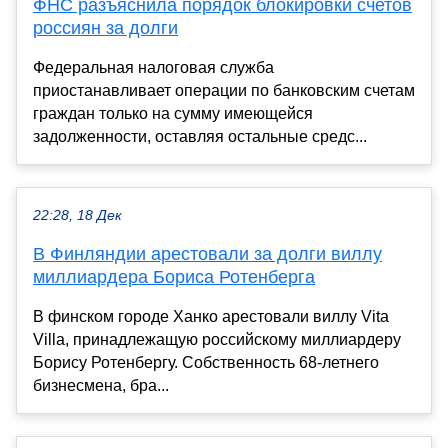
ФНС разъяснила порядок блокировки счетов
россиян за долги
Федеральная налоговая служба
приостанавливает операции по банковским счетам
граждан только на сумму имеющейся
задолженности, оставляя остальные средс...
22:28, 18 Дек
В Финляндии арестовали за долги виллу
миллиардера Бориса Ротенберга
В финском городе Ханко арестовали виллу Vita
Villa, принадлежащую российскому миллиардеру
Борису Ротенбергу. Собственность 68-летнего
бизнесмена, бра...