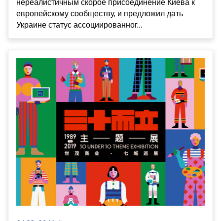
нереалистичным скорое присоединение Киева к
европейскому сообществу, и предложил дать
Украине статус ассоциированног...