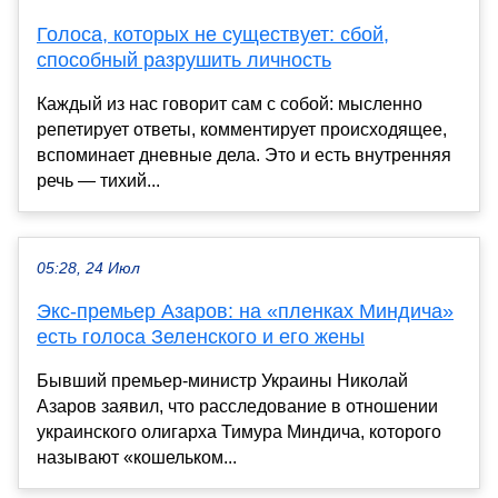
Голоса, которых не существует: сбой,
способный разрушить личность
Каждый из нас говорит сам с собой: мысленно
репетирует ответы, комментирует происходящее,
вспоминает дневные дела. Это и есть внутренняя
речь — тихий...
05:28, 24 Июл
Экс-премьер Азаров: на «пленках Миндича»
есть голоса Зеленского и его жены
Бывший премьер-министр Украины Николай
Азаров заявил, что расследование в отношении
украинского олигарха Тимура Миндича, которого
называют «кошельком...