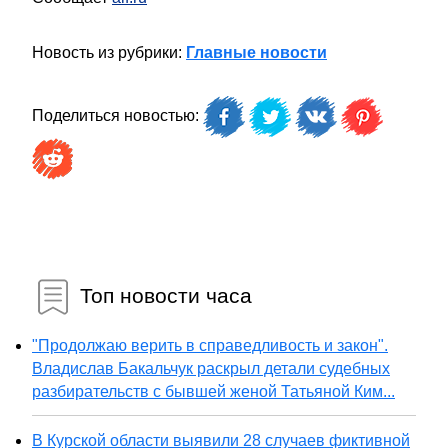
Новость из рубрики:
Главные новости
Поделиться новостью:
Топ новости часа
"Продолжаю верить в справедливость и закон".
Владислав Бакальчук раскрыл детали судебных
разбирательств с бывшей женой Татьяной Ким...
В Курской области выявили 28 случаев фиктивной