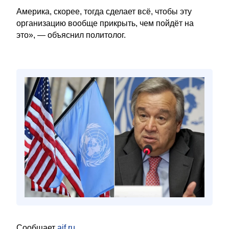
Америка, скорее, тогда сделает всё, чтобы эту
организацию вообще прикрыть, чем пойдёт на
это», — объяснил политолог.
Сообщает
aif.ru