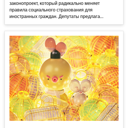
законопроект, который радикально меняет
правила социального страхования для
иностранных граждан. Депутаты предлага...