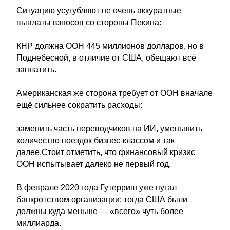
Ситуацию усугубляют не очень аккуратные
выплаты взносов со стороны Пекина:
КНР должна ООН 445 миллионов долларов, но в
Поднебесной, в отличие от США, обещают всё
заплатить.
Американская же сторона требует от ООН вначале
ещё сильнее сократить расходы:
заменить часть переводчиков на ИИ, уменьшить
количество поездок бизнес-классом и так
далее.Стоит отметить, что финансовый кризис
ООН испытывает далеко не первый год.
В феврале 2020 года Гутерриш уже пугал
банкротством организации: тогда США были
должны куда меньше — «всего» чуть более
миллиарда.