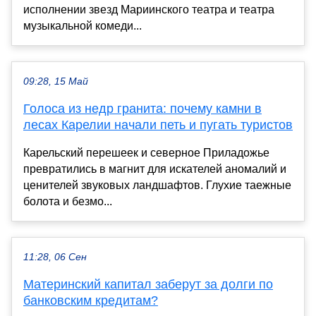
исполнении звезд Мариинского театра и театра
музыкальной комеди...
09:28, 15 Май
Голоса из недр гранита: почему камни в
лесах Карелии начали петь и пугать туристов
Карельский перешеек и северное Приладожье
превратились в магнит для искателей аномалий и
ценителей звуковых ландшафтов. Глухие таежные
болота и безмо...
11:28, 06 Сен
Материнский капитал заберут за долги по
банковским кредитам?