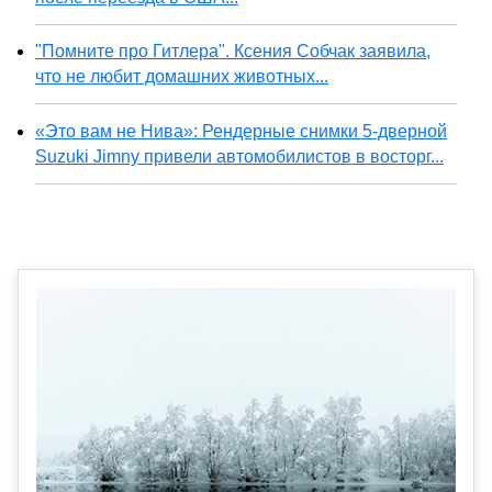
"Помните про Гитлера". Ксения Собчак заявила,
что не любит домашних животных...
«Это вам не Нива»: Рендерные снимки 5-дверной
Suzuki Jimny привели автомобилистов в восторг...