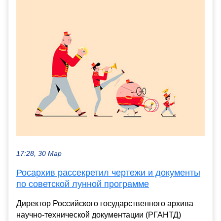
17:28, 30 Мар
Росархив рассекретил чертежи и документы
по советской лунной программе
Директор Российского государственного архива
научно-технической документации (РГАНТД)