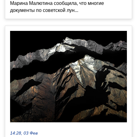
Марина Малютина сообщила, что многие
документы по советской лун...
14:28, 03 Фев