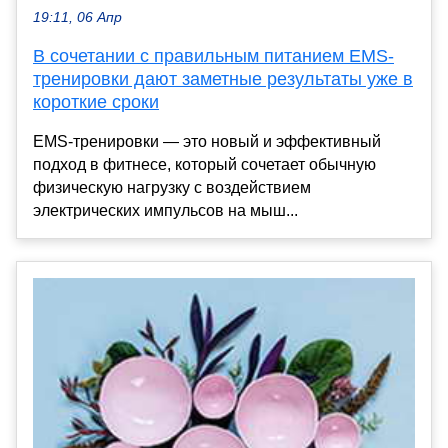
19:11, 06 Апр
В сочетании с правильным питанием EMS-
тренировки дают заметные результаты уже в
короткие сроки
EMS-тренировки — это новый и эффективный
подход в фитнесе, который сочетает обычную
физическую нагрузку с воздействием
электрических импульсов на мыш...