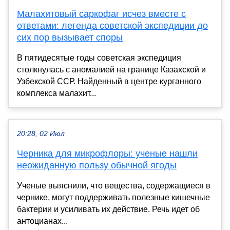
Малахитовый саркофаг исчез вместе с
ответами: легенда советской экспедиции до
сих пор вызывает споры
В пятидесятые годы советская экспедиция
столкнулась с аномалией на границе Казахской и
Узбекской ССР. Найденный в центре курганного
комплекса малахит...
20:28, 02 Июл
Черника для микрофлоры: ученые нашли
неожиданную пользу обычной ягоды
Ученые выяснили, что вещества, содержащиеся в
чернике, могут поддерживать полезные кишечные
бактерии и усиливать их действие. Речь идет об
антоцианах...