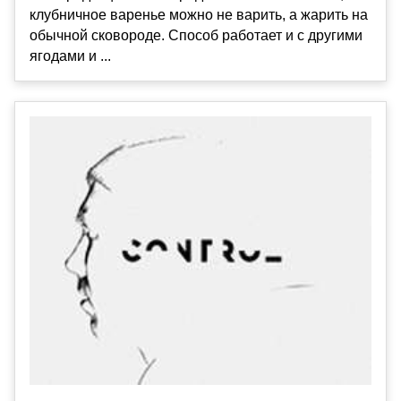
клубничное варенье можно не варить, а жарить на
обычной сковороде. Способ работает и с другими
ягодами и ...