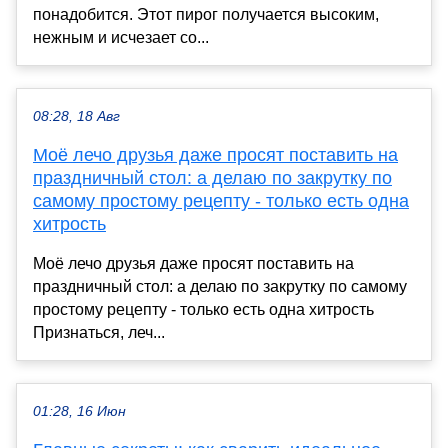
понадобится. Этот пирог получается высоким,
нежным и исчезает со...
08:28, 18 Авг
Моё лечо друзья даже просят поставить на
праздничный стол: а делаю по закрутку по
самому простому рецепту - только есть одна
хитрость
Моё лечо друзья даже просят поставить на
праздничный стол: а делаю по закрутку по самому
простому рецепту - только есть одна хитрость
Признаться, леч...
01:28, 16 Июн