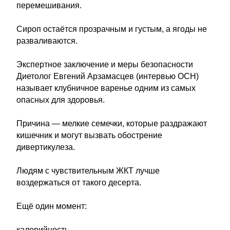
перемешивания.
Сироп остаётся прозрачным и густым, а ягоды не
разваливаются.
Экспертное заключение и меры безопасности
Диетолог Евгений Арзамасцев (интервью ОСН)
называет клубничное варенье одним из самых
опасных для здоровья.
Причина — мелкие семечки, которые раздражают
кишечник и могут вызвать обострение
дивертикулеза.
Людям с чувствительным ЖКТ лучше
воздержаться от такого десерта.
Ещё один момент:
калорийность.