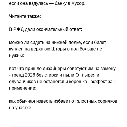
если она вздулась — банку в мусор.
Читайте также:
В РЖД дали окончательный ответ:
можно ли сидеть на нижней полке, если билет
куплен на верхнюю Шторы в пол больше не
нужны:
вот что пришло дизайнеры советуют им на замену
- тренд 2026 без стирки и пыли От пырея и
одуванчиков не останется и корешка - эффект за 1
применение:
как обычная известь избавит от злостных сорняков
на участке