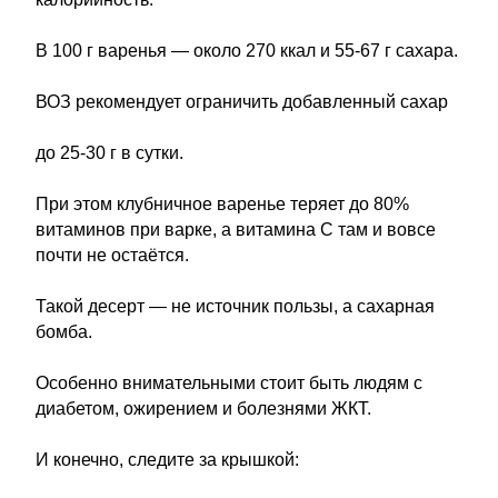
В 100 г варенья — около 270 ккал и 55-67 г сахара.
ВОЗ рекомендует ограничить добавленный сахар
до 25-30 г в сутки.
При этом клубничное варенье теряет до 80%
витаминов при варке, а витамина С там и вовсе
почти не остаётся.
Такой десерт — не источник пользы, а сахарная
бомба.
Особенно внимательными стоит быть людям с
диабетом, ожирением и болезнями ЖКТ.
И конечно, следите за крышкой: