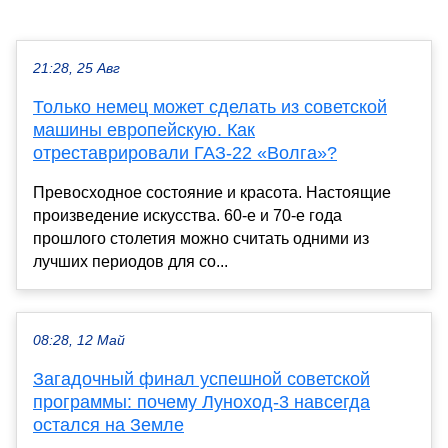
21:28, 25 Авг
Только немец может сделать из советской
машины европейскую. Как
отреставрировали ГАЗ-22 «Волга»?
Превосходное состояние и красота. Настоящие
произведение искусства. 60-е и 70-е года
прошлого столетия можно считать одними из
лучших периодов для со...
08:28, 12 Май
Загадочный финал успешной советской
программы: почему Луноход-3 навсегда
остался на Земле