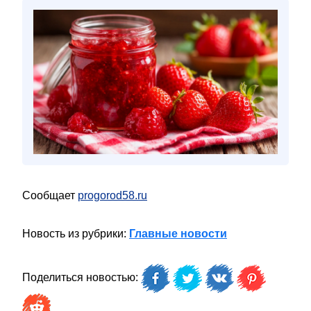
Сообщает
progorod58.ru
Новость из рубрики:
Главные новости
Поделиться новостью: