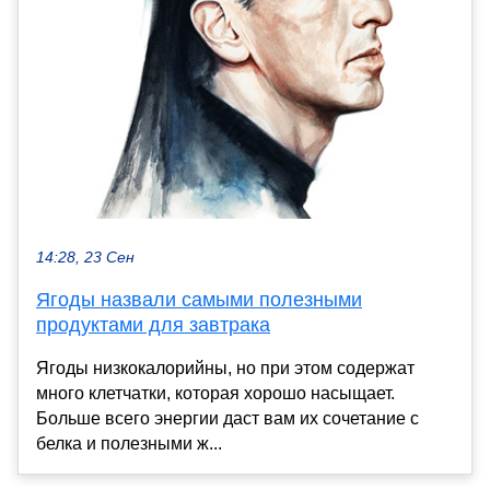
14:28, 23 Сен
Ягоды назвали самыми полезными
продуктами для завтрака
Ягоды низкокалорийны, но при этом содержат
много клетчатки, которая хорошо насыщает.
Больше всего энергии даст вам их сочетание с
белка и полезными ж...