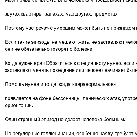
звуках квартиры, запахах, маршрутах, предметах.
Поэтому «встреча» с умершим может быть не признаком м
Если такие эпизоды не мешают жить, не заставляют челов
они не обязательно говорят о болезни.
Когда нужен врач Обратиться к специалисту нужно, если 
заставляют менять поведение или человек начинает быть
Помощь нужна и тогда, когда «паранормальное»
появляется на фоне бессонницы, панических атак, употр
ориентации.
Один странный эпизод не делает человека больным.
Но регулярные галлюцинации, особенно наяву, требуют 