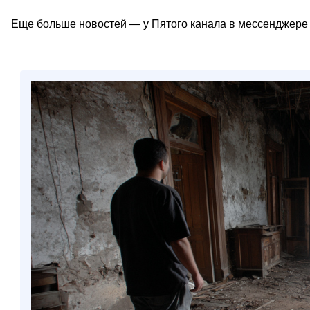
Еще больше новостей — у Пятого канала в мессенджере