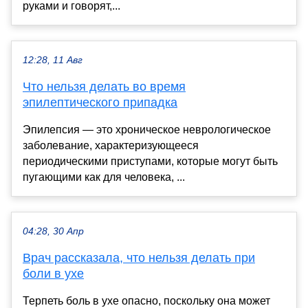
руками и говорят,...
12:28, 11 Авг
Что нельзя делать во время
эпилептического припадка
Эпилепсия — это хроническое неврологическое
заболевание, характеризующееся
периодическими приступами, которые могут быть
пугающими как для человека, ...
04:28, 30 Апр
Врач рассказала, что нельзя делать при
боли в ухе
Терпеть боль в ухе опасно, поскольку она может