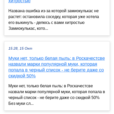
хитростью
Названа ошибка из-за которой замиокулькас не
растет: остановила соседку, которая уже хотела
его выкинуть - делюсь с вами хитростью
Замиокулькас, кото...
15:28, 15 Окт
Муки нет, только белая пыль: в Роскачестсве
назвали марки популярной муки, которая
попала в черный список - не берите даже со
скидкой 50%
Муки нет, только белая пыль: в Роскачестсве
назвали марки популярной муки, которая попала в
черный список - не берите даже со скидкой 50%
Без муки сл...