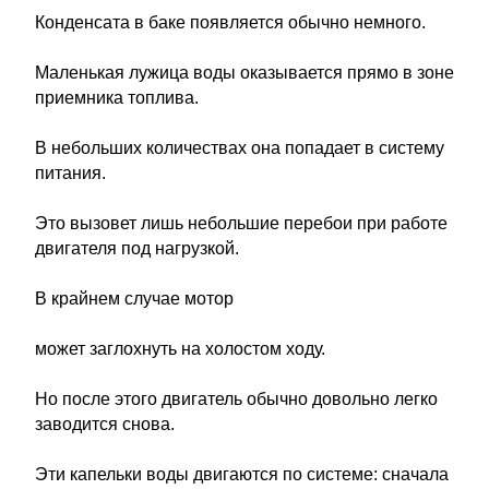
Конденсата в баке появляется обычно немного.
Маленькая лужица воды оказывается прямо в зоне
приемника топлива.
В небольших количествах она попадает в систему
питания.
Это вызовет лишь небольшие перебои при работе
двигателя под нагрузкой.
В крайнем случае мотор
может заглохнуть на холостом ходу.
Но после этого двигатель обычно довольно легко
заводится снова.
Эти капельки воды двигаются по системе: сначала