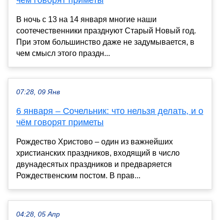
чём говорят приметы
В ночь с 13 на 14 января многие наши
соотечественники празднуют Старый Новый год.
При этом большинство даже не задумывается, в
чем смысл этого праздн...
07:28, 09 Янв
6 января – Сочельник: что нельзя делать, и о
чём говорят приметы
Рождество Христово – один из важнейших
христианских праздников, входящий в число
двунадесятых праздников и предваряется
Рождественским постом. В прав...
04:28, 05 Апр