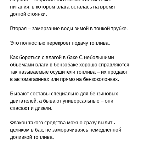
питания, в котором влага осталась на время
долгой стоянки.
Вторая – замерзание воды зимой в тонкой трубке.
Это полностью перекроет подачу топлива.
Как бороться с влагой в баке С небольшими
объемами влаги в бензобаке хорошо справляются
так называемые осушители топлива – их продают
в автомагазинах или прямо на бензоколонках.
Бывают составы специально для бензиновых
двигателей, а бывают универсальные – они
спасают и дизели.
Флакон такого средства можно сразу вылить
целиком в бак, не заморачиваясь немедленной
доливкой топлива.