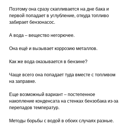
Поэтому она сразу скапливается на дне бака и
первой попадает в углубление, откуда топливо
забирает бензонасос.
А вода – вещество негорючее.
Она ещё и вызывает коррозию металлов.
Как же вода оказывается в бензине?
Чаще всего она попадает туда вместе с топливом
на заправке.
Еще возможный вариант – постепенное
накопление конденсата на стенках бензобака из-за
перепадов температур.
Методы борьбы с водой в обоих случаях разные.