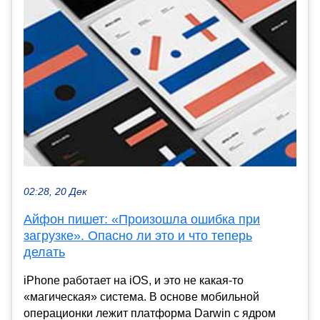
02:28, 20 Дек
Айфон пишет: «Произошла ошибка при
загрузке». Опасно ли это и что теперь
делать
iPhone работает на iOS, и это не какая-то
«магическая» система. В основе мобильной
операционки лежит платформа Darwin с ядром