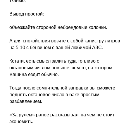
тканью.
Вывод простой:
объезжайте стороной небрендовые колонки.
А для спокойствия возите с собой канистру литров
на 5-10 с бензином с вашей любимой АЗС.
Кстати, есть смысл залить туда топливо с
октановым числом повыше, чем то, на котором
машина ездит обычно.
Тогда после сомнительной заправки вы сможете
поднять октановое число в баке простым
разбавлением.
«За рулем» ранее рассказывал, на чем не стоит
экономить.