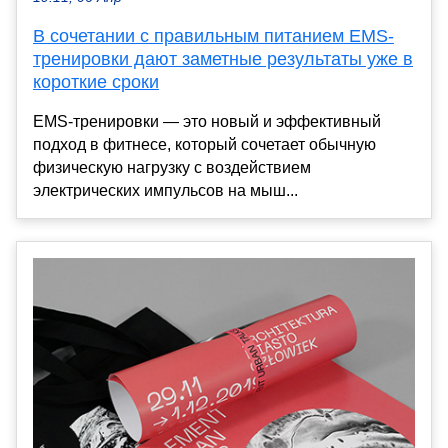
В сочетании с правильным питанием EMS-
тренировки дают заметные результаты уже в
короткие сроки
EMS-тренировки — это новый и эффективный
подход в фитнесе, который сочетает обычную
физическую нагрузку с воздействием
электрических импульсов на мыш...