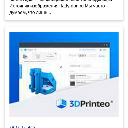
Источник изображения: lady-dog.ru Мы часто
думаем, что лишн...
19:11, 06 Апр