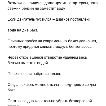
Возможно, придется долго крутить стартером, пока
свежий бензин не заместит воду.
Если двигатель пустился – диагноз поставлен:
вода на дне бака.
Сливных пробок на современных баках давно нет,
поэтому придется снимать модуль бензонасоса.
Через открывшееся отверстие удаляем весь
бензин вместе с водой.
Повезет, если найдется шланг.
Создав сифон, можно откачать воду прямо со дна
бака.
Остатки со дна желательно убрать безворсовой