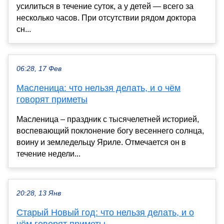
усилиться в течение суток, а у детей — всего за
несколько часов. При отсутствии рядом доктора
сн...
06:28, 17 Фев
Масленица: что нельзя делать, и о чём
говорят приметы
Масленица – праздник с тысячелетней историей,
воспевающий поклонение богу весеннего солнца,
воину и земледельцу Яриле. Отмечается он в
течение недели...
20:28, 13 Янв
Старый Новый год: что нельзя делать, и о