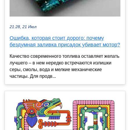
21:28, 21 Июл
Ошибка, которая стоит дорого: почему
бездумная заливка присадок убивает мотор?
Качество современного топлива оставляет желать
лучшего – в нем нередко встречаются излишки
серы, смолы, вода и мелкие механические
частицы. Для продв...