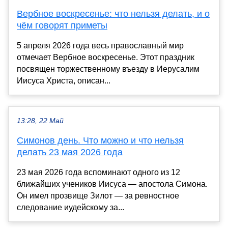
Вербное воскресенье: что нельзя делать, и о
чём говорят приметы
5 апреля 2026 года весь православный мир
отмечает Вербное воскресенье. Этот праздник
посвящен торжественному въезду в Иерусалим
Иисуса Христа, описан...
13:28, 22 Май
Симонов день. Что можно и что нельзя
делать 23 мая 2026 года
23 мая 2026 года вспоминают одного из 12
ближайших учеников Иисуса — апостола Симона.
Он имел прозвище Зилот — за ревностное
следование иудейскому за...