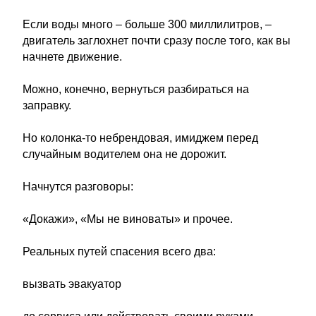
Если воды много – больше 300 миллилитров, –
двигатель заглохнет почти сразу после того, как вы
начнете движение.
Можно, конечно, вернуться разбираться на
заправку.
Но колонка-то небрендовая, имиджем перед
случайным водителем она не дорожит.
Начнутся разговоры:
«Докажи», «Мы не виноваты» и прочее.
Реальных путей спасения всего два:
вызвать эвакуатор