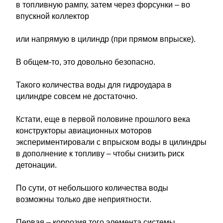
в топливную рампу, затем через форсунки – во
впускной коллектор
или напрямую в цилиндр (при прямом впрыске).
В общем-то, это довольно безопасно.
Такого количества воды для гидроудара в
цилиндре совсем не достаточно.
Кстати, еще в первой половине прошлого века
конструкторы авиационных моторов
экспериментировали с впрыском воды в цилиндры
в дополнение к топливу – чтобы снизить риск
детонации.
По сути, от небольшого количества воды
возможны только две неприятности.
Первая – коррозия того элемента системы