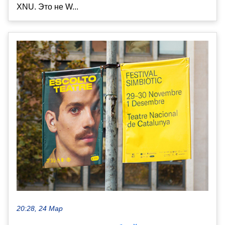
XNU. Это не W...
20:28, 24 Мар