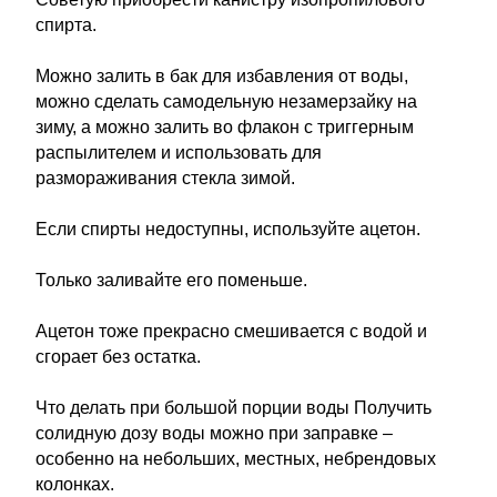
спирта.
Можно залить в бак для избавления от воды,
можно сделать самодельную незамерзайку на
зиму, а можно залить во флакон с триггерным
распылителем и использовать для
размораживания стекла зимой.
Если спирты недоступны, используйте ацетон.
Только заливайте его поменьше.
Ацетон тоже прекрасно смешивается с водой и
сгорает без остатка.
Что делать при большой порции воды Получить
солидную дозу воды можно при заправке –
особенно на небольших, местных, небрендовых
колонках.