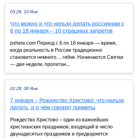
03:28, 10 Янв
Что можно и что нельзя делать россиянам с
6 по 18 января – 10 страшных запретов
pxhere.com Период с 6 по 18 января — время,
когда реальность в России традиционно
становится немного… гибче. Начинаются Святки
— две недели, пропитан...
02:28, 08 Янв
7 января – Рождество Христово: что нельзя
делать, и о чём говорят приметы
Рождество Христово – один из важнейших
христианских праздников, входящий в число
двунадесятых праздников и предваряется