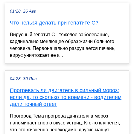
01:28, 26 Авг
Что нельзя делать при гепатите С?
Вирусный гепатит С - тяжелое заболевание,
кардинально меняющее образ жизни больного
человека. Первоначально разрушается печень,
вирус уничтожает ее к...
04:28, 30 Янв
Прогревать ли двигатель в сильный мороз:
если да, то сколько по времени - водителям
дали точный ответ
Прогород Тема прогрева двигателя в мороз
напоминает спор о вкусе устриц. Кто-то клянется,
что это жизненно необходимо, другие машут