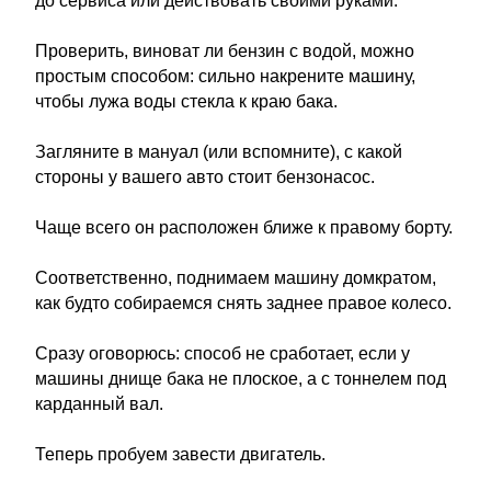
до сервиса или действовать своими руками.
Проверить, виноват ли бензин с водой, можно
простым способом: сильно накрените машину,
чтобы лужа воды стекла к краю бака.
Загляните в мануал (или вспомните), с какой
стороны у вашего авто стоит бензонасос.
Чаще всего он расположен ближе к правому борту.
Соответственно, поднимаем машину домкратом,
как будто собираемся снять заднее правое колесо.
Сразу оговорюсь: способ не сработает, если у
машины днище бака не плоское, а с тоннелем под
карданный вал.
Теперь пробуем завести двигатель.