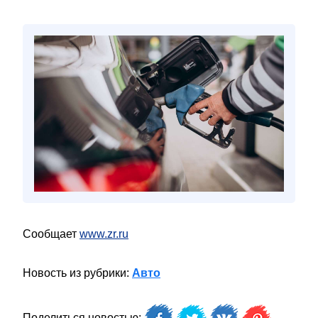
Сообщает
www.zr.ru
Новость из рубрики:
Авто
Поделиться новостью: