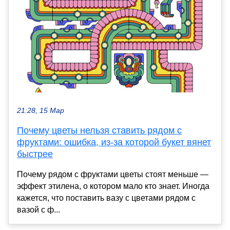
21:28, 15 Мар
Почему цветы нельзя ставить рядом с
фруктами: ошибка, из-за которой букет вянет
быстрее
Почему рядом с фруктами цветы стоят меньше —
эффект этилена, о котором мало кто знает. Иногда
кажется, что поставить вазу с цветами рядом с
вазой с ф...