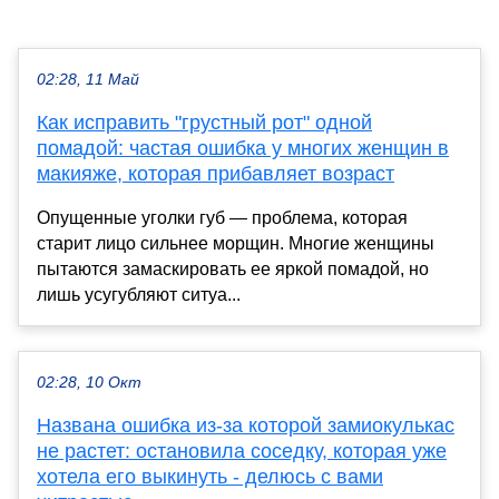
02:28, 11 Май
Как исправить "грустный рот" одной
помадой: частая ошибка у многих женщин в
макияже, которая прибавляет возраст
Опущенные уголки губ — проблема, которая
старит лицо сильнее морщин. Многие женщины
пытаются замаскировать ее яркой помадой, но
лишь усугубляют ситуа...
02:28, 10 Окт
Названа ошибка из-за которой замиокулькас
не растет: остановила соседку, которая уже
хотела его выкинуть - делюсь с вами