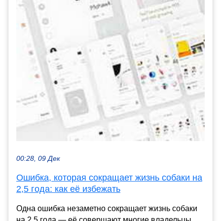
00:28, 09 Дек
Ошибка, которая сокращает жизнь собаки на
2,5 года: как её избежать
Одна ошибка незаметно сокращает жизнь собаки
на 2,5 года — её совершают многие владельцы.