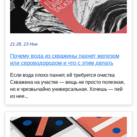
21:28, 23 Ноя
Почему вода из скважины пахнет железом
или сероводородом и что с этим делать
Если вода плохо пахнет, ей требуется очистка
Скважина на участке — вещь не просто полезная,
но и чрезвычайно универсальная. Хочешь — пей
из нее...