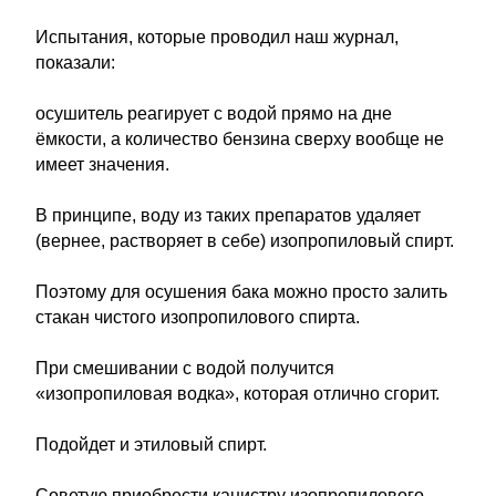
Испытания, которые проводил наш журнал,
показали:
осушитель реагирует с водой прямо на дне
ёмкости, а количество бензина сверху вообще не
имеет значения.
В принципе, воду из таких препаратов удаляет
(вернее, растворяет в себе) изопропиловый спирт.
Поэтому для осушения бака можно просто залить
стакан чистого изопропилового спирта.
При смешивании с водой получится
«изопропиловая водка», которая отлично сгорит.
Подойдет и этиловый спирт.
Советую приобрести канистру изопропилового