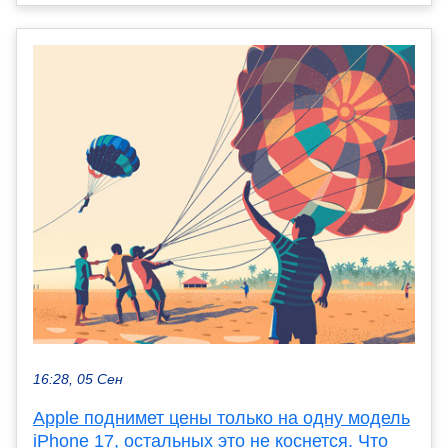
16:28, 05 Сен
Apple поднимет цены только на одну модель
iPhone 17, остальных это не коснется. Что