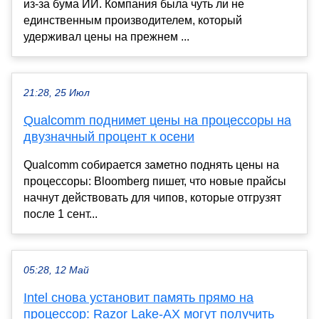
из-за бума ИИ. Компания была чуть ли не
единственным производителем, который
удерживал цены на прежнем ...
21:28, 25 Июл
Qualcomm поднимет цены на процессоры на
двузначный процент к осени
Qualcomm собирается заметно поднять цены на
процессоры: Bloomberg пишет, что новые прайсы
начнут действовать для чипов, которые отгрузят
после 1 сент...
05:28, 12 Май
Intel снова установит память прямо на
процессор: Razor Lake-AX могут получить