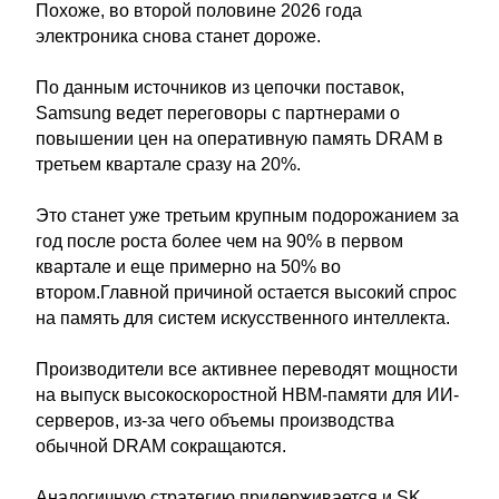
Похоже, во второй половине 2026 года
электроника снова станет дороже.
По данным источников из цепочки поставок,
Samsung ведет переговоры с партнерами о
повышении цен на оперативную память DRAM в
третьем квартале сразу на 20%.
Это станет уже третьим крупным подорожанием за
год после роста более чем на 90% в первом
квартале и еще примерно на 50% во
втором.Главной причиной остается высокий спрос
на память для систем искусственного интеллекта.
Производители все активнее переводят мощности
на выпуск высокоскоростной HBM-памяти для ИИ-
серверов, из-за чего объемы производства
обычной DRAM сокращаются.
Аналогичную стратегию придерживается и SK