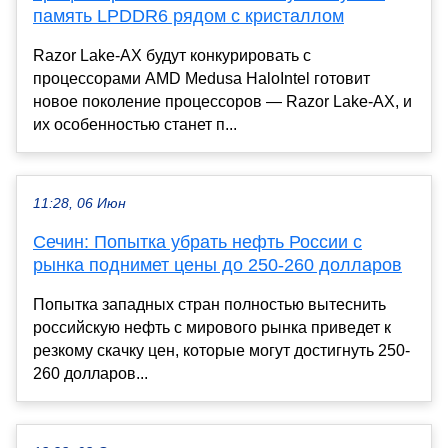
память LPDDR6 рядом с кристаллом
Razor Lake-AX будут конкурировать с
процессорами AMD Medusa HaloIntel готовит
новое поколение процессоров — Razor Lake-AX, и
их особенностью станет п...
11:28, 06 Июн
Сечин: Попытка убрать нефть России с
рынка поднимет цены до 250-260 долларов
Попытка западных стран полностью вытеснить
российскую нефть с мирового рынка приведет к
резкому скачку цен, которые могут достигнуть 250-
260 долларов...