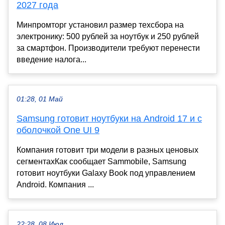
2027 года
Минпромторг установил размер техсбора на
электронику: 500 рублей за ноутбук и 250 рублей
за смартфон. Производители требуют перенести
введение налога...
01:28, 01 Май
Samsung готовит ноутбуки на Android 17 и с
оболочкой One UI 9
Компания готовит три модели в разных ценовых
сегментахКак сообщает Sammobile, Samsung
готовит ноутбуки Galaxy Book под управлением
Android. Компания ...
22:28, 08 Июл