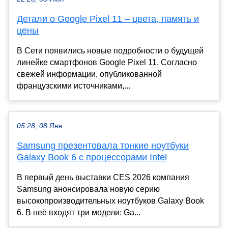
Детали о Google Pixel 11 – цвета, память и
цены
В Сети появились новые подробности о будущей
линейке смартфонов Google Pixel 11. Согласно
свежей информации, опубликованной
французскими источниками,...
05:28, 08 Янв
Samsung презентовала тонкие ноутбуки
Galaxy Book 6 с процессорами Intel
В первый день выставки CES 2026 компания
Samsung анонсировала новую серию
высокопроизводительных ноутбуков Galaxy Book
6. В неё входят три модели: Ga...