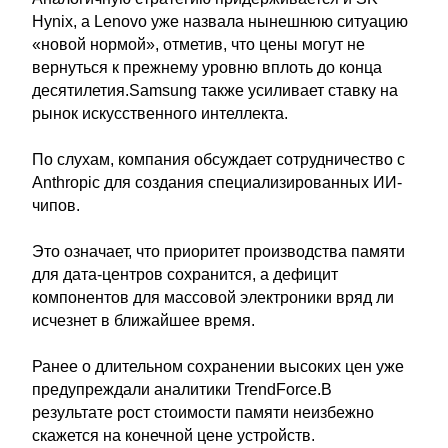
Hynix, а Lenovo уже назвала нынешнюю ситуацию
«новой нормой», отметив, что цены могут не
вернуться к прежнему уровню вплоть до конца
десятилетия.Samsung также усиливает ставку на
рынок искусственного интеллекта.
По слухам, компания обсуждает сотрудничество с
Anthropic для создания специализированных ИИ-
чипов.
Это означает, что приоритет производства памяти
для дата-центров сохранится, а дефицит
компонентов для массовой электроники вряд ли
исчезнет в ближайшее время.
Ранее о длительном сохранении высоких цен уже
предупреждали аналитики TrendForce.В
результате рост стоимости памяти неизбежно
скажется на конечной цене устройств.