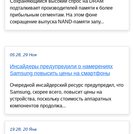
Сохраняющийся высокий спрос на DRAM
подталкивает производителей памяти к более
прибыльным сегментам. На этом фоне
сокращение выпуска NAND-памяти запу...
05:28, 29 Ноя
Инсайдеры предупредили о намерениях
Samsung повысить цены на смартфоны
Очередной инсайдерский ресурс предупредил, что
Samsung, скорее всего, повысит цены на
устройства, поскольку стоимость аппаратных
компонентов продолжа...
19:28, 20 Янв