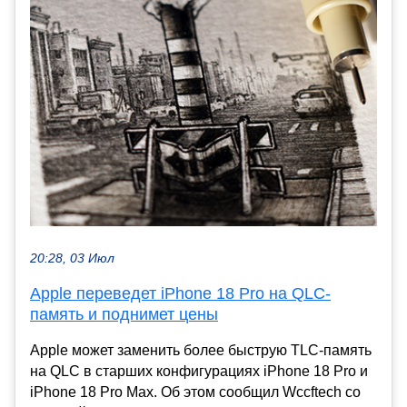
20:28, 03 Июл
Apple переведет iPhone 18 Pro на QLC-
память и поднимет цены
Apple может заменить более быструю TLC-память
на QLC в старших конфигурациях iPhone 18 Pro и
iPhone 18 Pro Max. Об этом сообщил Wccftech со