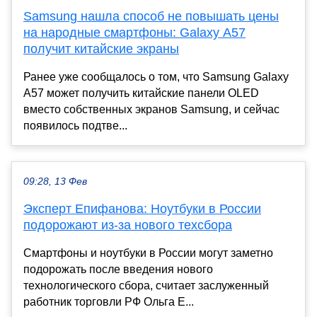
Samsung нашла способ не повышать цены
на народные смартфоны: Galaxy A57
получит китайские экраны
Ранее уже сообщалось о том, что Samsung Galaxy
A57 может получить китайские панели OLED
вместо собственных экранов Samsung, и сейчас
появилось подтве...
09:28, 13 Фев
Эксперт Епифанова: Ноутбуки в России
подорожают из-за нового техсбора
Смартфоны и ноутбуки в России могут заметно
подорожать после введения нового
технологического сбора, считает заслуженный
работник торговли РФ Ольга Е...