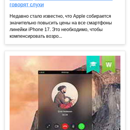
говорят слухи
Недавно стало известно, что Apple собирается
значительно повысить цены на все смартфоны
линейки iPhone 17. Это необходимо, чтобы
компенсировать возро...