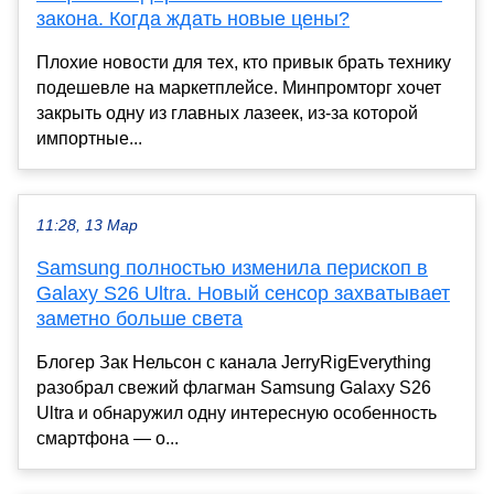
закона. Когда ждать новые цены?
Плохие новости для тех, кто привык брать технику
подешевле на маркетплейсе. Минпромторг хочет
закрыть одну из главных лазеек, из-за которой
импортные...
11:28, 13 Мар
Samsung полностью изменила перископ в
Galaxy S26 Ultra. Новый сенсор захватывает
заметно больше света
Блогер Зак Нельсон с канала JerryRigEverything
разобрал свежий флагман Samsung Galaxy S26
Ultra и обнаружил одну интересную особенность
смартфона — о...