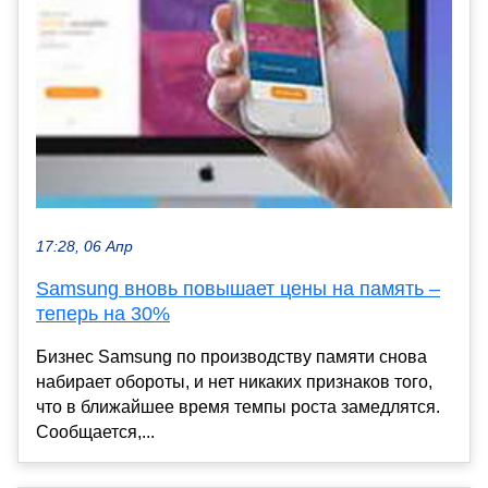
17:28, 06 Апр
Samsung вновь повышает цены на память –
теперь на 30%
Бизнес Samsung по производству памяти снова
набирает обороты, и нет никаких признаков того,
что в ближайшее время темпы роста замедлятся.
Сообщается,...