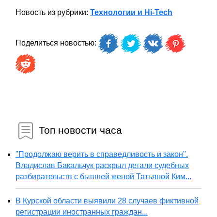
Новость из рубрики:
Технологии и Hi-Tech
Поделиться новостью:
Топ новости часа
"Продолжаю верить в справедливость и закон".
Владислав Бакальчук раскрыл детали судебных
разбирательств с бывшей женой Татьяной Ким...
В Курской области выявили 28 случаев фиктивной
регистрации иностранных граждан...