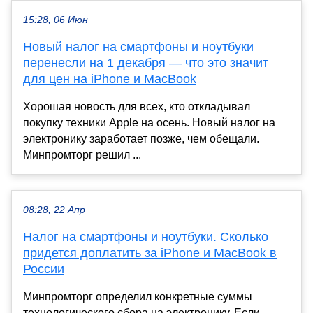
15:28, 06 Июн
Новый налог на смартфоны и ноутбуки
перенесли на 1 декабря — что это значит
для цен на iPhone и MacBook
Хорошая новость для всех, кто откладывал
покупку техники Apple на осень. Новый налог на
электронику заработает позже, чем обещали.
Минпромторг решил ...
08:28, 22 Апр
Налог на смартфоны и ноутбуки. Сколько
придется доплатить за iPhone и MacBook в
России
Минпромторг определил конкретные суммы
технологического сбора на электронику. Если