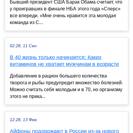
Бывший президент США Барак Обама считает, что
у проигравших в финале НБА этого года «Сперс»
все впереди. «Мне очень нравится эта молодая
команда из С...
02:28, 11 Сен
В 40 жизнь только начинается: Каких
витаминов не хватает мужчинам в возрасте
Добавление в рацион большего количества
творога и рыбы предупредит множество болезней.
Можно считать себя молодым и в 70, но организму
этого не прика...
12:28, 13 Фев
Айфоны подорожают в России из-за нового