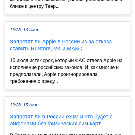
ближе к центру Твер...
13:28, 16 Июл
Запретят ли Apple в России из-за отказа
ставить RuStore, VK и МАКС
15 июля истек срок, который ФАС отвела Apple на
исполнение российских законов. И, как многие и
предполагали, Apple проигнорировала
требования о преду...
13:28, 15 Ноя
Запретят ли в России eSIM и что будет с
айфонами без физических сим-карт