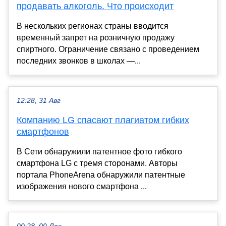
продавать алкоголь. Что происходит
В нескольких регионах страны вводится
временный запрет на розничную продажу
спиртного. Ограничение связано с проведением
последних звонков в школах —...
12:28, 31 Авг
Компанию LG спасают плагиатом гибких
смартфонов
В Сети обнаружили патентное фото гибкого
смартфона LG с тремя сторонами. Авторы
портала PhoneArena обнаружили патентные
изображения нового смартфона ...