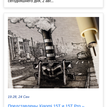
сегодняшнего дня, 2 авг...
19:28, 24 Сен
Представлены Xiaomi 15T и 15T Pro –