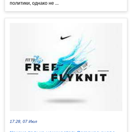
политики, однако не ...
17:28, 07 Июл