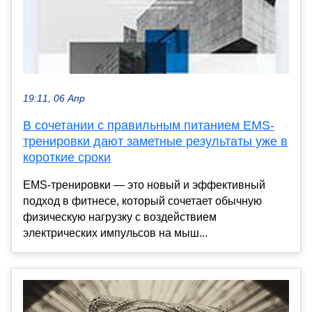
19:11, 06 Апр
В сочетании с правильным питанием EMS-
тренировки дают заметные результаты уже в
короткие сроки
EMS-тренировки — это новый и эффективный
подход в фитнесе, который сочетает обычную
физическую нагрузку с воздействием
электрических импульсов на мыш...