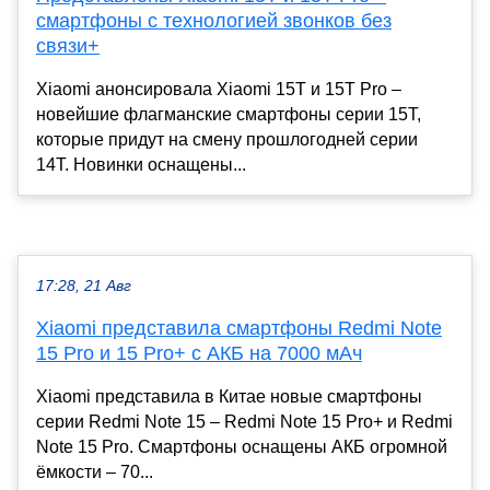
смартфоны с технологией звонков без
связи+
Xiaomi анонсировала Xiaomi 15T и 15T Pro –
новейшие флагманские смартфоны серии 15T,
которые придут на смену прошлогодней серии
14T. Новинки оснащены...
17:28, 21 Авг
Xiaomi представила смартфоны Redmi Note
15 Pro и 15 Pro+ с АКБ на 7000 мАч
Xiaomi представила в Китае новые смартфоны
серии Redmi Note 15 – Redmi Note 15 Pro+ и Redmi
Note 15 Pro. Смартфоны оснащены АКБ огромной
ёмкости – 70...