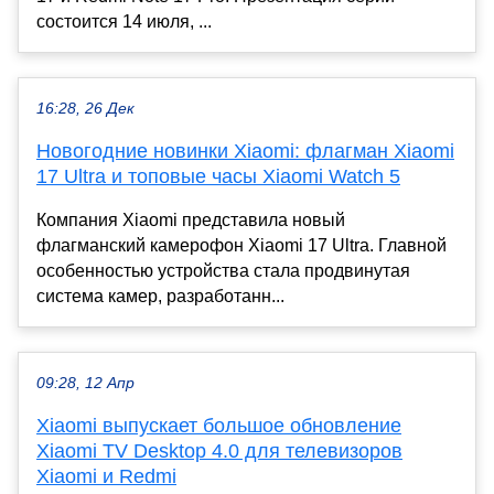
состоится 14 июля, ...
16:28, 26 Дек
Новогодние новинки Xiaomi: флагман Xiaomi
17 Ultra и топовые часы Xiaomi Watch 5
Компания Xiaomi представила новый
флагманский камерофон Xiaomi 17 Ultra. Главной
особенностью устройства стала продвинутая
система камер, разработанн...
09:28, 12 Апр
Xiaomi выпускает большое обновление
Xiaomi TV Desktop 4.0 для телевизоров
Xiaomi и Redmi