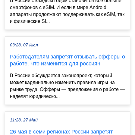
В России с каждым годом становится все больше
смартфонов с eSIM. И если в мире Android
аппараты продолжают поддерживать как eSIM, так
и физические SI...
03:28, 07 Июл
Работодателям запретят отзывать офферы о
работе. Что изменится для россиян
В России обсуждается законопроект, который
может кардинально изменить правила игры на
рынке труда. Офферы — предложения о работе —
наделят юридическо...
11:28, 27 Май
26 мая в семи регионах России запретят