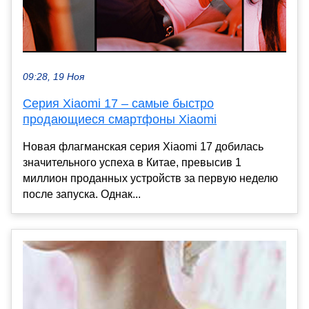
09:28, 19 Ноя
Серия Xiaomi 17 – самые быстро
продающиеся смартфоны Xiaomi
Новая флагманская серия Xiaomi 17 добилась
значительного успеха в Китае, превысив 1
миллион проданных устройств за первую неделю
после запуска. Однак...