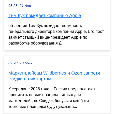
08:28, 21 Апр
Тим Кук покидает компанию Apple
65-летний Тим Кук покидает должность
генерального директора компании Apple. Его пост
займёт старший вице-президент Apple по
разработке оборудования Д...
07:28, 10 Мар
Маркетплейсам Wildberries и Ozon запретят
скидки по их картам
К середине 2026 года в России предполагают
прописать новые правила «игры» для
маркетплейсов. Скидки, бонусы и кешбэки
торговые площадки будут указыва...