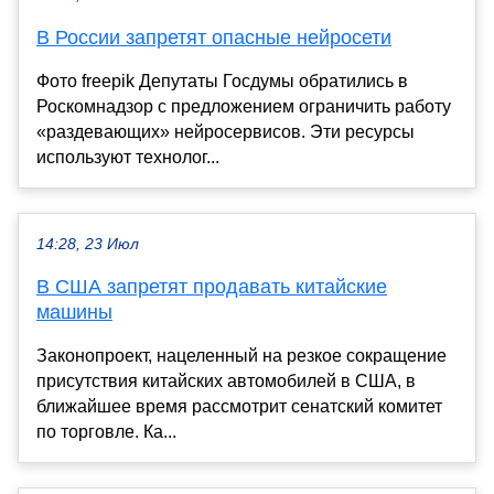
В России запретят опасные нейросети
Фото freepik Депутаты Госдумы обратились в
Роскомнадзор с предложением ограничить работу
«раздевающих» нейросервисов. Эти ресурсы
используют технолог...
14:28, 23 Июл
В США запретят продавать китайские
машины
Законопроект, нацеленный на резкое сокращение
присутствия китайских автомобилей в США, в
ближайшее время рассмотрит сенатский комитет
по торговле. Ка...