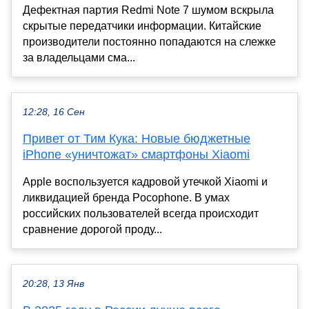
Дефектная партия Redmi Note 7 шумом вскрыла
скрытые передатчики информации. Китайские
производители постоянно попадаются на слежке
за владельцами сма...
12:28, 16 Сен
Привет от Тим Кука: Новые бюджетные
iPhone «уничтожат» смартфоны Xiaomi
Apple воспользуется кадровой утечкой Xiaomi и
ликвидацией бренда Pocophone. В умах
российских пользователей всегда происходит
сравнение дорогой проду...
20:28, 13 Янв