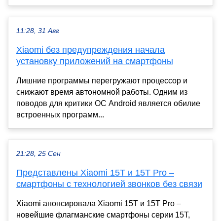
11:28, 31 Авг
Xiaomi без предупреждения начала
установку приложений на смартфоны
Лишние программы перегружают процессор и
снижают время автономной работы. Одним из
поводов для критики ОС Android является обилие
встроенных программ...
21:28, 25 Сен
Представлены Xiaomi 15T и 15T Pro –
смартфоны с технологией звонков без связи
Xiaomi анонсировала Xiaomi 15T и 15T Pro –
новейшие флагманские смартфоны серии 15T,