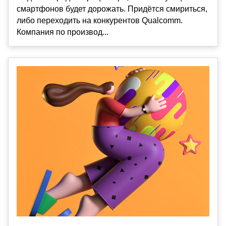
смартфонов будет дорожать. Придётся смириться,
либо переходить на конкурентов Qualcomm.
Компания по производ...