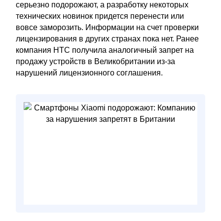
серьезно подорожают, а разработку некоторых
технических новинок придется перенести или
вовсе заморозить. Информации на счет проверки
лицензирования в других странах пока нет. Ранее
компания HTC получила аналогичный запрет на
продажу устройств в Великобритании из-за
нарушений лицензионного соглашения.