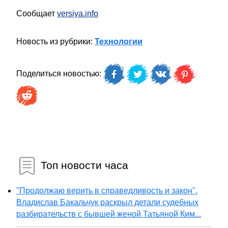
Сообщает
versiya.info
Новость из рубрики:
Технологии
Поделиться новостью:
Топ новости часа
"Продолжаю верить в справедливость и закон".
Владислав Бакальчук раскрыл детали судебных
разбирательств с бывшей женой Татьяной Ким...