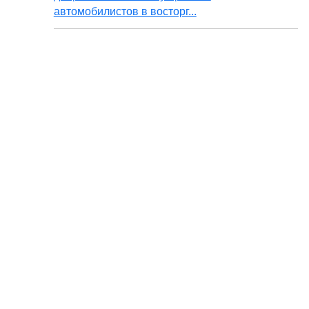
автомобилистов в восторг...