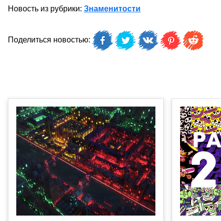
Новость из рубрики:
Знаменитости
Поделиться новостью: