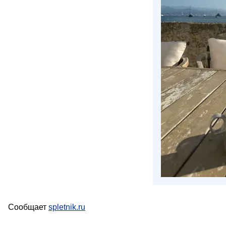
Сообщает
spletnik.ru