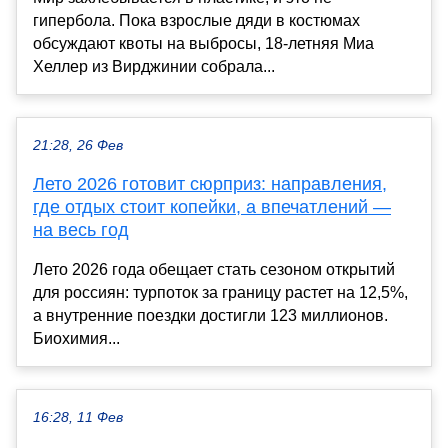
гипербола. Пока взрослые дяди в костюмах
обсуждают квоты на выбросы, 18-летняя Миа
Хеллер из Вирджинии собрала...
21:28, 26 Фев
Лето 2026 готовит сюрприз: направления,
где отдых стоит копейки, а впечатлений —
на весь год
Лето 2026 года обещает стать сезоном открытий
для россиян: турпоток за границу растет на 12,5%,
а внутренние поездки достигли 123 миллионов.
Биохимия...
16:28, 11 Фев