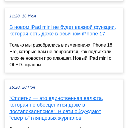
11:28, 16 Июл
В новом iPad mini не будет важной функции,
которая есть даже в обычном iPhone 17
Только мы разобрались в изменениях iPhone 18
Pro, которые вам не понравятся, как подъехали
плохие новости про планшет. Новый iPad mini с
OLED-экраном...
15:28, 28 Ноя
"Сплетни — это единственная валюта,
которая не обесценится даже в
постапокалипсисе". В сети обсуждают
"смерть" глянцевых журналов