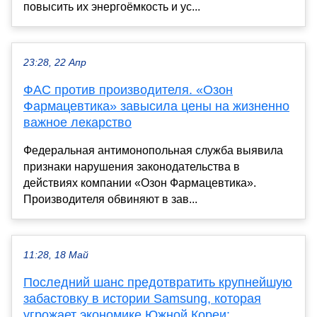
повысить их энергоёмкость и ус...
23:28, 22 Апр
ФАС против производителя. «Озон
Фармацевтика» завысила цены на жизненно
важное лекарство
Федеральная антимонопольная служба выявила
признаки нарушения законодательства в
действиях компании «Озон Фармацевтика».
Производителя обвиняют в зав...
11:28, 18 Май
Последний шанс предотвратить крупнейшую
забастовку в истории Samsung, которая
угрожает экономике Южной Кореи: