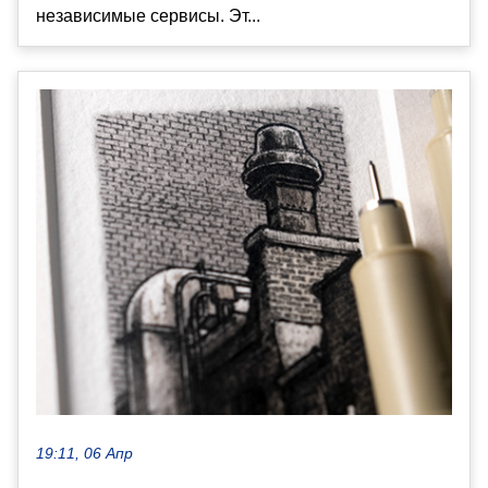
независимые сервисы. Эт...
19:11, 06 Апр