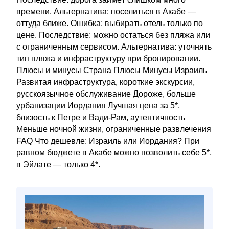
времени. Альтернатива: поселиться в Акабе —
оттуда ближе. Ошибка: выбирать отель только по
цене. Последствие: можно остаться без пляжа или
с ограниченным сервисом. Альтернатива: уточнять
тип пляжа и инфраструктуру при бронировании.
Плюсы и минусы Страна Плюсы Минусы Израиль
Развитая инфраструктура, короткие экскурсии,
русскоязычное обслуживание Дороже, больше
урбанизации Иордания Лучшая цена за 5*,
близость к Петре и Вади-Рам, аутентичность
Меньше ночной жизни, ограниченные развлечения
FAQ Что дешевле: Израиль или Иордания? При
равном бюджете в Акабе можно позволить себе 5*,
в Эйлате — только 4*.