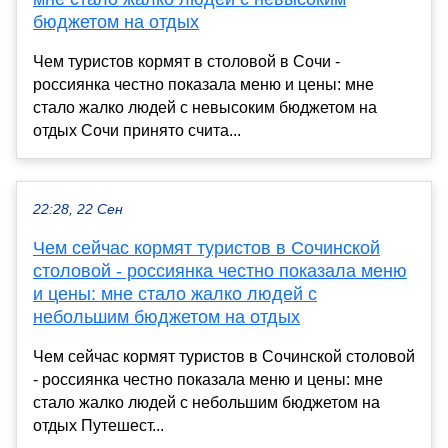
бюджетом на отдых
Чем туристов кормят в столовой в Сочи -
россиянка честно показала меню и цены: мне
стало жалко людей с невысоким бюджетом на
отдых Сочи принято счита...
22:28, 22 Сен
Чем сейчас кормят туристов в Сочинской
столовой - россиянка честно показала меню
и цены: мне стало жалко людей с
небольшим бюджетом на отдых
Чем сейчас кормят туристов в Сочинской столовой
- россиянка честно показала меню и цены: мне
стало жалко людей с небольшим бюджетом на
отдых Путешест...