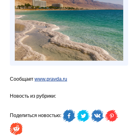
Сообщает
www.pravda.ru
Новость из рубрики:
Поделиться новостью: