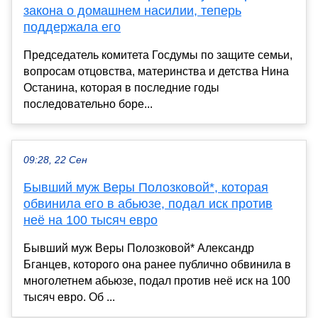
закона о домашнем насилии, теперь
поддержала его
Председатель комитета Госдумы по защите семьи,
вопросам отцовства, материнства и детства Нина
Останина, которая в последние годы
последовательно боре...
09:28, 22 Сен
Бывший муж Веры Полозковой*, которая
обвинила его в абьюзе, подал иск против
неё на 100 тысяч евро
Бывший муж Веры Полозковой* Александр
Бганцев, которого она ранее публично обвинила в
многолетнем абьюзе, подал против неё иск на 100
тысяч евро. Об ...