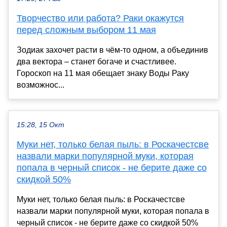
Творчество или работа? Раки окажутся
перед сложным выбором 11 мая
Зодиак захочет расти в чём-то одном, а объединив
два вектора – станет богаче и счастливее.
Гороскоп на 11 мая обещает знаку Воды Раку
возможнос...
15:28, 15 Окт
Муки нет, только белая пыль: в Роскачестсве
назвали марки популярной муки, которая
попала в черный список - не берите даже со
скидкой 50%
Муки нет, только белая пыль: в Роскачестсве
назвали марки популярной муки, которая попала в
черный список - не берите даже со скидкой 50%