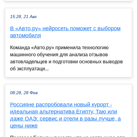
15:28, 21 Авг
В «Авто.ру» нейросеть поможет с выбором
автомобиля
Команда «Авто.ру» применила технологию
машинного обучения для анализа отзывов
автовладельцев и подготовки основных выводов
об эксплуатаци...
08:28, 28 Фев
Россияне распробовали новый курорт -
идеальная альтернатива Египту, Таю или
даже ОАЭ: сервис и отели в разы лучше, а
цены ниже