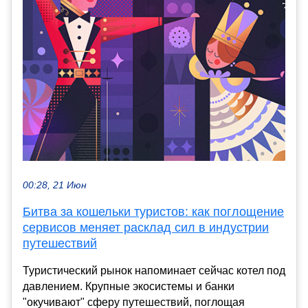
00:28, 21 Июн
Битва за кошельки туристов: как поглощение
сервисов меняет расклад сил в индустрии
путешествий
Туристический рынок напоминает сейчас котел под
давлением. Крупные экосистемы и банки
"окучивают" сферу путешествий, поглощая