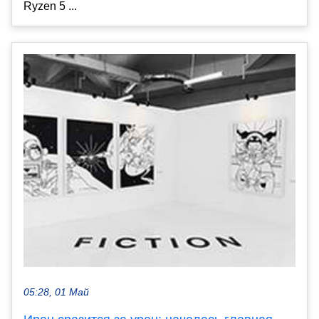
Ryzen 5 ...
05:28, 01 Май