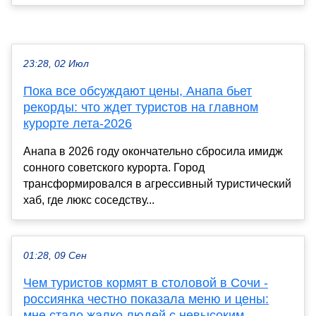
23:28, 02 Июл
Пока все обсуждают цены, Анапа бьет
рекорды: что ждет туристов на главном
курорте лета-2026
Анапа в 2026 году окончательно сбросила имидж
сонного советского курорта. Город
трансформировался в агрессивный туристический
хаб, где люкс соседству...
01:28, 09 Сен
Чем туристов кормят в столовой в Сочи -
россиянка честно показала меню и цены:
мне стало жалко людей с невысоким