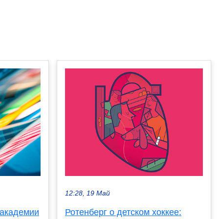
12:28, 19 Май
 академии
Ротенберг о детском хоккее: