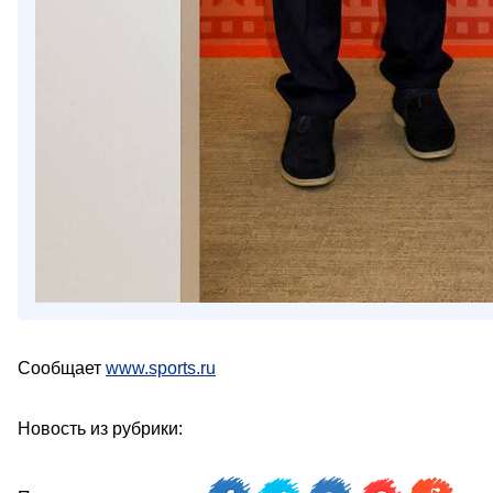
Сообщает
www.sports.ru
Новость из рубрики: