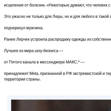
исцеления от болезни. «Некоторые думают, что человек с
Это ужасно не только для Леры, но и для любого в такой
подчеркнул мужчина.
Ранее Лерчек устроила распродажу одежды из собственн
Лучшее из мира шоу-бизнеса —
от Пятого канала в мессенджере МАКС.* —
принадлежит Meta, признанной в РФ экстремистской и те
территории страны.