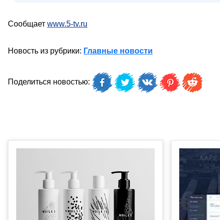
Сообщает
www.5-tv.ru
Новость из рубрики:
Главные новости
Поделиться новостью: