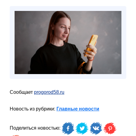
Сообщает
progorod58.ru
Новость из рубрики:
Главные новости
Поделиться новостью: