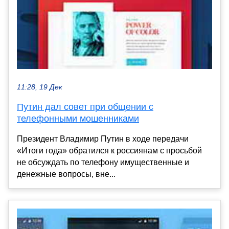
11:28, 19 Дек
Путин дал совет при общении с
телефонными мошенниками
Президент Владимир Путин в ходе передачи
«Итоги года» обратился к россиянам с просьбой
не обсуждать по телефону имущественные и
денежные вопросы, вне...