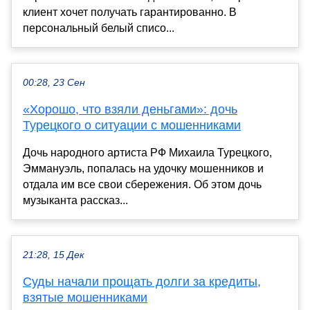
клиент хочет получать гарантированно. В
персональный белый списо...
00:28, 23 Сен
«Хорошо, что взяли деньгами»: дочь
Турецкого о ситуации с мошенниками
Дочь народного артиста РФ Михаила Турецкого,
Эммануэль, попалась на удочку мошенников и
отдала им все свои сбережения. Об этом дочь
музыканта рассказ...
21:28, 15 Дек
Суды начали прощать долги за кредиты,
взятые мошенниками