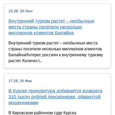
15:28, 29 Окт
Внутренний туризм растет – необычные
места страны посетили несколько
миллионов клиентов Билайна
Внутренний туризм растет – необычные места
страны посетили несколько миллионов клиентов
БилайнаИнтерес россиян к внутреннему туризму
растет. Количест...
17:28, 26 Фев
В Курске прокуратура добивается возврата
310 тысяч рублей пенсионерке, обманутой
мошенниками
В Кировском районном суде Курска