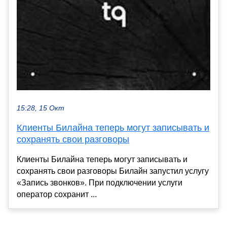
15:28, 15 Окт
Клиенты Билайна теперь могут записывать и
сохранять свои разговоры
Клиенты Билайна теперь могут записывать и
сохранять свои разговоры Билайн запустил услугу
«Запись звонков». При подключении услуги
оператор сохранит ...