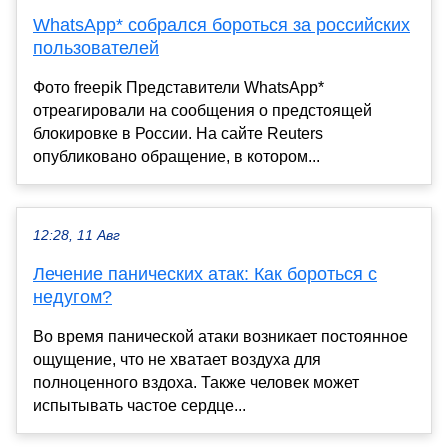
WhatsApp* собрался бороться за российских
пользователей
Фото freepik Представители WhatsApp*
отреагировали на сообщения о предстоящей
блокировке в России. На сайте Reuters
опубликовано обращение, в котором...
12:28, 11 Авг
Лечение панических атак: Как бороться с
недугом?
Во время панической атаки возникает постоянное
ощущение, что не хватает воздуха для
полноценного вздоха. Также человек может
испытывать частое сердце...