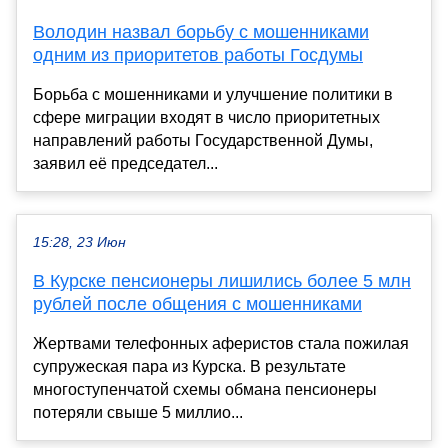
Володин назвал борьбу с мошенниками
одним из приоритетов работы Госдумы
Борьба с мошенниками и улучшение политики в
сфере миграции входят в число приоритетных
направлений работы Государственной Думы,
заявил её председател...
15:28, 23 Июн
В Курске пенсионеры лишились более 5 млн
рублей после общения с мошенниками
Жертвами телефонных аферистов стала пожилая
супружеская пара из Курска. В результате
многоступенчатой схемы обмана пенсионеры
потеряли свыше 5 миллио...