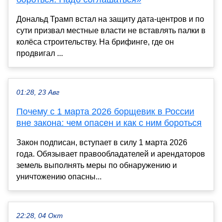
Дональд Трамп встал на защиту дата-центров и по
сути призвал местные власти не вставлять палки в
колёса строительству. На брифинге, где он
продвигал ...
01:28, 23 Авг
Почему с 1 марта 2026 борщевик в России
вне закона: чем опасен и как с ним бороться
Закон подписан, вступает в силу 1 марта 2026
года. Обязывает правообладателей и арендаторов
земель выполнять меры по обнаружению и
уничтожению опасны...
22:28, 04 Окт