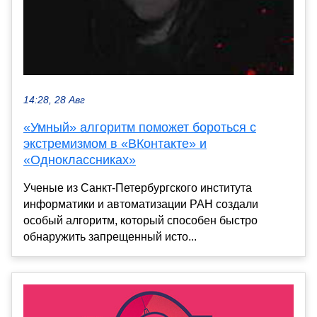
14:28, 28 Авг
«Умный» алгоритм поможет бороться с
экстремизмом в «ВКонтакте» и
«Одноклассниках»
Ученые из Санкт-Петербургского института
информатики и автоматизации РАН создали
особый алгоритм, который способен быстро
обнаружить запрещенный исто...