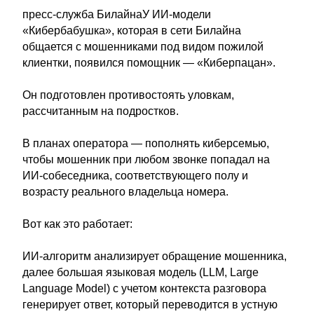
пресс-служба БилайнаУ ИИ-модели
«Кибербабушка», которая в сети Билайна
общается с мошенниками под видом пожилой
клиентки, появился помощник — «Киберпацан».
Он подготовлен противостоять уловкам,
рассчитанным на подростков.
В планах оператора — пополнять киберсемью,
чтобы мошенник при любом звонке попадал на
ИИ-собеседника, соответствующего полу и
возрасту реального владельца номера.
Вот как это работает:
ИИ-алгоритм анализирует обращение мошенника,
далее большая языковая модель (LLM, Large
Language Model) с учетом контекста разговора
генерирует ответ, который переводится в устную