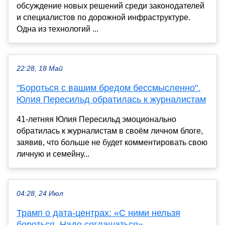
обсуждение новых решений среди законодателей
и специалистов по дорожной инфраструктуре.
Одна из технологий ...
22:28, 18 Май
"Бороться с вашим бредом бессмысленно".
Юлия Пересильд обратилась к журналистам
41-летняя Юлия Пересильд эмоционально
обратилась к журналистам в своём личном блоге,
заявив, что больше не будет комментировать свою
личную и семейну...
04:28, 24 Июл
Трамп о дата-центрах: «С ними нельзя
бороться. Надо соглашаться»