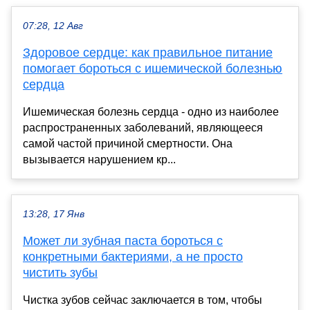
07:28, 12 Авг
Здоровое сердце: как правильное питание
помогает бороться с ишемической болезнью
сердца
Ишемическая болезнь сердца - одно из наиболее
распространенных заболеваний, являющееся
самой частой причиной смертности. Она
вызывается нарушением кр...
13:28, 17 Янв
Может ли зубная паста бороться с
конкретными бактериями, а не просто
чистить зубы
Чистка зубов сейчас заключается в том, чтобы