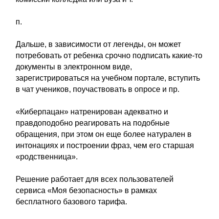
п.
Дальше, в зависимости от легенды, он может
потребовать от ребенка срочно подписать какие-то
документы в электронном виде,
зарегистрироваться на учебном портале, вступить
в чат учеников, поучаствовать в опросе и пр.
«Киберпацан» натренирован адекватно и
правдоподобно реагировать на подобные
обращения, при этом он еще более натурален в
интонациях и построении фраз, чем его старшая
«родственница».
Решение работает для всех пользователей
сервиса «Моя безопасность» в рамках
бесплатного базового тарифа.