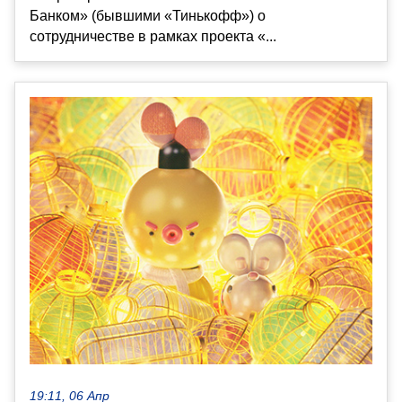
Банком» (бывшими «Тинькофф») о
сотрудничестве в рамках проекта «...
19:11, 06 Апр