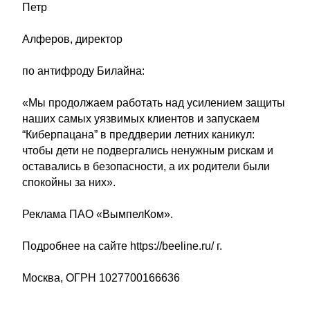
Петр
Алферов, директор
по антифроду Билайна:
«Мы продолжаем работать над усилением защиты
наших самых уязвимых клиентов и запускаем
“Киберпацана” в преддверии летних каникул:
чтобы дети не подвергались ненужным рискам и
оставались в безопасности, а их родители были
спокойны за них».
Реклама ПАО «ВымпелКом».
Подробнее на сайте https://beeline.ru/ г.
Москва, ОГРН 1027700166636