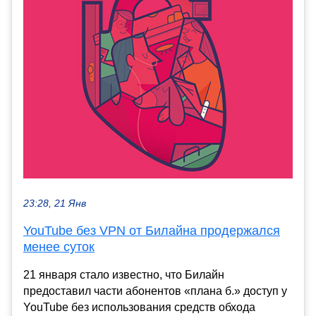
23:28, 21 Янв
YouTube без VPN от Билайна продержался
менее суток
21 января стало известно, что Билайн
предоставил части абонентов «плана б.» доступ у
YouTube без использования средств обхода