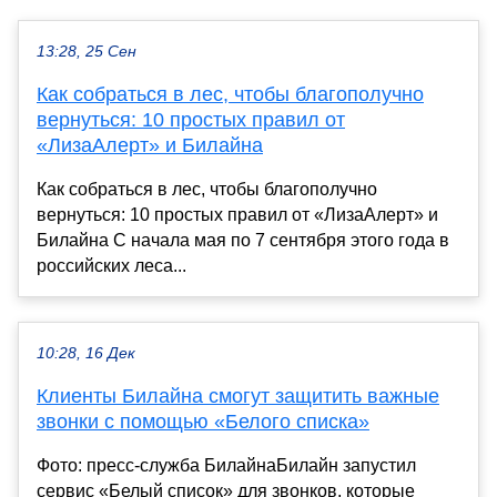
13:28, 25 Сен
Как собраться в лес, чтобы благополучно
вернуться: 10 простых правил от
«ЛизаАлерт» и Билайна
Как собраться в лес, чтобы благополучно
вернуться: 10 простых правил от «ЛизаАлерт» и
Билайна С начала мая по 7 сентября этого года в
российских леса...
10:28, 16 Дек
Клиенты Билайна смогут защитить важные
звонки с помощью «Белого списка»
Фото: пресс-служба БилайнаБилайн запустил
сервис «Белый список» для звонков, которые