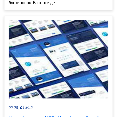
блокировок. В тот же де...
02:28, 04 Май