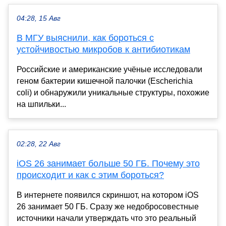
04:28, 15 Авг
В МГУ выяснили, как бороться с
устойчивостью микробов к антибиотикам
Российские и американские учёные исследовали
геном бактерии кишечной палочки (Escherichia
coli) и обнаружили уникальные структуры, похожие
на шпильки...
02:28, 22 Авг
iOS 26 занимает больше 50 ГБ. Почему это
происходит и как с этим бороться?
В интернете появился скриншот, на котором iOS
26 занимает 50 ГБ. Сразу же недобросовестные
источники начали утверждать что это реальный