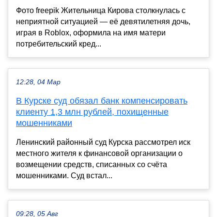
Фото freepik Жительница Кирова столкнулась с
неприятной ситуацией — её девятилетняя дочь,
играя в Roblox, оформила на имя матери
потребительский кред...
12:28, 04 Мар
В Курске суд обязал банк компенсировать
клиенту 1,3 млн рублей, похищенные
мошенниками
Ленинский районный суд Курска рассмотрел иск
местного жителя к финансовой организации о
возмещении средств, списанных со счёта
мошенниками. Суд встал...
09:28, 05 Авг