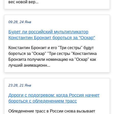
вес новой вер...
09:28, 24 Янв
Будет ли российский мультипликатор
Константин Бронзит бороться за "Оскар"
Константин Бронзит и его "Три сестры" будут
бороться за "Оскар" "Три сестры "Константина
Бронзита получили номинацию на "Оскар" как
лучший анимационн...
23:28, 21 Янв
Дороги с подогревом: когда Россия начнет
бороться с обледенением трасс
Обледенение трасс в России снова вызывает